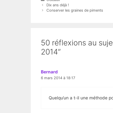
Dix ans déjà !
Conserver les graines de piments
50 réflexions au suj
2014”
Bernard
6 mars 2014 à 18:17
Quelqu’un a t-il une méthode 