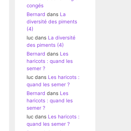
congés
Bernard
dans
La
diversité des piments
(4)
luc
dans
La diversité
des piments (4)
Bernard
dans
Les
haricots : quand les
semer ?
luc
dans
Les haricots :
quand les semer ?
Bernard
dans
Les
haricots : quand les
semer ?
luc
dans
Les haricots :
quand les semer ?