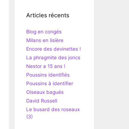
Articles récents
Blog en congés
Milans en lisière
Encore des devinettes !
La phragmite des joncs
Nestor a 15 ans !
Poussins identifiés
Poussins à identifier
Oiseaux bagués
David Russell
Le busard des roseaux
(3)