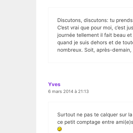
Discutons, discutons: tu prends
C’est vrai que pour moi, c’est ju
journée tellement il fait beau et 
quand je suis dehors et de tout
nombreux. Soit, après-demain, 
Yves
6 mars 2014 à 21:13
Surtout ne pas te calquer sur la L
ce petit comptage entre ami(e)s