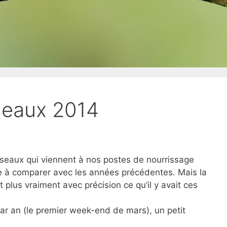
seaux 2014
iseaux qui viennent à nos postes de nourrissage
e à comparer avec les années précédentes. Mais la
 plus vraiment avec précision ce qu’il y avait ces
 par an (le premier week-end de mars), un petit