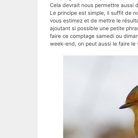
Cela devrait nous permettre aussi 
Le principe est simple, il suffit de
vous estimez et de mettre le résul
ajoutant si possible une petite phr
faire ce comptage samedi ou diman
week-end, on peut aussi le faire le 