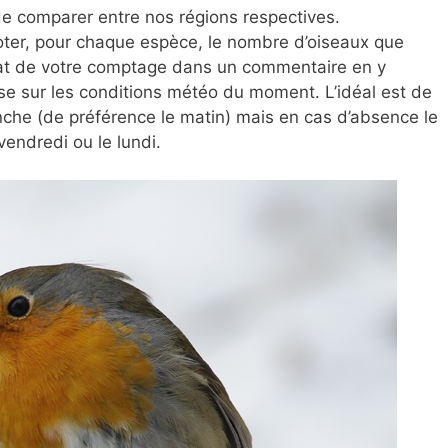
de comparer entre nos régions respectives.
 noter, pour chaque espèce, le nombre d’oiseaux que
tat de votre comptage dans un commentaire en y
ase sur les conditions météo du moment. L’idéal est de
che (de préférence le matin) mais en cas d’absence le
vendredi ou le lundi.