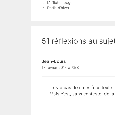
L’affiche rouge
Radis d’hiver
51 réflexions au suje
Jean-Louis
17 février 2014 à 7:58
Il n’y a pas de rimes à ce texte.
Mais c’est, sans conteste, de la 