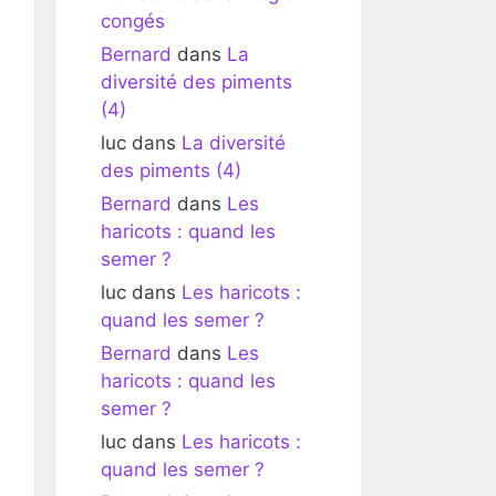
congés
Bernard
dans
La
diversité des piments
(4)
luc
dans
La diversité
des piments (4)
Bernard
dans
Les
haricots : quand les
semer ?
luc
dans
Les haricots :
quand les semer ?
Bernard
dans
Les
haricots : quand les
semer ?
luc
dans
Les haricots :
quand les semer ?