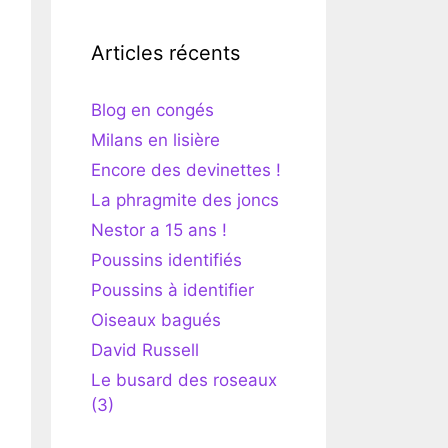
Articles récents
Blog en congés
Milans en lisière
Encore des devinettes !
La phragmite des joncs
Nestor a 15 ans !
Poussins identifiés
Poussins à identifier
Oiseaux bagués
David Russell
Le busard des roseaux
(3)