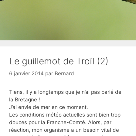
Le guillemot de Troïl (2)
6 janvier 2014
par
Bernard
Tiens, il y a longtemps que je n’ai pas parlé de
la Bretagne !
J’ai envie de mer en ce moment.
Les conditions météo actuelles sont bien trop
douces pour la Franche-Comté. Alors, par
réaction, mon organisme a un besoin vital de