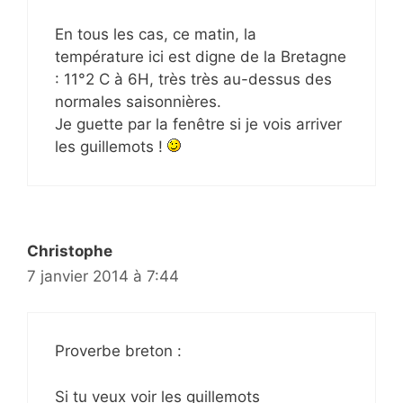
En tous les cas, ce matin, la
température ici est digne de la Bretagne
: 11°2 C à 6H, très très au-dessus des
normales saisonnières.
Je guette par la fenêtre si je vois arriver
les guillemots !
Christophe
7 janvier 2014 à 7:44
Proverbe breton :
Si tu veux voir les guillemots