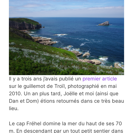
Il y a trois ans j’avais publié un
premier article
sur le
guillemot de Troïl, photographié en mai
2010. Un an plus tard, Joëlle et moi (ainsi que
Dan et Dom) étions retournés dans ce très beau
lieu.
Le cap Fréhel domine la mer du haut de ses 70
m. En descendant par un tout petit sentier dans