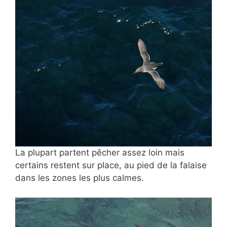
La plupart partent pêcher assez loin mais
certains restent sur place, au pied de la falaise
dans les zones les plus calmes.