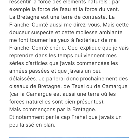
ressentir la force des éléments naturels : par
exemple la force de l’eau et la force du vent.
La Bretagne est une terre de contraste. La
Franche-Comté aussi me direz-vous. Mais cette
douceur suspecte et cette mollesse ambiante
me font tourner les yeux à l’extérieur de ma
Franche-Comté chérie. Ceci explique que je vais
reprendre dans les temps qui viennent mes
séries d’articles que j’avais commencées les
années passées et que j’avais un peu
délaissées. Je parlerai donc prochainement des
oiseaux de Bretagne, de Texel ou de Camargue
(car la Camargue est aussi une terre où les
forces naturelles sont bien présentes).
Mais commençons par la Bretagne.
Et notamment par le cap Fréhel que j’avais un
peu laissé en plan.