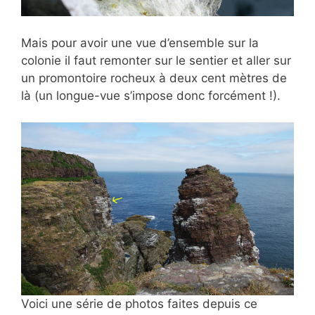
Mais pour avoir une vue d’ensemble sur la
colonie il faut remonter sur le sentier et aller sur
un promontoire rocheux à deux cent mètres de
là (un longue-vue s’impose donc forcément !).
Voici une série de photos faites depuis ce