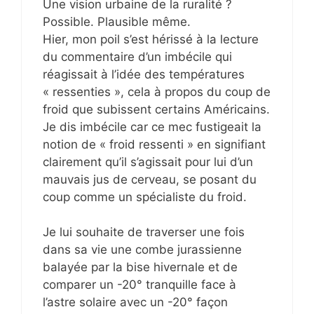
Une vision urbaine de la ruralité ?
Possible. Plausible même.
Hier, mon poil s’est hérissé à la lecture
du commentaire d’un imbécile qui
réagissait à l’idée des températures
« ressenties », cela à propos du coup de
froid que subissent certains Américains.
Je dis imbécile car ce mec fustigeait la
notion de « froid ressenti » en signifiant
clairement qu’il s’agissait pour lui d’un
mauvais jus de cerveau, se posant du
coup comme un spécialiste du froid.
Je lui souhaite de traverser une fois
dans sa vie une combe jurassienne
balayée par la bise hivernale et de
comparer un -20° tranquille face à
l’astre solaire avec un -20° façon