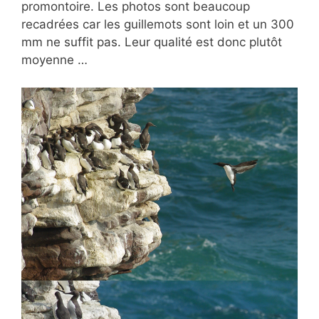
promontoire. Les photos sont beaucoup
recadrées car les guillemots sont loin et un 300
mm ne suffit pas. Leur qualité est donc plutôt
moyenne …