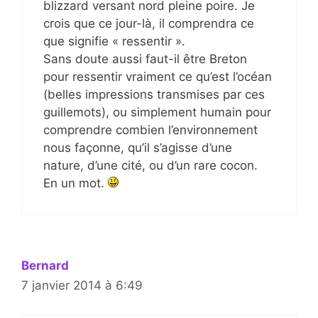
blizzard versant nord pleine poire. Je
crois que ce jour-là, il comprendra ce
que signifie « ressentir ».
Sans doute aussi faut-il être Breton
pour ressentir vraiment ce qu’est l’océan
(belles impressions transmises par ces
guillemots), ou simplement humain pour
comprendre combien l’environnement
nous façonne, qu’il s’agisse d’une
nature, d’une cité, ou d’un rare cocon.
En un mot.
Bernard
7 janvier 2014 à 6:49