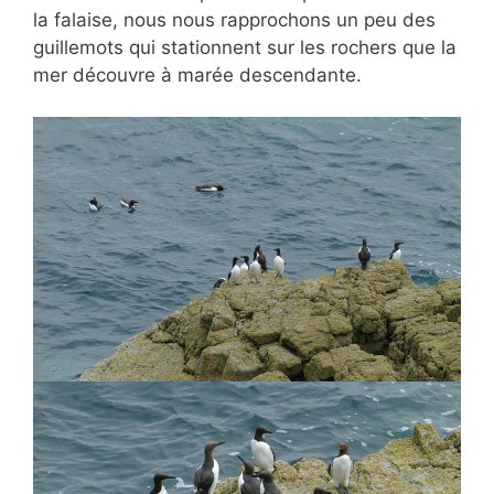
la falaise, nous nous rapprochons un peu des
guillemots qui stationnent sur les rochers que la
mer découvre à marée descendante.