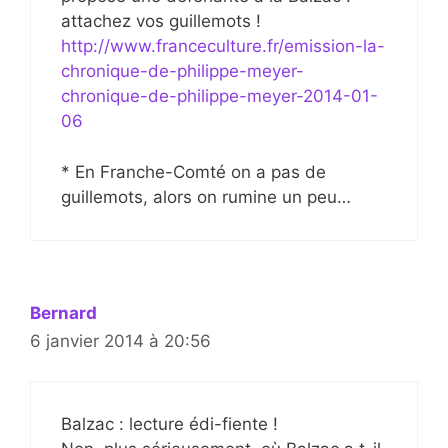
attachez vos guillemots !
http://www.franceculture.fr/emission-la-
chronique-de-philippe-meyer-
chronique-de-philippe-meyer-2014-01-
06
* En Franche-Comté on a pas de
guillemots, alors on rumine un peu…
Bernard
6 janvier 2014 à 20:56
Balzac : lecture édi-fiente !