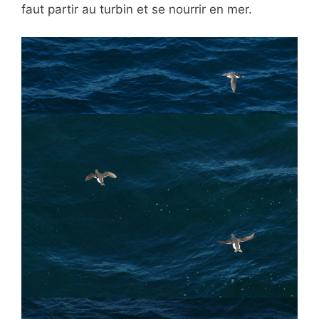
faut partir au turbin et se nourrir en mer.