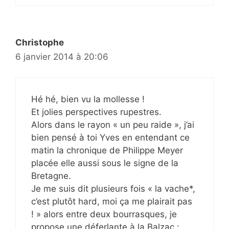
Christophe
6 janvier 2014 à 20:06
Hé hé, bien vu la mollesse !
Et jolies perspectives rupestres.
Alors dans le rayon « un peu raide », j’ai
bien pensé à toi Yves en entendant ce
matin la chronique de Philippe Meyer
placée elle aussi sous le signe de la
Bretagne.
Je me suis dit plusieurs fois « la vache*,
c’est plutôt hard, moi ça me plairait pas
! » alors entre deux bourrasques, je
propose une déferlante à la Balzac :