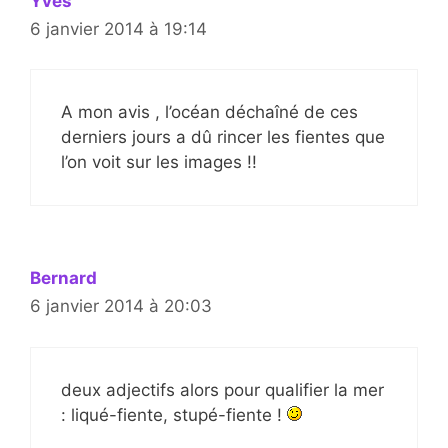
Yves
6 janvier 2014 à 19:14
A mon avis , l’océan déchaîné de ces
derniers jours a dû rincer les fientes que
l’on voit sur les images !!
Bernard
6 janvier 2014 à 20:03
deux adjectifs alors pour qualifier la mer
: liqué-fiente, stupé-fiente !