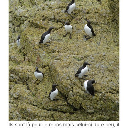
Ils sont là pour le repos mais celui-ci dure peu, il