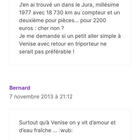
J’en ai trouvé un dans le Jura, millésime
1977 avec 18 730 km au compteur et un
deuxième pour pièces… pour 2200
euros : cher non ?
Je me demande si un petit aller simple à
Venise avec retour en triporteur ne
serait pas préférable !
Bernard
7 novembre 2013 à 21:12
Surtout qu’à Venise on y vit d’amour et
d’eau fraîche … :wub: