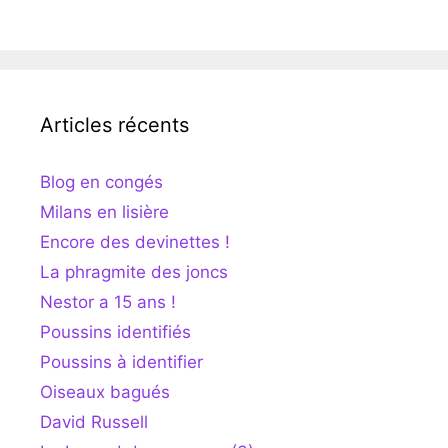
Articles récents
Blog en congés
Milans en lisière
Encore des devinettes !
La phragmite des joncs
Nestor a 15 ans !
Poussins identifiés
Poussins à identifier
Oiseaux bagués
David Russell