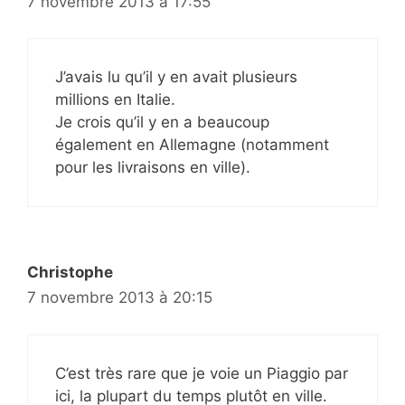
7 novembre 2013 à 17:55
J’avais lu qu’il y en avait plusieurs
millions en Italie.
Je crois qu’il y en a beaucoup
également en Allemagne (notamment
pour les livraisons en ville).
Christophe
7 novembre 2013 à 20:15
C’est très rare que je voie un Piaggio par
ici, la plupart du temps plutôt en ville.