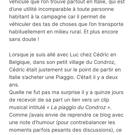
véhicule que l’on trouve partout en Italie, qui est
d’une utilité incomparable à toute personne
habitant à la campagne car il permet de
véhiculer des tas de choses que l’on transporte
habituellement en milieu rural. Et plus encore
sans doute !
Lorsque je suis allé avec Luc chez Cédric en
Belgique, dans son petit village du Condroz,
Cédric était justement sur le point de partir en
Italie s’acheter une Piaggio. C’était il y a deux
ans.
Quelle ne fut pas ma surprise il y a quinze jours
de recevoir de sa part un lien vers un clip
musical intitulé
« La piaggio du Condroz »
.
Comme j’avais envie de reprendre ce blog avec
une note d’humour (pour contrebalancer les
moments parfois pesants des discussions), ce