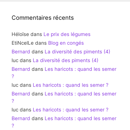
Commentaires récents
Héloïse
dans
Le prix des légumes
EtiNcelLe
dans
Blog en congés
Bernard
dans
La diversité des piments (4)
luc
dans
La diversité des piments (4)
Bernard
dans
Les haricots : quand les semer
?
luc
dans
Les haricots : quand les semer ?
Bernard
dans
Les haricots : quand les semer
?
luc
dans
Les haricots : quand les semer ?
Bernard
dans
Les haricots : quand les semer
?