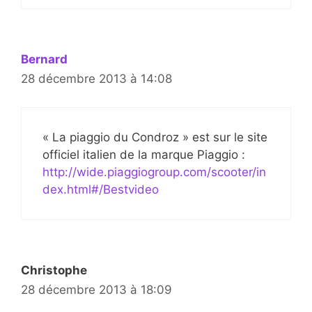
Bernard
28 décembre 2013 à 14:08
« La piaggio du Condroz » est sur le site
officiel italien de la marque Piaggio :
http://wide.piaggiogroup.com/scooter/in
dex.html#/Bestvideo
Christophe
28 décembre 2013 à 18:09