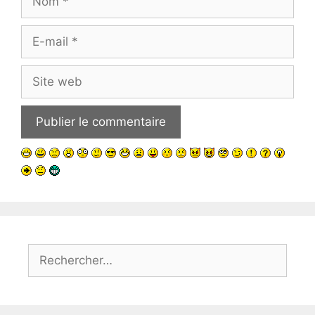
E-
mail
Site
web
Rechercher :