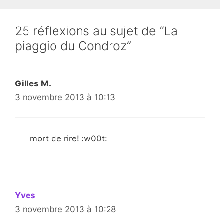
25 réflexions au sujet de “La
piaggio du Condroz”
Gilles M.
3 novembre 2013 à 10:13
mort de rire! :w00t:
Yves
3 novembre 2013 à 10:28