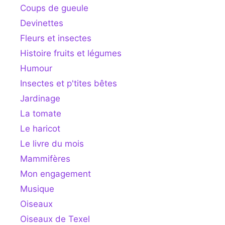
Coups de gueule
Devinettes
Fleurs et insectes
Histoire fruits et légumes
Humour
Insectes et p'tites bêtes
Jardinage
La tomate
Le haricot
Le livre du mois
Mammifères
Mon engagement
Musique
Oiseaux
Oiseaux de Texel