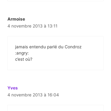
Armoise
4 novembre 2013 à 13:11
jamais entendu parlé du Condroz
:angry:
c’est où?
Yves
4 novembre 2013 à 16:04