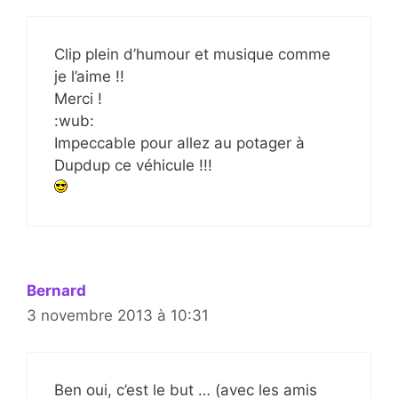
Clip plein d’humour et musique comme
je l’aime !!
Merci !
:wub:
Impeccable pour allez au potager à
Dupdup ce véhicule !!!
Bernard
3 novembre 2013 à 10:31
Ben oui, c’est le but … (avec les amis