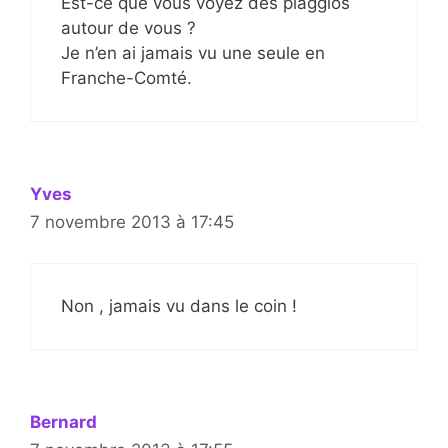
Est-ce que vous voyez des piaggios
autour de vous ?
Je n’en ai jamais vu une seule en
Franche-Comté.
Yves
7 novembre 2013 à 17:45
Non , jamais vu dans le coin !
Bernard