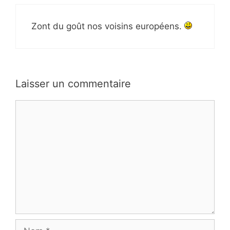
Zont du goût nos voisins européens.
Laisser un commentaire
Commentaire
Nom