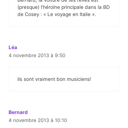
(presque) l’héroïne principale dans la BD
de Cosey : « Le voyage en Italie ».
Léa
4 novembre 2013 à 9:50
ils sont vraiment bon musiciens!
Bernard
4 novembre 2013 à 10:10