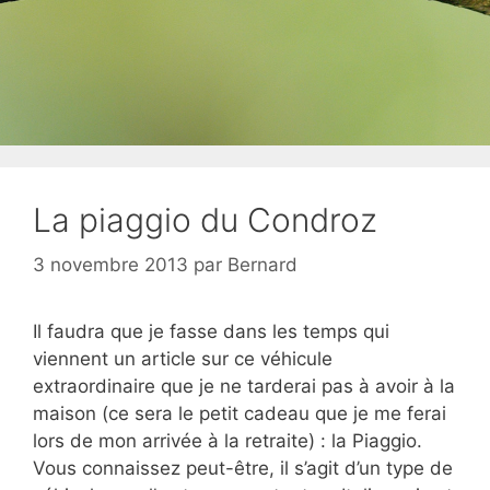
La piaggio du Condroz
3 novembre 2013
par
Bernard
Il faudra que je fasse dans les temps qui
viennent un article sur ce véhicule
extraordinaire que je ne tarderai pas à avoir à la
maison (ce sera le petit cadeau que je me ferai
lors de mon arrivée à la retraite) : la Piaggio.
Vous connaissez peut-être, il s’agit d’un type de