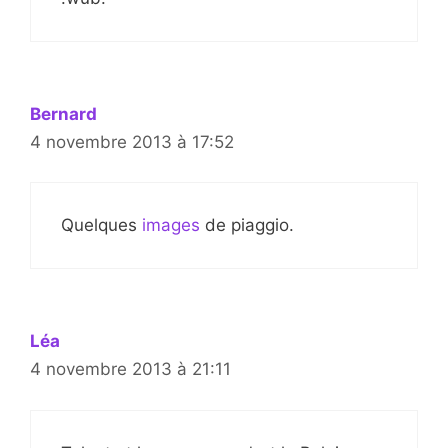
Bernard
4 novembre 2013 à 17:52
Quelques
images
de piaggio.
Léa
4 novembre 2013 à 21:11