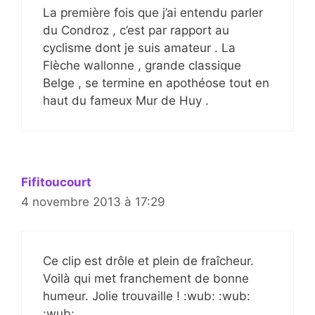
La première fois que j’ai entendu parler
du Condroz , c’est par rapport au
cyclisme dont je suis amateur . La
Flèche wallonne , grande classique
Belge , se termine en apothéose tout en
haut du fameux Mur de Huy .
Fifitoucourt
4 novembre 2013 à 17:29
Ce clip est drôle et plein de fraîcheur.
Voilà qui met franchement de bonne
humeur. Jolie trouvaille ! :wub: :wub:
:wub: