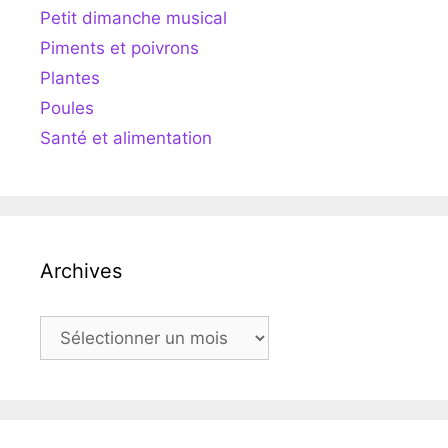
Petit dimanche musical
Piments et poivrons
Plantes
Poules
Santé et alimentation
Archives
Archives