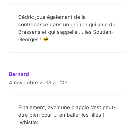
Cédric joue également de la
contrebasse dans un groupe qui joue du
Brassens et qui s’appelle … les Soutien-
Georges !
Bernard
4 novembre 2013 à 12:31
Finalement, avoir une piaggio c’est peut-
être bien pour … emballer les filles !
:whistle: