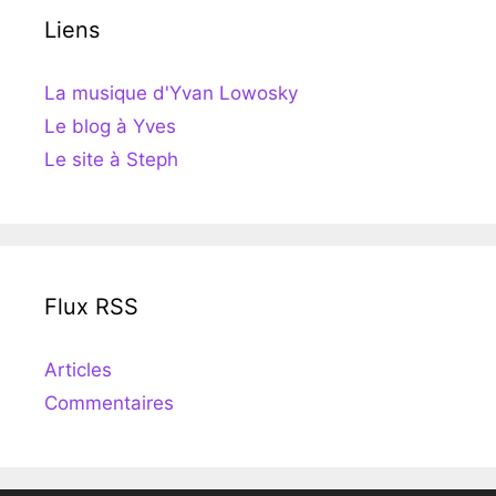
Liens
La musique d'Yvan Lowosky
Le blog à Yves
Le site à Steph
Flux RSS
Articles
Commentaires