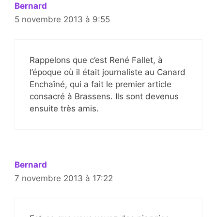
Bernard
5 novembre 2013 à 9:55
Rappelons que c’est René Fallet, à
l’époque où il était journaliste au Canard
Enchaîné, qui a fait le premier article
consacré à Brassens. Ils sont devenus
ensuite très amis.
Bernard
7 novembre 2013 à 17:22