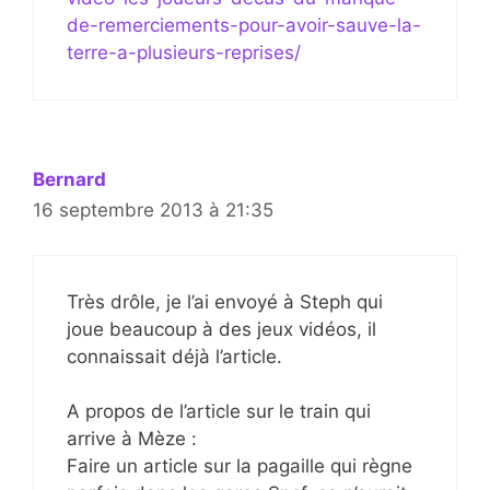
de-remerciements-pour-avoir-sauve-la-
terre-a-plusieurs-reprises/
Bernard
16 septembre 2013 à 21:35
Très drôle, je l’ai envoyé à Steph qui
joue beaucoup à des jeux vidéos, il
connaissait déjà l’article.
A propos de l’article sur le train qui
arrive à Mèze :
Faire un article sur la pagaille qui règne