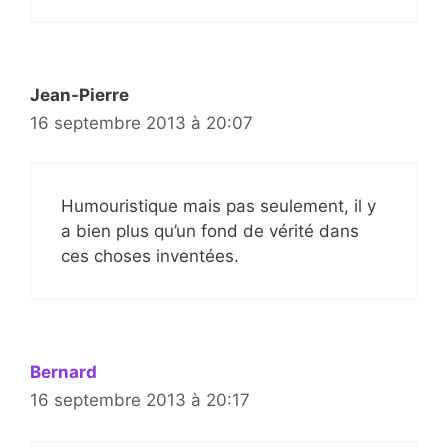
Jean-Pierre
16 septembre 2013 à 20:07
Humouristique mais pas seulement, il y
a bien plus qu’un fond de vérité dans
ces choses inventées.
Bernard
16 septembre 2013 à 20:17