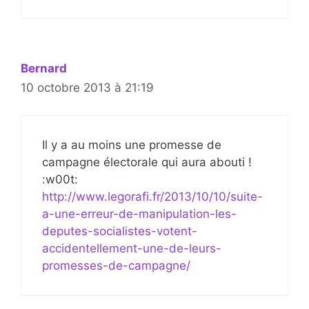
Bernard
10 octobre 2013 à 21:19
Il y a au moins une promesse de
campagne électorale qui aura abouti !
:w00t:
http://www.legorafi.fr/2013/10/10/suite-
a-une-erreur-de-manipulation-les-
deputes-socialistes-votent-
accidentellement-une-de-leurs-
promesses-de-campagne/