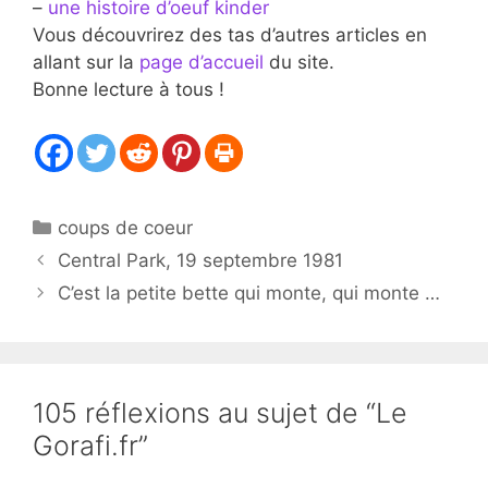
–
une histoire d’oeuf kinder
Vous découvrirez des tas d’autres articles en
allant sur la
page d’accueil
du site.
Bonne lecture à tous !
Catégories
coups de coeur
Central Park, 19 septembre 1981
C’est la petite bette qui monte, qui monte …
105 réflexions au sujet de “Le
Gorafi.fr”