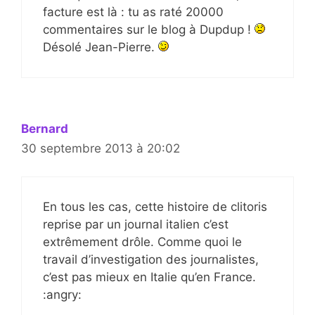
facture est là : tu as raté 20000
commentaires sur le blog à Dupdup !
Désolé Jean-Pierre.
Bernard
30 septembre 2013 à 20:02
En tous les cas, cette histoire de clitoris
reprise par un journal italien c’est
extrêmement drôle. Comme quoi le
travail d’investigation des journalistes,
c’est pas mieux en Italie qu’en France.
:angry: