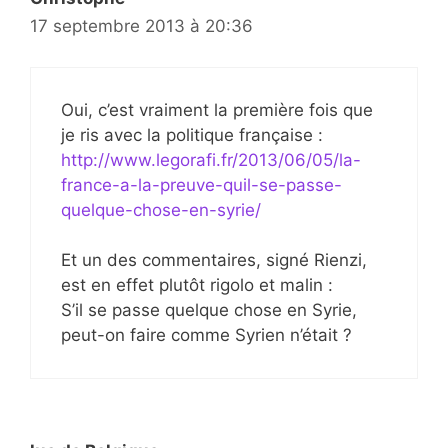
17 septembre 2013 à 20:36
Oui, c’est vraiment la première fois que
je ris avec la politique française :
http://www.legorafi.fr/2013/06/05/la-
france-a-la-preuve-quil-se-passe-
quelque-chose-en-syrie/
Et un des commentaires, signé Rienzi,
est en effet plutôt rigolo et malin :
S’il se passe quelque chose en Syrie,
peut-on faire comme Syrien n’était ?