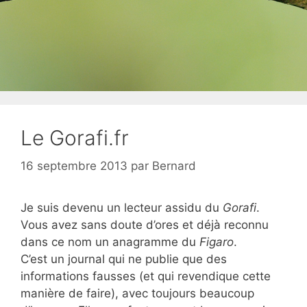
Le Gorafi.fr
16 septembre 2013
par
Bernard
Je suis devenu un lecteur assidu du
Gorafi
.
Vous avez sans doute d’ores et déjà reconnu
dans ce nom un anagramme du
Figaro
.
C’est un journal qui ne publie que des
informations fausses (et qui revendique cette
manière de faire), avec toujours beaucoup