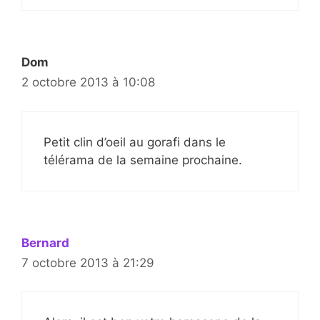
Dom
2 octobre 2013 à 10:08
Petit clin d’oeil au gorafi dans le
télérama de la semaine prochaine.
Bernard
7 octobre 2013 à 21:29