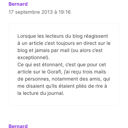
Bernard
17 septembre 2013 à 19:16
Lorsque les lecteurs du blog réagissent
à un article c’est toujours en direct sur le
blog et jamais par mail (ou alors c’est
exceptionnel).
Ce qui est étonnant, c’est que pour cet
article sur le Gorafi, j’ai reçu trois mails
de personnes, notamment des amis, qui
me disaient qu’ils étaient pliés de rire à
la lecture du journal.
Bernard