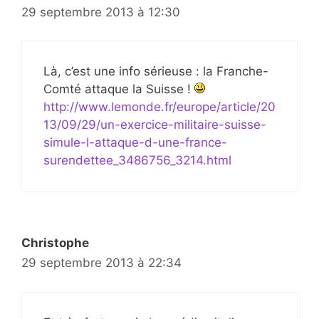
29 septembre 2013 à 12:30
Là, c’est une info sérieuse : la Franche-
Comté attaque la Suisse !
http://www.lemonde.fr/europe/article/20
13/09/29/un-exercice-militaire-suisse-
simule-l-attaque-d-une-france-
surendettee_3486756_3214.html
Christophe
29 septembre 2013 à 22:34