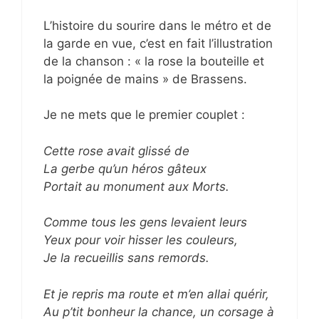
L’histoire du sourire dans le métro et de
la garde en vue, c’est en fait l’illustration
de la chanson : « la rose la bouteille et
la poignée de mains » de Brassens.
Je ne mets que le premier couplet :
Cette rose avait glissé de
La gerbe qu’un héros gâteux
Portait au monument aux Morts.
Comme tous les gens levaient leurs
Yeux pour voir hisser les couleurs,
Je la recueillis sans remords.
Et je repris ma route et m’en allai quérir,
Au p’tit bonheur la chance, un corsage à