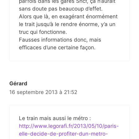
parfois dans les gares Sncf, ça n’aurait
sans doute pas beaucoup d’effet.
Alors que là, en exagérant énormément
le trait jusqu’à le rendre énorme, y’a un
truc qui fonctionne.
Fausses informations donc, mais
efficaces d’une certaine façon.
Gérard
16 septembre 2013 à 21:52
Le train mais aussi le métro :
http://www.legorafi.fr/2013/05/10/paris-
elle-decide-de-profiter-dun-metro-