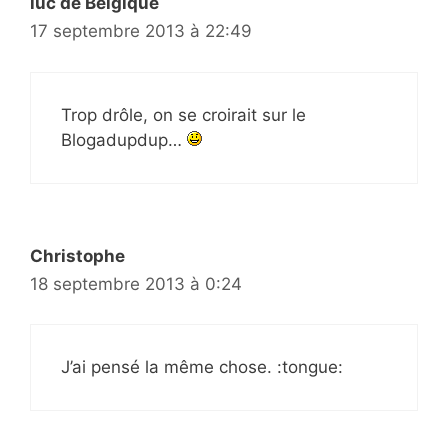
luc de Belgique
17 septembre 2013 à 22:49
Trop drôle, on se croirait sur le
Blogadupdup…
Christophe
18 septembre 2013 à 0:24
J’ai pensé la même chose. :tongue: