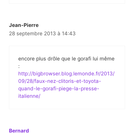
Jean-Pierre
28 septembre 2013 à 14:43
encore plus drôle que le gorafi lui même
:
http://bigbrowser.blog.lemonde.fr/2013/
09/28/faux-nez-clitoris-et-toyota-
quand-le-gorafi-piege-la-presse-
italienne/
Bernard