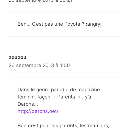
Ben… C’est pas une Toyota ? :angry:
zouzou
26 septembre 2013 à 1:00
Dans le genre parodie de magazine
féminin, façon » Parents » , y’a
Darons…
http://darons.net/
Bon c’est pour les parents, les mamans,