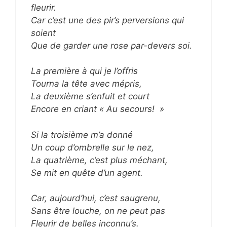
fleurir.
Car c’est une des pir’s perversions qui
soient
Que de garder une rose par-devers soi.
La première à qui je l’offris
Tourna la tête avec mépris,
La deuxième s’enfuit et court
Encore en criant « Au secours! »
Si la troisième m’a donné
Un coup d’ombrelle sur le nez,
La quatrième, c’est plus méchant,
Se mit en quête d’un agent.
Car, aujourd’hui, c’est saugrenu,
Sans être louche, on ne peut pas
Fleurir de belles inconnu’s.