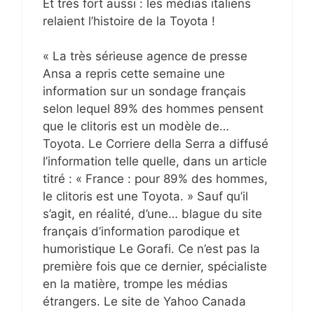
Et très fort aussi : les médias italiens
relaient l’histoire de la Toyota !
« La très sérieuse agence de presse
Ansa a repris cette semaine une
information sur un sondage français
selon lequel 89% des hommes pensent
que le clitoris est un modèle de…
Toyota. Le Corriere della Serra a diffusé
l’information telle quelle, dans un article
titré : « France : pour 89% des hommes,
le clitoris est une Toyota. » Sauf qu’il
s’agit, en réalité, d’une… blague du site
français d’information parodique et
humoristique Le Gorafi. Ce n’est pas la
première fois que ce dernier, spécialiste
en la matière, trompe les médias
étrangers. Le site de Yahoo Canada