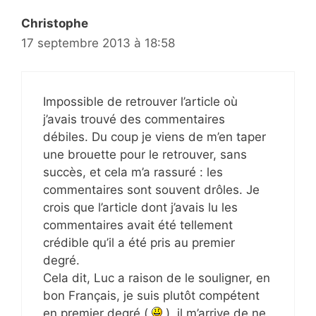
Christophe
17 septembre 2013 à 18:58
Impossible de retrouver l’article où
j’avais trouvé des commentaires
débiles. Du coup je viens de m’en taper
une brouette pour le retrouver, sans
succès, et cela m’a rassuré : les
commentaires sont souvent drôles. Je
crois que l’article dont j’avais lu les
commentaires avait été tellement
crédible qu’il a été pris au premier
degré.
Cela dit, Luc a raison de le souligner, en
bon Français, je suis plutôt compétent
en premier degré (
), il m’arrive de ne