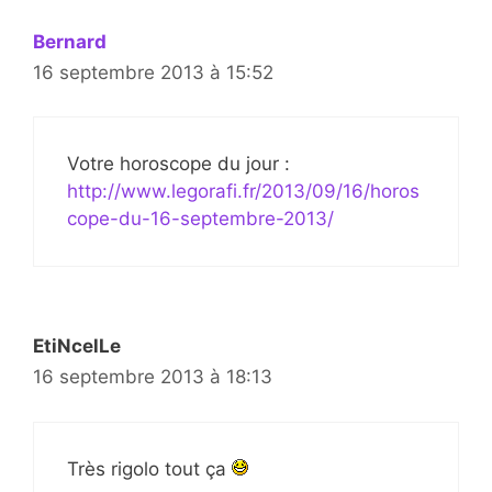
Bernard
16 septembre 2013 à 15:52
Votre horoscope du jour :
http://www.legorafi.fr/2013/09/16/horos
cope-du-16-septembre-2013/
EtiNcelLe
16 septembre 2013 à 18:13
Très rigolo tout ça