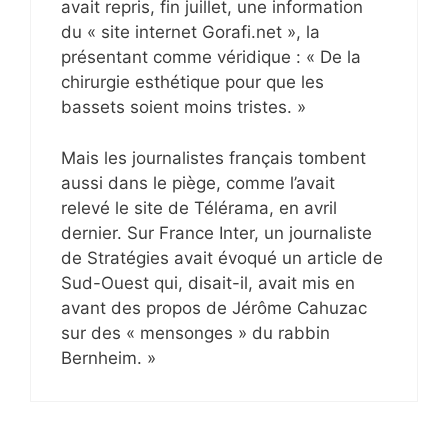
avait repris, fin juillet, une information
du « site internet Gorafi.net », la
présentant comme véridique : « De la
chirurgie esthétique pour que les
bassets soient moins tristes. »
Mais les journalistes français tombent
aussi dans le piège, comme l’avait
relevé le site de Télérama, en avril
dernier. Sur France Inter, un journaliste
de Stratégies avait évoqué un article de
Sud-Ouest qui, disait-il, avait mis en
avant des propos de Jérôme Cahuzac
sur des « mensonges » du rabbin
Bernheim. »