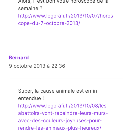
Alors, il est bon votre horoscope de la
semaine ?
http://www.legorafi.fr/2013/10/07/horos
cope-du-7-octobre-2013/
Bernard
9 octobre 2013 à 22:36
Super, la cause animale est enfin
entendue !
http://www.legorafi.fr/2013/10/08/les-
abattoirs-vont-repeindre-leurs-murs-
avec-des-couleurs-joyeuses-pour-
rendre-les-animaux-plus-heureux/