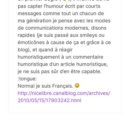
pas capter l’humour écrit par courts
messages comme tout un chacun de
ma génération je pense avec les modes
de communications modernes, disons
rapides (je suis passé aux smileys ou
émoticônes à cause de ça et grâce à ce
blog), et quand à réagir
humoristiquement à un commentaire
humoristique d’un article humoristique,
je ne suis pas sûr d’en être capable.
:tongue:
Normal je suis Français.
http://nicelibre.canalblog.com/archives/
2010/05/15/17903242.html