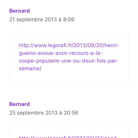
Bernard
21 septembre 2013 à 8:06
http://www.legorafi.fr/2013/09/20/henri-
guaino-avoue-avoir-recours-a-la-
soupe-populaire-une-ou-deux-fois-par-
semaine/
Bernard
25 septembre 2013 à 20:58