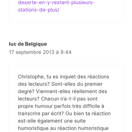
deserte-en-y-restant-plusieurs-
stations-de-plus/
luc de Belgique
17 septembre 2013 à 9:44
Christophe, tu es inquiet des réactions
des lecteurs? Sont-elles du premier
degré? Viennent-elles réellement des
lecteurs? Chacun n’a-t-il pas sont
propre humour parfois très difficile à
transcrire par écrit? Ou bien ta réaction
est-elle également une suite
humoristique au réaction humoristique