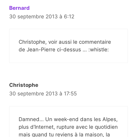
Bernard
30 septembre 2013 à 6:12
Christophe, voir aussi le commentaire
de Jean-Pierre ci-dessus … :whistle:
Christophe
30 septembre 2013 à 17:55
Damned… Un week-end dans les Alpes,
plus d’Internet, rupture avec le quotidien
mais quand tu reviens à la maison, la