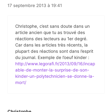
17 septembre 2013 à 19:41
Christophe, c’est sans doute dans un
article ancien que tu as trouvé des
réactions des lecteurs au 1er degré.
Car dans les articles très récents, la
plupart des réactions sont dans l’esprit
du journal. Exemple de l’oeuf kinder :
http://www.legorafi.fr/2013/09/16/incap
able-de-monter-la-surprise-de-son-
kinder-un-polytechnicien-se-donne-la-
mort/
Christophe