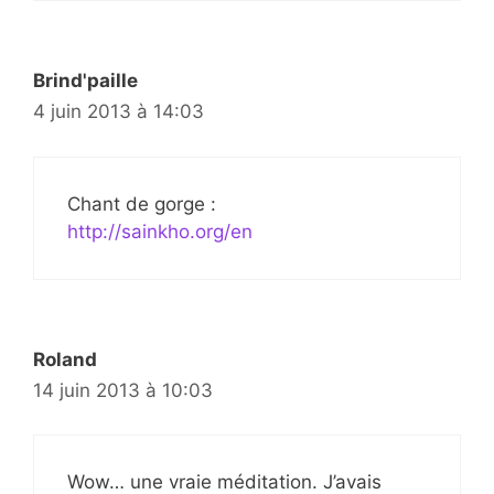
Brind'paille
4 juin 2013 à 14:03
Chant de gorge :
http://sainkho.org/en
Roland
14 juin 2013 à 10:03
Wow… une vraie méditation. J’avais