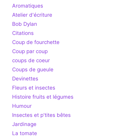
Aromatiques
Atelier d'écriture
Bob Dylan
Citations
Coup de fourchette
Coup par coup
coups de coeur
Coups de gueule
Devinettes
Fleurs et insectes
Histoire fruits et légumes
Humour
Insectes et p'tites bêtes
Jardinage
La tomate