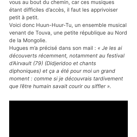
vous au bout du chemin, car ces musiques
étant difficiles d’accès, il faut les apprivoiser
petit à petit.
Voici donc Huun-Huur-Tu, un ensemble musical
venant de Touva, une petite république au Nord
de la Mongolie.
Hugues m’a précisé dans son mail :
« Je les ai
découverts récemment, notamment au festival
d’Airvault (79) (Didjeridoo et chants
diphoniques) et ça a été pour moi un grand
moment : comme si je découvrais tardivement
que l’être humain savait courir ou siffler ».