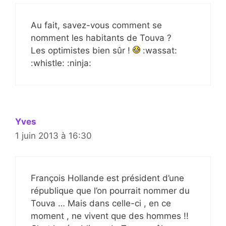
Au fait, savez-vous comment se
nomment les habitants de Touva ?
Les optimistes bien sûr !
:wassat:
:whistle: :ninja:
Yves
1 juin 2013 à 16:30
François Hollande est président d’une
république que l’on pourrait nommer du
Touva … Mais dans celle-ci , en ce
moment , ne vivent que des hommes !!