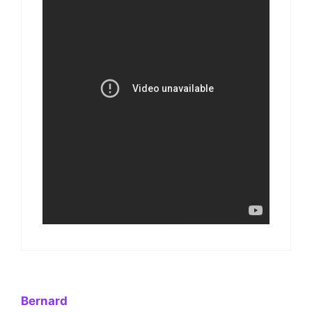
Bernard