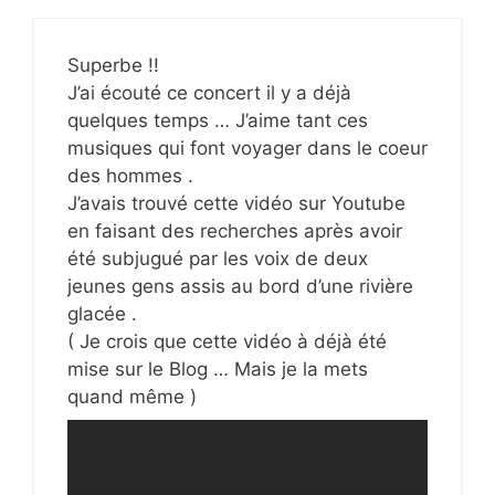
Superbe !!
J’ai écouté ce concert il y a déjà
quelques temps … J’aime tant ces
musiques qui font voyager dans le coeur
des hommes .
J’avais trouvé cette vidéo sur Youtube
en faisant des recherches après avoir
été subjugué par les voix de deux
jeunes gens assis au bord d’une rivière
glacée .
( Je crois que cette vidéo à déjà été
mise sur le Blog … Mais je la mets
quand même )