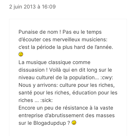
2 juin 2013 à 16:09
Punaise de nom ! Pas eu le temps
d’écouter ces merveilleux musiciens:
c’est la période la plus hard de l’année.
La musique classique comme
dissuasion ! Voilà qui en dit long sur le
niveau culturel de la population… :cwy:
Nous y arrivons: culture pour les riches,
santé pour les riches, éducation pour les
riches … :sick:
Encore un peu de résistance à la vaste
entreprise d’abrutissement des masses
sur le Blogadupdup ?