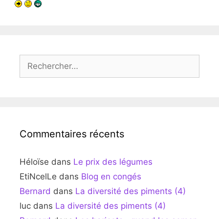
Rechercher :
Commentaires récents
Héloïse
dans
Le prix des légumes
EtiNcelLe
dans
Blog en congés
Bernard
dans
La diversité des piments (4)
luc
dans
La diversité des piments (4)