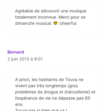
Agréable de découvrir une musique
totalement inconnue. Merci pour ce
dimanche musical.
:cheerful:
Bernard
2 juin 2013 à 8:01
A priori, les habitants de Touva ne
vivent pas très longtemps (gros
problèmes de drogue et d’alcoolisme) et
l’espérance de vie ne dépasse pas 60
ans.
Touva pas si bien que ça !