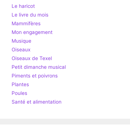
Le haricot
Le livre du mois
Mammifères
Mon engagement
Musique
Oiseaux
Oiseaux de Texel
Petit dimanche musical
Piments et poivrons
Plantes
Poules
Santé et alimentation