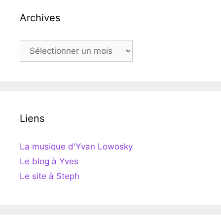
Archives
Archives
Liens
La musique d'Yvan Lowosky
Le blog à Yves
Le site à Steph