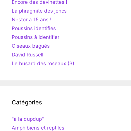
Encore des devinettes !
La phragmite des joncs
Nestor a 15 ans !
Poussins identifiés
Poussins à identifier
Oiseaux bagués
David Russell
Le busard des roseaux (3)
Catégories
"à la dupdup"
Amphibiens et reptiles