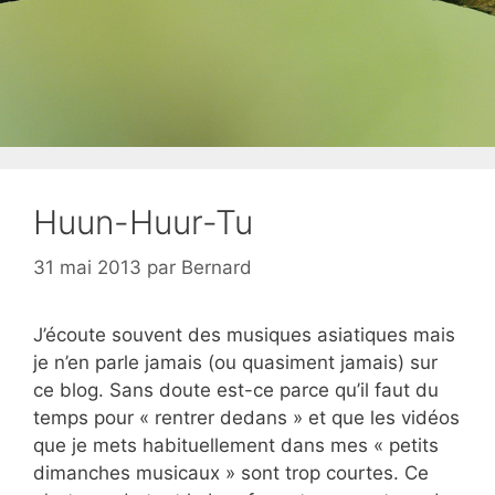
Huun-Huur-Tu
31 mai 2013
par
Bernard
J’écoute souvent des musiques asiatiques mais
je n’en parle jamais (ou quasiment jamais) sur
ce blog. Sans doute est-ce parce qu’il faut du
temps pour « rentrer dedans » et que les vidéos
que je mets habituellement dans mes « petits
dimanches musicaux » sont trop courtes. Ce