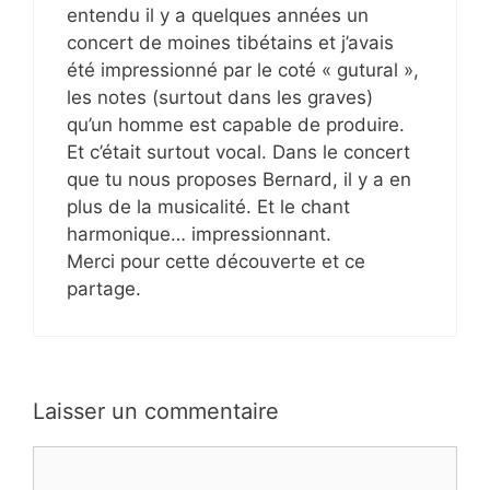
entendu il y a quelques années un
concert de moines tibétains et j’avais
été impressionné par le coté « gutural »,
les notes (surtout dans les graves)
qu’un homme est capable de produire.
Et c’était surtout vocal. Dans le concert
que tu nous proposes Bernard, il y a en
plus de la musicalité. Et le chant
harmonique… impressionnant.
Merci pour cette découverte et ce
partage.
Laisser un commentaire
Commentaire