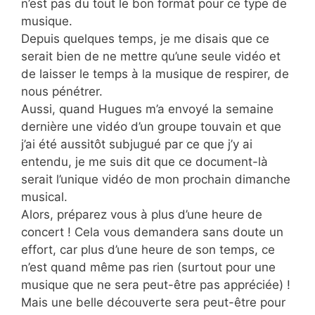
n’est pas du tout le bon format pour ce type de
musique.
Depuis quelques temps, je me disais que ce
serait bien de ne mettre qu’une seule vidéo et
de laisser le temps à la musique de respirer, de
nous pénétrer.
Aussi, quand Hugues m’a envoyé la semaine
dernière une vidéo d’un groupe touvain et que
j’ai été aussitôt subjugué par ce que j’y ai
entendu, je me suis dit que ce document-là
serait l’unique vidéo de mon prochain dimanche
musical.
Alors, préparez vous à plus d’une heure de
concert ! Cela vous demandera sans doute un
effort, car plus d’une heure de son temps, ce
n’est quand même pas rien (surtout pour une
musique que ne sera peut-être pas appréciée) !
Mais une belle découverte sera peut-être pour