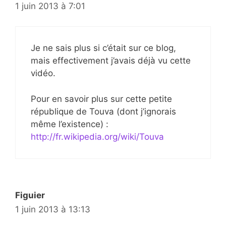
1 juin 2013 à 7:01
Je ne sais plus si c’était sur ce blog,
mais effectivement j’avais déjà vu cette
vidéo.
Pour en savoir plus sur cette petite
république de Touva (dont j’ignorais
même l’existence) :
http://fr.wikipedia.org/wiki/Touva
Figuier
1 juin 2013 à 13:13