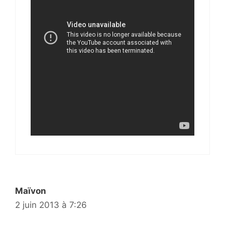
Maïvon
2 juin 2013 à 7:26