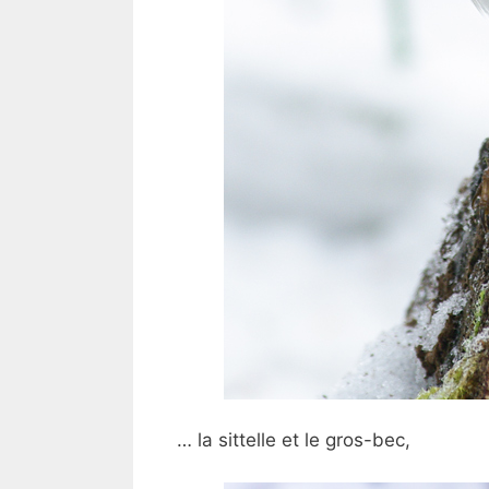
… la sittelle et le gros-bec,