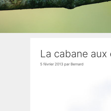
La cabane aux 
5 février 2013
par
Bernard