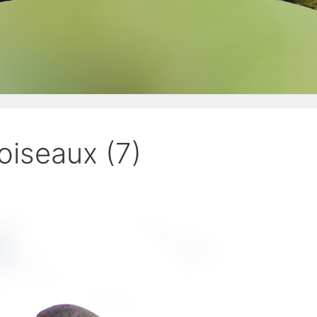
oiseaux (7)