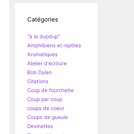
Catégories
"à la dupdup"
Amphibiens et reptiles
Aromatiques
Atelier d'écriture
Bob Dylan
Citations
Coup de fourchette
Coup par coup
coups de coeur
Coups de gueule
Devinettes