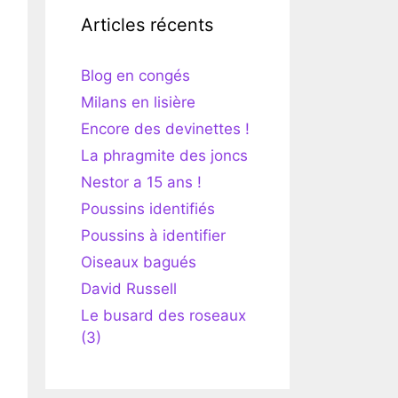
Articles récents
Blog en congés
Milans en lisière
Encore des devinettes !
La phragmite des joncs
Nestor a 15 ans !
Poussins identifiés
Poussins à identifier
Oiseaux bagués
David Russell
Le busard des roseaux
(3)