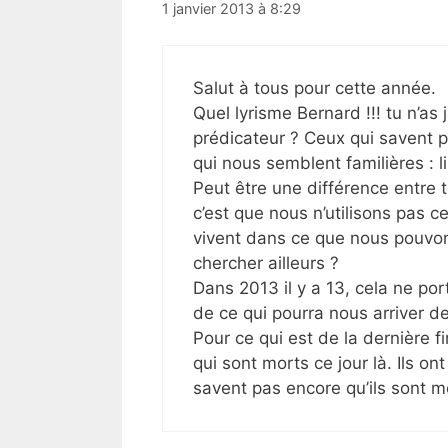
1 janvier 2013 à 8:29
Salut à tous pour cette année.
Quel lyrisme Bernard !!! tu n’a
prédicateur ? Ceux qui savent p
qui nous semblent familières : li
Peut être une différence entre to
c’est que nous n’utilisons pas c
vivent dans ce que nous pouvons
chercher ailleurs ?
Dans 2013 il y a 13, cela ne po
de ce qui pourra nous arriver d
Pour ce qui est de la dernière 
qui sont morts ce jour là. Ils on
savent pas encore qu’ils sont m