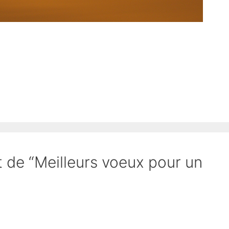
et de “Meilleurs voeux pour un