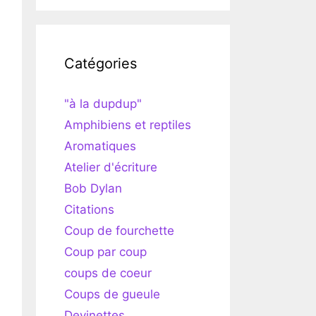
Catégories
"à la dupdup"
Amphibiens et reptiles
Aromatiques
Atelier d'écriture
Bob Dylan
Citations
Coup de fourchette
Coup par coup
coups de coeur
Coups de gueule
Devinettes