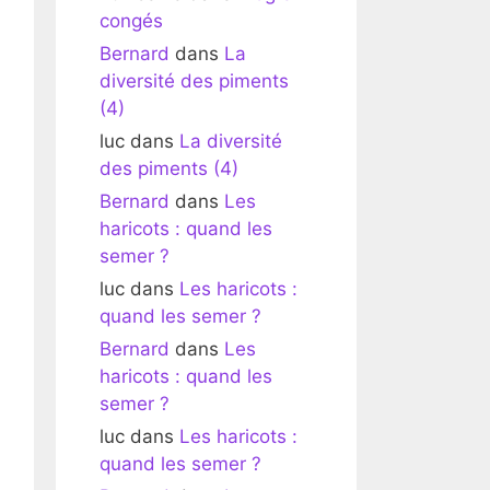
congés
Bernard
dans
La
diversité des piments
(4)
luc
dans
La diversité
des piments (4)
Bernard
dans
Les
haricots : quand les
semer ?
luc
dans
Les haricots :
quand les semer ?
Bernard
dans
Les
haricots : quand les
semer ?
luc
dans
Les haricots :
quand les semer ?