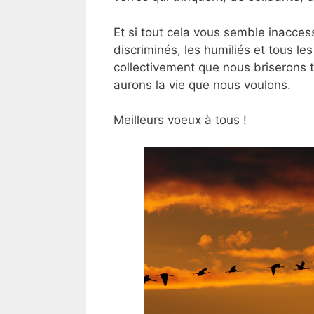
Et si tout cela vous semble inaccess
discriminés, les humiliés et tous le
collectivement que nous briserons 
aurons la vie que nous voulons.
Meilleurs voeux à tous !