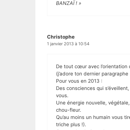
BANZAÏ ! »
Christophe
1 janvier 2013 à 10:54
De tout cœur avec l’orientation
(j’adore ton dernier paragraphe !
Pour vous en 2013 :
Des consciences qui s’éveillent, 
vous.
Une énergie nouvelle, végétale, 
chou-fleur.
Qu’au moins un humain vous tir
triche plus !).