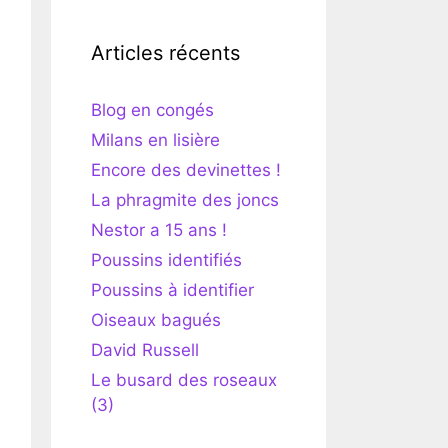
Articles récents
Blog en congés
Milans en lisière
Encore des devinettes !
La phragmite des joncs
Nestor a 15 ans !
Poussins identifiés
Poussins à identifier
Oiseaux bagués
David Russell
Le busard des roseaux
(3)