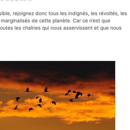
ible, rejoignez donc tous les indignés, les révoltés, les
s marginalisés de cette planète. Car ce n’est que
toutes les chaînes qui nous asservissent et que nous