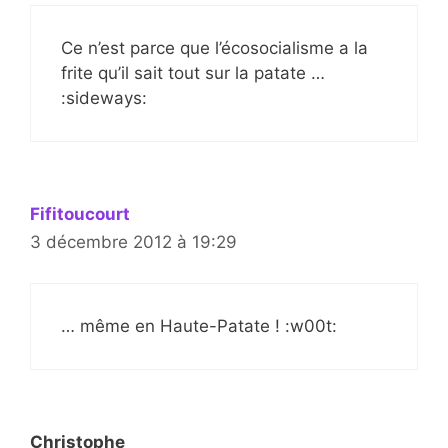
Ce n’est parce que l’écosocialisme a la
frite qu’il sait tout sur la patate …
:sideways:
Fifitoucourt
3 décembre 2012 à 19:29
… même en Haute-Patate ! :w00t:
Christophe