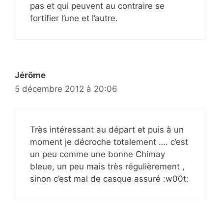
pas et qui peuvent au contraire se
fortifier l’une et l’autre.
Jérôme
5 décembre 2012 à 20:06
Très intéressant au départ et puis à un
moment je décroche totalement …. c’est
un peu comme une bonne Chimay
bleue, un peu mais très régulièrement ,
sinon c’est mal de casque assuré :w00t: