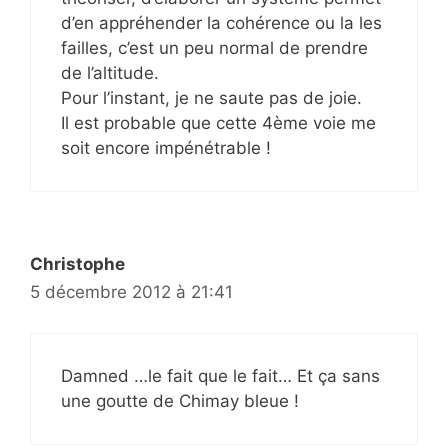
d’en appréhender la cohérence ou la les
failles, c’est un peu normal de prendre
de l’altitude.
Pour l’instant, je ne saute pas de joie.
Il est probable que cette 4ème voie me
soit encore impénétrable !
Christophe
5 décembre 2012 à 21:41
Damned …le fait que le fait… Et ça sans
une goutte de Chimay bleue !