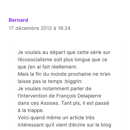
Bernard
17 décembre 2012 à 18:24
Je voulais au départ que cette série sur
l’écosocialisme soit plus longue que ce
que j’en ai fait réellement.
Mais la fin du monde prochaine ne m’en
laisse pas le temps :biggrin:
Je voulais notamment parler de
l’intervention de François Delapierre
dans ces Assises. Tant pis, il est passé
à la trappe.
Voici quand même un article très
intéressant qu’il vient d’écrire sur le blog