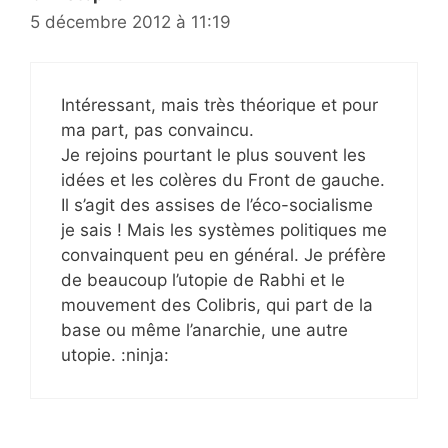
5 décembre 2012 à 11:19
Intéressant, mais très théorique et pour
ma part, pas convaincu.
Je rejoins pourtant le plus souvent les
idées et les colères du Front de gauche.
Il s’agit des assises de l’éco-socialisme
je sais ! Mais les systèmes politiques me
convainquent peu en général. Je préfère
de beaucoup l’utopie de Rabhi et le
mouvement des Colibris, qui part de la
base ou même l’anarchie, une autre
utopie. :ninja: