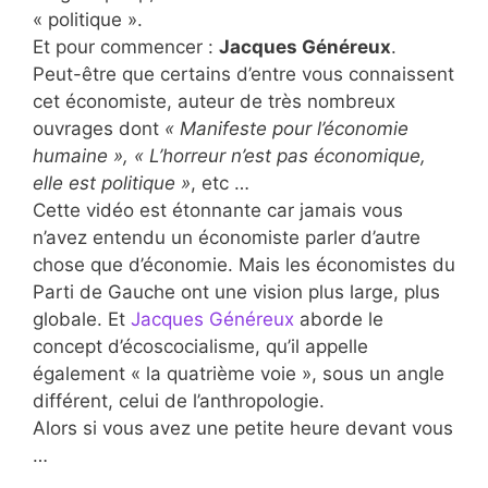
« politique ».
Et pour commencer :
Jacques Généreux
.
Peut-être que certains d’entre vous connaissent
cet économiste, auteur de très nombreux
ouvrages dont
« Manifeste pour l’économie
humaine », « L’horreur n’est pas économique,
elle est politique »
, etc …
Cette vidéo est étonnante car jamais vous
n’avez entendu un économiste parler d’autre
chose que d’économie. Mais les économistes du
Parti de Gauche ont une vision plus large, plus
globale. Et
Jacques Généreux
aborde le
concept d’écoscocialisme, qu’il appelle
également « la quatrième voie », sous un angle
différent, celui de l’anthropologie.
Alors si vous avez une petite heure devant vous
…