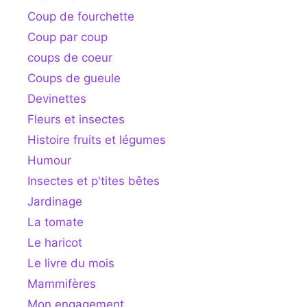
Coup de fourchette
Coup par coup
coups de coeur
Coups de gueule
Devinettes
Fleurs et insectes
Histoire fruits et légumes
Humour
Insectes et p'tites bêtes
Jardinage
La tomate
Le haricot
Le livre du mois
Mammifères
Mon engagement