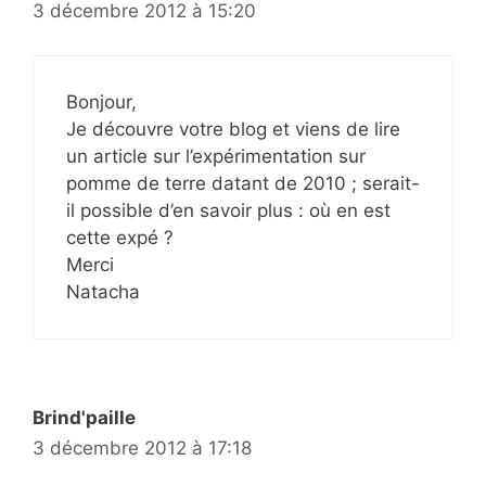
3 décembre 2012 à 15:20
Bonjour,
Je découvre votre blog et viens de lire
un article sur l’expérimentation sur
pomme de terre datant de 2010 ; serait-
il possible d’en savoir plus : où en est
cette expé ?
Merci
Natacha
Brind'paille
3 décembre 2012 à 17:18