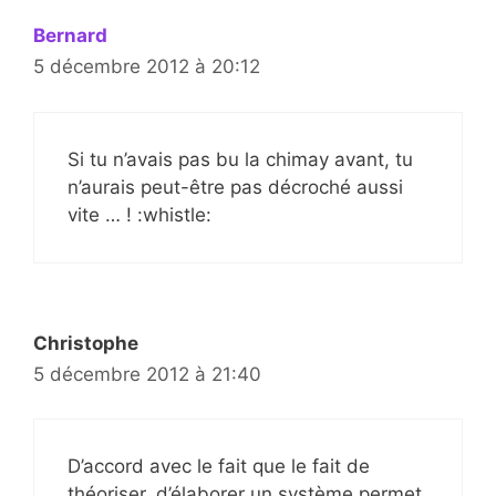
Bernard
5 décembre 2012 à 20:12
Si tu n’avais pas bu la chimay avant, tu
n’aurais peut-être pas décroché aussi
vite … ! :whistle:
Christophe
5 décembre 2012 à 21:40
D’accord avec le fait que le fait de
théoriser, d’élaborer un système permet