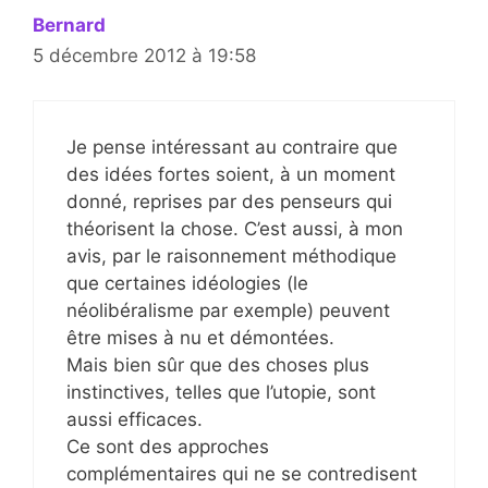
Bernard
5 décembre 2012 à 19:58
Je pense intéressant au contraire que
des idées fortes soient, à un moment
donné, reprises par des penseurs qui
théorisent la chose. C’est aussi, à mon
avis, par le raisonnement méthodique
que certaines idéologies (le
néolibéralisme par exemple) peuvent
être mises à nu et démontées.
Mais bien sûr que des choses plus
instinctives, telles que l’utopie, sont
aussi efficaces.
Ce sont des approches
complémentaires qui ne se contredisent