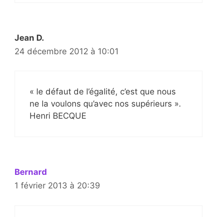
Jean D.
24 décembre 2012 à 10:01
« le défaut de l’égalité, c’est que nous
ne la voulons qu’avec nos supérieurs ».
Henri BECQUE
Bernard
1 février 2013 à 20:39