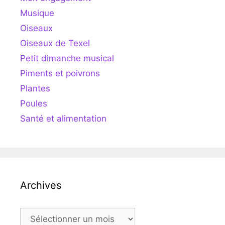
Musique
Oiseaux
Oiseaux de Texel
Petit dimanche musical
Piments et poivrons
Plantes
Poules
Santé et alimentation
Archives
Archives