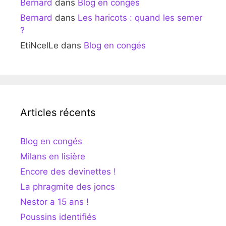
Bernard
dans
Blog en congés
Bernard
dans
Les haricots : quand les semer
?
EtiNcelLe
dans
Blog en congés
Articles récents
Blog en congés
Milans en lisière
Encore des devinettes !
La phragmite des joncs
Nestor a 15 ans !
Poussins identifiés