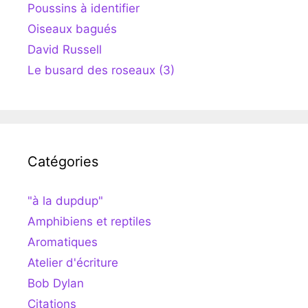
Poussins à identifier
Oiseaux bagués
David Russell
Le busard des roseaux (3)
Catégories
"à la dupdup"
Amphibiens et reptiles
Aromatiques
Atelier d'écriture
Bob Dylan
Citations