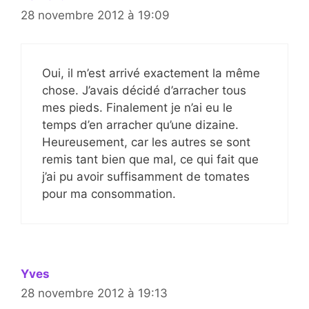
28 novembre 2012 à 19:09
Oui, il m’est arrivé exactement la même
chose. J’avais décidé d’arracher tous
mes pieds. Finalement je n’ai eu le
temps d’en arracher qu’une dizaine.
Heureusement, car les autres se sont
remis tant bien que mal, ce qui fait que
j’ai pu avoir suffisamment de tomates
pour ma consommation.
Yves
28 novembre 2012 à 19:13