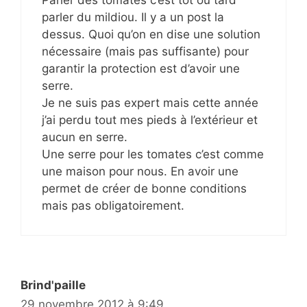
Parler des tomates c’est tôt ou tard
parler du mildiou. Il y a un post la
dessus. Quoi qu’on en dise une solution
nécessaire (mais pas suffisante) pour
garantir la protection est d’avoir une
serre.
Je ne suis pas expert mais cette année
j’ai perdu tout mes pieds à l’extérieur et
aucun en serre.
Une serre pour les tomates c’est comme
une maison pour nous. En avoir une
permet de créer de bonne conditions
mais pas obligatoirement.
Brind'paille
29 novembre 2012 à 9:49