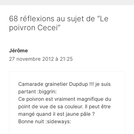
68 réflexions au sujet de “Le
poivron Cecei”
Jérôme
27 novembre 2012 à 21:25
Camarade grainetier Dupdup !!! je suis
partant :biggrin:
Ce poivron est vraiment magnifique du
point de vue de sa couleur. Il peut être
mangé quand il est jaune pâle ?
Bonne nuit :sideways: