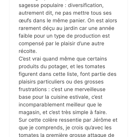
sagesse populaire : diversification,
autrement dit, ne pas mettre tous ses
œufs dans le même panier. On est alors
rarement déçu au jardin car une année
faible pour un type de production est
compensé par le plaisir d’une autre
récolte.
C’est vrai quand même que certains
produits du potager, et les tomates
figurent dans cette liste, font partie des
plaisirs particuliers ou des grosses
frustrations : c’est une merveilleuse
base pour la cuisine estivale, c’est
incomparablement meilleur que le
magasin, et c’est très simple à faire.
Sur cette colère ressentie par Jérôme et
que je comprends, je crois qu’avec les
tomates la première grosse attaque de