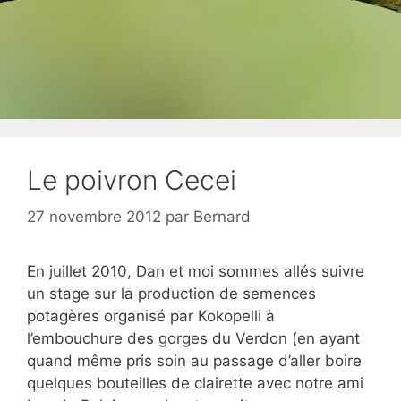
Le poivron Cecei
27 novembre 2012
par
Bernard
En juillet 2010, Dan et moi sommes allés suivre
un stage sur la production de semences
potagères organisé par Kokopelli à
l’embouchure des gorges du Verdon (en ayant
quand même pris soin au passage d’aller boire
quelques bouteilles de clairette avec notre ami