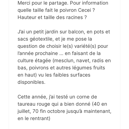
Merci pour le partage. Pour information
quelle taille fait le poivron Cecei ?
Hauteur et taille des racines ?
J’ai un petit jardin sur balcon, en pots et
sacs géotextile, et je me pose la
question de choisir le(s) variété(s) pour
l’année prochaine … en faisant de la
culture étagée (mesclun, navet, radis en
bas, poivrons et autres légumes fruits
en haut) vu les faibles surfaces
disponibles.
Cette année, j’ai testé un corne de
taureau rouge qui a bien donné (40 en
juillet, 70 fin octobre jusqu’à maintenant,
en le rentrant)