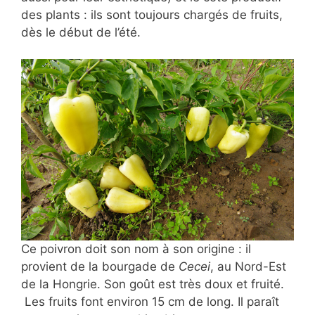
des plants : ils sont toujours chargés de fruits,
dès le début de l’été.
Ce poivron doit son nom à son origine : il
provient de la bourgade de
Cecei
, au Nord-Est
de la Hongrie. Son goût est très doux et fruité.
Les fruits font environ 15 cm de long. Il paraît