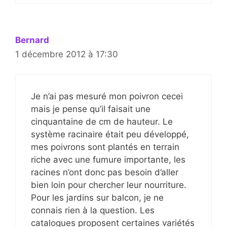
Bernard
1 décembre 2012 à 17:30
Je n’ai pas mesuré mon poivron cecei
mais je pense qu’il faisait une
cinquantaine de cm de hauteur. Le
système racinaire était peu développé,
mes poivrons sont plantés en terrain
riche avec une fumure importante, les
racines n’ont donc pas besoin d’aller
bien loin pour chercher leur nourriture.
Pour les jardins sur balcon, je ne
connais rien à la question. Les
catalogues proposent certaines variétés