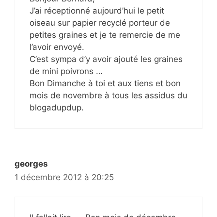
J’ai réceptionné aujourd’hui le petit
oiseau sur papier recyclé porteur de
petites graines et je te remercie de me
l’avoir envoyé.
C’est sympa d’y avoir ajouté les graines
de mini poivrons …
Bon Dimanche à toi et aux tiens et bon
mois de novembre à tous les assidus du
blogadupdup.
georges
1 décembre 2012 à 20:25