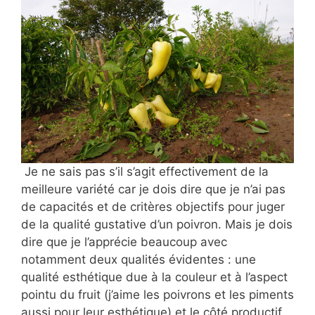
Je ne sais pas s’il s’agit effectivement de
la
meilleure variété car je dois dire que je n’ai pas
de capacités et de critères objectifs pour juger
de la qualité gustative d’un poivron. Mais je dois
dire que je l’apprécie beaucoup avec
notamment deux qualités évidentes : une
qualité esthétique due à la couleur et à l’aspect
pointu du fruit (j’aime les poivrons et les piments
aussi pour leur esthétique) et le côté productif