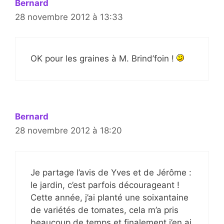
Bernard
28 novembre 2012 à 13:33
OK pour les graines à M. Brind’foin !
Bernard
28 novembre 2012 à 18:20
Je partage l’avis de Yves et de Jérôme :
le jardin, c’est parfois décourageant !
Cette année, j’ai planté une soixantaine
de variétés de tomates, cela m’a pris
beaucoup de temps et finalement j’en ai