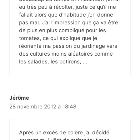
eu très peu à récolter, juste ce qu’il me
fallait alors que d’habitude j’en donne
pas mal. J’ai l’impression que ça va être
de plus en plus compliqué pour les
tomates, ce qui explique que je
réoriente ma passion du jardinage vers
des cultures moins aléatoires comme
les salades, les potirons, …
Jérôme
28 novembre 2012 à 18:48
Après un excès de colère j’ai décidé