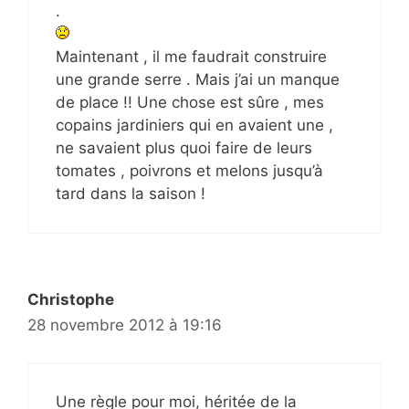
.
Maintenant , il me faudrait construire
une grande serre . Mais j’ai un manque
de place !! Une chose est sûre , mes
copains jardiniers qui en avaient une ,
ne savaient plus quoi faire de leurs
tomates , poivrons et melons jusqu’à
tard dans la saison !
Christophe
28 novembre 2012 à 19:16
Une règle pour moi, héritée de la