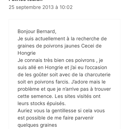
25 septembre 2013 à 10:02
Bonjour Bernard,
Je suis actuellement à la recherche de
graines de poivrons jaunes Cecei de
Hongrie
Je connais très bien ces poivrons , je
suis allé en Hongrie et j’ai eu l’occasion
de les goûter soit avec de la charcuterie
soit en poivrons farcis. J’adore mais le
problème et que je n’arrive pas à trouver
cette semence. Les sites visités ont
leurs stocks épuisés.
Auriez vous la gentillesse si cela vous
est possible de me faire parvenir
quelques graines