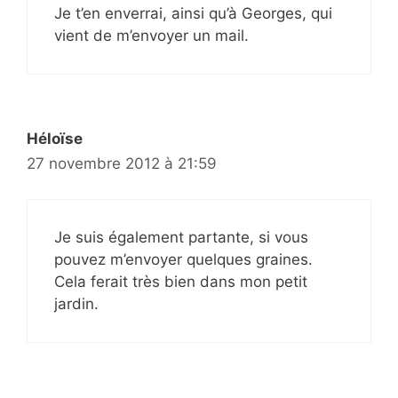
Je t’en enverrai, ainsi qu’à Georges, qui
vient de m’envoyer un mail.
Héloïse
27 novembre 2012 à 21:59
Je suis également partante, si vous
pouvez m’envoyer quelques graines.
Cela ferait très bien dans mon petit
jardin.