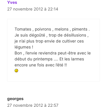
Yves
27 novembre 2012 à 22:14
Tomates , poivrons , melons , piments .
Je suis dégoûté , trop de désillusions ,
je n’ai plus trop envie de cultiver ces
légumes !
Bon , l’envie reviendra peut-être avec le
début du printemps …. Et les larmes
encore une fois avec l’été !!
georges
27 novembre 2012 à 22:57