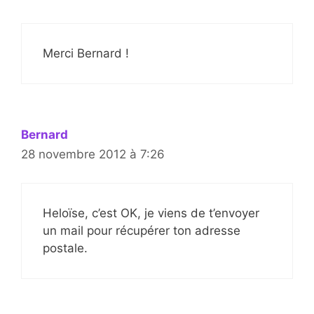
Merci Bernard !
Bernard
28 novembre 2012 à 7:26
Heloïse, c’est OK, je viens de t’envoyer
un mail pour récupérer ton adresse
postale.