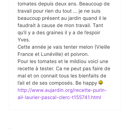
tomates depuis deux ans. Beaucoup de
travail pour rien du tout … je ne suis
beaucoup présent au jardin quand il le
faudrait à cause de mon travail. Tant
qu’il y a des graines il y a de l’espoir
Yves.
Cette année je vais tenter melon (Vieille
France et Lunéville) et poivron.
Pour les tomates et le mildiou voici une
recette à tester. Ca ne peut pas faire de
mal et on connait tous les bienfaits de
l’ail et de ses composés. Be happy
http://www.aujardin.org/recette-purin-
ail-laurier-pascal-clerc-t155741.html