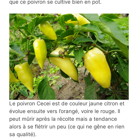
que ce poivron se cultive bien en pot.
Le poivron Cecei est de couleur jaune citron et
évolue ensuite vers l’orangé, voire le rouge. Il
peut mûrir après la récolte mais a tendance
alors à se flétrir un peu (ce qui ne gêne en rien
sa qualité).