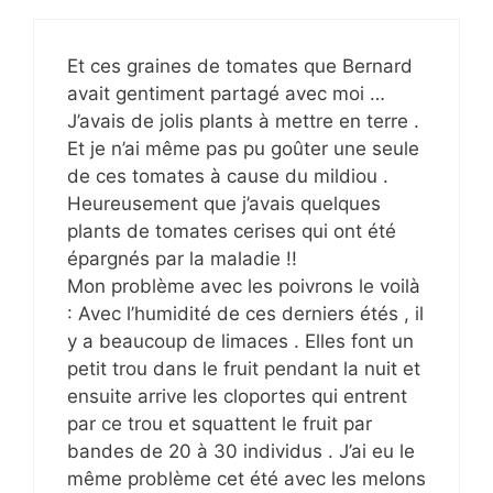
Et ces graines de tomates que Bernard
avait gentiment partagé avec moi …
J’avais de jolis plants à mettre en terre .
Et je n’ai même pas pu goûter une seule
de ces tomates à cause du mildiou .
Heureusement que j’avais quelques
plants de tomates cerises qui ont été
épargnés par la maladie !!
Mon problème avec les poivrons le voilà
: Avec l’humidité de ces derniers étés , il
y a beaucoup de limaces . Elles font un
petit trou dans le fruit pendant la nuit et
ensuite arrive les cloportes qui entrent
par ce trou et squattent le fruit par
bandes de 20 à 30 individus . J’ai eu le
même problème cet été avec les melons