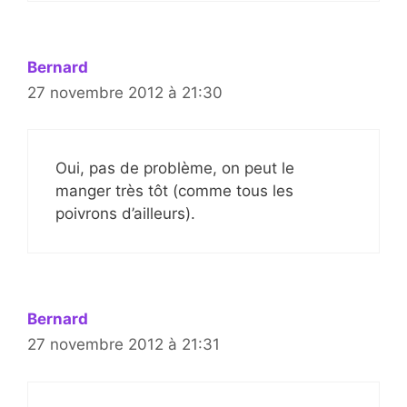
Bernard
27 novembre 2012 à 21:30
Oui, pas de problème, on peut le
manger très tôt (comme tous les
poivrons d’ailleurs).
Bernard
27 novembre 2012 à 21:31