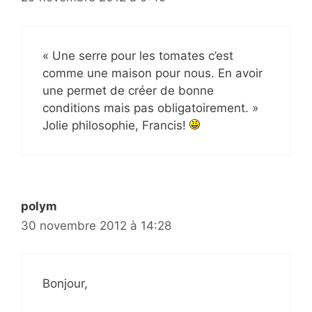
« Une serre pour les tomates c’est
comme une maison pour nous. En avoir
une permet de créer de bonne
conditions mais pas obligatoirement. »
Jolie philosophie, Francis!
polym
30 novembre 2012 à 14:28
Bonjour,