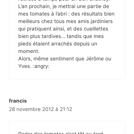
L’an prochain, je mettrai une partie de
mes tomates à l’abri : des résultats bien
meilleurs chez tous mes amis jardiniers
qui pratiquent ainsi, et des cueillettes
bien plus tardives… tandis que mes
pieds étaient arrachés depuis un
moment.
Alors, même sentiment que Jérôme ou
Yves. :angry:
francis
28 novembre 2012 à 21:12