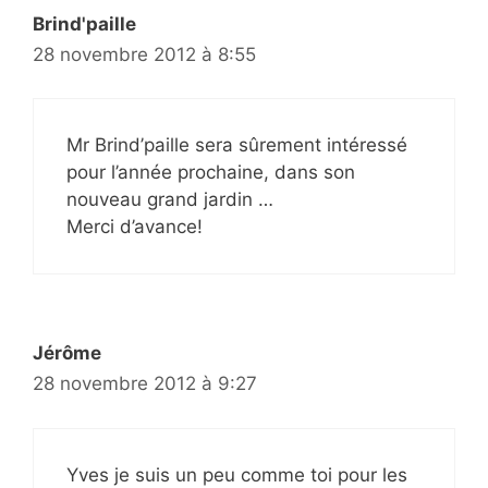
Brind'paille
28 novembre 2012 à 8:55
Mr Brind’paille sera sûrement intéressé
pour l’année prochaine, dans son
nouveau grand jardin …
Merci d’avance!
Jérôme
28 novembre 2012 à 9:27
Yves je suis un peu comme toi pour les