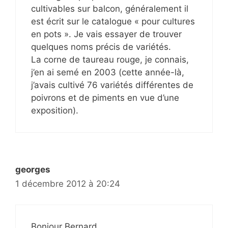
cultivables sur balcon, généralement il
est écrit sur le catalogue « pour cultures
en pots ». Je vais essayer de trouver
quelques noms précis de variétés.
La corne de taureau rouge, je connais,
j’en ai semé en 2003 (cette année-là,
j’avais cultivé 76 variétés différentes de
poivrons et de piments en vue d’une
exposition).
georges
1 décembre 2012 à 20:24
Bonjour Bernard,