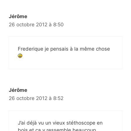
Jérôme
26 octobre 2012 à 8:50
Frederique je pensais à la même chose
Jérôme
26 octobre 2012 à 8:52
J’ai déjà vu un vieux stéthoscope en
bois et ça y ressemble beaucoup