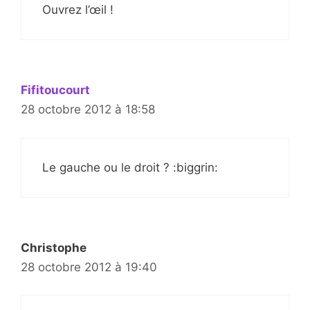
Ouvrez l’œil !
Fifitoucourt
28 octobre 2012 à 18:58
Le gauche ou le droit ? :biggrin:
Christophe
28 octobre 2012 à 19:40