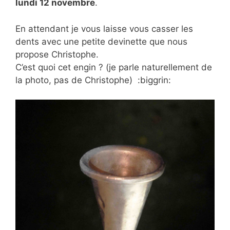
lundi 12 novembre
.
En attendant je vous laisse vous casser les
dents avec une petite devinette que nous
propose Christophe.
C’est quoi cet engin ? (je parle naturellement de
la photo, pas de Christophe) :biggrin: