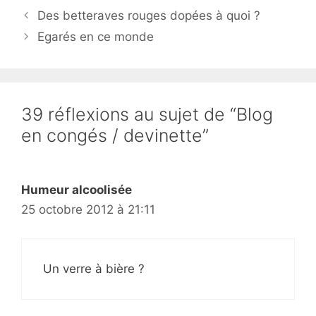
Des betteraves rouges dopées à quoi ?
Egarés en ce monde
39 réflexions au sujet de “Blog
en congés / devinette”
Humeur alcoolisée
25 octobre 2012 à 21:11
Un verre à bière ?