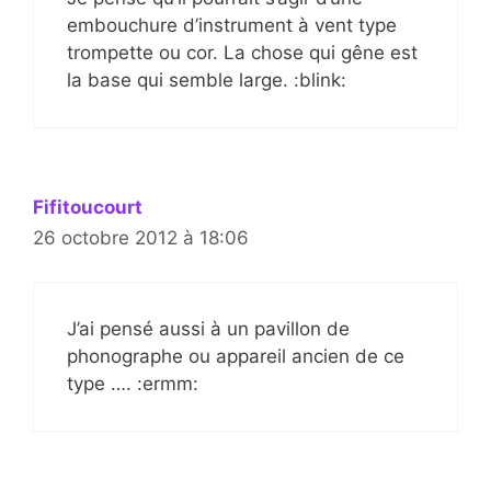
embouchure d’instrument à vent type
trompette ou cor. La chose qui gêne est
la base qui semble large. :blink:
Fifitoucourt
26 octobre 2012 à 18:06
J’ai pensé aussi à un pavillon de
phonographe ou appareil ancien de ce
type …. :ermm: