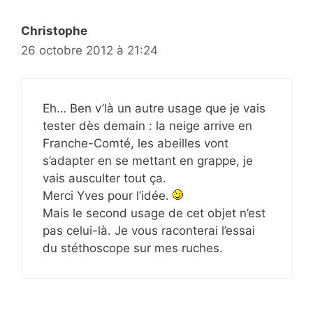
Christophe
26 octobre 2012 à 21:24
Eh… Ben v’là un autre usage que je vais
tester dès demain : la neige arrive en
Franche-Comté, les abeilles vont
s’adapter en se mettant en grappe, je
vais ausculter tout ça.
Merci Yves pour l’idée.
Mais le second usage de cet objet n’est
pas celui-là. Je vous raconterai l’essai
du stéthoscope sur mes ruches.