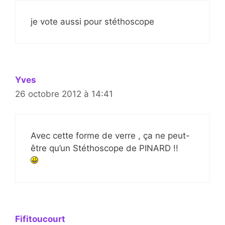
je vote aussi pour stéthoscope
Yves
26 octobre 2012 à 14:41
Avec cette forme de verre , ça ne peut-
être qu’un Stéthoscope de PINARD !!
Fifitoucourt