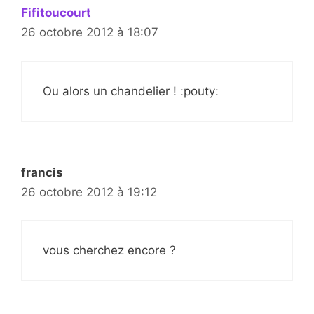
Fifitoucourt
26 octobre 2012 à 18:07
Ou alors un chandelier ! :pouty:
francis
26 octobre 2012 à 19:12
vous cherchez encore ?