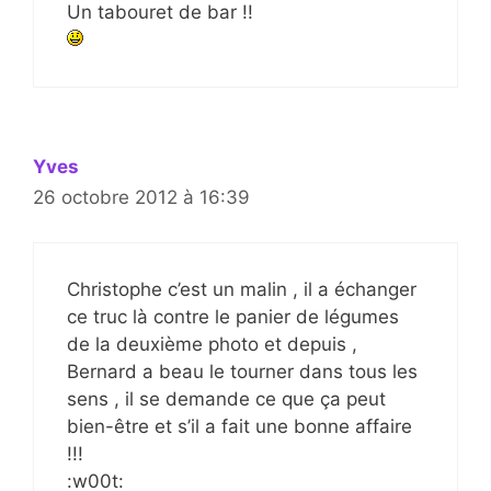
Un tabouret de bar !!
Yves
26 octobre 2012 à 16:39
Christophe c’est un malin , il a échanger
ce truc là contre le panier de légumes
de la deuxième photo et depuis ,
Bernard a beau le tourner dans tous les
sens , il se demande ce que ça peut
bien-être et s’il a fait une bonne affaire
!!!
:w00t: