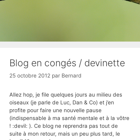
Blog en congés / devinette
25 octobre 2012
par
Bernard
Allez hop, je file quelques jours au milieu des
oiseaux (je parle de Luc, Dan & Co) et j’en
profite pour faire une nouvelle pause
(indispensable à ma santé mentale et à la vôtre
! :devil: ). Ce blog ne reprendra pas tout de
suite à mon retour, mais un peu plus tard, le