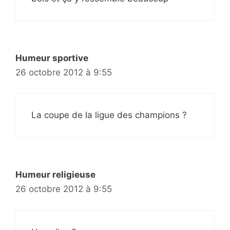
Humeur sportive
26 octobre 2012 à 9:55
La coupe de la ligue des champions ?
Humeur religieuse
26 octobre 2012 à 9:55