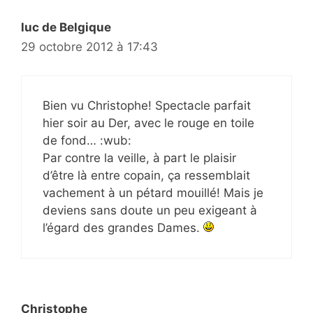
luc de Belgique
29 octobre 2012 à 17:43
Bien vu Christophe! Spectacle parfait
hier soir au Der, avec le rouge en toile
de fond… :wub:
Par contre la veille, à part le plaisir
d’être là entre copain, ça ressemblait
vachement à un pétard mouillé! Mais je
deviens sans doute un peu exigeant à
l’égard des grandes Dames.
Christophe