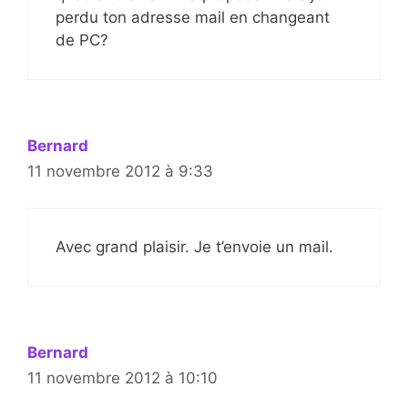
perdu ton adresse mail en changeant
de PC?
Bernard
11 novembre 2012 à 9:33
Avec grand plaisir. Je t’envoie un mail.
Bernard
11 novembre 2012 à 10:10