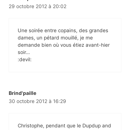
29 octobre 2012 à 20:02
Une soirée entre copains, des grandes
dames, un pétard mouillé, je me
demande bien où vous étiez avant-hier
soir…
:devil:
Brind'paille
30 octobre 2012 à 16:29
Christophe, pendant que le Dupdup and