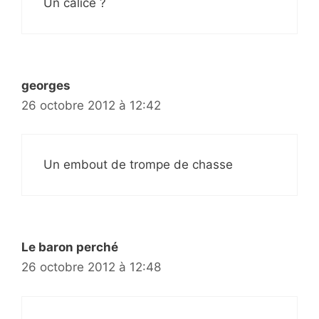
Un calice ?
georges
26 octobre 2012 à 12:42
Un embout de trompe de chasse
Le baron perché
26 octobre 2012 à 12:48