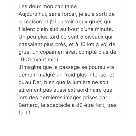
Les deux mon capitaine !
Aujourd’hui, sans forcer, je suis sorti de
la maison et j’ai pu voir deux grues qui
filaient plein sud au bout d’une minute.
Un peu plus tard ce sont 5 oiseaux qui
passaient plus près, et à 10 km à vol de
grue, un copain en avait compté plus de
1000 avant midi.
J’imagine que le passage se poursuivra
demain malgré un froid plus intense, et
qu’au Der, bien que la lumière ne soit
sûrement pas aussi extraordinaire que
lors des dernières images prises par
Bernard, le spectacle a dû être fort, très
fort !