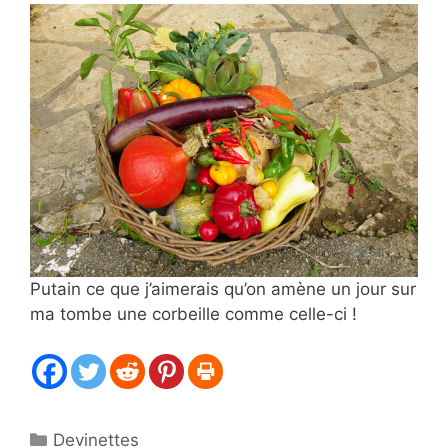
Putain ce que j’aimerais qu’on amène un jour sur
ma tombe une corbeille comme celle-ci !
Catégories
Devinettes