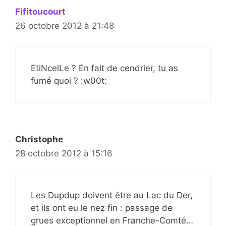
Fifitoucourt
26 octobre 2012 à 21:48
EtiNcelLe ? En fait de cendrier, tu as
fumé quoi ? :w00t:
Christophe
28 octobre 2012 à 15:16
Les Dupdup doivent être au Lac du Der,
et ils ont eu le nez fin : passage de
grues exceptionnel en Franche-Comté…