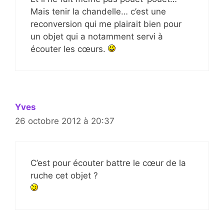
Mais tenir la chandelle… c’est une
reconversion qui me plairait bien pour
un objet qui a notamment servi à
écouter les cœurs.
Yves
26 octobre 2012 à 20:37
C’est pour écouter battre le cœur de la
ruche cet objet ?