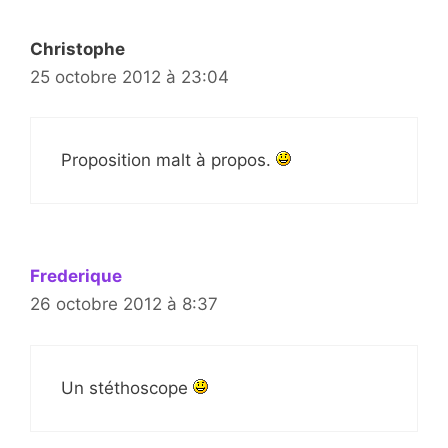
Christophe
25 octobre 2012 à 23:04
Proposition malt à propos.
Frederique
26 octobre 2012 à 8:37
Un stéthoscope