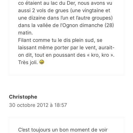
co étaient au lac du Der, nous avons vu
aussi 2 vols de grues (une vingtaine et
une dizaine dans l’un et l’autre groupes)
dans la vallée de l’Ognon dimanche (28)
matin.
Filant comme tu le dis plein sud, se
laissant même porter par le vent, aurait-
on dit, tout en poussant des « kro, kro ».
Très joli.
Christophe
30 octobre 2012 à 18:57
C’est toujours un bon moment de voir