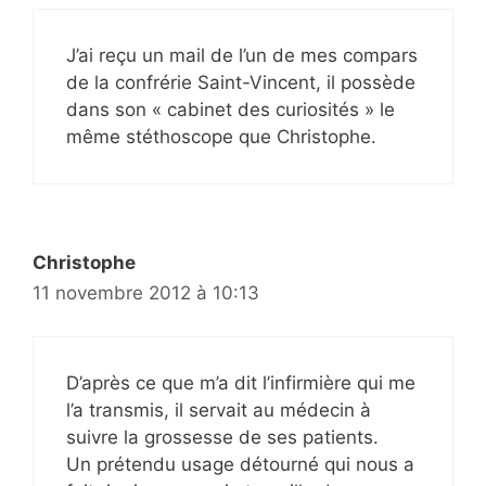
J’ai reçu un mail de l’un de mes compars
de la confrérie Saint-Vincent, il possède
dans son « cabinet des curiosités » le
même stéthoscope que Christophe.
Christophe
11 novembre 2012 à 10:13
D’après ce que m’a dit l’infirmière qui me
l’a transmis, il servait au médecin à
suivre la grossesse de ses patients.
Un prétendu usage détourné qui nous a