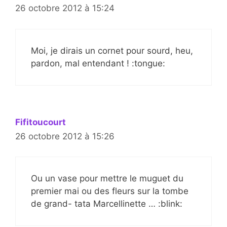
26 octobre 2012 à 15:24
Moi, je dirais un cornet pour sourd, heu,
pardon, mal entendant ! :tongue:
Fifitoucourt
26 octobre 2012 à 15:26
Ou un vase pour mettre le muguet du
premier mai ou des fleurs sur la tombe
de grand- tata Marcellinette … :blink: