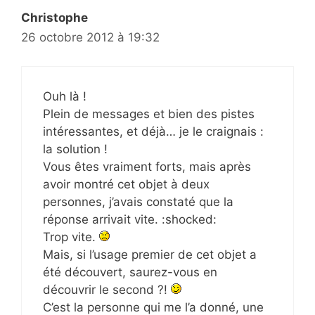
Christophe
26 octobre 2012 à 19:32
Ouh là !
Plein de messages et bien des pistes
intéressantes, et déjà… je le craignais :
la solution !
Vous êtes vraiment forts, mais après
avoir montré cet objet à deux
personnes, j’avais constaté que la
réponse arrivait vite. :shocked:
Trop vite.
Mais, si l’usage premier de cet objet a
été découvert, saurez-vous en
découvrir le second ?!
C’est la personne qui me l’a donné, une