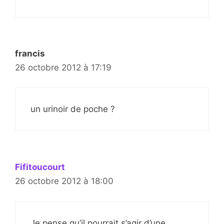
francis
26 octobre 2012 à 17:19
un urinoir de poche ?
Fifitoucourt
26 octobre 2012 à 18:00
Je pense qu’il pourrait s’agir d’une