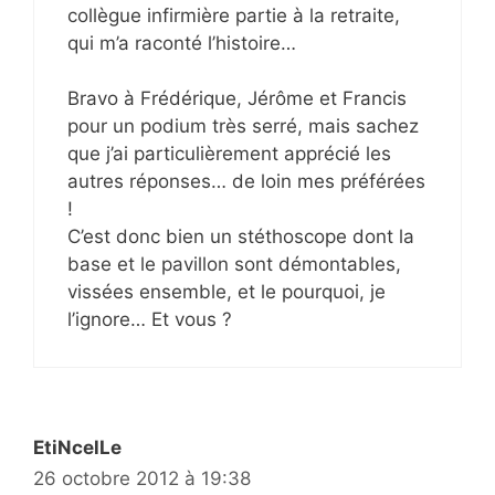
collègue infirmière partie à la retraite,
qui m’a raconté l’histoire…
Bravo à Frédérique, Jérôme et Francis
pour un podium très serré, mais sachez
que j’ai particulièrement apprécié les
autres réponses… de loin mes préférées
!
C’est donc bien un stéthoscope dont la
base et le pavillon sont démontables,
vissées ensemble, et le pourquoi, je
l’ignore… Et vous ?
EtiNcelLe
26 octobre 2012 à 19:38