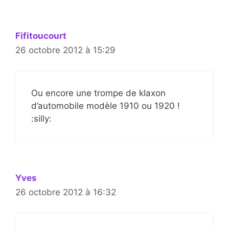
Fifitoucourt
26 octobre 2012 à 15:29
Ou encore une trompe de klaxon
d’automobile modèle 1910 ou 1920 !
:silly:
Yves
26 octobre 2012 à 16:32