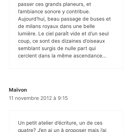
passer ces grands planeurs, et
l’ambiance sonore y contribue.
Aujourd’hui, beau passage de buses et
de milans royaux dans une belle
lumière. Le ciel paraît vide et d’un seul
coup, ce sont des dizaines d’oiseaux
semblant surgis de nulle part qui
cerclent dans la même ascendance…
Maïvon
11 novembre 2012 à 9:15
Un petit atelier d’écriture, un de ces
quatre? J’en ai un à proposer mais j’ai