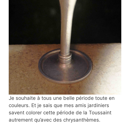
Je souhaite à tous une belle période toute en
couleurs. Et je sais que mes amis jardiniers
savent colorer cette période de la Toussaint
autrement qu’avec des chrysanthèmes.