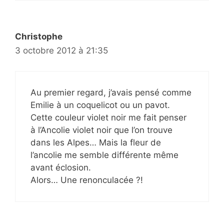
Christophe
3 octobre 2012 à 21:35
Au premier regard, j’avais pensé comme
Emilie à un coquelicot ou un pavot.
Cette couleur violet noir me fait penser
à l’Ancolie violet noir que l’on trouve
dans les Alpes… Mais la fleur de
l’ancolie me semble différente même
avant éclosion.
Alors… Une renonculacée ?!