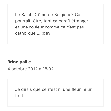
Le Saint-Drôme de Belgique? Ca
pourrait l’être, tant ça paraît étranger …
et une couleur comme ça c’est pas
catholique … :devil:
Brind'paille
4 octobre 2012 à 18:02
Je dirais que ce n’est ni une fleur, ni un
fruit.