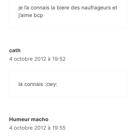
je l’a connais la biere des naufrageurs et
j’aime bcp
cath
4 octobre 2012 à 19:52
la connais :cwy:
Humeur macho
4 octobre 2012 à 19:55