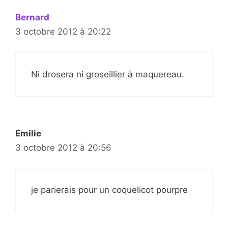
Bernard
3 octobre 2012 à 20:22
Ni drosera ni groseillier à maquereau.
Emilie
3 octobre 2012 à 20:56
je parierais pour un coquelicot pourpre