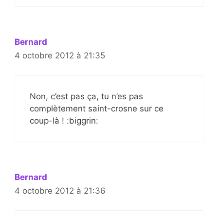
Bernard
4 octobre 2012 à 21:35
Non, c’est pas ça, tu n’es pas
complètement saint-crosne sur ce
coup-là ! :biggrin:
Bernard
4 octobre 2012 à 21:36