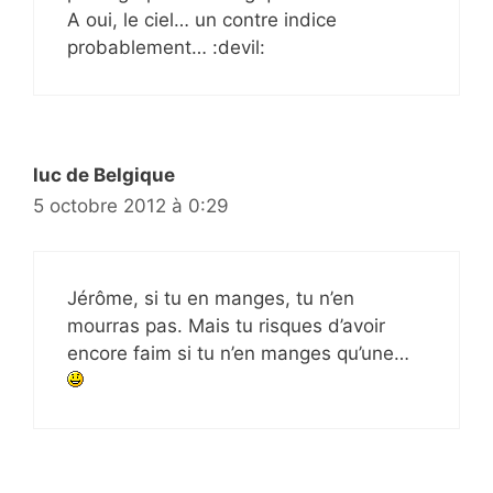
A oui, le ciel… un contre indice
probablement… :devil:
luc de Belgique
5 octobre 2012 à 0:29
Jérôme, si tu en manges, tu n’en
mourras pas. Mais tu risques d’avoir
encore faim si tu n’en manges qu’une…