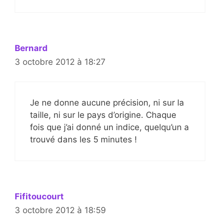
Bernard
3 octobre 2012 à 18:27
Je ne donne aucune précision, ni sur la
taille, ni sur le pays d’origine. Chaque
fois que j’ai donné un indice, quelqu’un a
trouvé dans les 5 minutes !
Fifitoucourt
3 octobre 2012 à 18:59