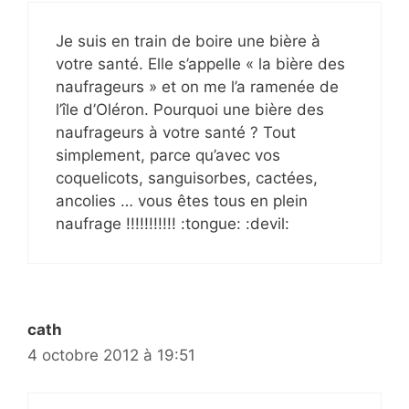
Je suis en train de boire une bière à
votre santé. Elle s’appelle « la bière des
naufrageurs » et on me l’a ramenée de
l’île d’Oléron. Pourquoi une bière des
naufrageurs à votre santé ? Tout
simplement, parce qu’avec vos
coquelicots, sanguisorbes, cactées,
ancolies … vous êtes tous en plein
naufrage !!!!!!!!!!! :tongue: :devil:
cath
4 octobre 2012 à 19:51