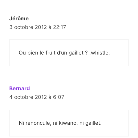
Jérôme
3 octobre 2012 à 22:17
Ou bien le fruit d’un gaillet ? :whistle:
Bernard
4 octobre 2012 à 6:07
Ni renoncule, ni kiwano, ni gaillet.