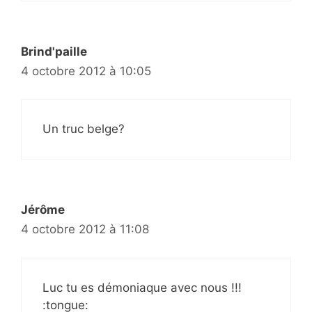
Brind'paille
4 octobre 2012 à 10:05
Un truc belge?
Jérôme
4 octobre 2012 à 11:08
Luc tu es démoniaque avec nous !!!
:tongue: