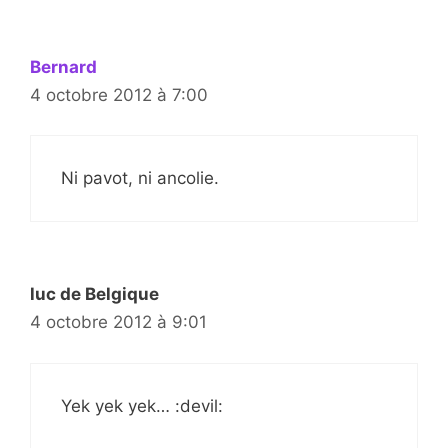
Bernard
4 octobre 2012 à 7:00
Ni pavot, ni ancolie.
luc de Belgique
4 octobre 2012 à 9:01
Yek yek yek… :devil: