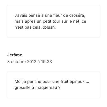
J’avais pensé à une fleur de droséra,
mais après un petit tour sur le net, ce
n’est pas cela. :blush:
Jérôme
3 octobre 2012 à 19:33
Moi je penche pour une fruit épineux …
groseille à maquereau ?