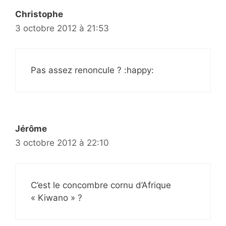
Christophe
3 octobre 2012 à 21:53
Pas assez renoncule ? :happy:
Jérôme
3 octobre 2012 à 22:10
C’est le concombre cornu d’Afrique
« Kiwano » ?