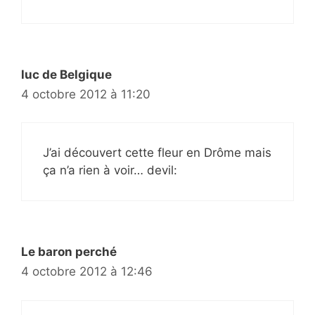
luc de Belgique
4 octobre 2012 à 11:20
J’ai découvert cette fleur en Drôme mais
ça n’a rien à voir… devil:
Le baron perché
4 octobre 2012 à 12:46