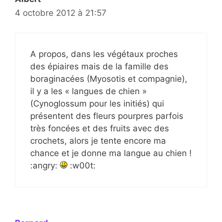
4 octobre 2012 à 21:57
A propos, dans les végétaux proches
des épiaires mais de la famille des
boraginacées (Myosotis et compagnie),
il y a les « langues de chien »
(Cynoglossum pour les initiés) qui
présentent des fleurs pourpres parfois
très foncées et des fruits avec des
crochets, alors je tente encore ma
chance et je donne ma langue au chien !
:angry:
:w00t: