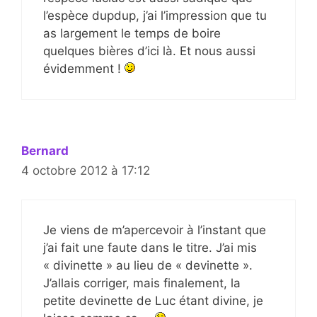
l’espèce dupdup, j’ai l’impression que tu
as largement le temps de boire
quelques bières d’ici là. Et nous aussi
évidemment !
Bernard
4 octobre 2012 à 17:12
Je viens de m’apercevoir à l’instant que
j’ai fait une faute dans le titre. J’ai mis
« divinette » au lieu de « devinette ».
J’allais corriger, mais finalement, la
petite devinette de Luc étant divine, je