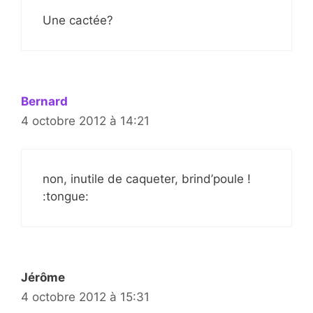
Une cactée?
Bernard
4 octobre 2012 à 14:21
non, inutile de caqueter, brind’poule !
:tongue:
Jérôme
4 octobre 2012 à 15:31