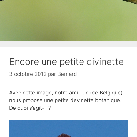
Encore une petite divinette
3 octobre 2012
par
Bernard
Avec cette image, notre ami Luc (de Belgique)
nous propose une petite devinette botanique.
De quoi s’agit-il ?