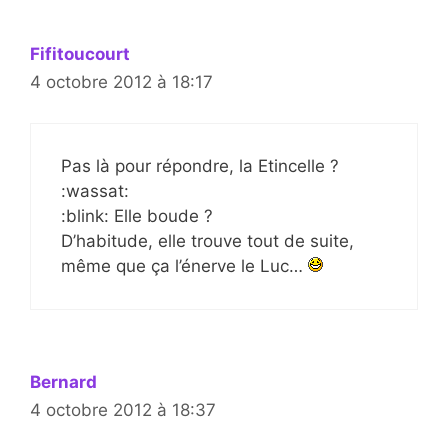
Fifitoucourt
4 octobre 2012 à 18:17
Pas là pour répondre, la Etincelle ?
:wassat:
:blink: Elle boude ?
D’habitude, elle trouve tout de suite,
même que ça l’énerve le Luc…
Bernard
4 octobre 2012 à 18:37