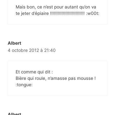
Mais bon, ce n’est pour autant qu’on va
te jeter d’épiaire !!!!!!!!!!!!!!!!!!!!!!!!!!! :w00t:
Albert
4 octobre 2012 à 21:40
Et comme qui dit :
Bière qui roule, n’amasse pas mousse !
:tongue:
Albert