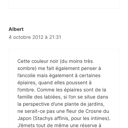
Albert
4 octobre 2012 à 21:31
Cette couleur noir (du moins très
sombre) me fait également penser à
l’ancolie mais également à certaines
épiaires, quand elles poussent à
l’ombre. Comme les épiaires sont de la
famille des labiées, si l’on se situe dans
la perspective d’une plante de jardins,
ne serait-ce pas une fleur de Crosne du
Japon (Stachys affinis, pour les intimes).
J’émets tout de même une réserve à