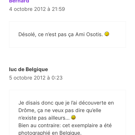
Bernard
4 octobre 2012 à 21:59
Désolé, ce n’est pas ça Ami Osotis.
luc de Belgique
5 octobre 2012 à 0:23
Je disais donc que je l’ai découverte en
Drôme, ça ne veux pas dire qu’elle
n’existe pas ailleurs…
Bien au contraire: cet exemplaire a été
photographié en Belgique.