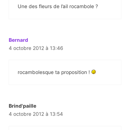
Une des fleurs de l’ail rocambole ?
Bernard
4 octobre 2012 à 13:46
rocambolesque ta proposition !
Brind'paille
4 octobre 2012 à 13:54