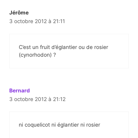
Jérôme
3 octobre 2012 à 21:11
C’est un fruit d’églantier ou de rosier
(cynorhodon) ?
Bernard
3 octobre 2012 à 21:12
ni coquelicot ni églantier ni rosier