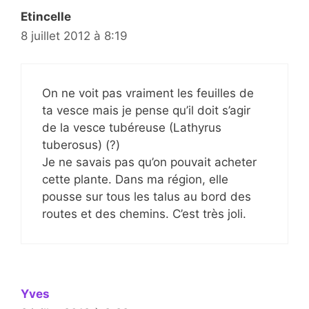
Etincelle
8 juillet 2012 à 8:19
On ne voit pas vraiment les feuilles de
ta vesce mais je pense qu’il doit s’agir
de la vesce tubéreuse (Lathyrus
tuberosus) (?)
Je ne savais pas qu’on pouvait acheter
cette plante. Dans ma région, elle
pousse sur tous les talus au bord des
routes et des chemins. C’est très joli.
Yves