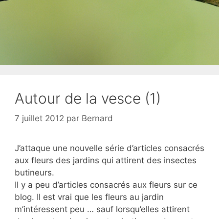
Autour de la vesce (1)
7 juillet 2012
par
Bernard
J’attaque une nouvelle série d’articles consacrés
aux fleurs des jardins qui attirent des insectes
butineurs.
Il y a peu d’articles consacrés aux fleurs sur ce
blog. Il est vrai que les fleurs au jardin
m’intéressent peu … sauf lorsqu’elles attirent