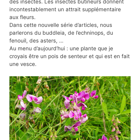
des insectes. Les insectes butineurs donnent
incontestablement un attrait supplémentaire
aux fleurs.
Dans cette nouvelle série d’articles, nous
parlerons du buddleia, de l’echninops, du
fenouil, des asters, …
Au menu d’aujourd’hui : une plante que je
croyais être un pois de senteur et qui est en fait
une vesce.