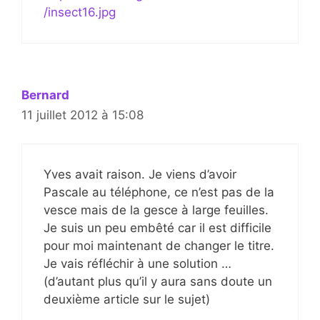
/insect16.jpg
Bernard
11 juillet 2012 à 15:08
Yves avait raison. Je viens d’avoir
Pascale au téléphone, ce n’est pas de la
vesce mais de la gesce à large feuilles.
Je suis un peu embêté car il est difficile
pour moi maintenant de changer le titre.
Je vais réfléchir à une solution …
(d’autant plus qu’il y aura sans doute un
deuxième article sur le sujet)