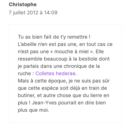
Christophe
7 juillet 2012 à 14:09
Tu as bien fait de t’y remettre !
L’abeille n’en est pas une, en tout cas ce
n’est pas une « mouche à miel ». Elle
ressemble beaucoup à la bestiole dont
je parlais dans une chronique de la
ruche :
Colletes hederae
.
Mais à cette époque, je ne suis pas sûr
que cette espèce soit déjà en train de
butiner, et autre chose que du lierre en
plus ! Jean-Yves pourrait en dire bien
plus que moi.