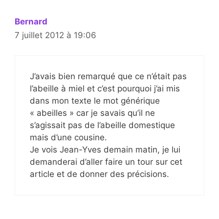
Bernard
7 juillet 2012 à 19:06
J’avais bien remarqué que ce n’était pas
l’abeille à miel et c’est pourquoi j’ai mis
dans mon texte le mot générique
« abeilles » car je savais qu’il ne
s’agissait pas de l’abeille domestique
mais d’une cousine.
Je vois Jean-Yves demain matin, je lui
demanderai d’aller faire un tour sur cet
article et de donner des précisions.