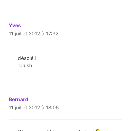
Yves
11 juillet 2012 à 17:32
désolé !
:blush:
Bernard
11 juillet 2012 à 18:05