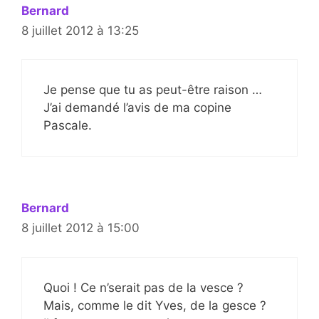
Bernard
8 juillet 2012 à 13:25
Je pense que tu as peut-être raison …
J’ai demandé l’avis de ma copine
Pascale.
Bernard
8 juillet 2012 à 15:00
Quoi ! Ce n’serait pas de la vesce ?
Mais, comme le dit Yves, de la gesce ?