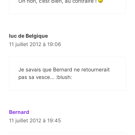
Oh non, c’est bien, au contraire !
luc de Belgique
11 juillet 2012 à 19:06
Je savais que Bernard ne retournerait
pas sa vesce… :blush:
Bernard
11 juillet 2012 à 19:45