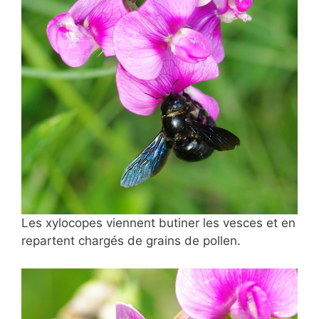
Les xylocopes viennent butiner les vesces et en
repartent chargés de grains de pollen.