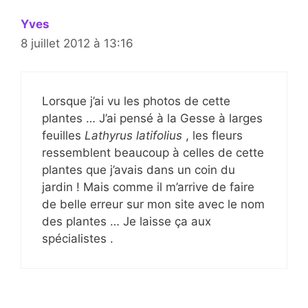
Yves
8 juillet 2012 à 13:16
Lorsque j’ai vu les photos de cette
plantes … J’ai pensé à la Gesse à larges
feuilles
Lathyrus latifolius
, les fleurs
ressemblent beaucoup à celles de cette
plantes que j’avais dans un coin du
jardin ! Mais comme il m’arrive de faire
de belle erreur sur mon site avec le nom
des plantes … Je laisse ça aux
spécialistes .