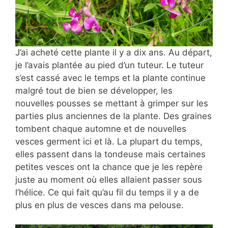
J’ai acheté cette plante il y a
dix ans. Au départ,
je l’avais plantée au pied d’un tuteur. Le tuteur
s’est cassé avec le temps et la plante continue
malgré tout de bien se développer, les
nouvelles pousses se mettant à grimper sur les
parties plus anciennes de la plante. Des graines
tombent chaque automne et de nouvelles
vesces germent ici et là. La plupart du temps,
elles passent dans la tondeuse mais certaines
petites vesces ont la chance que je les repère
juste au moment où elles allaient passer sous
l’hélice. Ce qui fait qu’au fil du temps il y a de
plus en plus de vesces dans ma pelouse.