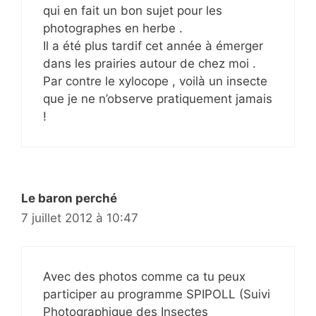
qui en fait un bon sujet pour les
photographes en herbe .
Il a été plus tardif cet année à émerger
dans les prairies autour de chez moi .
Par contre le xylocope , voilà un insecte
que je ne n’observe pratiquement jamais
!
Le baron perché
7 juillet 2012 à 10:47
Avec des photos comme ca tu peux
participer au programme SPIPOLL (Suivi
Photographique des Insectes