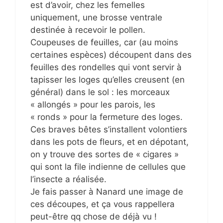
est d’avoir, chez les femelles
uniquement, une brosse ventrale
destinée à recevoir le pollen.
Coupeuses de feuilles, car (au moins
certaines espèces) découpent dans des
feuilles des rondelles qui vont servir à
tapisser les loges qu’elles creusent (en
général) dans le sol : les morceaux
« allongés » pour les parois, les
« ronds » pour la fermeture des loges.
Ces braves bêtes s’installent volontiers
dans les pots de fleurs, et en dépotant,
on y trouve des sortes de « cigares »
qui sont la file indienne de cellules que
l’insecte a réalisée.
Je fais passer à Nanard une image de
ces découpes, et ça vous rappellera
peut-être qq chose de déjà vu !