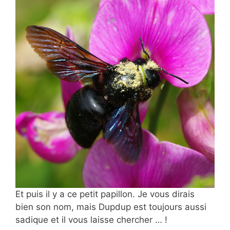
Et puis il y a ce petit papillon. Je vous dirais
bien son nom, mais Dupdup est toujours aussi
sadique et il vous laisse chercher … !