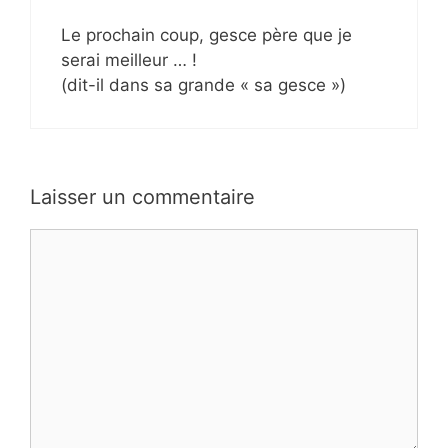
Le prochain coup, gesce père que je
serai meilleur … !
(dit-il dans sa grande « sa gesce »)
Laisser un commentaire
Commentaire