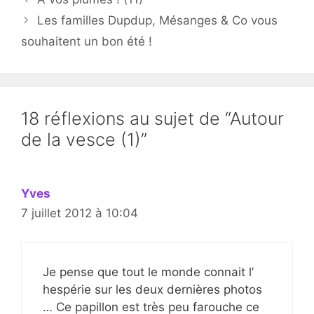
Les familles Dupdup, Mésanges & Co vous
souhaitent un bon été !
18 réflexions au sujet de “Autour
de la vesce (1)”
Yves
7 juillet 2012 à 10:04
Je pense que tout le monde connait l’
hespérie sur les deux dernières photos
… Ce papillon est très peu farouche ce