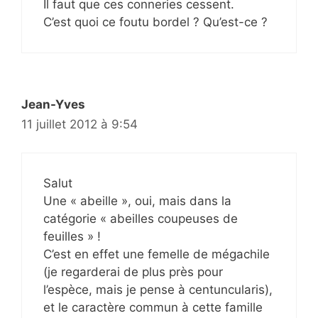
Il faut que ces conneries cessent.
C’est quoi ce foutu bordel ? Qu’est-ce ?
Jean-Yves
11 juillet 2012 à 9:54
Salut
Une « abeille », oui, mais dans la
catégorie « abeilles coupeuses de
feuilles » !
C’est en effet une femelle de mégachile
(je regarderai de plus près pour
l’espèce, mais je pense à centuncularis),
et le caractère commun à cette famille