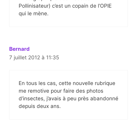
Pollinisateur) c’est un copain de l’OPIE
qui le mène.
Bernard
7 juillet 2012 à 11:35
En tous les cas, cette nouvelle rubrique
me remotive pour faire des photos
d’insectes, j’avais à peu près abandonné
depuis deux ans.