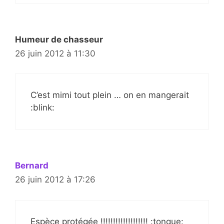
Humeur de chasseur
26 juin 2012 à 11:30
C’est mimi tout plein … on en mangerait
:blink:
Bernard
26 juin 2012 à 17:26
Espèce protégée !!!!!!!!!!!!!!!!!!! :tongue: