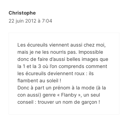
Christophe
22 juin 2012 à 7:04
Les écureuils viennent aussi chez moi,
mais je ne les nourris pas. Impossible
donc de faire d’aussi belles images que
la 1 et la 3 où l’on comprends comment
les écureuils deviennent roux : ils
flambent au soleil !
Donc à part un prénom à la mode (à la
con aussi) genre « Flanby », un seul
conseil : trouver un nom de garçon !