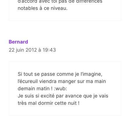
d’accord avec toi pas de différences
notables à ce niveau.
Bernard
22 juin 2012 à 19:43
Si tout se passe comme je l’imagine,
l’écureuil viendra manger sur ma main
demain matin ! :wub:
Je suis si excité par avance que je vais
très mal dormir cette nuit !