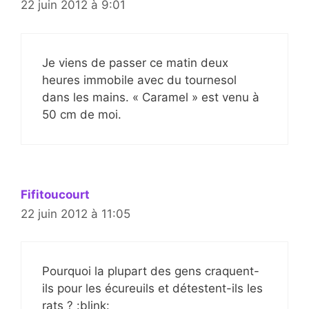
22 juin 2012 à 9:01
Je viens de passer ce matin deux
heures immobile avec du tournesol
dans les mains. « Caramel » est venu à
50 cm de moi.
Fifitoucourt
22 juin 2012 à 11:05
Pourquoi la plupart des gens craquent-
ils pour les écureuils et détestent-ils les
rats ? :blink: