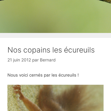
Nos copains les écureuils
21 juin 2012
par
Bernard
Nous voici cernés par les écureuils !