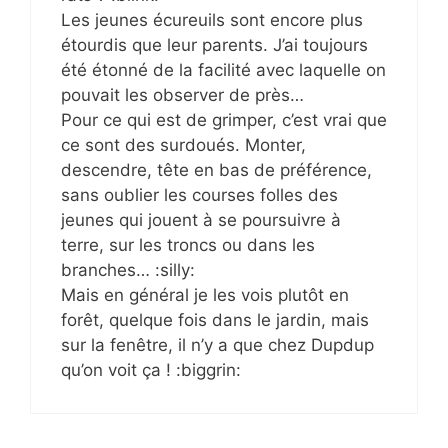
Les jeunes écureuils sont encore plus
étourdis que leur parents. J’ai toujours
été étonné de la facilité avec laquelle on
pouvait les observer de près…
Pour ce qui est de grimper, c’est vrai que
ce sont des surdoués. Monter,
descendre, tête en bas de préférence,
sans oublier les courses folles des
jeunes qui jouent à se poursuivre à
terre, sur les troncs ou dans les
branches… :silly:
Mais en général je les vois plutôt en
forêt, quelque fois dans le jardin, mais
sur la fenêtre, il n’y a que chez Dupdup
qu’on voit ça ! :biggrin: