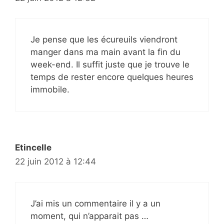
Je pense que les écureuils viendront
manger dans ma main avant la fin du
week-end. Il suffit juste que je trouve le
temps de rester encore quelques heures
immobile.
Etincelle
22 juin 2012 à 12:44
J’ai mis un commentaire il y a un
moment, qui n’apparait pas …