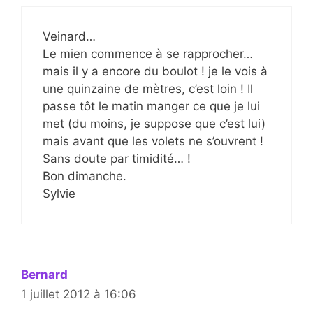
Veinard…
Le mien commence à se rapprocher…
mais il y a encore du boulot ! je le vois à
une quinzaine de mètres, c’est loin ! Il
passe tôt le matin manger ce que je lui
met (du moins, je suppose que c’est lui)
mais avant que les volets ne s’ouvrent !
Sans doute par timidité… !
Bon dimanche.
Sylvie
Bernard
1 juillet 2012 à 16:06