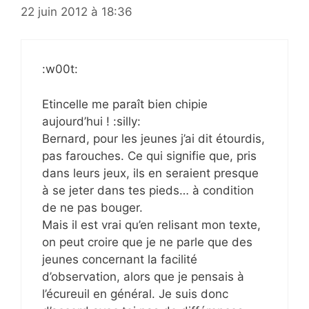
22 juin 2012 à 18:36
:w00t:
Etincelle me paraît bien chipie
aujourd’hui ! :silly:
Bernard, pour les jeunes j’ai dit étourdis,
pas farouches. Ce qui signifie que, pris
dans leurs jeux, ils en seraient presque
à se jeter dans tes pieds… à condition
de ne pas bouger.
Mais il est vrai qu’en relisant mon texte,
on peut croire que je ne parle que des
jeunes concernant la facilité
d’observation, alors que je pensais à
l’écureuil en général. Je suis donc