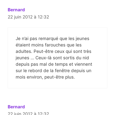
Bernard
22 juin 2012 à 12:32
Je n’ai pas remarqué que les jeunes
étaient moins farouches que les
adultes. Peut-être ceux qui sont très
jeunes … Ceux-là sont sortis du nid
depuis pas mal de temps et viennent
sur le rebord de la fenêtre depuis un
mois environ, peut-être plus.
Bernard
22 juin 2012 à 12:32