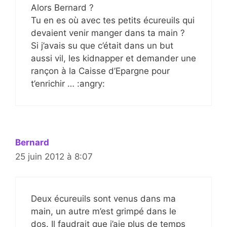
Alors Bernard ?
Tu en es où avec tes petits écureuils qui
devaient venir manger dans ta main ?
Si j’avais su que c’était dans un but
aussi vil, les kidnapper et demander une
rançon à la Caisse d’Epargne pour
t’enrichir … :angry:
Bernard
25 juin 2012 à 8:07
Deux écureuils sont venus dans ma
main, un autre m’est grimpé dans le
dos. Il faudrait que j’aie plus de temps