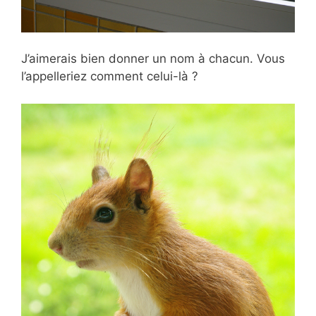
J’aimerais bien donner un nom à chacun. Vous
l’appelleriez comment celui-là ?