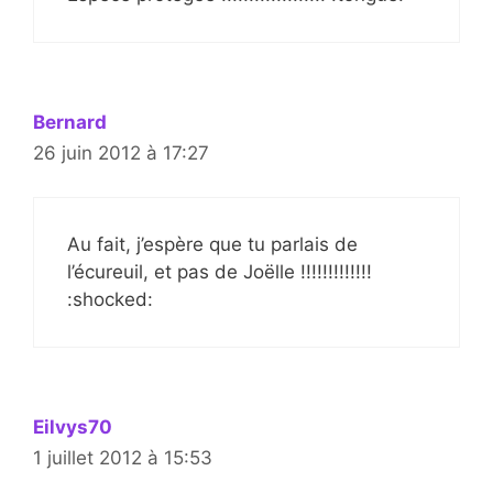
Bernard
26 juin 2012 à 17:27
Au fait, j’espère que tu parlais de
l’écureuil, et pas de Joëlle !!!!!!!!!!!!!
:shocked:
Eilvys70
1 juillet 2012 à 15:53