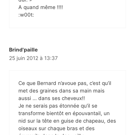
A quand même !!!!
:w00t:
Brind'paille
25 juin 2012 à 13:37
Ce que Bernard n’avoue pas, c’est qu’il
met des graines dans sa main mais
aussi … dans ses cheveux!!
Je ne serais pas étonnée qu’il se
transforme bientôt en épouvantail, un
nid sur la tête en guise de chapeau, des
oiseaux sur chaque bras et des