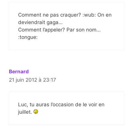
Comment ne pas craquer? :wub: On en
deviendrait gaga…
Comment l’appeler? Par son nom…
:tongue:
Bernard
21 juin 2012 à 23:17
Luc, tu auras l’occasion de le voir en
juillet.