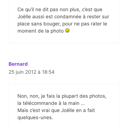
Ce qu’il ne dit pas non plus, c’est que
Joëlle aussi est condamnée à rester sur
place sans bouger, pour ne pas rater le
moment de la photo
Bernard
25 juin 2012 à 18:54
Non, non, je fais la plupart des photos,
la télécommande à la main …
Mais c’est vrai que Joëlle en a fait
quelques-unes.