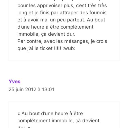
pour les apprivoiser plus, c’est très très
long et je finis par attraper des fourmis
et à avoir mal un peu partout. Au bout
d’une heure à être complétement
immobile, çà devient dur.
Par contre, avec les mésanges, je crois
que j’ai le ticket !!!!! :wub:
Yves
25 juin 2012 à 13:01
« Au bout d’une heure à être
complétement immobile, çà devient
dur. »