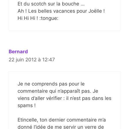
Et du scotch sur la bouche …
Ah ! Les belles vacances pour Joëlle !
Hi Hi Hi ! :tongue:
Bernard
22 juin 2012 à 12:47
Je ne comprends pas pour le
commentaire qui n’apparaît pas. Je
viens d’aller vérifier : il n’est pas dans les
spams !
Etincelle, ton dernier commentaire m’a
donné l’idée de me servir un verre de