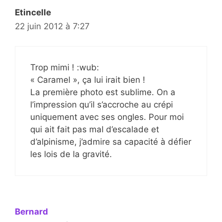
Etincelle
22 juin 2012 à 7:27
Trop mimi ! :wub:
« Caramel », ça lui irait bien !
La première photo est sublime. On a
l’impression qu’il s’accroche au crépi
uniquement avec ses ongles. Pour moi
qui ait fait pas mal d’escalade et
d’alpinisme, j’admire sa capacité à défier
les lois de la gravité.
Bernard