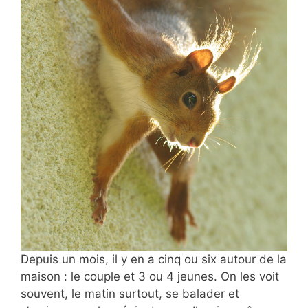
Depuis un mois, il y en a
cinq ou six autour de la
maison : le couple et 3 ou 4 jeunes. On les voit
souvent, le matin surtout, se balader et