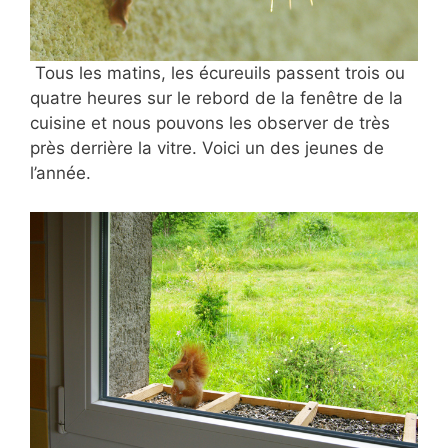
Tous les matins, les écureuils passent trois ou
quatre heures sur le rebord de la fenêtre de la
cuisine et nous pouvons les observer de très
près derrière la vitre. Voici un des jeunes de
l’année.