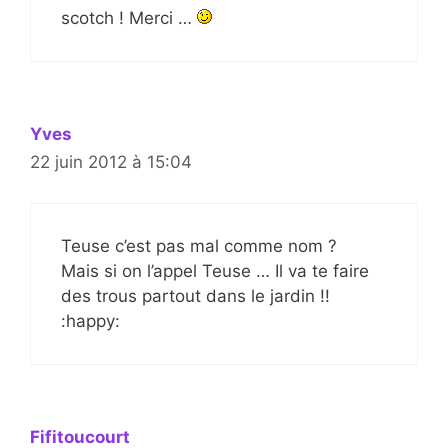
scotch ! Merci …
Yves
22 juin 2012 à 15:04
Teuse c’est pas mal comme nom ?
Mais si on l’appel Teuse … Il va te faire
des trous partout dans le jardin !!
:happy:
Fifitoucourt