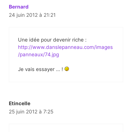
Bernard
24 juin 2012 à 21:21
Une idée pour devenir riche :
http://www.danslepanneau.com/images
/panneaux/74.jpg
Je vais essayer … !
Etincelle
25 juin 2012 à 7:25