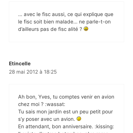
… avec le fisc aussi, ce qui explique que
le fisc soit bien malade… ne parle-t-on
d’ailleurs pas de fisc alité ?
Etincelle
28 mai 2012 à 18:25
Ah bon, Yves, tu comptes venir en avion
chez moi ? :wassat:
Tu sais mon jardin est un peu petit pour
s’y poser avec un avion.
En attendant, bon anniversaire. :kissing: