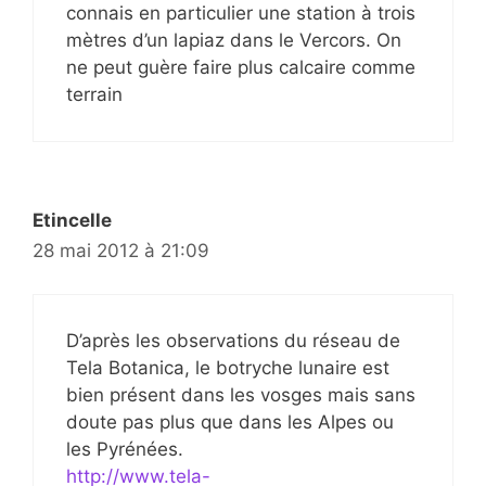
connais en particulier une station à trois
mètres d’un lapiaz dans le Vercors. On
ne peut guère faire plus calcaire comme
terrain
Etincelle
28 mai 2012 à 21:09
D’après les observations du réseau de
Tela Botanica, le botryche lunaire est
bien présent dans les vosges mais sans
doute pas plus que dans les Alpes ou
les Pyrénées.
http://www.tela-