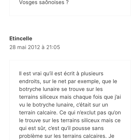
Vosges saônoises ?
Etincelle
28 mai 2012 à 21:05
Il est vrai qu’il est écrit à plusieurs
endroits, sur le net par exemple, que le
botryche lunaire se trouve sur les
terrains siliceux mais chaque fois que j’ai
vu le botryche lunaire, c’était sur un
terrain calcaire. Ce qui n’exclut pas qu’on
le trouve sur les terrains siliceux mais ce
qui est sûr, c’est qu’il pousse sans
problème sur les terrains calcaires. Je