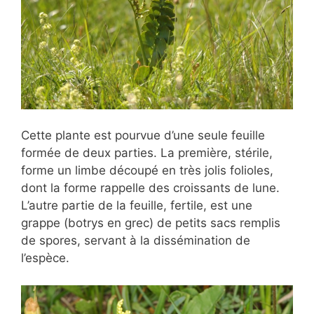
Cette plante est pourvue d’une seule feuille
formée de deux parties. La première, stérile,
forme un limbe découpé en très jolis folioles,
dont la forme rappelle des croissants de lune.
L’autre partie de la feuille, fertile, est une
grappe (botrys en grec) de petits sacs remplis
de spores, servant à la dissémination de
l’espèce.