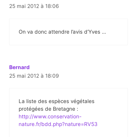
25 mai 2012 à 18:06
On va donc attendre l’avis d’Yves …
Bernard
25 mai 2012 à 18:09
La liste des espèces végétales
protégées de Bretagne :
http://www.conservation-
nature.fr/bdd.php?nature=RV53