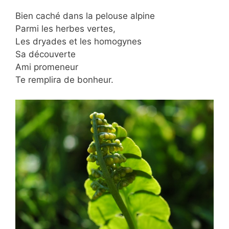
Bien caché dans la pelouse alpine
Parmi les herbes vertes,
Les dryades et les homogynes
Sa découverte
Ami promeneur
Te remplira de bonheur.