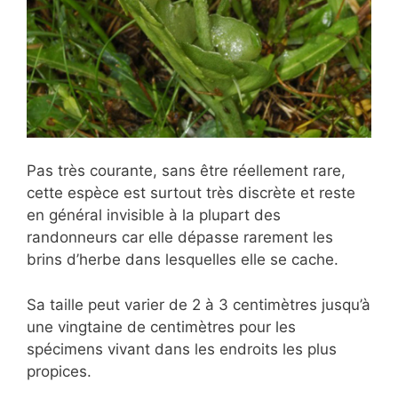
Pas très courante, sans être réellement rare,
cette espèce est surtout très discrète et reste
en général invisible à la plupart des
randonneurs car elle dépasse rarement les
brins d’herbe dans lesquelles elle se cache.
Sa taille peut varier de 2 à 3 centimètres jusqu’à
une vingtaine de centimètres pour les
spécimens vivant dans les endroits les plus
propices.