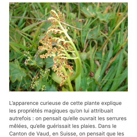
L’apparence curieuse de cette plante explique
les propriétés magiques qu’on lui attribuait
autrefois : on pensait qu’elle ouvrait les serrures
mêlées, qu’elle guérissait les plaies. Dans le
Canton de Vaud, en Suisse, on pensait que les