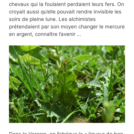
chevaux qui la foulaient perdaient leurs fers. On
croyait aussi qu’elle pouvait rendre invisible les
soirs de pleine lune. Les alchimistes
prétendaient par son moyen changer le mercure
en argent, connaître l’avenir …