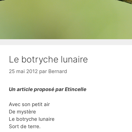
Le botryche lunaire
25 mai 2012
par
Bernard
Un article proposé par Etincelle
Avec son petit air
De mystère
Le botryche lunaire
Sort de terre.