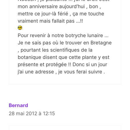
mon anniversaire aujourd’hui , bon ,
mettre ce jour-là férié , ça me touche
vraiment mais fallait pas …!!
Pour revenir à notre botryche lunaire …
Je ne sais pas où le trouver en Bretagne
, pourtant les scientifiques de la
botanique disent que cette plante y est
présente et protégée !! Donc si un jour
j’ai une adresse , je vous ferai suivre .
Bernard
28 mai 2012 à 12:15