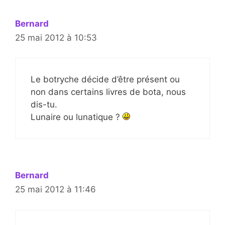
Bernard
25 mai 2012 à 10:53
Le botryche décide d’être présent ou
non dans certains livres de bota, nous
dis-tu.
Lunaire ou lunatique ?
Bernard
25 mai 2012 à 11:46