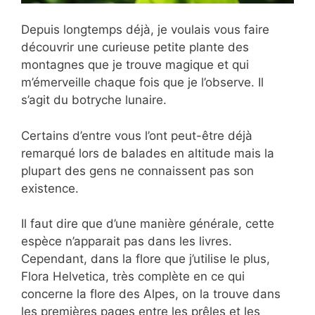
Depuis longtemps déjà, je voulais vous
faire
découvrir une curieuse petite plante des
montagnes que je trouve magique et qui
m’émerveille chaque fois que je l’observe. Il
s’agit du botryche lunaire.
Certains d’entre vous l’ont peut-être déjà
remarqué lors de balades en altitude mais la
plupart des gens ne connaissent pas son
existence.
Il faut dire que d’une manière générale, cette
espèce n’apparait pas dans les livres.
Cependant, dans la flore que j’utilise le plus,
Flora Helvetica, très complète en ce qui
concerne la flore des Alpes, on la trouve dans
les premières pages entre les prêles et les