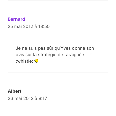
Bernard
25 mai 2012 à 18:50
Je ne suis pas sûr qu’Yves donne son
avis sur la stratégie de l’araignée … !
:whistle:
Albert
26 mai 2012 à 8:17