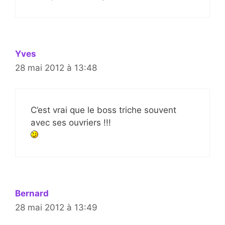
Yves
28 mai 2012 à 13:48
C’est vrai que le boss triche souvent
avec ses ouvriers !!!
Bernard
28 mai 2012 à 13:49