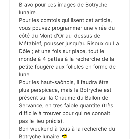
Bravo pour ces images de Botryche
lunaire.
Pour les comtois qui lisent cet article,
vous pouvez programmer une virée du
côté du Mont d’Or au-dessus de
Métabief, pousser jusqu’au Risoux ou La
Dôle ; et une fois sur place, tout le
monde à 4 pattes à la recherche de la
petite fougère aux folioles en forme de
lune.
Pour les haut-saônois, il faudra être
plus perspicace, mais le Botryche est
présent sur la Chaume du Ballon de
Servance, en très faible quantité (très
difficile à trouver pour qui ne connaît
pas le lieu précis).
Bon weekend à tous à la recherche du
Botryche lunaire.