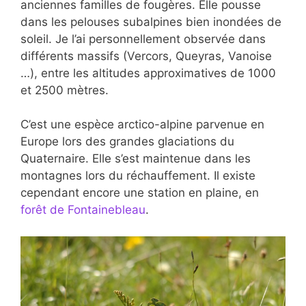
anciennes familles de fougères. Elle pousse
dans les pelouses subalpines bien inondées de
soleil. Je l’ai personnellement observée dans
différents massifs (Vercors, Queyras, Vanoise
…), entre les altitudes approximatives de 1000
et 2500 mètres.
C’est une espèce arctico-alpine parvenue en
Europe lors des grandes glaciations du
Quaternaire. Elle s’est maintenue dans les
montagnes lors du réchauffement. Il existe
cependant encore une station en plaine, en
forêt de Fontainebleau
.