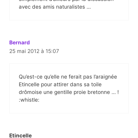
avec des amis naturalistes …
Bernard
25 mai 2012 à 15:07
Qu’est-ce qu’elle ne ferait pas l’araignée
Etincelle pour attirer dans sa toile
drômoise une gentille proie bretonne … !
:whistle:
Etincelle