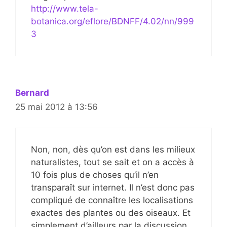
http://www.tela-
botanica.org/eflore/BDNFF/4.02/nn/999
3
Bernard
25 mai 2012 à 13:56
Non, non, dès qu’on est dans les milieux
naturalistes, tout se sait et on a accès à
10 fois plus de choses qu’il n’en
transparaît sur internet. Il n’est donc pas
compliqué de connaître les localisations
exactes des plantes ou des oiseaux. Et
simplement d’ailleurs par la discussion