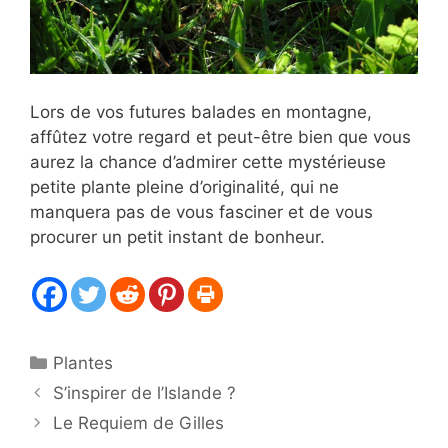
Lors de vos futures balades en montagne,
affûtez votre regard et peut-être bien que vous
aurez la chance d’admirer cette mystérieuse
petite plante pleine d’originalité, qui ne
manquera pas de vous fasciner et de vous
procurer un petit instant de bonheur.
Catégories
Plantes
S’inspirer de l’Islande ?
Le Requiem de Gilles