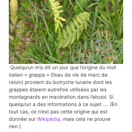
Quelqu’un m’a dit un jour que l’origine du mot
italien « grappa » (l’eau de vie de marc de
raisin) provient du botryche lunaire dont les
grappes étaient autrefois utilisées par les
montagnards en macération dans l’alcool. Si
quelqu’un a des informations à ce sujet …. (En
tout cas, ce n’est pas cette origine qui est
donnée sur
Wikipédia
, mais cela ne prouve
rien.)