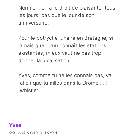
Non non, on a le droit de plaisanter tous
les jours, pas que le jour de son
anniversaire.
Pour le botryche lunaire en Bretagne, si
jamais quelqu’un connaît les stations
existantes, mieux vaut ne pas trop
donner la localisation.
Yves, comme tu ne les connais pas, va
falloir que tu ailles dans la Drôme … !
:whistle:
Yves
28 mai 2012 à 12:24