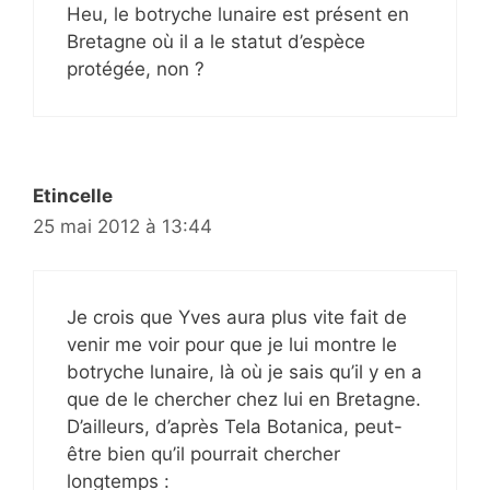
Heu, le botryche lunaire est présent en
Bretagne où il a le statut d’espèce
protégée, non ?
Etincelle
25 mai 2012 à 13:44
Je crois que Yves aura plus vite fait de
venir me voir pour que je lui montre le
botryche lunaire, là où je sais qu’il y en a
que de le chercher chez lui en Bretagne.
D’ailleurs, d’après Tela Botanica, peut-
être bien qu’il pourrait chercher
longtemps :