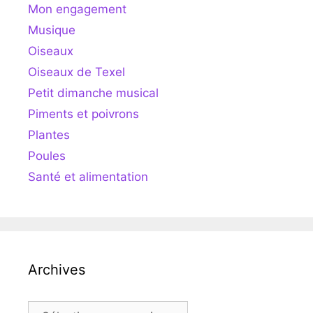
Mon engagement
Musique
Oiseaux
Oiseaux de Texel
Petit dimanche musical
Piments et poivrons
Plantes
Poules
Santé et alimentation
Archives
Archives