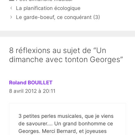
La planification écologique
Le garde-boeuf, ce conquérant (3)
8 réflexions au sujet de “Un
dimanche avec tonton Georges”
Roland BOUILLET
8 avril 2012 à 20:11
3 petites perles musicales, que je viens
de savourer…. Un grand bonhomme ce
Georges. Merci Bernard, et joyeuses