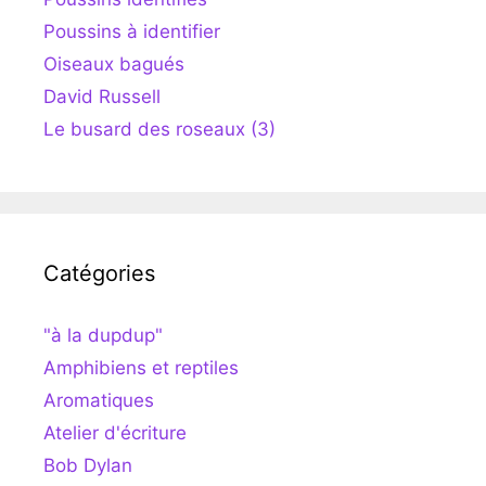
Poussins à identifier
Oiseaux bagués
David Russell
Le busard des roseaux (3)
Catégories
"à la dupdup"
Amphibiens et reptiles
Aromatiques
Atelier d'écriture
Bob Dylan