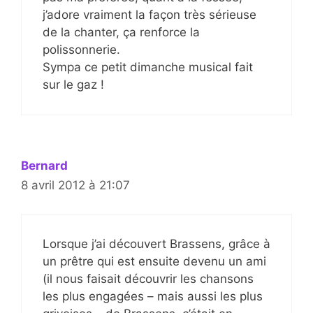
j’adore vraiment la façon très sérieuse
de la chanter, ça renforce la
polissonnerie.
Sympa ce petit dimanche musical fait
sur le gaz !
Bernard
8 avril 2012 à 21:07
Lorsque j’ai découvert Brassens, grâce à
un prêtre qui est ensuite devenu un ami
(il nous faisait découvrir les chansons
les plus engagées – mais aussi les plus