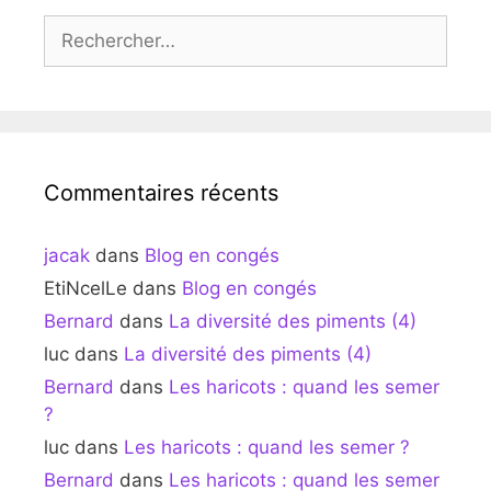
Rechercher :
Commentaires récents
jacak
dans
Blog en congés
EtiNcelLe
dans
Blog en congés
Bernard
dans
La diversité des piments (4)
luc
dans
La diversité des piments (4)
Bernard
dans
Les haricots : quand les semer
?
luc
dans
Les haricots : quand les semer ?
Bernard
dans
Les haricots : quand les semer