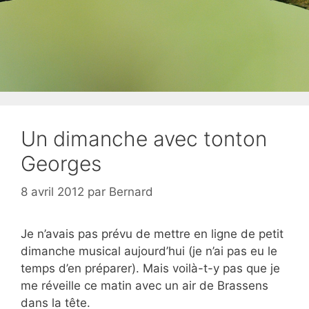
Un dimanche avec tonton
Georges
8 avril 2012
par
Bernard
Je n’avais pas prévu de mettre en ligne de petit
dimanche musical aujourd’hui (je n’ai pas eu le
temps d’en préparer). Mais voilà-t-y pas que je
me réveille ce matin avec un air de Brassens
dans la tête.