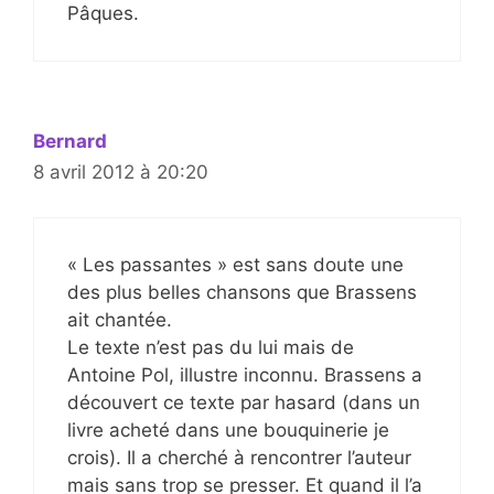
Pâques.
Bernard
8 avril 2012 à 20:20
« Les passantes » est sans doute une
des plus belles chansons que Brassens
ait chantée.
Le texte n’est pas du lui mais de
Antoine Pol, illustre inconnu. Brassens a
découvert ce texte par hasard (dans un
livre acheté dans une bouquinerie je
crois). Il a cherché à rencontrer l’auteur
mais sans trop se presser. Et quand il l’a