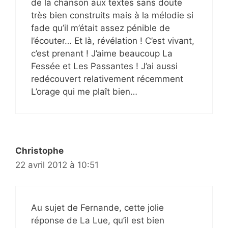
de la chanson aux textes sans doute
très bien construits mais à la mélodie si
fade qu’il m’était assez pénible de
l’écouter… Et là, révélation ! C’est vivant,
c’est prenant ! J’aime beaucoup La
Fessée et Les Passantes ! J’ai aussi
redécouvert relativement récemment
L’orage qui me plaît bien…
Christophe
22 avril 2012 à 10:51
Au sujet de Fernande, cette jolie
réponse de La Lue, qu’il est bien