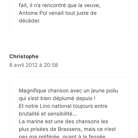
fait, il n’a rencontré que la veuve,
Antoine Pol venait tout juste de
décéder.
Christophe
8 avril 2012 à 20:58
Magnifique chanson avec un jeune poilu
qui s’est bien déplumé depuis !
Et notre Lino national toujours entre
brutalité et sensibilité…
La marine est une des chansons les
plus prisées de Brassens, mais ce n’est
pas ma préférée, quant à la fessée,