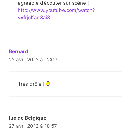
agréable d’écouter sur scène !
http://www.youtube.com/watch?
v=frjcKad8ai8
Bernard
22 avril 2012 à 12:03
Très drôle !
luc de Belgique
27 avril 2012 à 18:57