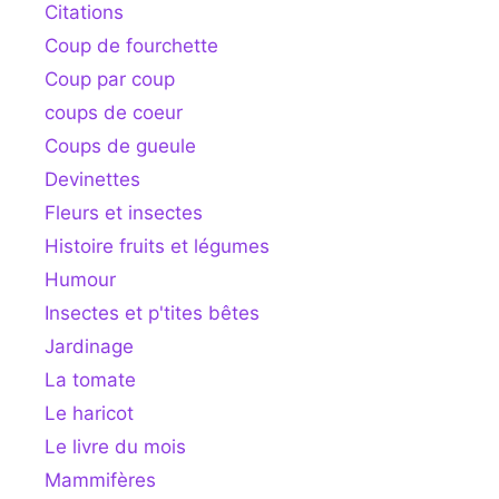
Citations
Coup de fourchette
Coup par coup
coups de coeur
Coups de gueule
Devinettes
Fleurs et insectes
Histoire fruits et légumes
Humour
Insectes et p'tites bêtes
Jardinage
La tomate
Le haricot
Le livre du mois
Mammifères