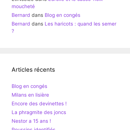
moucheté
Bernard
dans
Blog en congés
Bernard
dans
Les haricots : quand les semer
?
Articles récents
Blog en congés
Milans en lisière
Encore des devinettes !
La phragmite des joncs
Nestor a 15 ans !
Poussins identifiés