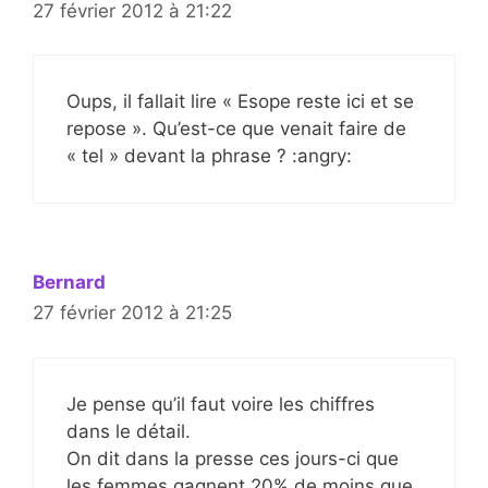
27 février 2012 à 21:22
Oups, il fallait lire « Esope reste ici et se
repose ». Qu’est-ce que venait faire de
« tel » devant la phrase ? :angry:
Bernard
27 février 2012 à 21:25
Je pense qu’il faut voire les chiffres
dans le détail.
On dit dans la presse ces jours-ci que
les femmes gagnent 20% de moins que