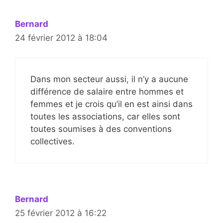
Bernard
24 février 2012 à 18:04
Dans mon secteur aussi, il n’y a aucune
différence de salaire entre hommes et
femmes et je crois qu’il en est ainsi dans
toutes les associations, car elles sont
toutes soumises à des conventions
collectives.
Bernard
25 février 2012 à 16:22