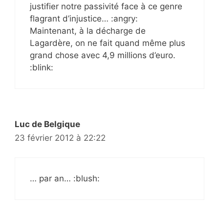
justifier notre passivité face à ce genre
flagrant d’injustice… :angry:
Maintenant, à la décharge de
Lagardère, on ne fait quand même plus
grand chose avec 4,9 millions d’euro.
:blink:
Luc de Belgique
23 février 2012 à 22:22
… par an… :blush: