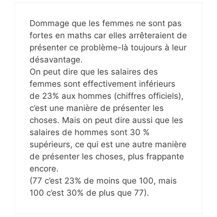
Dommage que les femmes ne sont pas
fortes en maths car elles arrêteraient de
présenter ce problème-là toujours à leur
désavantage.
On peut dire que les salaires des
femmes sont effectivement inférieurs
de 23% aux hommes (chiffres officiels),
c’est une manière de présenter les
choses. Mais on peut dire aussi que les
salaires de hommes sont 30 %
supérieurs, ce qui est une autre manière
de présenter les choses, plus frappante
encore.
(77 c’est 23% de moins que 100, mais
100 c’est 30% de plus que 77).