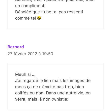
un compliment.
Désolée que tu ne l’ai pas ressenti
comme tel
Bernard
27 février 2012 à 19:50
Meuh si …
J’ai regardé le lien mais les images de
mecs ça ne m’excite pas trop, bien
coiffés ou non. Dans une autre vie, on
verra, mais là non :whistle: