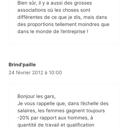
Bien sûr, il y a aussi des grosses
associations où les choses sont
différentes de ce que je dis, mais dans
des proportions tellement moindres que
dans le monde de l’entreprise !
Brind'paille
24 février 2012 à 10:00
Bonjour les gars,
Je vous rappelle que, dans l’échelle des
salaires, les femmes gagnent toujours
-20% par rapport aux hommes, à
quantité de travail et qualification