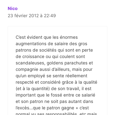
Nico
23 février 2012 à 22:49
C’est évident que les énormes
augmentations de salaire des gros
patrons de sociétés qui sont en perte
de croissance ou qui coulent sont
scandaleuses, goldens parachutes et
compagnie aussi d’ailleurs, mais pour
qu’un employé se sente réellement
respecté et considéré grâce à la qualité
(et à la quantité) de son travail, il est
important que le fossé entre ce salarié
et son patron ne soit pas autant dans
l’excès…que le patron gagne + c’est
normal vu ses responsabilités, etc mais