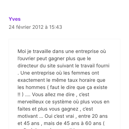
Yves
24 février 2012 à 15:43
Moi je travaille dans une entreprise où
l’ouvrier peut gagner plus que le
directeur du site suivant le travail fourni
. Une entreprise où les femmes ont
exactement le même taux horaire que
les hommes ( faut le dire que ça existe
!! ) …. Vous allez me dire , c’est
merveilleux ce système où plus vous en
faites et plus vous gagnez , c’est
motivant … Oui c’est vrai , entre 20 ans
et 45 ans , mais de 45 ans à 60 ans (