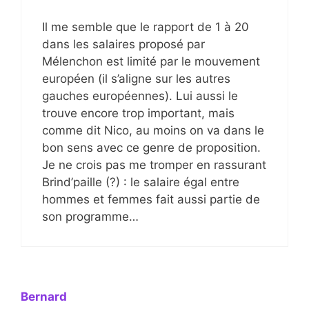
Il me semble que le rapport de 1 à 20
dans les salaires proposé par
Mélenchon est limité par le mouvement
européen (il s’aligne sur les autres
gauches européennes). Lui aussi le
trouve encore trop important, mais
comme dit Nico, au moins on va dans le
bon sens avec ce genre de proposition.
Je ne crois pas me tromper en rassurant
Brind’paille (?) : le salaire égal entre
hommes et femmes fait aussi partie de
son programme…
Bernard