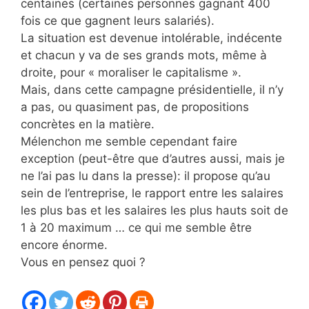
centaines (certaines personnes gagnant 400
fois ce que gagnent leurs salariés).
La situation est devenue intolérable, indécente
et chacun y va de ses grands mots, même à
droite, pour « moraliser le capitalisme ».
Mais, dans cette campagne présidentielle, il n’y
a pas, ou quasiment pas, de propositions
concrètes en la matière.
Mélenchon me semble cependant faire
exception (peut-être que d’autres aussi, mais je
ne l’ai pas lu dans la presse): il propose qu’au
sein de l’entreprise, le rapport entre les salaires
les plus bas et les salaires les plus hauts soit de
1 à 20 maximum … ce qui me semble être
encore énorme.
Vous en pensez quoi ?