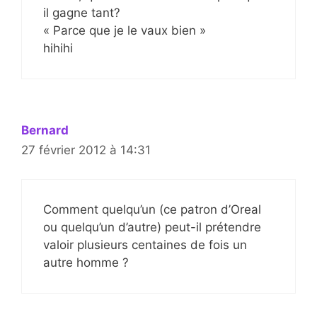
il gagne tant?
« Parce que je le vaux bien »
hihihi
Bernard
27 février 2012 à 14:31
Comment quelqu’un (ce patron d’Oreal
ou quelqu’un d’autre) peut-il prétendre
valoir plusieurs centaines de fois un
autre homme ?