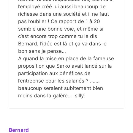
l’employé créé lui aussi beaucoup de
richesse dans une société et il ne faut
pas l’oublier ! Ce rapport de 1 à 20
semble une bonne voie, et même si
c’est encore trop comme tu le dis
Bernard, l’idée est là et ça va dans le
bon sens je pense…
A quand la mise en place de la fameuse
proposition que Sarko avait lancé sur la
participation aux bénéfices de
l’entreprise pour les salariés ? …….
beaucoup seraient subitement bien
moins dans la galère… :silly:
Bernard