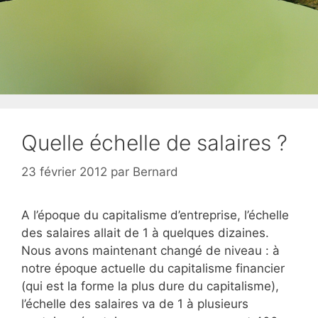
Quelle échelle de salaires ?
23 février 2012
par
Bernard
A l’époque du capitalisme d’entreprise, l’échelle
des salaires allait de 1 à quelques dizaines.
Nous avons maintenant changé de niveau : à
notre époque actuelle du capitalisme financier
(qui est la forme la plus dure du capitalisme),
l’échelle des salaires va de 1 à plusieurs