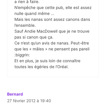
a rien à faire.
N’empêche que cette pub, elle est assez
nulle quand même …
Mais les nanas sont assez canons dans
l’ensemble.
Sauf Andie MacDowell que je ne trouve
pas si canon que ça.
Ce n’est qu’un avis de nanas. Peut-être
que les « mâles » ne pensent pas pareil
:biggrin:
Et en plus, je suis loin de connaître
toutes les égéries de l’Oréal.
Bernard
27 février 2012 à 19:40