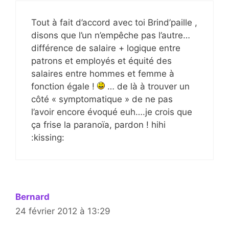
Tout à fait d’accord avec toi Brind’paille ,
disons que l’un n’empêche pas l’autre…
différence de salaire + logique entre
patrons et employés et équité des
salaires entre hommes et femme à
fonction égale !
… de là à trouver un
côté « symptomatique » de ne pas
l’avoir encore évoqué euh….je crois que
ça frise la paranoïa, pardon ! hihi
:kissing:
Bernard
24 février 2012 à 13:29