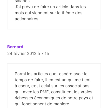
salariés.
J’ai prévu de faire un article dans les
mois qui viennent sur le thème des
actionnaires.
Bernard
24 février 2012 à 7:15
Parmi les articles que j’espère avoir le
temps de faire, il en est un qui me tient
à coeur, c’est celui sur les associations
qui, avec les PME, constituent les vraies
richesses économiques de notre pays et
qui fonctionnent de manière