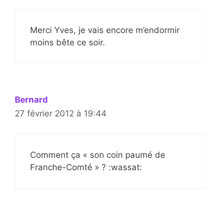
Merci Yves, je vais encore m’endormir
moins bête ce soir.
Bernard
27 février 2012 à 19:44
Comment ça « son coin paumé de
Franche-Comté » ? :wassat: