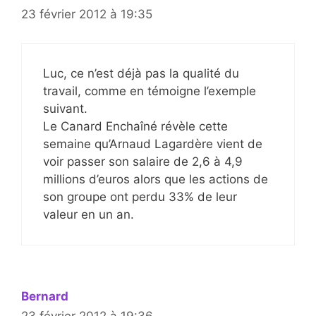
23 février 2012 à 19:35
Luc, ce n’est déjà pas la qualité du
travail, comme en témoigne l’exemple
suivant.
Le Canard Enchaîné révèle cette
semaine qu’Arnaud Lagardère vient de
voir passer son salaire de 2,6 à 4,9
millions d’euros alors que les actions de
son groupe ont perdu 33% de leur
valeur en un an.
Bernard
23 février 2012 à 19:36