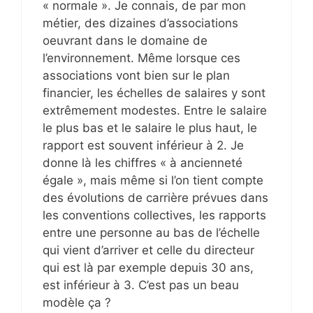
« normale ». Je connais, de par mon
métier, des dizaines d’associations
oeuvrant dans le domaine de
l’environnement. Même lorsque ces
associations vont bien sur le plan
financier, les échelles de salaires y sont
extrêmement modestes. Entre le salaire
le plus bas et le salaire le plus haut, le
rapport est souvent inférieur à 2. Je
donne là les chiffres « à ancienneté
égale », mais même si l’on tient compte
des évolutions de carrière prévues dans
les conventions collectives, les rapports
entre une personne au bas de l’échelle
qui vient d’arriver et celle du directeur
qui est là par exemple depuis 30 ans,
est inférieur à 3. C’est pas un beau
modèle ça ?