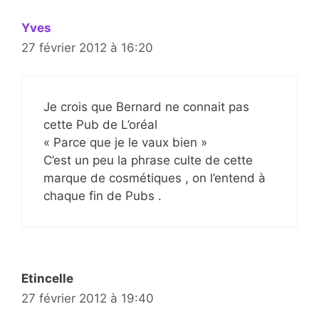
Yves
27 février 2012 à 16:20
Je crois que Bernard ne connait pas
cette Pub de L’oréal
« Parce que je le vaux bien »
C’est un peu la phrase culte de cette
marque de cosmétiques , on l’entend à
chaque fin de Pubs .
Etincelle
27 février 2012 à 19:40