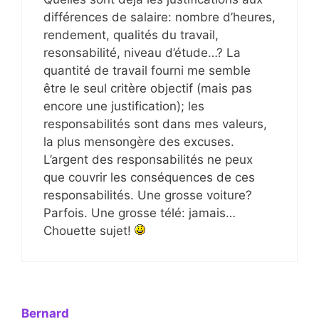
différences de salaire: nombre d’heures,
rendement, qualités du travail,
resonsabilité, niveau d’étude…? La
quantité de travail fourni me semble
être le seul critère objectif (mais pas
encore une justification); les
responsabilités sont dans mes valeurs,
la plus mensongère des excuses.
L’argent des responsabilités ne peux
que couvrir les conséquences de ces
responsabilités. Une grosse voiture?
Parfois. Une grosse télé: jamais…
Chouette sujet!
Bernard