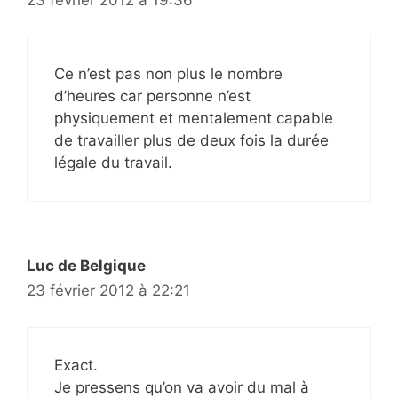
Ce n’est pas non plus le nombre
d’heures car personne n’est
physiquement et mentalement capable
de travailler plus de deux fois la durée
légale du travail.
Luc de Belgique
23 février 2012 à 22:21
Exact.
Je pressens qu’on va avoir du mal à