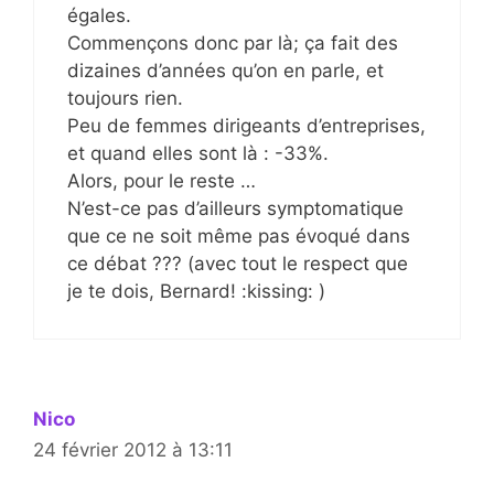
égales.
Commençons donc par là; ça fait des
dizaines d’années qu’on en parle, et
toujours rien.
Peu de femmes dirigeants d’entreprises,
et quand elles sont là : -33%.
Alors, pour le reste …
N’est-ce pas d’ailleurs symptomatique
que ce ne soit même pas évoqué dans
ce débat ??? (avec tout le respect que
je te dois, Bernard! :kissing: )
Nico
24 février 2012 à 13:11