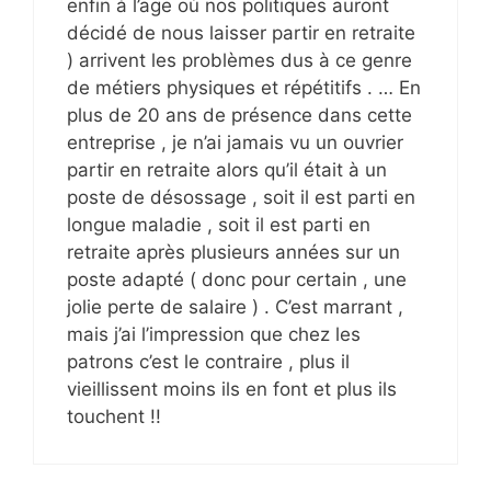
enfin à l’age où nos politiques auront
décidé de nous laisser partir en retraite
) arrivent les problèmes dus à ce genre
de métiers physiques et répétitifs . … En
plus de 20 ans de présence dans cette
entreprise , je n’ai jamais vu un ouvrier
partir en retraite alors qu’il était à un
poste de désossage , soit il est parti en
longue maladie , soit il est parti en
retraite après plusieurs années sur un
poste adapté ( donc pour certain , une
jolie perte de salaire ) . C’est marrant ,
mais j’ai l’impression que chez les
patrons c’est le contraire , plus il
vieillissent moins ils en font et plus ils
touchent !!