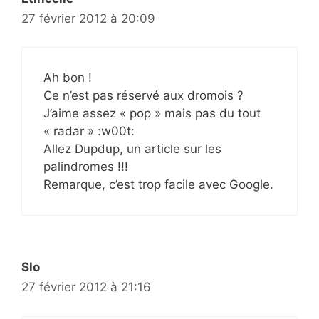
27 février 2012 à 20:09
Ah bon !
Ce n’est pas réservé aux dromois ?
J’aime assez « pop » mais pas du tout
« radar » :w00t:
Allez Dupdup, un article sur les
palindromes !!!
Remarque, c’est trop facile avec Google.
Slo
27 février 2012 à 21:16