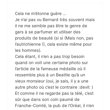
Cela ne m’étonne guère …
Je n’ai pas vu Bernard très souvent mais
il ne me semble pas être le genre de
gars à se parfumer et utiliser des
produits de beauté (si si (Mais non, pas
l’autrichienne !), cela existe même pour
les hommes).
Cela étant, il n’en a pas trop besoin
quand on voit une certaine photo sur
l’article de la fameuse médaille où il
ressemble plus à un Beattle qu’à un
vieux monsieur (oui, je sais, il y a une
autre photo où c’est le contraire :devil: )
Et comme il ne regarde pas la télé, c’est
sûr que dans son coin paumé de
Franche-Comté, la pub de l’Oréal, il n’en