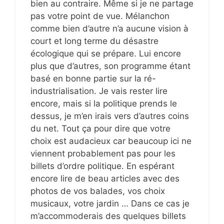
bien au contraire. Même si je ne partage
pas votre point de vue. Mélanchon
comme bien d’autre n’a aucune vision à
court et long terme du désastre
écologique qui se prépare. Lui encore
plus que d’autres, son programme étant
basé en bonne partie sur la ré-
industrialisation. Je vais rester lire
encore, mais si la politique prends le
dessus, je m’en irais vers d’autres coins
du net. Tout ça pour dire que votre
choix est audacieux car beaucoup ici ne
viennent probablement pas pour les
billets d’ordre politique. En espérant
encore lire de beau articles avec des
photos de vos balades, vos choix
musicaux, votre jardin … Dans ce cas je
m’accommoderais des quelques billets