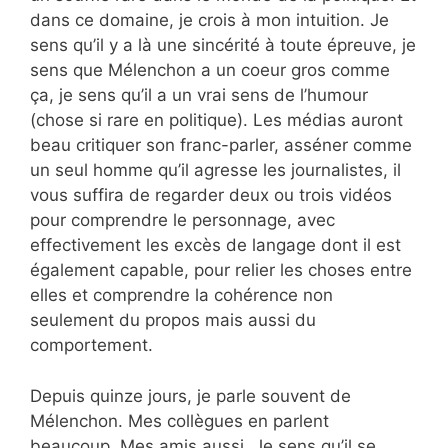
dans ce domaine, je crois à mon intuition. Je
sens qu’il y a là une sincérité à toute épreuve, je
sens que Mélenchon a un coeur gros comme
ça, je sens qu’il a un vrai sens de l’humour
(chose si rare en politique). Les médias auront
beau critiquer son franc-parler, asséner comme
un seul homme qu’il agresse les journalistes, il
vous suffira de regarder deux ou trois vidéos
pour comprendre le personnage, avec
effectivement les excès de langage dont il est
également capable, pour relier les choses entre
elles et comprendre la cohérence non
seulement du propos mais aussi du
comportement.
Depuis quinze jours, je parle souvent de
Mélenchon. Mes collègues en parlent
beaucoup. Mes amis aussi. Je sens qu’il se