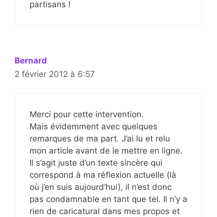
partisans !
Bernard
2 février 2012 à 6:57
Merci pour cette intervention.
Mais évidemment avec quelques
remarques de ma part. J’ai lu et relu
mon article avant de le mettre en ligne.
Il s’agit juste d’un texte sincère qui
correspond à ma réflexion actuelle (là
où j’en suis aujourd’hui), il n’est donc
pas condamnable en tant que tel. Il n’y a
rien de caricatural dans mes propos et