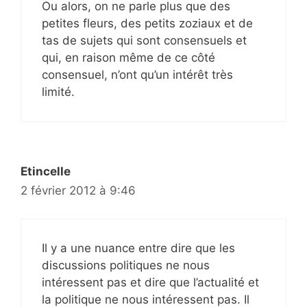
Ou alors, on ne parle plus que des
petites fleurs, des petits zoziaux et de
tas de sujets qui sont consensuels et
qui, en raison même de ce côté
consensuel, n’ont qu’un intérêt très
limité.
Etincelle
2 février 2012 à 9:46
Il y a une nuance entre dire que les
discussions politiques ne nous
intéressent pas et dire que l’actualité et
la politique ne nous intéressent pas. Il