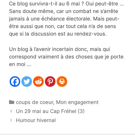
Ce blog survivra-t-il au 6 mai ? Oui peut-être …
Sans doute même, car un combat ne s’arrête
jamais à une échéance électorale. Mais peut-
être aussi que non, car tout cela n’a de sens
que si la discussion est au rendez-vous.
Un blog à l’avenir incertain donc, mais qui
correspond vraiment à des choses que je porte
en moi …
Catégories
coups de coeur
,
Mon engagement
Un 29 mai au Cap Fréhel (3)
Humour hivernal