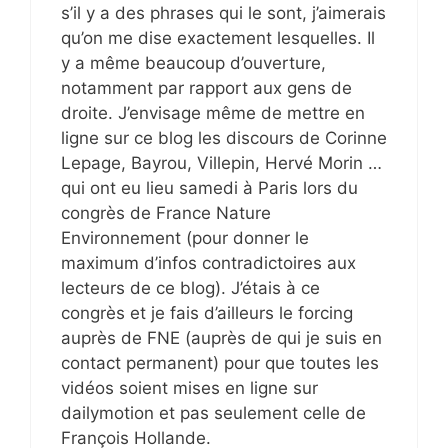
s’il y a des phrases qui le sont, j’aimerais
qu’on me dise exactement lesquelles. Il
y a même beaucoup d’ouverture,
notamment par rapport aux gens de
droite. J’envisage même de mettre en
ligne sur ce blog les discours de Corinne
Lepage, Bayrou, Villepin, Hervé Morin …
qui ont eu lieu samedi à Paris lors du
congrès de France Nature
Environnement (pour donner le
maximum d’infos contradictoires aux
lecteurs de ce blog). J’étais à ce
congrès et je fais d’ailleurs le forcing
auprès de FNE (auprès de qui je suis en
contact permanent) pour que toutes les
vidéos soient mises en ligne sur
dailymotion et pas seulement celle de
François Hollande.