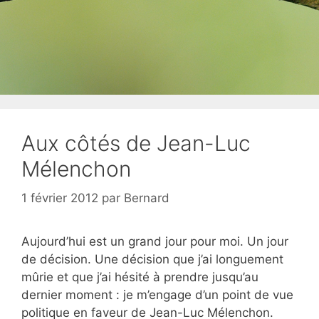
Aux côtés de Jean-Luc
Mélenchon
1 février 2012
par
Bernard
Aujourd’hui est un grand jour pour moi. Un jour
de décision. Une décision que j’ai longuement
mûrie et que j’ai hésité à prendre jusqu’au
dernier moment : je m’engage d’un point de vue
politique en faveur de Jean-Luc Mélenchon.