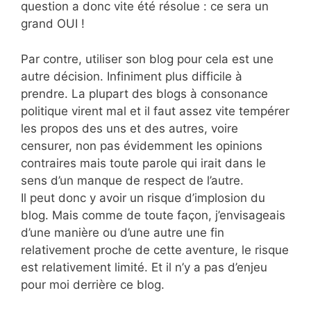
question a donc vite été résolue : ce sera un
grand OUI !
Par contre, utiliser son blog pour cela est une
autre décision. Infiniment plus difficile à
prendre. La plupart des blogs à consonance
politique virent mal et il faut assez vite tempérer
les propos des uns et des autres, voire
censurer, non pas évidemment les opinions
contraires mais toute parole qui irait dans le
sens d’un manque de respect de l’autre.
Il peut donc y avoir un risque d’implosion du
blog. Mais comme de toute façon, j’envisageais
d’une manière ou d’une autre une fin
relativement proche de cette aventure, le risque
est relativement limité. Et il n’y a pas d’enjeu
pour moi derrière ce blog.