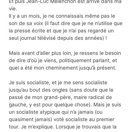
Et puis Jean-Luc Mélenchon est arrivé dans ma
vie.
Il y a un mois, je ne connaissais même pas le
son de sa voix (il faut dire que je ne n’utilise que
la presse écrite et que je n’ai pas regardé un
seul journal télévisé depuis des années) !
Mais avant d’aller plus loin, je ressens le besoin
de dire d’où je viens, politiquement parlant, et
quel a été mon cheminement jusqu’à présent.
Je suis socialiste, et je me sens socialiste
jusqu’au bout des ongles (sans doute que le
passé de mon grand-père, maire radical de
gauche, y est pour quelque chose). Mais je suis
un socialiste atypique qui n’a jamais (ou
quasiment jamais) voté socialiste au premier
tour. Je m’explique. Lorsque je trouvais que la