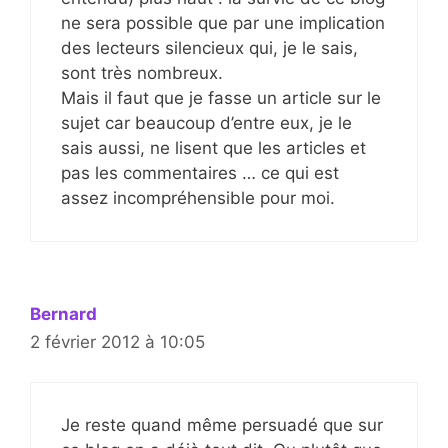
ne sera possible que par une implication
des lecteurs silencieux qui, je le sais,
sont très nombreux.
Mais il faut que je fasse un article sur le
sujet car beaucoup d’entre eux, je le
sais aussi, ne lisent que les articles et
pas les commentaires … ce qui est
assez incompréhensible pour moi.
Bernard
2 février 2012 à 10:05
Je reste quand même persuadé que sur