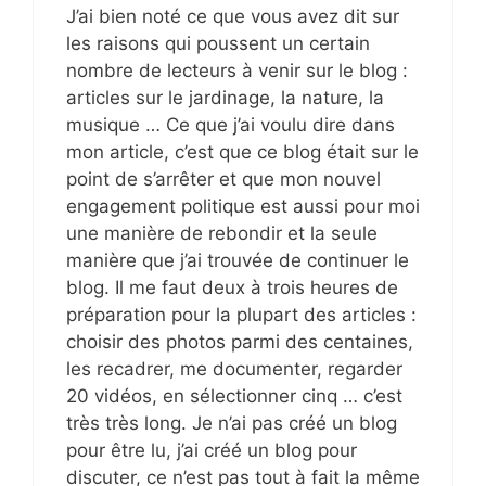
J’ai bien noté ce que vous avez dit sur
les raisons qui poussent un certain
nombre de lecteurs à venir sur le blog :
articles sur le jardinage, la nature, la
musique … Ce que j’ai voulu dire dans
mon article, c’est que ce blog était sur le
point de s’arrêter et que mon nouvel
engagement politique est aussi pour moi
une manière de rebondir et la seule
manière que j’ai trouvée de continuer le
blog. Il me faut deux à trois heures de
préparation pour la plupart des articles :
choisir des photos parmi des centaines,
les recadrer, me documenter, regarder
20 vidéos, en sélectionner cinq … c’est
très très long. Je n’ai pas créé un blog
pour être lu, j’ai créé un blog pour
discuter, ce n’est pas tout à fait la même