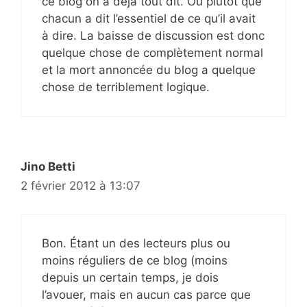
ce blog on a déjà tout dit. Ou plutôt que
chacun a dit l’essentiel de ce qu’il avait
à dire. La baisse de discussion est donc
quelque chose de complètement normal
et la mort annoncée du blog a quelque
chose de terriblement logique.
Jino Betti
2 février 2012 à 13:07
Bon. Étant un des lecteurs plus ou
moins réguliers de ce blog (moins
depuis un certain temps, je dois
l’avouer, mais en aucun cas parce que