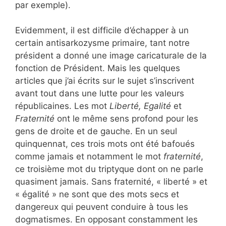
par exemple).
Evidemment, il est difficile d’échapper à un
certain antisarkozysme primaire, tant notre
président a donné une image caricaturale de la
fonction de Président. Mais les quelques
articles que j’ai écrits sur le sujet s’inscrivent
avant tout dans une lutte pour les valeurs
républicaines. Les mot
Liberté, Egalité
et
Fraternité
ont le même sens profond pour les
gens de droite et de gauche. En un seul
quinquennat, ces trois mots ont été bafoués
comme jamais et notamment le mot
fraternité
,
ce troisième mot du triptyque dont on ne parle
quasiment jamais. Sans fraternité, « liberté » et
« égalité » ne sont que des mots secs et
dangereux qui peuvent conduire à tous les
dogmatismes. En opposant constamment les