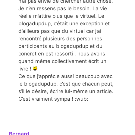
n’ai pas envie de chercher autre chose.
Je n’en ressens pas le besoin. La vie
réelle m’attire plus que le virtuel. Le
blogadupdup, c’était une exception et
d’ailleurs pas que du virtuel car j’ai
rencontré plusieurs des personnes
participants au blogadupdup et du
concret en est ressorti : nous avons
quand même collectivement écrit un
livre !
Ce que j’apprécie aussi beaucoup avec
le blogadupdup, c’est que chacun peut,
s’il le désire, écrire lui-même un article.
C’est vraiment sympa ! :wub:
Bernard