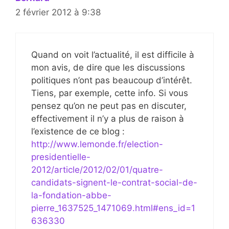
2 février 2012 à 9:38
Quand on voit l’actualité, il est difficile à
mon avis, de dire que les discussions
politiques n’ont pas beaucoup d’intérêt.
Tiens, par exemple, cette info. Si vous
pensez qu’on ne peut pas en discuter,
effectivement il n’y a plus de raison à
l’existence de ce blog :
http://www.lemonde.fr/election-
presidentielle-
2012/article/2012/02/01/quatre-
candidats-signent-le-contrat-social-de-
la-fondation-abbe-
pierre_1637525_1471069.html#ens_id=1
636330