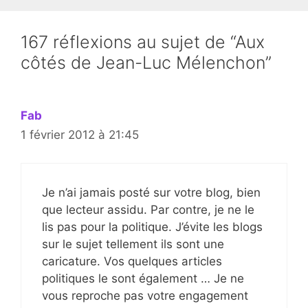
167 réflexions au sujet de “Aux
côtés de Jean-Luc Mélenchon”
Fab
1 février 2012 à 21:45
Je n’ai jamais posté sur votre blog, bien
que lecteur assidu. Par contre, je ne le
lis pas pour la politique. J’évite les blogs
sur le sujet tellement ils sont une
caricature. Vos quelques articles
politiques le sont également … Je ne
vous reproche pas votre engagement