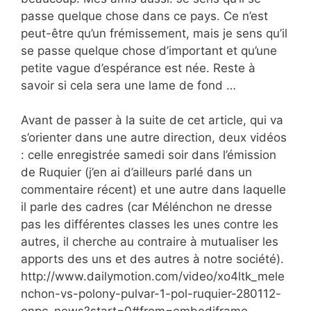
passe quelque chose dans ce pays. Ce n’est
peut-être qu’un frémissement, mais je sens qu’il
se passe quelque chose d’important et qu’une
petite vague d’espérance est née. Reste à
savoir si cela sera une lame de fond …
Avant de passer à la suite de cet article, qui va
s’orienter dans une autre direction, deux vidéos
: celle enregistrée samedi soir dans l’émission
de Ruquier (j’en ai d’ailleurs parlé dans un
commentaire récent) et une autre dans laquelle
il parle des cadres (car Mélénchon ne dresse
pas les différentes classes les unes contre les
autres, il cherche au contraire à mutualiser les
apports des uns et des autres à notre société).
http://www.dailymotion.com/video/xo4ltk_mele
nchon-vs-polony-pulvar-1-pol-ruquier-280112-