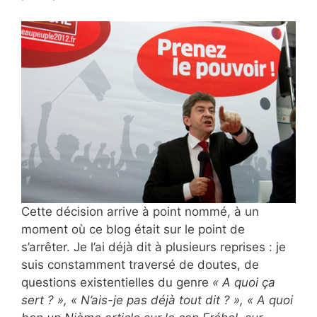
Cette décision arrive à point nommé, à un
moment où ce blog était sur le point de
s’arrêter. Je l’ai déjà dit à
plusieurs reprises : je
suis constamment traversé de doutes, de
questions existentielles du genre
« A quoi ça
sert ? », « N’ais-je pas déjà tout dit ? », « A quoi