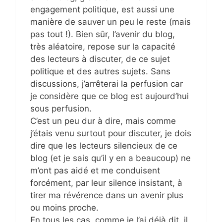
engagement politique, est aussi une
manière de sauver un peu le reste (mais
pas tout !). Bien sûr, l’avenir du blog,
très aléatoire, repose sur la capacité
des lecteurs à discuter, de ce sujet
politique et des autres sujets. Sans
discussions, j’arrêterai la perfusion car
je considère que ce blog est aujourd’hui
sous perfusion.
C’est un peu dur à dire, mais comme
j’étais venu surtout pour discuter, je dois
dire que les lecteurs silencieux de ce
blog (et je sais qu’il y en a beaucoup) ne
m’ont pas aidé et me conduisent
forcément, par leur silence insistant, à
tirer ma révérence dans un avenir plus
ou moins proche.
En tous les cas, comme je l’ai déjà dit, il