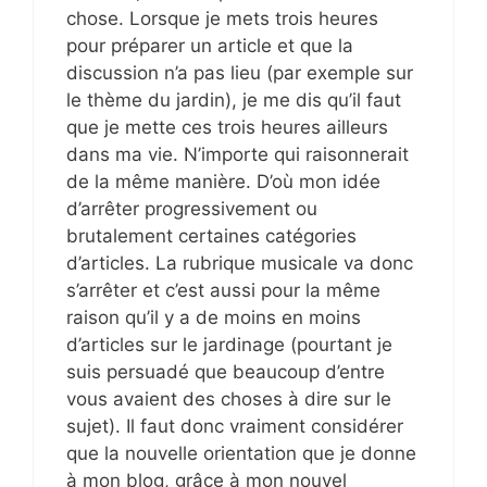
chose. Lorsque je mets trois heures
pour préparer un article et que la
discussion n’a pas lieu (par exemple sur
le thème du jardin), je me dis qu’il faut
que je mette ces trois heures ailleurs
dans ma vie. N’importe qui raisonnerait
de la même manière. D’où mon idée
d’arrêter progressivement ou
brutalement certaines catégories
d’articles. La rubrique musicale va donc
s’arrêter et c’est aussi pour la même
raison qu’il y a de moins en moins
d’articles sur le jardinage (pourtant je
suis persuadé que beaucoup d’entre
vous avaient des choses à dire sur le
sujet). Il faut donc vraiment considérer
que la nouvelle orientation que je donne
à mon blog, grâce à mon nouvel