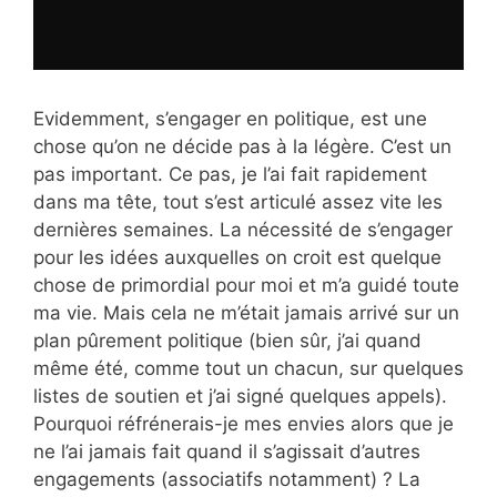
Evidemment, s’engager en politique, est une
chose qu’on ne décide pas à la légère. C’est un
pas important. Ce pas, je l’ai fait rapidement
dans ma tête, tout s’est articulé assez vite les
dernières semaines. La nécessité de s’engager
pour les idées auxquelles on croit est quelque
chose de primordial pour moi et m’a guidé toute
ma vie. Mais cela ne m’était jamais arrivé sur un
plan pûrement politique (bien sûr, j’ai quand
même été, comme tout un chacun, sur quelques
listes de soutien et j’ai signé quelques appels).
Pourquoi réfrénerais-je mes envies alors que je
ne l’ai jamais fait quand il s’agissait d’autres
engagements (associatifs notamment) ? La