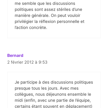
me semble que les discussions
politiques sont assez stériles d’une
manière générale. On peut vouloir
privilégier la réflexion personnelle et
l’action concrète.
Bernard
2 février 2012 à 9:53
Je participe à des discussions politiques
presque tous les jours. Avec mes
collègues, nous déjeunons ensemble le
midi (enfin, avec une partie de l’équipe,
certains étant souvent en déplacement)