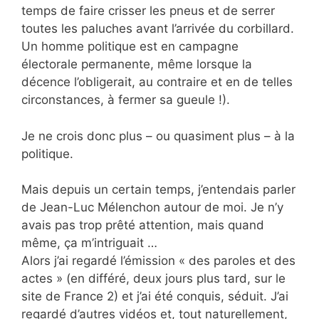
temps de faire crisser les pneus et de serrer
toutes les paluches avant l’arrivée du corbillard.
Un homme politique est en campagne
électorale permanente, même lorsque la
décence l’obligerait, au contraire et en de telles
circonstances, à fermer sa gueule !).
Je ne crois donc plus – ou quasiment plus – à la
politique.
Mais depuis un certain temps, j’entendais parler
de Jean-Luc Mélenchon autour de moi. Je n’y
avais pas trop prêté attention, mais quand
même, ça m’intriguait …
Alors j’ai regardé l’émission « des paroles et des
actes » (en différé, deux jours plus tard, sur le
site de France 2) et j’ai été conquis, séduit. J’ai
regardé d’autres vidéos et, tout naturellement,