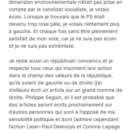
dimension environnementale n’était pas prise en
compte par le candidat socialiste, je votais
écolo. Lorsque je trouvais que le PS était
devenu trop rose pâle, je votais nettement plus
à gauche. Et chaque fois sans être pleinement
satisfait de mon vote, car je ne suis pas écolo
et je ne suis pas extrémiste.
Je reste aussi un républicain convaincu et je
respecte toux ceux qui inscrivent leur action
dans le champ des valeurs de la république,
qu’ils soient de gauche ou de droite (j’ai
d’ailleurs écrit un article sur un grand homme de
droite, Philippe Seguin, et il est probable que
des articles seront écrits prochainement sur
d’autres personnes qui sont à l’opposé de ma
sensibilité politique et dont j’admire cependant
l’action (Jean-Paul Delevoye et Corinne Lepage