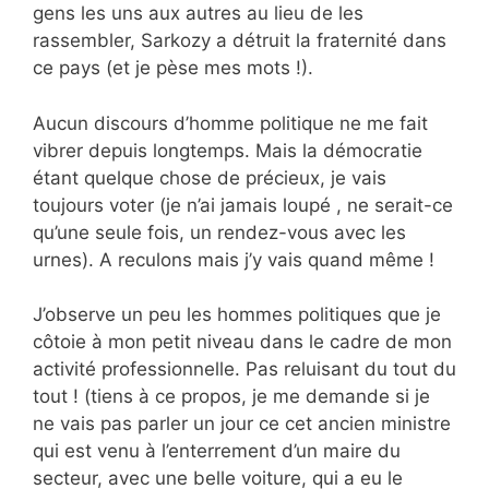
gens les uns aux autres au lieu de les
rassembler, Sarkozy a détruit la fraternité dans
ce pays (et je pèse mes mots !).
Aucun discours d’homme politique ne me fait
vibrer depuis longtemps. Mais la démocratie
étant quelque chose de précieux, je vais
toujours voter (je n’ai jamais loupé , ne serait-ce
qu’une seule fois, un rendez-vous avec les
urnes). A reculons mais j’y vais quand même !
J’observe un peu les hommes politiques que je
côtoie à mon petit niveau dans le cadre de mon
activité professionnelle. Pas reluisant du tout du
tout ! (tiens à ce propos, je me demande si je
ne vais pas parler un jour ce cet ancien ministre
qui est venu à l’enterrement d’un maire du
secteur, avec une belle voiture, qui a eu le