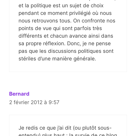
et la politique est un sujet de choix
pendant ce moment privilégié où nous
nous retrouvons tous. On confronte nos
points de vue qui sont parfois très
différents et chacun avance ainsi dans
sa propre réflexion. Donc, je ne pense
pas que les discussions politiques sont
stériles d’une manière générale.
Bernard
2 février 2012 à 9:57
Je redis ce que j’ai dit (ou plutôt sous-
entendu) plus haut : la survie de ce blog