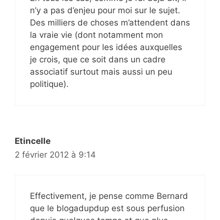
n’y a pas d’enjeu pour moi sur le sujet.
Des milliers de choses m’attendent dans
la vraie vie (dont notamment mon
engagement pour les idées auxquelles
je crois, que ce soit dans un cadre
associatif surtout mais aussi un peu
politique).
Etincelle
2 février 2012 à 9:14
Effectivement, je pense comme Bernard
que le blogadupdup est sous perfusion