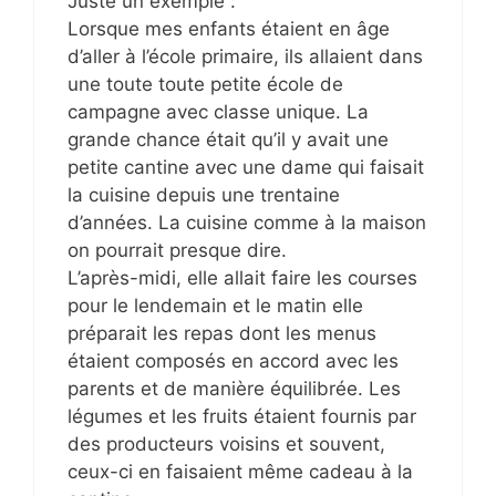
Juste un exemple :
Lorsque mes enfants étaient en âge
d’aller à l’école primaire, ils allaient dans
une toute toute petite école de
campagne avec classe unique. La
grande chance était qu’il y avait une
petite cantine avec une dame qui faisait
la cuisine depuis une trentaine
d’années. La cuisine comme à la maison
on pourrait presque dire.
L’après-midi, elle allait faire les courses
pour le lendemain et le matin elle
préparait les repas dont les menus
étaient composés en accord avec les
parents et de manière équilibrée. Les
légumes et les fruits étaient fournis par
des producteurs voisins et souvent,
ceux-ci en faisaient même cadeau à la