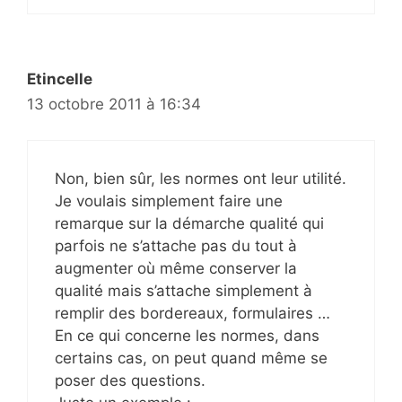
Etincelle
13 octobre 2011 à 16:34
Non, bien sûr, les normes ont leur utilité.
Je voulais simplement faire une
remarque sur la démarche qualité qui
parfois ne s’attache pas du tout à
augmenter où même conserver la
qualité mais s’attache simplement à
remplir des bordereaux, formulaires …
En ce qui concerne les normes, dans
certains cas, on peut quand même se
poser des questions.