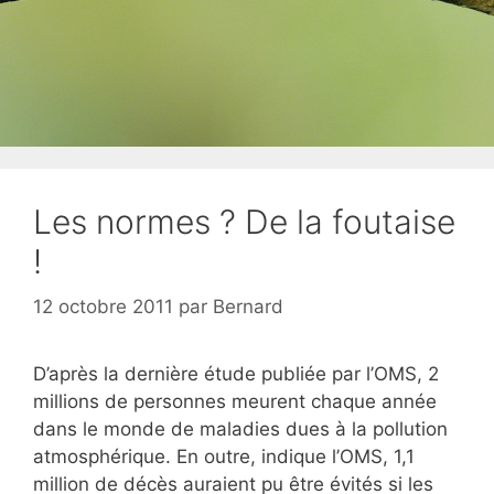
Les normes ? De la foutaise
!
12 octobre 2011
par
Bernard
D’après la dernière étude publiée par l’OMS, 2
millions de personnes meurent chaque année
dans le monde de maladies dues à la pollution
atmosphérique. En outre, indique l’OMS, 1,1
million de décès auraient pu être évités si les