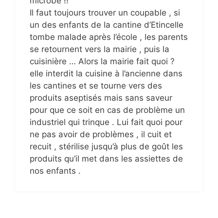
microbe !!
Il faut toujours trouver un coupable , si
un des enfants de la cantine d’Etincelle
tombe malade après l’école , les parents
se retournent vers la mairie , puis la
cuisinière … Alors la mairie fait quoi ?
elle interdit la cuisine à l’ancienne dans
les cantines et se tourne vers des
produits aseptisés mais sans saveur
pour que ce soit en cas de problème un
industriel qui trinque . Lui fait quoi pour
ne pas avoir de problèmes , il cuit et
recuit , stérilise jusqu’à plus de goût les
produits qu’il met dans les assiettes de
nos enfants .