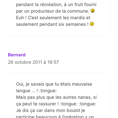
pendant la récréation, à un fruit fourni
par un producteur de la commune.
Euh ! C’est seulement les mardis et
seulement pendant six semaines !
Bernard
26 octobre 2011 à 19:57
Oui, je savais que tu étais mauvaise
langue … ! :tongue:
Mais pas plus que les autres nanas, si
ça peut te rassurer ! :tongue: :tongue:
Je dis ça car dans mon boulot je
participe beaucoup à l’opération « un