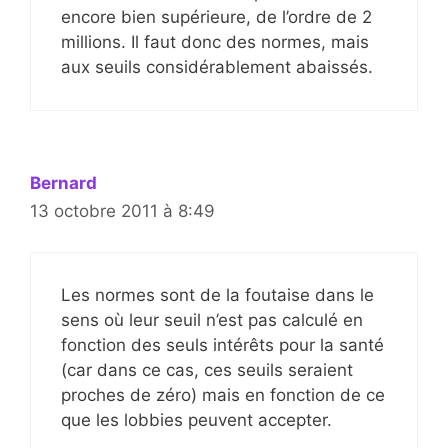
encore bien supérieure, de l’ordre de 2
millions. Il faut donc des normes, mais
aux seuils considérablement abaissés.
Bernard
13 octobre 2011 à 8:49
Les normes sont de la foutaise dans le
sens où leur seuil n’est pas calculé en
fonction des seuls intérêts pour la santé
(car dans ce cas, ces seuils seraient
proches de zéro) mais en fonction de ce
que les lobbies peuvent accepter.