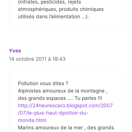
(nitrates, pesticides, rejets
atmosphériques, produits chimiques
utilisés dans l’alimentation …).
Yves
14 octobre 2011 à 18:43
Pollution vous dites ?
Alpinistes amoureux de la montagne ,
des grands espaces …. Tu parles !!!
http://24heurescaro.blogspot.com/2007
/07/le-plus-haut-dpottoir-du-
monde.html
Marins amoureux de la mer , des grands