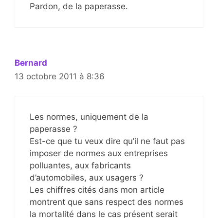
Pardon, de la paperasse.
Bernard
13 octobre 2011 à 8:36
Les normes, uniquement de la
paperasse ?
Est-ce que tu veux dire qu’il ne faut pas
imposer de normes aux entreprises
polluantes, aux fabricants
d’automobiles, aux usagers ?
Les chiffres cités dans mon article
montrent que sans respect des normes
la mortalité dans le cas présent serait