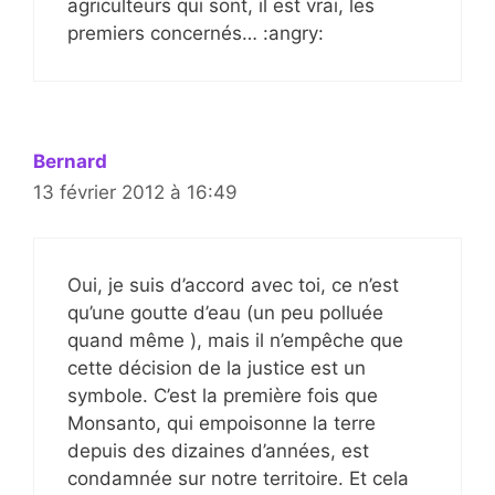
agriculteurs qui sont, il est vrai, les
premiers concernés… :angry:
Bernard
13 février 2012 à 16:49
Oui, je suis d’accord avec toi, ce n’est
qu’une goutte d’eau (un peu polluée
quand même ), mais il n’empêche que
cette décision de la justice est un
symbole. C’est la première fois que
Monsanto, qui empoisonne la terre
depuis des dizaines d’années, est
condamnée sur notre territoire. Et cela