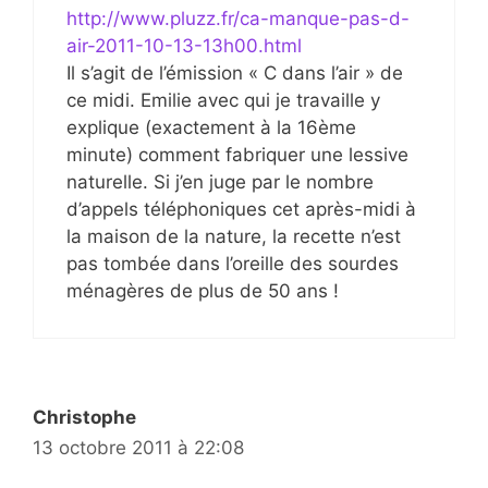
http://www.pluzz.fr/ca-manque-pas-d-
air-2011-10-13-13h00.html
Il s’agit de l’émission « C dans l’air » de
ce midi. Emilie avec qui je travaille y
explique (exactement à la 16ème
minute) comment fabriquer une lessive
naturelle. Si j’en juge par le nombre
d’appels téléphoniques cet après-midi à
la maison de la nature, la recette n’est
pas tombée dans l’oreille des sourdes
ménagères de plus de 50 ans !
Christophe
13 octobre 2011 à 22:08