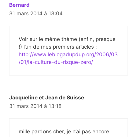
Bernard
31 mars 2014 à 13:04
Voir sur le même thème (enfin, presque
!) l’un de mes premiers articles :
http://www.leblogadupdup.org/2006/03
/01/la-culture-du-risque-zero/
Jacqueline et Jean de Suisse
31 mars 2014 à 13:18
mille pardons cher, je n’ai pas encore