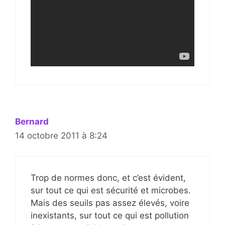
Bernard
14 octobre 2011 à 8:24
Trop de normes donc, et c’est évident,
sur tout ce qui est sécurité et microbes.
Mais des seuils pas assez élevés, voire
inexistants, sur tout ce qui est pollution