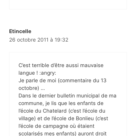
Etincelle
26 octobre 2011 à 19:32
C’est terrible d’être aussi mauvaise
langue ! :angry:
Je parle de moi (commentaire du 13
octobre) …
Dans le dernier bulletin municipal de ma
commune, je lis que les enfants de
l’école du Chatelard (c’est l’école du
village) et de l’école de Bonlieu (c’est
l’école de campagne où étaient
scolarisés mes enfants) auront droit