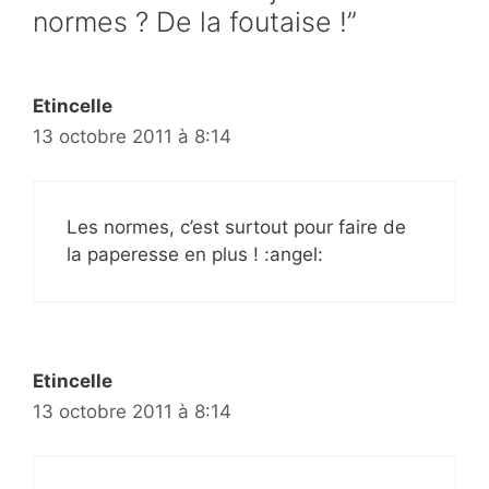
normes ? De la foutaise !”
Etincelle
13 octobre 2011 à 8:14
Les normes, c’est surtout pour faire de
la paperesse en plus ! :angel:
Etincelle
13 octobre 2011 à 8:14