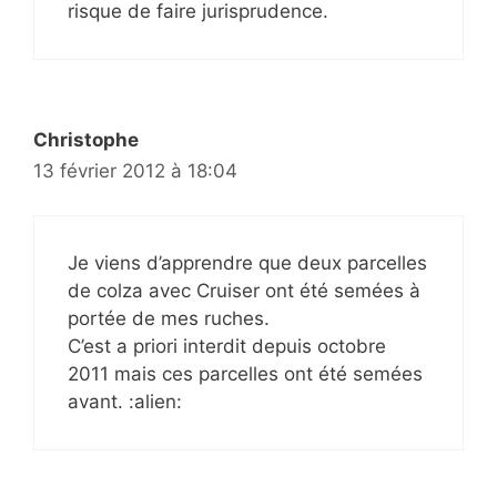
risque de faire jurisprudence.
Christophe
13 février 2012 à 18:04
Je viens d’apprendre que deux parcelles
de colza avec Cruiser ont été semées à
portée de mes ruches.
C’est a priori interdit depuis octobre
2011 mais ces parcelles ont été semées
avant. :alien: