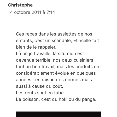
Christophe
14 octobre 2011 à 7:14
Ces repas dans les assiettes de nos
enfants, c’est un scandale, Etincelle fait
bien de le rappeler.
Là où je travaille, la situation est
devenue terrible, nos deux cuisiniers
font un bon travail, mais les produits ont
considérablement évolué en quelques
années : en raison des normes mais
aussi à cause du coût.
Les œufs sont en tube.
Le poisson, c’est du hoki ou du panga.