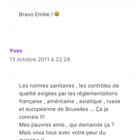
Bravo Emilie !
Yves
13 octobre 2011 à 22:24
Les normes sanitaires , les contrôles de
qualité exigées par les réglementations
française , américaine , asiatique , russe
et européenne de Bruxelles … Ça je
connais !!!
Mes pauvres amis , qui demande ça ?
Mais vous tous avec votre peur du