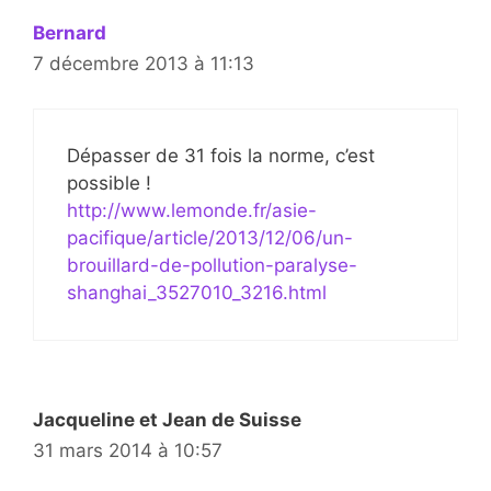
Bernard
7 décembre 2013 à 11:13
Dépasser de 31 fois la norme, c’est
possible !
http://www.lemonde.fr/asie-
pacifique/article/2013/12/06/un-
brouillard-de-pollution-paralyse-
shanghai_3527010_3216.html
Jacqueline et Jean de Suisse
31 mars 2014 à 10:57