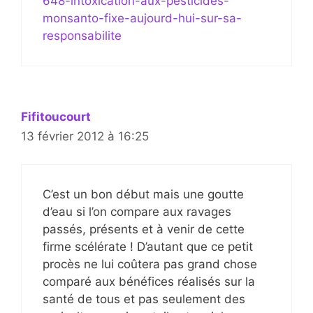
648-intoxication-aux-pesticides-
monsanto-fixe-aujourd-hui-sur-sa-
responsabilite
Fifitoucourt
13 février 2012 à 16:25
C’est un bon début mais une goutte
d’eau si l’on compare aux ravages
passés, présents et à venir de cette
firme scélérate ! D’autant que ce petit
procès ne lui coûtera pas grand chose
comparé aux bénéfices réalisés sur la
santé de tous et pas seulement des