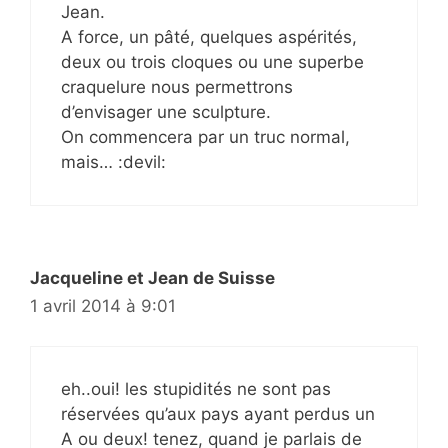
Jean.
A force, un pâté, quelques aspérités,
deux ou trois cloques ou une superbe
craquelure nous permettrons
d’envisager une sculpture.
On commencera par un truc normal,
mais… :devil:
Jacqueline et Jean de Suisse
1 avril 2014 à 9:01
eh..oui! les stupidités ne sont pas
réservées qu’aux pays ayant perdus un
A ou deux! tenez, quand je parlais de