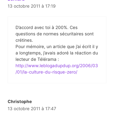
13 octobre 2011 à 17:19
D’accord avec toi à 200%. Ces
questions de normes sécuritaires sont
crétines.
Pour mémoire, un article que j’ai écrit il y
a longtemps, j’avais adoré la réaction du
lecteur de Télérama :
http://www.leblogadupdup.org/2006/03
/01/la-culture-du-risque-zero/
Christophe
13 octobre 2011 à 17:47