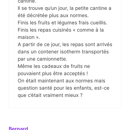
cantine.
Il se trouve qu’un jour, la petite cantine a
été décrétée plus aux normes.
Finis les fruits et légumes frais cueillis.
Finis les repas cuisinés « comme à la
maison ».
A partir de ce jour, les repas sont arrivés
dans un contener isotherm transportés
par une camionnette.
Même les cadeaux de fruits ne
pouvaient plus être acceptés !
On était maintenant aux normes mais
question santé pour les enfants, est-ce
que c’était vraiment mieux ?
Bernard