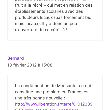
fruit à la récré » qui met en relation des
établissements scolaires avec des
producteurs locaux (pas forcément bio,
mais locaux). Il y a donc un peu
d’ouverture de ce côté-là !
Bernard
13 février 2012 à 15:08
La condamnation de Monsanto, ce qui
constitue une première en France, est
une très bonne nouvelle :
http://www.liberation.fr/terre/01012389