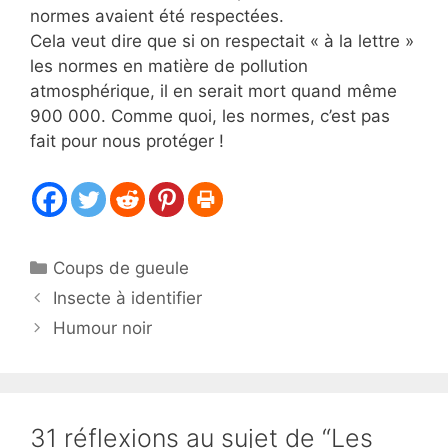
normes avaient été respectées.
Cela veut dire que si on respectait « à la lettre »
les normes en matière de pollution
atmosphérique, il en serait mort quand même
900 000. Comme quoi, les normes, c’est pas
fait pour nous protéger !
Catégories
Coups de gueule
Insecte à identifier
Humour noir
31 réflexions au sujet de “Les