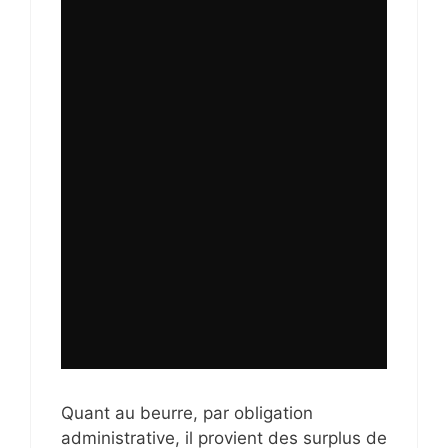
Quant au beurre, par obligation
administrative, il provient des surplus de