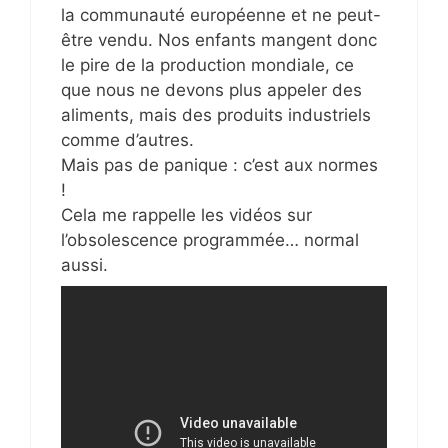
la communauté européenne et ne peut-
être vendu. Nos enfants mangent donc
le pire de la production mondiale, ce
que nous ne devons plus appeler des
aliments, mais des produits industriels
comme d’autres.
Mais pas de panique : c’est aux normes
!
Cela me rappelle les vidéos sur
l’obsolescence programmée… normal
aussi.