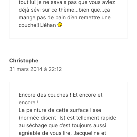
tout lu! je ne savais pas que vous aviez
déjà sévi sur ce thème…bien que…ça
mange pas de pain d’en remettre une
couche!!!Jéhan
Christophe
31 mars 2014 à 22:12
Encore des couches ! Et encore et
encore !
La peinture de cette surface lisse
(normée disent-ils) est tellement rapide
au séchage que c’est toujours aussi
agréable de vous lire, Jacqueline et