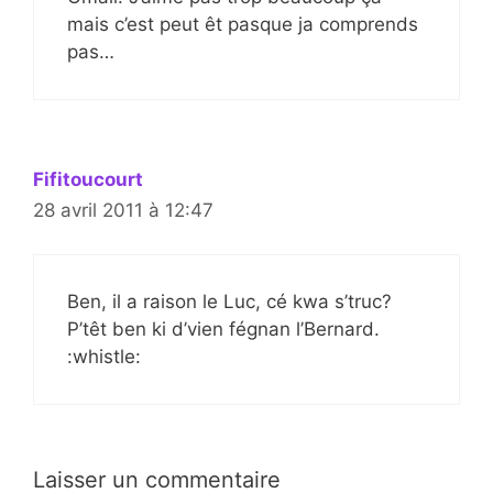
mais c’est peut êt pasque ja comprends
pas…
Fifitoucourt
28 avril 2011 à 12:47
Ben, il a raison le Luc, cé kwa s’truc?
P’têt ben ki d’vien fégnan l’Bernard.
:whistle:
Laisser un commentaire