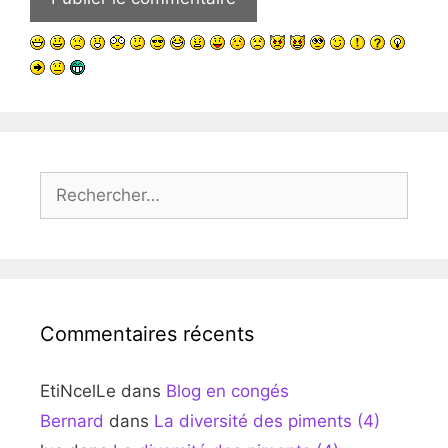
Rechercher :
Commentaires récents
EtiNcelLe
dans
Blog en congés
Bernard
dans
La diversité des piments (4)