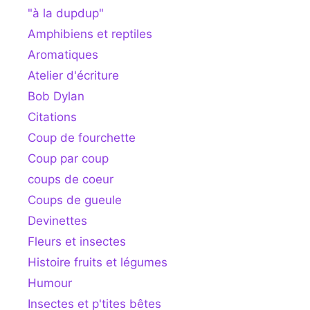
"à la dupdup"
Amphibiens et reptiles
Aromatiques
Atelier d'écriture
Bob Dylan
Citations
Coup de fourchette
Coup par coup
coups de coeur
Coups de gueule
Devinettes
Fleurs et insectes
Histoire fruits et légumes
Humour
Insectes et p'tites bêtes