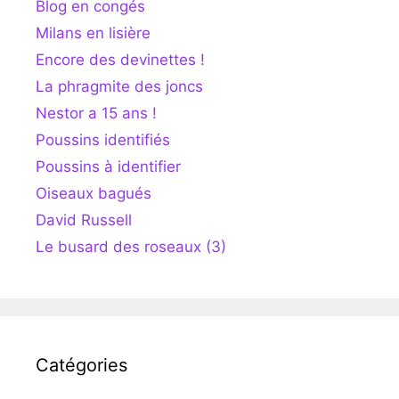
Blog en congés
Milans en lisière
Encore des devinettes !
La phragmite des joncs
Nestor a 15 ans !
Poussins identifiés
Poussins à identifier
Oiseaux bagués
David Russell
Le busard des roseaux (3)
Catégories