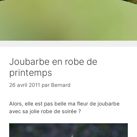
Joubarbe en robe de
printemps
26 avril 2011
par
Bernard
Alors, elle est pas belle ma fleur de joubarbe
avec sa jolie robe de soirée ?