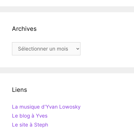
Archives
Archives
Liens
La musique d'Yvan Lowosky
Le blog à Yves
Le site à Steph