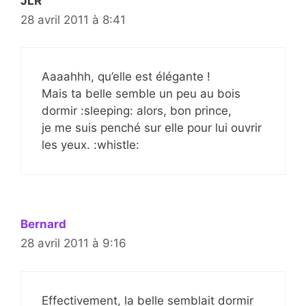
JLR
28 avril 2011 à 8:41
Aaaahhh, qu’elle est élégante !
Mais ta belle semble un peu au bois
dormir :sleeping: alors, bon prince,
je me suis penché sur elle pour lui ouvrir
les yeux. :whistle:
Bernard
28 avril 2011 à 9:16
Effectivement, la belle semblait dormir