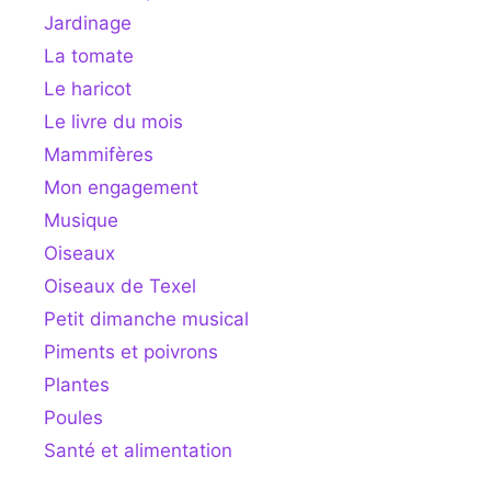
Jardinage
La tomate
Le haricot
Le livre du mois
Mammifères
Mon engagement
Musique
Oiseaux
Oiseaux de Texel
Petit dimanche musical
Piments et poivrons
Plantes
Poules
Santé et alimentation