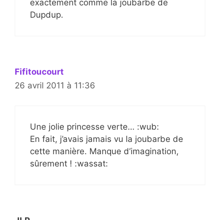
exactement comme la joubarbe de
Dupdup.
Fifitoucourt
26 avril 2011 à 11:36
Une jolie princesse verte… :wub:
En fait, j’avais jamais vu la joubarbe de
cette manière. Manque d’imagination,
sûrement ! :wassat: