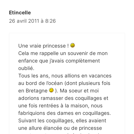
Etincelle
26 avril 2011 à 8:26
Une vraie princesse !
Cela me rappelle un souvenir de mon
enfance que j’avais complètement
oublié.
Tous les ans, nous allions en vacances
au bord de l’océan (dont plusieurs fois
en Bretagne
). Ma soeur et moi
adorions ramasser des coquillages et
une fois rentrées à la maison, nous
fabriquions des dames en coquillages.
Suivant les coquillages, elles avaient
une allure élancée ou de princesse