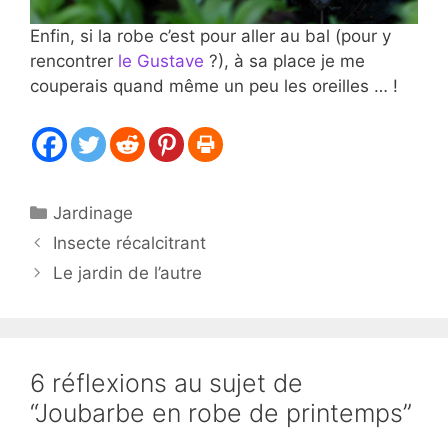
Enfin, si la robe c’est pour aller au bal (pour y
rencontrer
le Gustave
?), à sa place je me
couperais quand même un peu les oreilles … !
Catégories
Jardinage
Insecte récalcitrant
Le jardin de l’autre
6 réflexions au sujet de
“Joubarbe en robe de printemps”