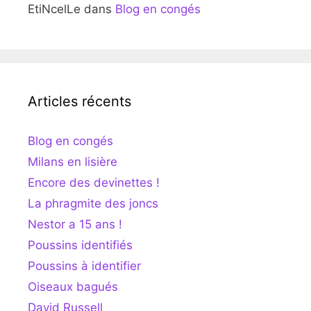
EtiNcelLe
dans
Blog en congés
Articles récents
Blog en congés
Milans en lisière
Encore des devinettes !
La phragmite des joncs
Nestor a 15 ans !
Poussins identifiés
Poussins à identifier
Oiseaux bagués
David Russell