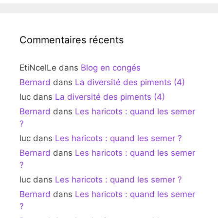
Commentaires récents
EtiNcelLe
dans
Blog en congés
Bernard
dans
La diversité des piments (4)
luc
dans
La diversité des piments (4)
Bernard
dans
Les haricots : quand les semer
?
luc
dans
Les haricots : quand les semer ?
Bernard
dans
Les haricots : quand les semer
?
luc
dans
Les haricots : quand les semer ?
Bernard
dans
Les haricots : quand les semer
?