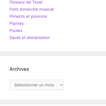
Oiseaux de Texel
Petit dimanche musical
Piments et poivrons
Plantes
Poules
Santé et alimentation
Archives
Archives