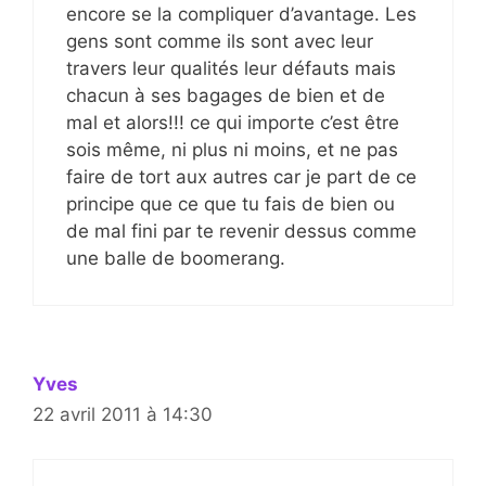
encore se la compliquer d’avantage. Les
gens sont comme ils sont avec leur
travers leur qualités leur défauts mais
chacun à ses bagages de bien et de
mal et alors!!! ce qui importe c’est être
sois même, ni plus ni moins, et ne pas
faire de tort aux autres car je part de ce
principe que ce que tu fais de bien ou
de mal fini par te revenir dessus comme
une balle de boomerang.
Yves
22 avril 2011 à 14:30