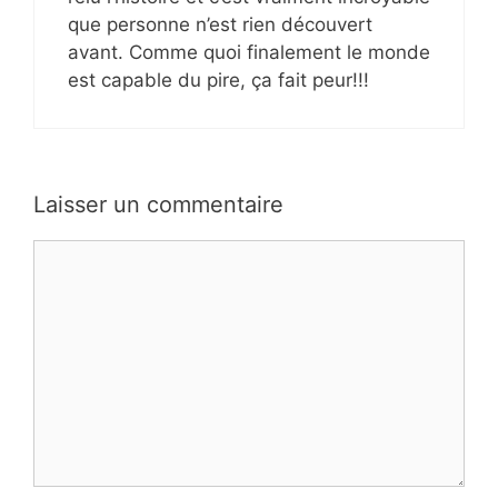
que personne n’est rien découvert
avant. Comme quoi finalement le monde
est capable du pire, ça fait peur!!!
Laisser un commentaire
Commentaire