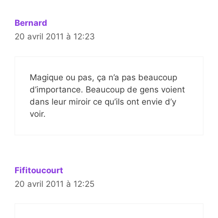
Bernard
20 avril 2011 à 12:23
Magique ou pas, ça n’a pas beaucoup
d’importance. Beaucoup de gens voient
dans leur miroir ce qu’ils ont envie d’y
voir.
Fifitoucourt
20 avril 2011 à 12:25