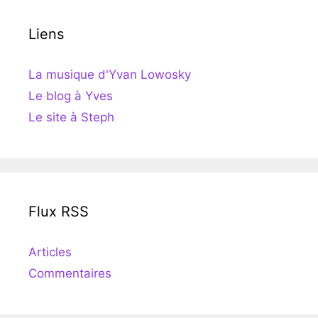
Liens
La musique d'Yvan Lowosky
Le blog à Yves
Le site à Steph
Flux RSS
Articles
Commentaires