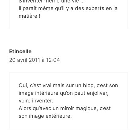
S’inventer même une vie …
Il paraît même qu’il y a des experts en la
matière !
Etincelle
20 avril 2011 à 12:04
Oui, c’est vrai mais sur un blog, c’est son
image intérieure qu’on peut enjoliver,
voire inventer.
Alors qu’avec un miroir magique, c’est
son image extérieure.