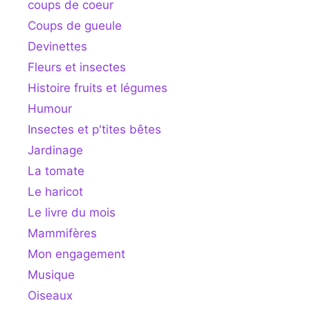
coups de coeur
Coups de gueule
Devinettes
Fleurs et insectes
Histoire fruits et légumes
Humour
Insectes et p'tites bêtes
Jardinage
La tomate
Le haricot
Le livre du mois
Mammifères
Mon engagement
Musique
Oiseaux