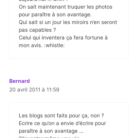
On sait maintenant truquer les photos
pour paraître à son avantage.
Qui sait si un jour les miroirs n’en seront
pas capables ?
Celui qui inventera ça fera fortune à
mon avis. :whistle:
Bernard
20 avril 2011 à 11:59
Les blogs sont faits pour ça, non ?
Ecrire ce qu’on a envie d’écrire pour
paraître à son avantage …