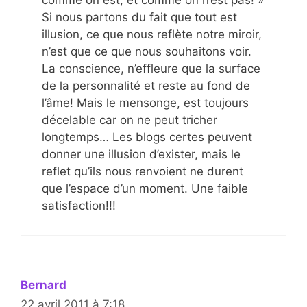
Si nous partons du fait que tout est
illusion, ce que nous reflète notre miroir,
n’est que ce que nous souhaitons voir.
La conscience, n’effleure que la surface
de la personnalité et reste au fond de
l’âme! Mais le mensonge, est toujours
décelable car on ne peut tricher
longtemps… Les blogs certes peuvent
donner une illusion d’exister, mais le
reflet qu’ils nous renvoient ne durent
que l’espace d’un moment. Une faible
satisfaction!!!
Bernard
22 avril 2011 à 7:18