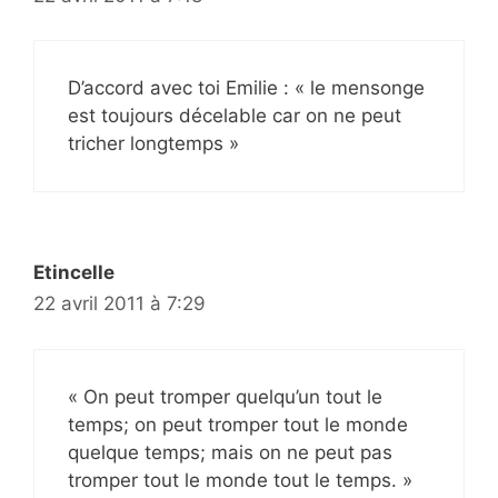
D’accord avec toi Emilie : « le mensonge
est toujours décelable car on ne peut
tricher longtemps »
Etincelle
22 avril 2011 à 7:29
« On peut tromper quelqu’un tout le
temps; on peut tromper tout le monde
quelque temps; mais on ne peut pas
tromper tout le monde tout le temps. »