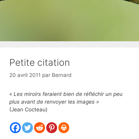
Petite citation
20 avril 2011
par
Bernard
« Les miroirs feraient bien de réfléchir un peu
plus avant de renvoyer les images »
(Jean Cocteau)