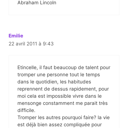
Abraham Lincoln
Emilie
22 avril 2011 à 9:43
Etincelle, il faut beaucoup de talent pour
tromper une personne tout le temps
dans le quotidien, les habitudes
reprennent de dessus rapidement, pour
moi cela est impossible vivre dans le
mensonge constamment me parait très
difficile.
Tromper les autres pourquoi faire? la vie
est déjà bien assez compliquée pour