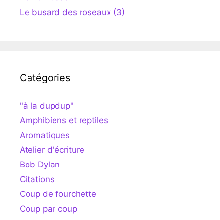
Le busard des roseaux (3)
Catégories
"à la dupdup"
Amphibiens et reptiles
Aromatiques
Atelier d'écriture
Bob Dylan
Citations
Coup de fourchette
Coup par coup