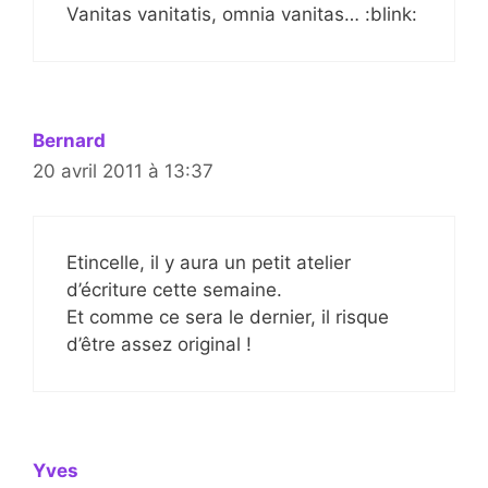
Vanitas vanitatis, omnia vanitas… :blink:
Bernard
20 avril 2011 à 13:37
Etincelle, il y aura un petit atelier
d’écriture cette semaine.
Et comme ce sera le dernier, il risque
d’être assez original !
Yves