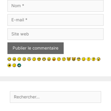
Nom
E-
mail
Site
web
Rechercher :