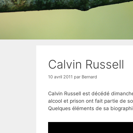
Calvin Russell
10 avril 2011
par
Bernard
Calvin Russell est décédé dimanche 
alcool et prison ont fait partie de 
Quelques éléments de sa biograph