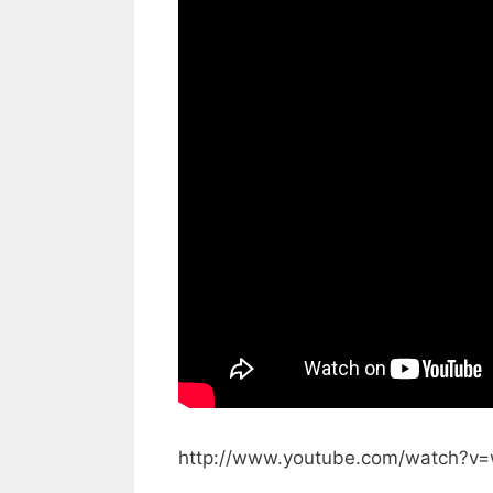
http://www.youtube.com/watch?v