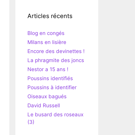
Articles récents
Blog en congés
Milans en lisière
Encore des devinettes !
La phragmite des joncs
Nestor a 15 ans !
Poussins identifiés
Poussins à identifier
Oiseaux bagués
David Russell
Le busard des roseaux
(3)