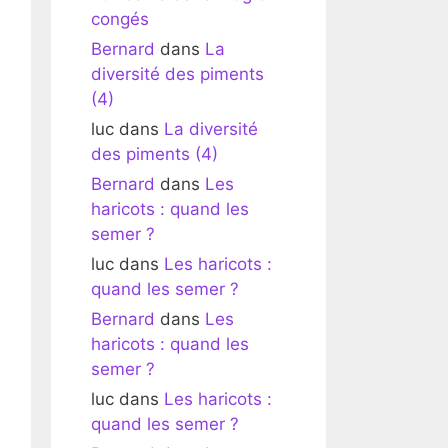
congés
Bernard
dans
La
diversité des piments
(4)
luc
dans
La diversité
des piments (4)
Bernard
dans
Les
haricots : quand les
semer ?
luc
dans
Les haricots :
quand les semer ?
Bernard
dans
Les
haricots : quand les
semer ?
luc
dans
Les haricots :
quand les semer ?