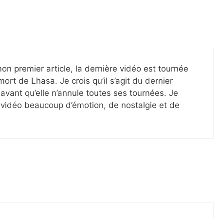
on premier article, la dernière vidéo est tournée
ort de Lhasa. Je crois qu’il s’agit du dernier
avant qu’elle n’annule toutes ses tournées. Je
le vidéo beaucoup d’émotion, de nostalgie et de