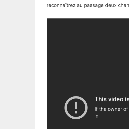
reconnaîtrez au passage deux cha