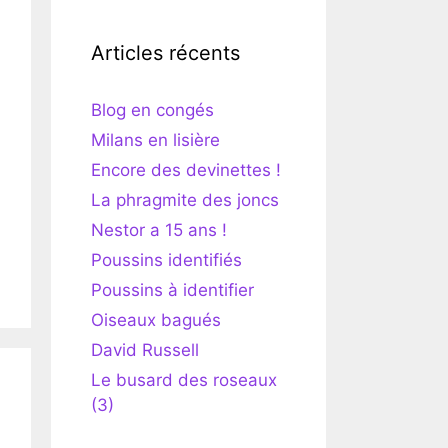
Articles récents
Blog en congés
Milans en lisière
Encore des devinettes !
La phragmite des joncs
Nestor a 15 ans !
Poussins identifiés
Poussins à identifier
Oiseaux bagués
David Russell
Le busard des roseaux
(3)