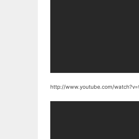
http://www.youtube.com/watch?v