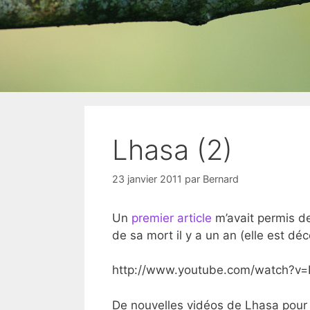
Lhasa (2)
23 janvier 2011
par
Bernard
Un
premier article
m’avait permis de
de sa mort il y a un an (elle est dé
http://www.youtube.com/watch?v
De nouvelles vidéos de
Lhasa pour 