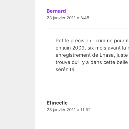
Bernard
23 janvier 2011 à 8:48
Petite précision : comme pour m
en juin 2009, six mois avant la m
enregistrement de Lhasa, juste 
trouve qu’il y a dans cette bel
sérénité.
Etincelle
23 janvier 2011 à 11:52