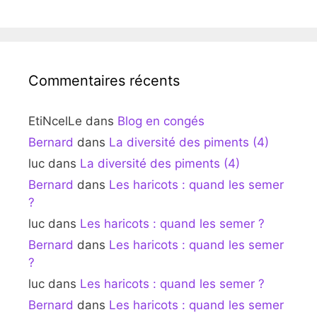
Commentaires récents
EtiNcelLe
dans
Blog en congés
Bernard
dans
La diversité des piments (4)
luc
dans
La diversité des piments (4)
Bernard
dans
Les haricots : quand les semer
?
luc
dans
Les haricots : quand les semer ?
Bernard
dans
Les haricots : quand les semer
?
luc
dans
Les haricots : quand les semer ?
Bernard
dans
Les haricots : quand les semer