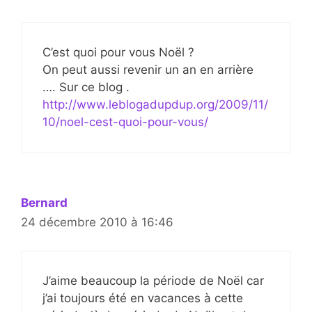
C’est quoi pour vous Noël ?
On peut aussi revenir un an en arrière
…. Sur ce blog .
http://www.leblogadupdup.org/2009/11/
10/noel-cest-quoi-pour-vous/
Bernard
24 décembre 2010 à 16:46
J’aime beaucoup la période de Noël car
j’ai toujours été en vacances à cette