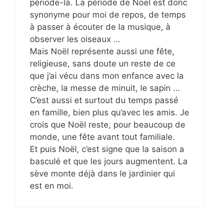
période-là. La période de Noël est donc
synonyme pour moi de repos, de temps
à passer à écouter de la musique, à
observer les oiseaux …
Mais Noël représente aussi une fête,
religieuse, sans doute un reste de ce
que j’ai vécu dans mon enfance avec la
crèche, la messe de minuit, le sapin …
C’est aussi et surtout du temps passé
en famille, bien plus qu’avec les amis. Je
crois que Noël reste, pour beaucoup de
monde, une fête avant tout familiale.
Et puis Noël, c’est signe que la saison a
basculé et que les jours augmentent. La
sève monte déjà dans le jardinier qui
est en moi.