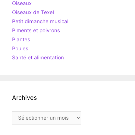
Oiseaux
Oiseaux de Texel
Petit dimanche musical
Piments et poivrons
Plantes
Poules
Santé et alimentation
Archives
Archives