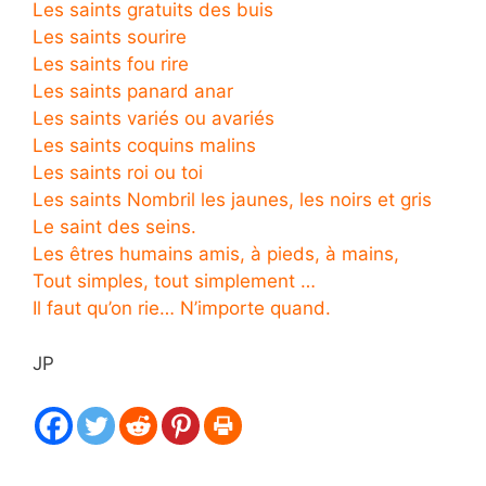
Les saints gratuits des buis
Les saints sourire
Les saints fou rire
Les saints panard anar
Les saints variés ou avariés
Les saints coquins malins
Les saints roi ou toi
Les saints Nombril les jaunes, les noirs et gris
Le saint des seins.
Les êtres humains amis, à pieds, à mains,
Tout simples, tout simplement …
Il faut qu’on rie… N’importe quand.
JP