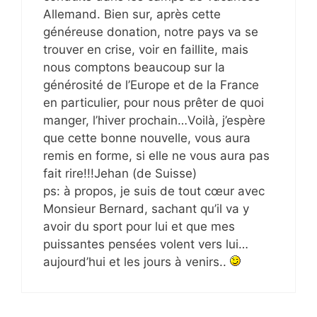
Allemand. Bien sur, après cette
généreuse donation, notre pays va se
trouver en crise, voir en faillite, mais
nous comptons beaucoup sur la
générosité de l’Europe et de la France
en particulier, pour nous prêter de quoi
manger, l’hiver prochain…Voilà, j’espère
que cette bonne nouvelle, vous aura
remis en forme, si elle ne vous aura pas
fait rire!!!Jehan (de Suisse)
ps: à propos, je suis de tout cœur avec
Monsieur Bernard, sachant qu’il va y
avoir du sport pour lui et que mes
puissantes pensées volent vers lui…
aujourd’hui et les jours à venirs..