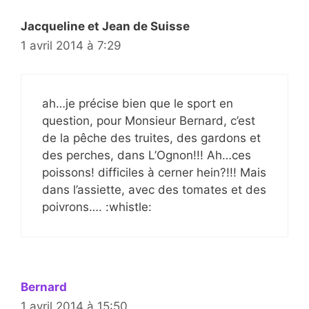
Jacqueline et Jean de Suisse
1 avril 2014 à 7:29
ah…je précise bien que le sport en
question, pour Monsieur Bernard, c’est
de la pêche des truites, des gardons et
des perches, dans L’Ognon!!! Ah…ces
poissons! difficiles à cerner hein?!!! Mais
dans l’assiette, avec des tomates et des
poivrons…. :whistle:
Bernard
1 avril 2014 à 15:50