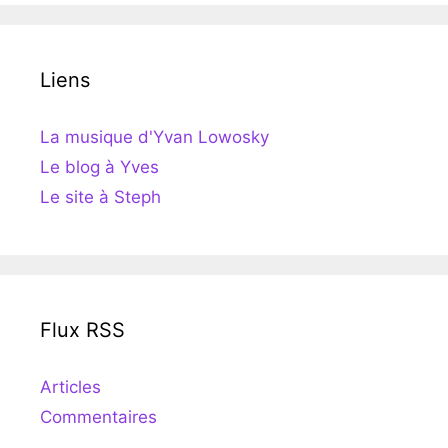
Liens
La musique d'Yvan Lowosky
Le blog à Yves
Le site à Steph
Flux RSS
Articles
Commentaires