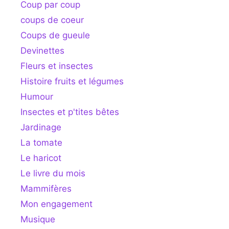
Coup par coup
coups de coeur
Coups de gueule
Devinettes
Fleurs et insectes
Histoire fruits et légumes
Humour
Insectes et p'tites bêtes
Jardinage
La tomate
Le haricot
Le livre du mois
Mammifères
Mon engagement
Musique