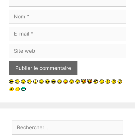
Nom
E-
mail
Site
web
Rechercher :