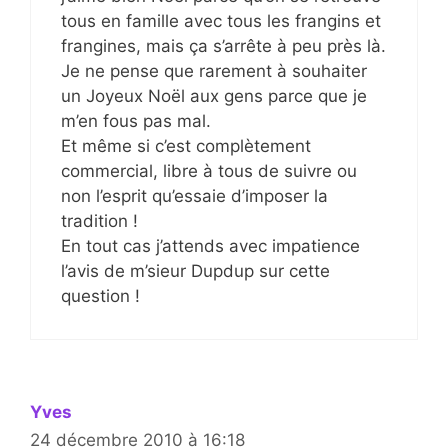
tous en famille avec tous les frangins et
frangines, mais ça s’arrête à peu près là.
Je ne pense que rarement à souhaiter
un Joyeux Noël aux gens parce que je
m’en fous pas mal.
Et même si c’est complètement
commercial, libre à tous de suivre ou
non l’esprit qu’essaie d’imposer la
tradition !
En tout cas j’attends avec impatience
l’avis de m’sieur Dupdup sur cette
question !
Yves
24 décembre 2010 à 16:18