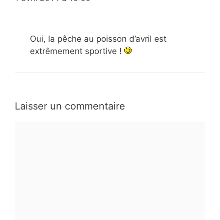
Oui, la pêche au poisson d’avril est
extrêmement sportive !
Laisser un commentaire
Commentaire