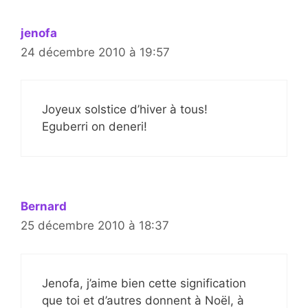
jenofa
24 décembre 2010 à 19:57
Joyeux solstice d’hiver à tous!
Eguberri on deneri!
Bernard
25 décembre 2010 à 18:37
Jenofa, j’aime bien cette signification
que toi et d’autres donnent à Noël, à