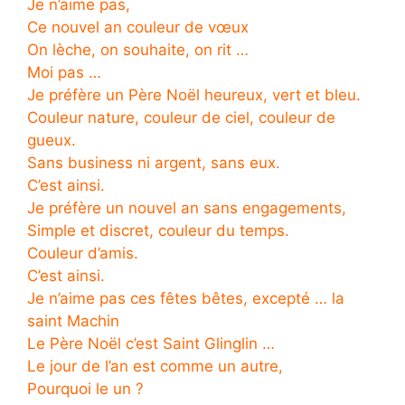
Je n’aime pas,
Ce nouvel an couleur de vœux
On lèche, on souhaite, on rit …
Moi pas …
Je préfère un Père Noël heureux, vert et bleu.
Couleur nature, couleur de ciel, couleur de
gueux.
Sans business ni argent, sans eux.
C’est ainsi.
Je préfère un nouvel an sans engagements,
Simple et discret, couleur du temps.
Couleur d’amis.
C’est ainsi.
Je n’aime pas ces fêtes bêtes, excepté … la
saint Machin
Le Père Noël c’est Saint Glinglin …
Le jour de l’an est comme un autre,
Pourquoi le un ?