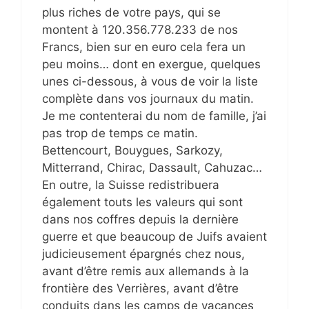
plus riches de votre pays, qui se
montent à 120.356.778.233 de nos
Francs, bien sur en euro cela fera un
peu moins… dont en exergue, quelques
unes ci-dessous, à vous de voir la liste
complète dans vos journaux du matin.
Je me contenterai du nom de famille, j’ai
pas trop de temps ce matin.
Bettencourt, Bouygues, Sarkozy,
Mitterrand, Chirac, Dassault, Cahuzac…
En outre, la Suisse redistribuera
également touts les valeurs qui sont
dans nos coffres depuis la dernière
guerre et que beaucoup de Juifs avaient
judicieusement épargnés chez nous,
avant d’être remis aux allemands à la
frontière des Verrières, avant d’être
conduits dans les camps de vacances