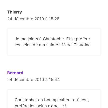
Thierry
24 décembre 2010 à 15:28
Je me joints à Christophe. Et je préfère
les seins de ma sainte ! Merci Claudine
Bernard
24 décembre 2010 à 15:44
Christophe, en bon apiculteur qu’il est,
préfère les seins d’abeille !