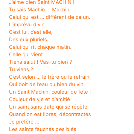
J’aime bien Saint MACHIN !
Tu sais Machin … Machin,
Celui qui est … différent de ce un.
L’imprévu divin.
C’est lui, c’est elle,
Des eux pluriels.
Celui qui rit chaque matin.
Celle qui vient.
Tiens salut ! Vas-tu bien ?
Tu viens ?
C’est selon … le frère ou le refrain
Qui boit de l’eau ou bien du vin.
Un Saint Machin, couleur de fête !
Couleur de vie et d’amitié
Un saint sans date qui se répète
Quand on est libres, décontractés
Je préfère …
Les saints fauchés des blés