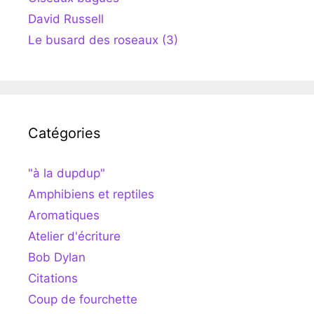
David Russell
Le busard des roseaux (3)
Catégories
"à la dupdup"
Amphibiens et reptiles
Aromatiques
Atelier d'écriture
Bob Dylan
Citations
Coup de fourchette