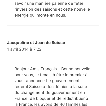
savoir une manière païenne de fêter
l’inversion des saisons et cette nouvelle
énergie qui monte en nous.
Jacqueline et Jean de Suisse
1 avril 2014 à 7:22
Bonjour Amis Français….Bonne nouvelle
pour vous, je tenais à être le premier à
vous l’annoncer: Le gouvernement
fédéral Suisse à décidé hier, a la suite
du changement de gouvernement en
France, de bloquer et de redistribuer à
la France, les avoirs de 46 familles les