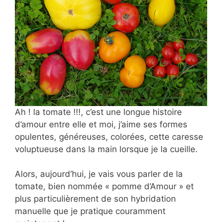
Ah ! la tomate !!!, c’est une longue histoire
d’amour entre elle et moi, j’aime ses formes
opulentes, généreuses, colorées, cette caresse
voluptueuse dans la main lorsque je la cueille.
Alors, aujourd’hui, je vais vous parler de la
tomate, bien nommée « pomme d’Amour » et
plus particulièrement de son hybridation
manuelle que je pratique couramment