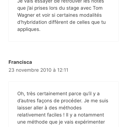
Je vais essayer de retrouver les notes
que j’ai prises lors du stage avec Tom
Wagner et voir si certaines modalités
d’hybridation diffèrent de celles que tu
appliques.
Francisca
23 novembre 2010 à 12:11
Oh, très certainement parce qu’il y a
d’autres façons de procéder. Je me suis
laisser aller à des méthodes
relativement faciles ! Il y a notamment
une méthode que je vais expérimenter