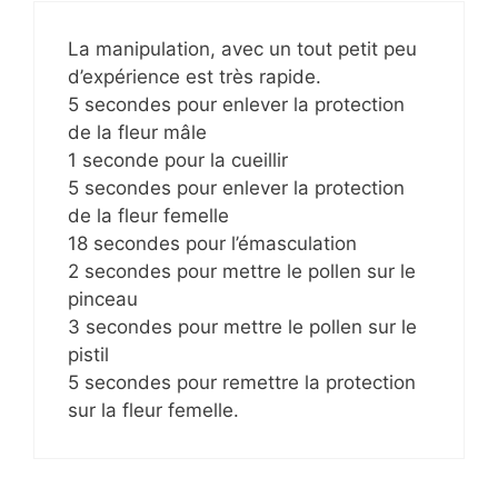
La manipulation, avec un tout petit peu
d’expérience est très rapide.
5 secondes pour enlever la protection
de la fleur mâle
1 seconde pour la cueillir
5 secondes pour enlever la protection
de la fleur femelle
18 secondes pour l’émasculation
2 secondes pour mettre le pollen sur le
pinceau
3 secondes pour mettre le pollen sur le
pistil
5 secondes pour remettre la protection
sur la fleur femelle.