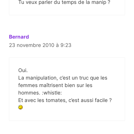
Tu veux parler du temps de la manip ?
Bernard
23 novembre 2010 à 9:23
Oui.
La manipulation, c’est un truc que les
femmes maîtrisent bien sur les
hommes. :whistle:
Et avec les tomates, c’est aussi facile ?