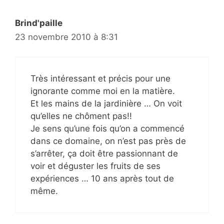
Brind'paille
23 novembre 2010 à 8:31
Très intéressant et précis pour une
ignorante comme moi en la matière.
Et les mains de la jardinière … On voit
qu’elles ne chôment pas!!
Je sens qu’une fois qu’on a commencé
dans ce domaine, on n’est pas près de
s’arrêter, ça doit être passionnant de
voir et déguster les fruits de ses
expériences … 10 ans après tout de
même.