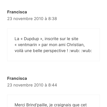
Francisca
23 novembre 2010 à 8:38
La « Dupdup », inscrite sur le site
« ventmarin » par mon ami Christian,
voilà une belle perspective ! :wub: :wub:
Francisca
23 novembre 2010 à 8:44
Merci Brind’paille, je craignais que cet