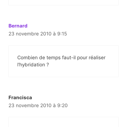
Bernard
23 novembre 2010 à 9:15
Combien de temps faut-il pour réaliser
l’hybridation ?
Francisca
23 novembre 2010 à 9:20