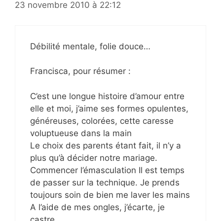
23 novembre 2010 à 22:12
Débilité mentale, folie douce…
Francisca, pour résumer :
C’est une longue histoire d’amour entre
elle et moi, j’aime ses formes opulentes,
généreuses, colorées, cette caresse
voluptueuse dans la main
Le choix des parents étant fait, il n’y a
plus qu’à décider notre mariage.
Commencer l’émasculation Il est temps
de passer sur la technique. Je prends
toujours soin de bien me laver les mains
A l’aide de mes ongles, j’écarte, je
castre.