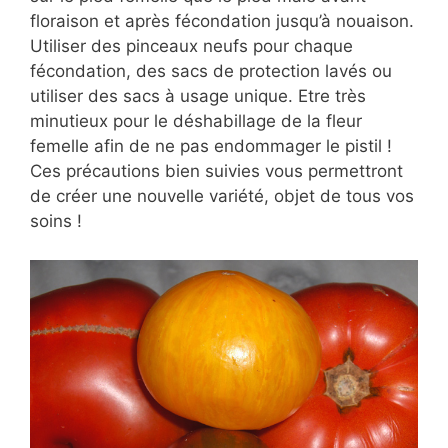
floraison et après fécondation jusqu’à nouaison.
Utiliser des pinceaux neufs pour chaque
fécondation, des sacs de protection lavés ou
utiliser des sacs à usage unique. Etre très
minutieux pour le déshabillage de la fleur
femelle afin de ne pas endommager le pistil !
Ces précautions bien suivies vous permettront
de créer une nouvelle variété, objet de tous vos
soins !