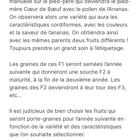
manuelle sur le pied-père qui deviendra le pied-
mère Cœur de Bœuf avec le pollen de l’Ananas.
On observera alors une variété qui aura les
caractéristiques cordiformes, avec les couleurs
et la saveur de l’ananas. On obtiendra ainsi
avec les mêmes parents deux fruits différents !
Toujours prendre un grand soin à l’étiquetage.
Les graines de ces F1 seront semées l’année
suivante qui donneront une souche F2 à
maturité, à la fin de la deuxième année. Les
graines des F2 deviendront à leur tour des F3,
etc…
Il est judicieux de bien choisir les fruits qui
seront porte-graines pour l’année suivante en
fonction de la variété et des caractéristiques
que l’on souhaite sélectionner.