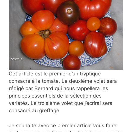
Cet article est le premier d’un tryptique
consacré à la tomate. Le deuxième volet sera
rédigé par Bernard qui nous rappellera les
principes essentiels de la sélection des
variétés. Le troisième volet que j’écrirai sera
consacré au greffage.
Je souhaite avec ce premier article vous faire