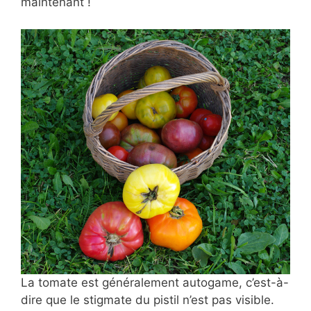
maintenant !
La tomate est généralement autogame, c’est-à-
dire que le stigmate du pistil n’est pas visible.