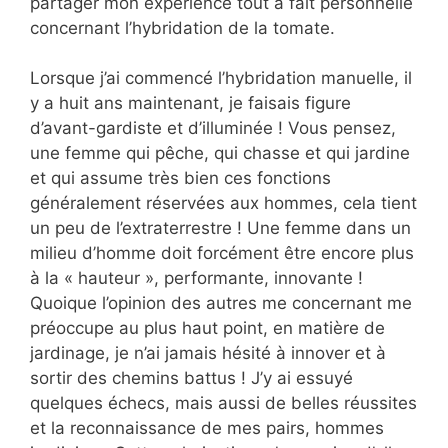
partager mon expérience tout à fait personnelle
concernant l’hybridation de la tomate.
Lorsque j’ai commencé l’hybridation manuelle, il
y a huit ans maintenant, je faisais figure
d’avant-gardiste et d’illuminée ! Vous pensez,
une femme qui pêche, qui chasse et qui jardine
et qui assume très bien ces fonctions
généralement réservées aux hommes, cela tient
un peu de l’extraterrestre ! Une femme dans un
milieu d’homme doit forcément être encore plus
à la « hauteur », performante, innovante !
Quoique l’opinion des autres me concernant me
préoccupe au plus haut point, en matière de
jardinage, je n’ai jamais hésité à innover et à
sortir des chemins battus ! J’y ai essuyé
quelques échecs, mais aussi de belles réussites
et la reconnaissance de mes pairs, hommes