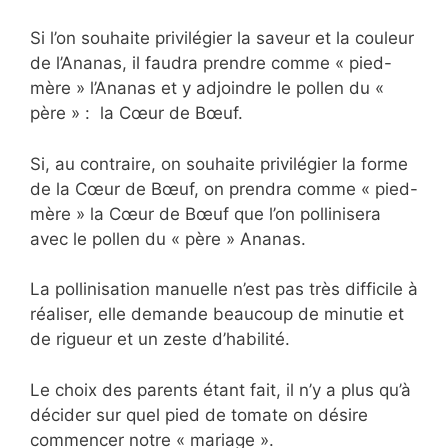
Si l’on souhaite privilégier la saveur et la couleur
de l’Ananas, il faudra prendre comme « pied-
mère » l’Ananas et y adjoindre le pollen du «
père » : la Cœur de Bœuf.
Si, au contraire, on souhaite privilégier la forme
de la Cœur de Bœuf, on prendra comme « pied-
mère » la Cœur de Bœuf que l’on pollinisera
avec le pollen du « père » Ananas.
La pollinisation manuelle n’est pas très difficile à
réaliser, elle demande beaucoup de minutie et
de rigueur et un zeste d’habilité.
Le choix des parents étant fait, il n’y a plus qu’à
décider sur quel pied de tomate on désire
commencer notre « mariage ».