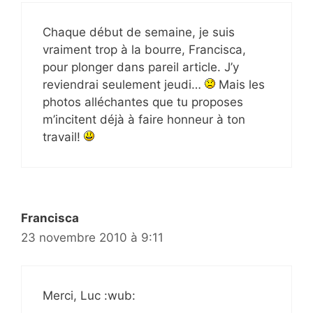
Chaque début de semaine, je suis
vraiment trop à la bourre, Francisca,
pour plonger dans pareil article. J’y
reviendrai seulement jeudi…
Mais les
photos alléchantes que tu proposes
m’incitent déjà à faire honneur à ton
travail!
Francisca
23 novembre 2010 à 9:11
Merci, Luc :wub: