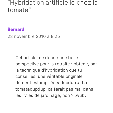
“Hybridation artificielle chez la
tomate”
Bernard
23 novembre 2010 à 8:25
Cet article me donne une belle
perspective pour la retraite : obtenir, par
la technique d’hybridation que tu
conseilles, une véritable originale
dûment estampillée « dupdup ». La
tomatadupdup, ça ferait pas mal dans
les livres de jardinage, non ? :wub: