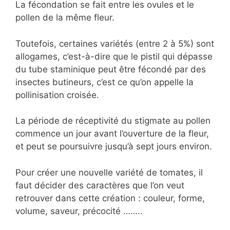
La fécondation se fait entre les ovules et le
pollen de la même fleur.
Toutefois, certaines variétés (entre 2 à 5%) sont
allogames, c’est-à-dire que le pistil qui dépasse
du tube staminique peut être fécondé par des
insectes butineurs, c’est ce qu’on appelle la
pollinisation croisée.
La période de réceptivité du stigmate au pollen
commence un jour avant l’ouverture de la fleur,
et peut se poursuivre jusqu’à sept jours environ.
Pour créer une nouvelle variété de tomates, il
faut décider des caractères que l’on veut
retrouver dans cette création : couleur, forme,
volume, saveur, précocité ……..