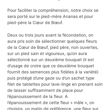
Pour faciliter la compréhension, notre choix se
sera porté sur le pied-mère Ananas et pour
pied-père la Cœur de Bœuf.
Deux ou trois jours avant la fécondation, on
aura pris soin de sélectionner quelques fleurs
de la Cœur de Bœuf, pied père, non ouvertes,
sur un pied sain et vigoureux, qu’on aura
sélectionné sur un deuxième bouquet (il est
d’usage de croire que ce deuxième bouquet
fournit des semences plus fidèles à la variété)
puis protégé d’une gaze ou d’un sachet type
filet de tablettes pour lave-linge en prenant soin
de laisser suffisamment de place pour
l’épanouissement de la fleur. A
l’épanouissement de cette fleur « mâle », on
choisira, un matin de préférence, une fleur sur