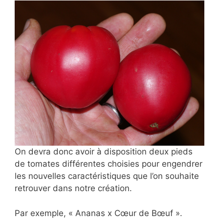
On devra donc avoir à disposition deux pieds
de tomates différentes choisies pour engendrer
les nouvelles caractéristiques que l’on souhaite
retrouver dans notre création.
Par exemple, « Ananas x Cœur de Bœuf ».