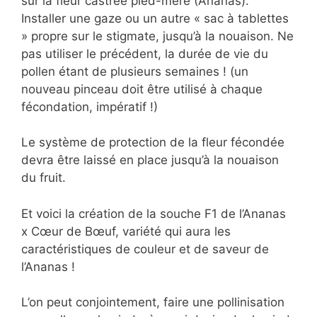
sur la fleur castrée pied-mère (Ananas).
Installer une gaze ou un autre « sac à tablettes
» propre sur le stigmate, jusqu’à la nouaison. Ne
pas utiliser le précédent, la durée de vie du
pollen étant de plusieurs semaines ! (un
nouveau pinceau doit être utilisé à chaque
fécondation, impératif !)
Le système de protection de la fleur fécondée
devra être laissé en place jusqu’à la nouaison
du fruit.
Et voici la création de la souche F1 de l’Ananas
x Cœur de Bœuf, variété qui aura les
caractéristiques de couleur et de saveur de
l’Ananas !
L’on peut conjointement, faire une pollinisation