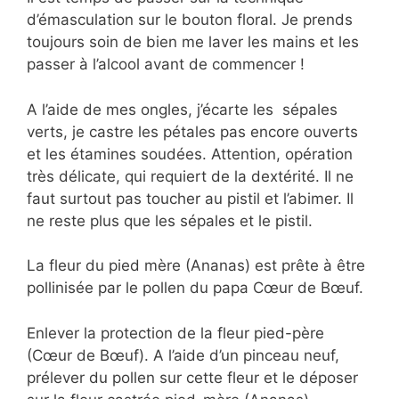
d’émasculation sur le bouton floral. Je prends
toujours soin de bien me laver les mains et les
passer à l’alcool avant de commencer !
A l’aide de mes ongles, j’écarte les sépales
verts, je castre les pétales pas encore ouverts
et les étamines soudées. Attention, opération
très délicate, qui requiert de la dextérité. Il ne
faut surtout pas toucher au pistil et l’abimer. Il
ne reste plus que les sépales et le pistil.
La fleur du pied mère (Ananas) est prête à être
pollinisée par le pollen du papa Cœur de Bœuf.
Enlever la protection de la fleur pied-père
(Cœur de Bœuf). A l’aide d’un pinceau neuf,
prélever du pollen sur cette fleur et le déposer