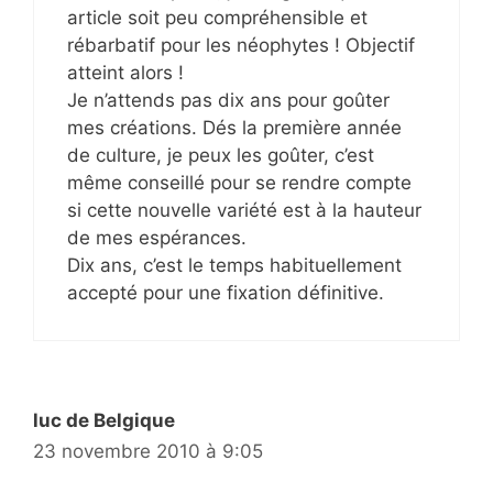
article soit peu compréhensible et
rébarbatif pour les néophytes ! Objectif
atteint alors !
Je n’attends pas dix ans pour goûter
mes créations. Dés la première année
de culture, je peux les goûter, c’est
même conseillé pour se rendre compte
si cette nouvelle variété est à la hauteur
de mes espérances.
Dix ans, c’est le temps habituellement
accepté pour une fixation définitive.
luc de Belgique
23 novembre 2010 à 9:05