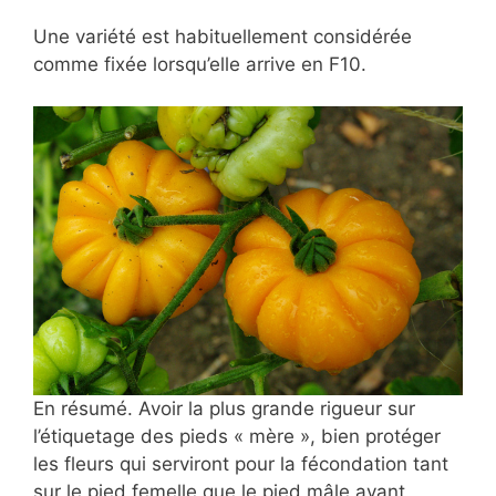
Une variété est habituellement considérée
comme fixée lorsqu’elle arrive en F10.
En résumé. Avoir la plus grande rigueur sur
l’étiquetage des pieds « mère », bien protéger
les fleurs qui serviront pour la fécondation tant
sur le pied femelle que le pied mâle avant