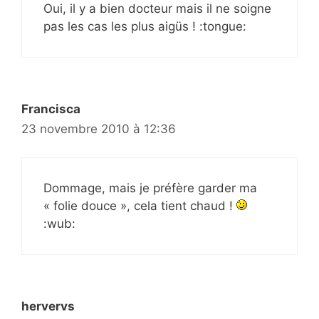
Oui, il y a bien docteur mais il ne soigne
pas les cas les plus aigüs ! :tongue:
Francisca
23 novembre 2010 à 12:36
Dommage, mais je préfère garder ma
« folie douce », cela tient chaud !
:wub:
hervervs