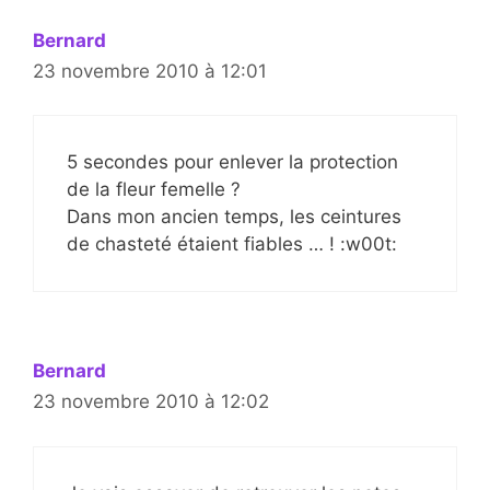
Bernard
23 novembre 2010 à 12:01
5 secondes pour enlever la protection
de la fleur femelle ?
Dans mon ancien temps, les ceintures
de chasteté étaient fiables … ! :w00t:
Bernard
23 novembre 2010 à 12:02