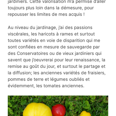
jardiniers. Cette valorisation m’a permise d’aller
toujours plus loin dans la démesure, pour
repousser les limites de mes acquis !
Au niveau du jardinage, j’ai des passions
viscérales, les haricots à rames et surtout
toutes variétés en voie de disparition qui me
sont confiées en mesure de sauvegarde par
des Conservatoires ou de vieux jardiniers qui
savent que j’oeuvrerai pour leur renaissance, la
remise au goût du jour, et surtout le partage et
la diffusion; les anciennes variétés de fraisiers,
pommes de terre et légumes oubliés et
évidemment, les tomates anciennes.