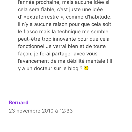
l’année prochaine, mais aucune idée si
cela sera fiable, c’est juste une idée
d' »extraterrestre », comme d’habitude.
Il n’y a aucune raison pour que cela soit
le fiasco mais la technique me semble
peut-être trop innovante pour que cela
fonctionne! Je verrai bien et de toute
façon, je ferai partager avec vous
l’avancement de ma débilité mentale ! Il
y a un docteur sur le blog ?
Bernard
23 novembre 2010 à 12:33