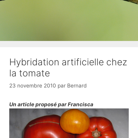
Hybridation artificielle chez
la tomate
23 novembre 2010
par
Bernard
Un article proposé par Francisca