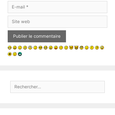
E-
mail
Site
web
Rechercher :