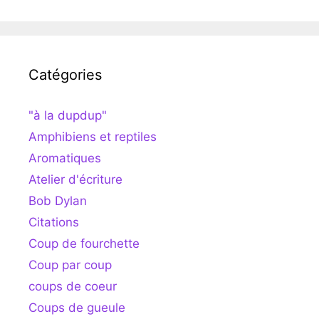
Catégories
"à la dupdup"
Amphibiens et reptiles
Aromatiques
Atelier d'écriture
Bob Dylan
Citations
Coup de fourchette
Coup par coup
coups de coeur
Coups de gueule