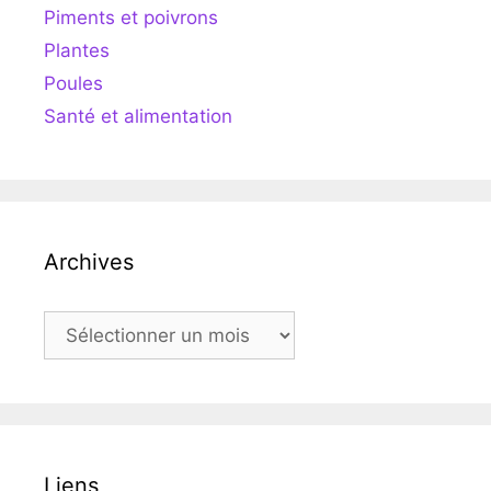
Piments et poivrons
Plantes
Poules
Santé et alimentation
Archives
Archives
Liens