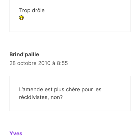
Trop drôle
Brind'paille
28 octobre 2010 à 8:55
L’amende est plus chère pour les
récidivistes, non?
Yves