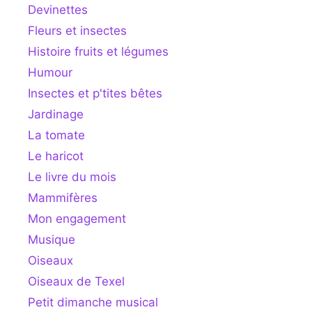
Devinettes
Fleurs et insectes
Histoire fruits et légumes
Humour
Insectes et p'tites bêtes
Jardinage
La tomate
Le haricot
Le livre du mois
Mammifères
Mon engagement
Musique
Oiseaux
Oiseaux de Texel
Petit dimanche musical