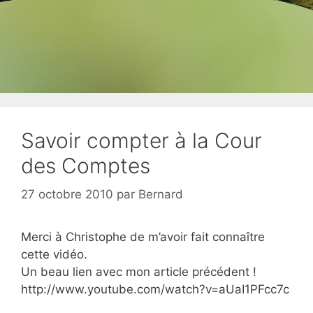
Savoir compter à la Cour
des Comptes
27 octobre 2010
par
Bernard
Merci à Christophe de m’avoir fait connaître
cette vidéo.
Un beau lien avec mon article précédent !
http://www.youtube.com/watch?v=aUaI1PFcc7c