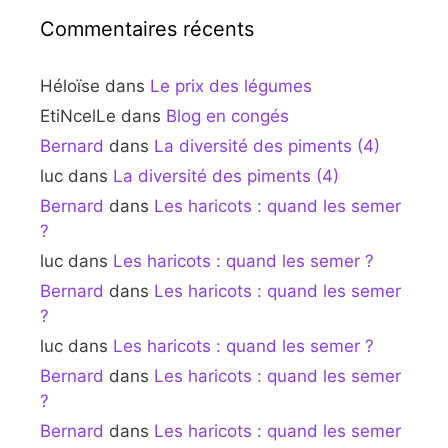
Commentaires récents
Héloïse
dans
Le prix des légumes
EtiNcelLe
dans
Blog en congés
Bernard
dans
La diversité des piments (4)
luc
dans
La diversité des piments (4)
Bernard
dans
Les haricots : quand les semer
?
luc
dans
Les haricots : quand les semer ?
Bernard
dans
Les haricots : quand les semer
?
luc
dans
Les haricots : quand les semer ?
Bernard
dans
Les haricots : quand les semer
?
Bernard
dans
Les haricots : quand les semer