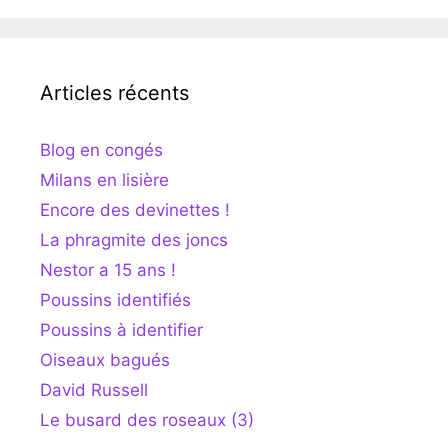
Articles récents
Blog en congés
Milans en lisière
Encore des devinettes !
La phragmite des joncs
Nestor a 15 ans !
Poussins identifiés
Poussins à identifier
Oiseaux bagués
David Russell
Le busard des roseaux (3)