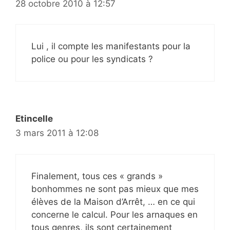
28 octobre 2010 à 12:57
Lui , il compte les manifestants pour la
police ou pour les syndicats ?
Etincelle
3 mars 2011 à 12:08
Finalement, tous ces « grands »
bonhommes ne sont pas mieux que mes
élèves de la Maison d’Arrêt, … en ce qui
concerne le calcul. Pour les arnaques en
tous genres, ils sont certainement