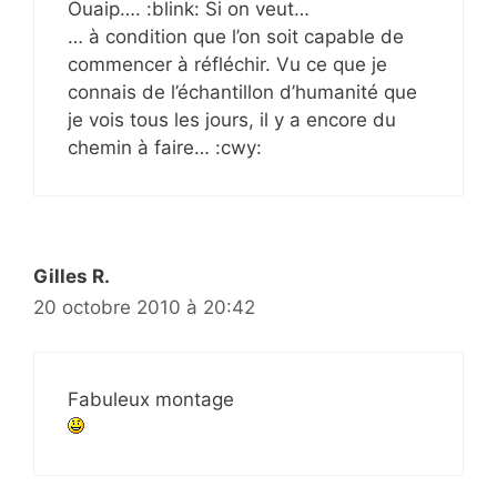
Ouaip…. :blink: Si on veut…
… à condition que l’on soit capable de
commencer à réfléchir. Vu ce que je
connais de l’échantillon d’humanité que
je vois tous les jours, il y a encore du
chemin à faire… :cwy:
Gilles R.
20 octobre 2010 à 20:42
Fabuleux montage