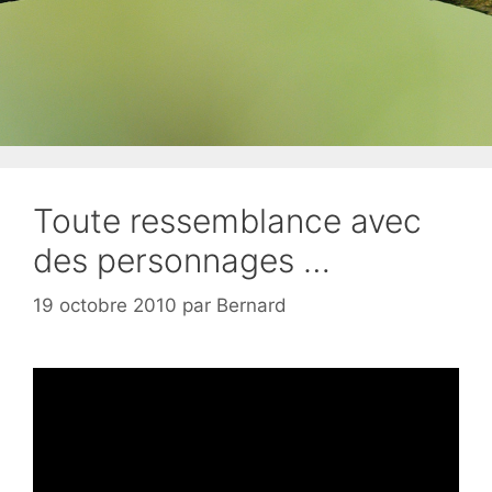
Toute ressemblance avec
des personnages …
19 octobre 2010
par
Bernard