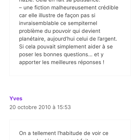
– une fiction malheureusement crédible
car elle illustre de façon pas si
invraisemblable ce sempiternel
problème du pouvoir qui devient
planétaire, aujourd’hui celui de l’argent.
Si cela pouvait simplement aider à se
poser les bonnes questions… et y
apporter les meilleures réponses !
Yves
20 octobre 2010 à 15:53
On a tellement l’habitude de voir ce