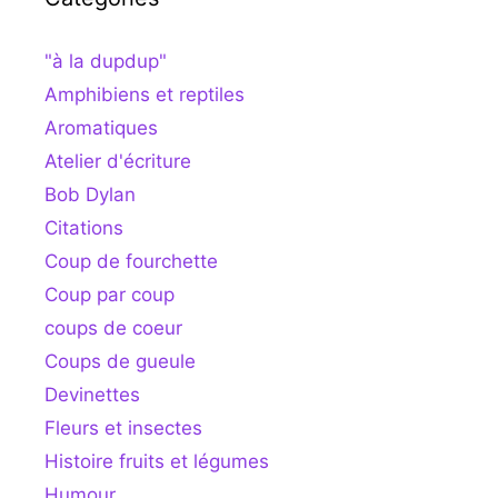
"à la dupdup"
Amphibiens et reptiles
Aromatiques
Atelier d'écriture
Bob Dylan
Citations
Coup de fourchette
Coup par coup
coups de coeur
Coups de gueule
Devinettes
Fleurs et insectes
Histoire fruits et légumes
Humour