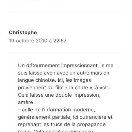
Christophe
19 octobre 2010 à 22:57
Un détournement impressionnant, je me
suis laissé avoir avec un autre mais en
langue chinoise. Ici, les images
proviennent du film « la chute », à voir.
Cela laisse une double impression,
amère :
– celle de l’information moderne,
généralement partiale, ici outrancière et
reprenant les trucs de la propagande
nazie. Cela en fait sa puissance.