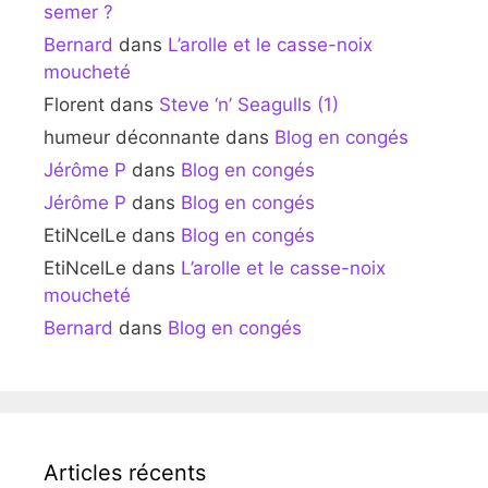
semer ?
Bernard
dans
L’arolle et le casse-noix
moucheté
Florent
dans
Steve ‘n’ Seagulls (1)
humeur déconnante
dans
Blog en congés
Jérôme P
dans
Blog en congés
Jérôme P
dans
Blog en congés
EtiNcelLe
dans
Blog en congés
EtiNcelLe
dans
L’arolle et le casse-noix
moucheté
Bernard
dans
Blog en congés
Articles récents