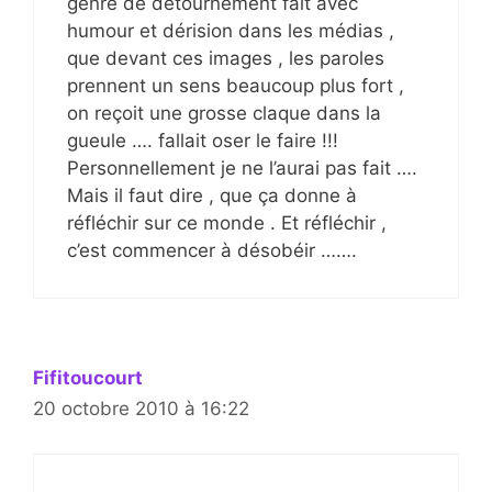
genre de détournement fait avec
humour et dérision dans les médias ,
que devant ces images , les paroles
prennent un sens beaucoup plus fort ,
on reçoit une grosse claque dans la
gueule …. fallait oser le faire !!!
Personnellement je ne l’aurai pas fait ….
Mais il faut dire , que ça donne à
réfléchir sur ce monde . Et réfléchir ,
c’est commencer à désobéir …….
Fifitoucourt
20 octobre 2010 à 16:22