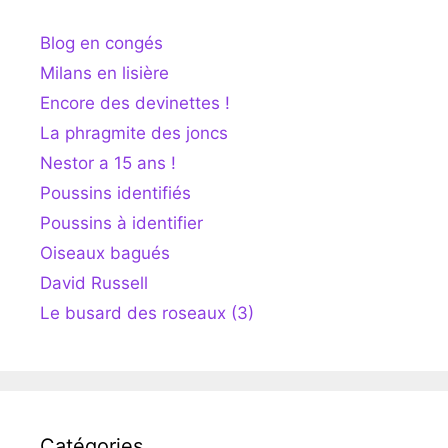
Blog en congés
Milans en lisière
Encore des devinettes !
La phragmite des joncs
Nestor a 15 ans !
Poussins identifiés
Poussins à identifier
Oiseaux bagués
David Russell
Le busard des roseaux (3)
Catégories