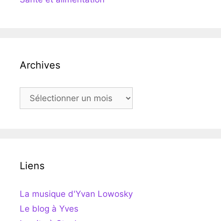
Archives
Archives
Liens
La musique d'Yvan Lowosky
Le blog à Yves