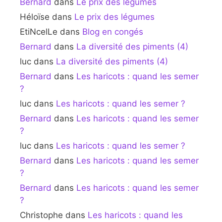
Bernard
dans
Le prix des légumes
Héloïse
dans
Le prix des légumes
EtiNcelLe
dans
Blog en congés
Bernard
dans
La diversité des piments (4)
luc
dans
La diversité des piments (4)
Bernard
dans
Les haricots : quand les semer
?
luc
dans
Les haricots : quand les semer ?
Bernard
dans
Les haricots : quand les semer
?
luc
dans
Les haricots : quand les semer ?
Bernard
dans
Les haricots : quand les semer
?
Bernard
dans
Les haricots : quand les semer
?
Christophe
dans
Les haricots : quand les