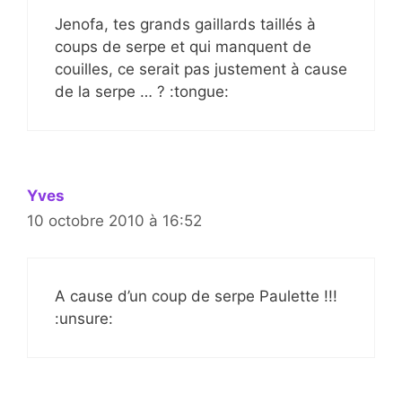
Jenofa, tes grands gaillards taillés à
coups de serpe et qui manquent de
couilles, ce serait pas justement à cause
de la serpe … ? :tongue:
Yves
10 octobre 2010 à 16:52
A cause d’un coup de serpe Paulette !!!
:unsure: