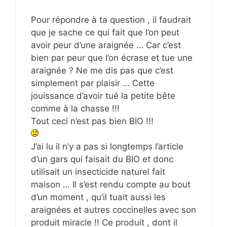
Pour répondre à ta question , il faudrait
que je sache ce qui fait que l’on peut
avoir peur d’une araignée … Car c’est
bien par peur que l’on écrase et tue une
araignée ? Ne me dis pas que c’est
simplement par plaisir … Cette
jouissance d’avoir tué la petite bête
comme à la chasse !!!
Tout ceci n’est pas bien BIO !!!
J’ai lu il n’y a pas si longtemps l’article
d’un gars qui faisait du BIO et donc
utilisait un insecticide naturel fait
maison … Il s’est rendu compte au bout
d’un moment , qu’il tuait aussi les
araignées et autres coccinelles avec son
produit miracle !! Ce produit , dont il