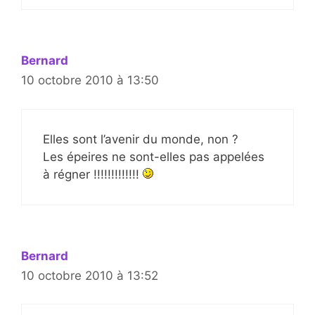
Bernard
10 octobre 2010 à 13:50
Elles sont l’avenir du monde, non ?
Les épeires ne sont-elles pas appelées
à régner !!!!!!!!!!!!!
Bernard
10 octobre 2010 à 13:52