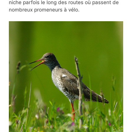
niche parfois le long des routes où passent de
nombreux promeneurs à vélo.