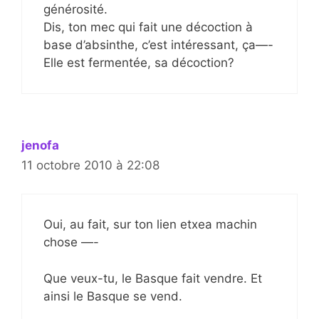
générosité.
Dis, ton mec qui fait une décoction à
base d’absinthe, c’est intéressant, ça—-
Elle est fermentée, sa décoction?
jenofa
11 octobre 2010 à 22:08
Oui, au fait, sur ton lien etxea machin
chose —-
Que veux-tu, le Basque fait vendre. Et
ainsi le Basque se vend.