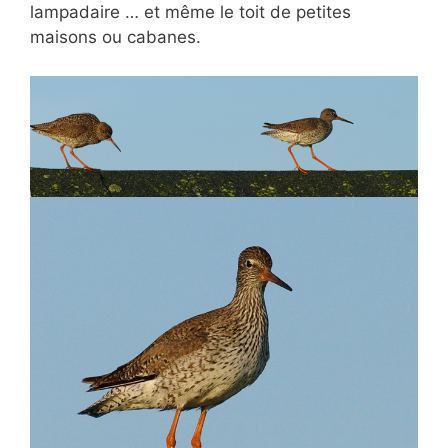
lampadaire … et même le toit de petites
maisons ou cabanes.