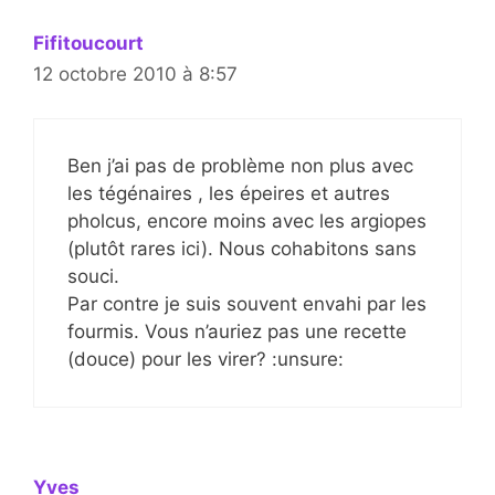
Fifitoucourt
12 octobre 2010 à 8:57
Ben j’ai pas de problème non plus avec
les tégénaires , les épeires et autres
pholcus, encore moins avec les argiopes
(plutôt rares ici). Nous cohabitons sans
souci.
Par contre je suis souvent envahi par les
fourmis. Vous n’auriez pas une recette
(douce) pour les virer? :unsure:
Yves