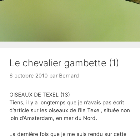
Le chevalier gambette (1)
6 octobre 2010
par
Bernard
OISEAUX DE TEXEL (13)
Tiens, il y a longtemps que je n’avais pas écrit
d’article sur les oiseaux de l’île Texel, située non
loin d’Amsterdam, en mer du Nord.
La dernière fois que je me suis rendu sur cette