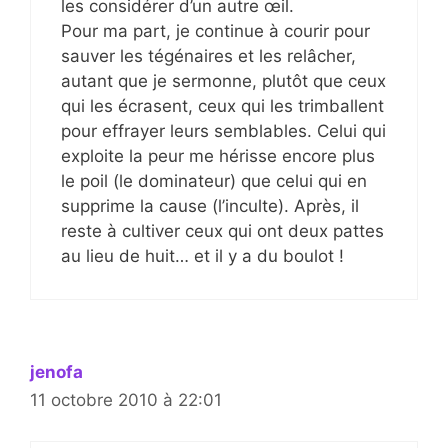
les considérer d’un autre œil.
Pour ma part, je continue à courir pour
sauver les tégénaires et les relâcher,
autant que je sermonne, plutôt que ceux
qui les écrasent, ceux qui les trimballent
pour effrayer leurs semblables. Celui qui
exploite la peur me hérisse encore plus
le poil (le dominateur) que celui qui en
supprime la cause (l’inculte). Après, il
reste à cultiver ceux qui ont deux pattes
au lieu de huit… et il y a du boulot !
jenofa
11 octobre 2010 à 22:01