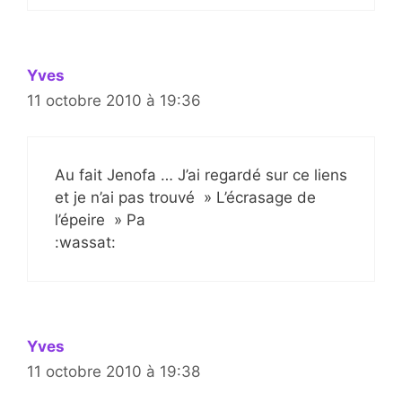
Yves
11 octobre 2010 à 19:36
Au fait Jenofa … J’ai regardé sur ce liens
et je n’ai pas trouvé » L’écrasage de
l’épeire » Pa
:wassat:
Yves
11 octobre 2010 à 19:38