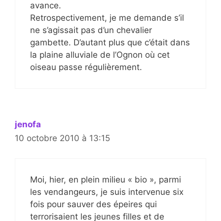
avance.
Retrospectivement, je me demande s’il
ne s’agissait pas d’un chevalier
gambette. D’autant plus que c’était dans
la plaine alluviale de l’Ognon où cet
oiseau passe régulièrement.
jenofa
10 octobre 2010 à 13:15
Moi, hier, en plein milieu « bio », parmi
les vendangeurs, je suis intervenue six
fois pour sauver des épeires qui
terrorisaient les jeunes filles et de