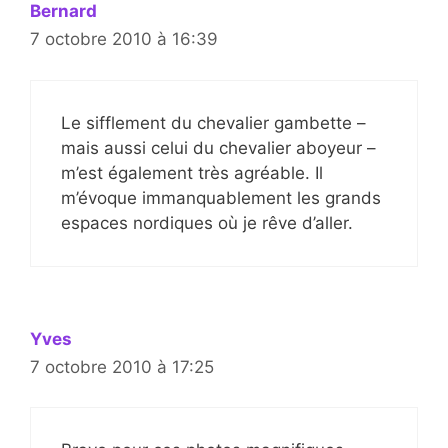
Bernard
7 octobre 2010 à 16:39
Le sifflement du chevalier gambette –
mais aussi celui du chevalier aboyeur –
m’est également très agréable. Il
m’évoque immanquablement les grands
espaces nordiques où je rêve d’aller.
Yves
7 octobre 2010 à 17:25