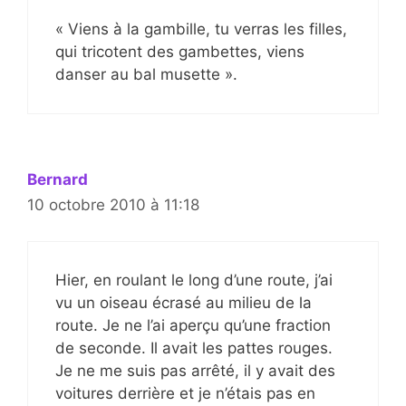
« Viens à la gambille, tu verras les filles,
qui tricotent des gambettes, viens
danser au bal musette ».
Bernard
10 octobre 2010 à 11:18
Hier, en roulant le long d’une route, j’ai
vu un oiseau écrasé au milieu de la
route. Je ne l’ai aperçu qu’une fraction
de seconde. Il avait les pattes rouges.
Je ne me suis pas arrêté, il y avait des
voitures derrière et je n’étais pas en