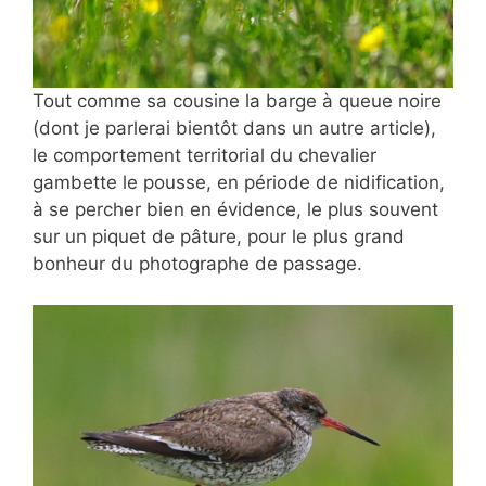
Tout comme sa cousine la barge à queue noire
(dont je parlerai bientôt dans un autre article),
le comportement territorial du chevalier
gambette le pousse, en période de nidification,
à se percher bien en évidence, le plus souvent
sur un piquet de pâture, pour le plus grand
bonheur du photographe de passage.