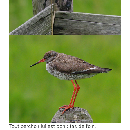
Tout perchoir lui est bon : tas de foin,