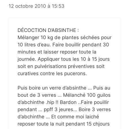
12 octobre 2010 à 15:53
DÉCOCTION D’ABSINTHE :
Mélanger 10 kg de plantes séchées pour
10 litres d’eau. Faire bouillir pendant 30
minutes et laisser reposer toute la
journée. Appliquer tous les 10 à 15 jours
soit en pulvérisations préventives soit
curatives contre les pucerons.
Puis boire un verre d’absinthe … Puis au
bout de 3 verres … Mélanché 100 guilos
d’abchinthe .hip !! Bardon ..Faire pouillir
pendant … ppff 3 jeures… Boire 3 verres
d’abchinthe … Et comme moi laiché
reposer toute la nuit pendant 15 chjours