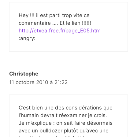
Hey !!! il est parti trop vite ce
commentaire …. Et le lien !!!!!!
http://etxea.free.fr/page_E05.htm
:angry:
Christophe
11 octobre 2010 à 21:22
C’est bien une des considérations que
l’humain devrait réexaminer je crois.
Je m’explique : on sait faire désormais
avec un bulldozer plutôt qu’avec une