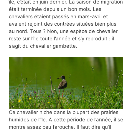
île, c’était en juin dernier. La saison de migration
était terminée depuis un bon mois. Les
chevaliers étaient passés en mars-avril et
avaient rejoint des contrées situées bien plus
au nord. Tous ? Non, une espèce de chevalier
reste sur l’île toute l’année et s’y reproduit : il
s’agit du chevalier gambette.
Ce chevalier niche dans
la plupart des prairies
humides de l’île. A cette période de l’année, il se
montre assez peu farouche. Il faut dire qu’il