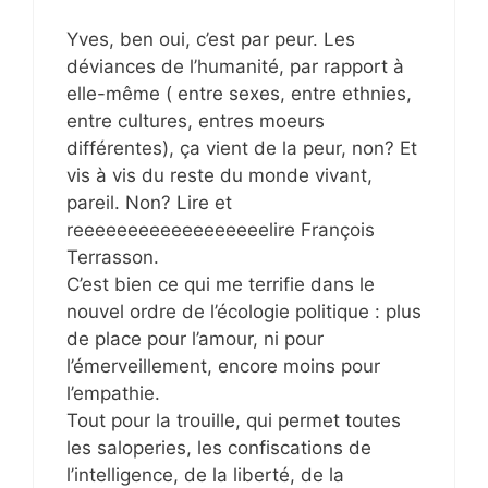
Yves, ben oui, c’est par peur. Les
déviances de l’humanité, par rapport à
elle-même ( entre sexes, entre ethnies,
entre cultures, entres moeurs
différentes), ça vient de la peur, non? Et
vis à vis du reste du monde vivant,
pareil. Non? Lire et
reeeeeeeeeeeeeeeeeelire François
Terrasson.
C’est bien ce qui me terrifie dans le
nouvel ordre de l’écologie politique : plus
de place pour l’amour, ni pour
l’émerveillement, encore moins pour
l’empathie.
Tout pour la trouille, qui permet toutes
les saloperies, les confiscations de
l’intelligence, de la liberté, de la