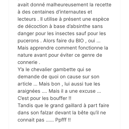
avait donné malheureusement la recette
à des centaines d’internautes et
lecteurs . Il utilise à présent une espèce
de décoction à base d’absinthe sans
danger pour les insectes sauf pour les
pucerons . Alors faire du BIO , oui …
Mais apprendre comment fonctionne la
nature avant pour éviter ce genre de
connerie .
Y’a le chevalier gambette qui se
demande de quoi on cause sur son
article … Mais bon , lui aussi tue les
araignées …. Mais il a une excuse …
C’est pour les bouffer !!
Tandis que le grand gaillard à part faire
dans son falzar devant la bête qu’il ne
connait pas …… Ppfff !!