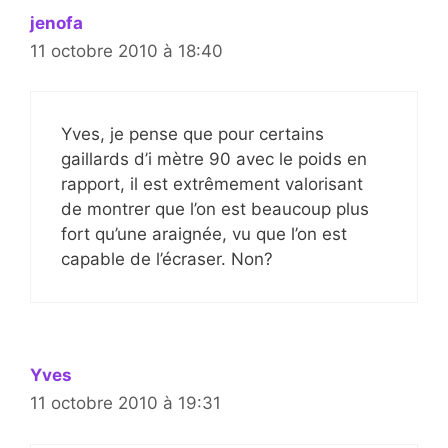
jenofa
11 octobre 2010 à 18:40
Yves, je pense que pour certains
gaillards d’i mètre 90 avec le poids en
rapport, il est extrêmement valorisant
de montrer que l’on est beaucoup plus
fort qu’une araignée, vu que l’on est
capable de l’écraser. Non?
Yves
11 octobre 2010 à 19:31