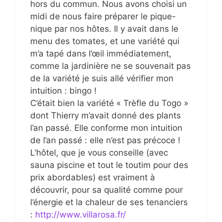
hors du commun. Nous avons choisi un
midi de nous faire préparer le pique-
nique par nos hôtes. Il y avait dans le
menu des tomates, et une variété qui
m’a tapé dans l’œil immédiatement,
comme la jardinière ne se souvenait pas
de la variété je suis allé vérifier mon
intuition : bingo !
C’était bien la variété « Trèfle du Togo »
dont Thierry m’avait donné des plants
l’an passé. Elle conforme mon intuition
de l’an passé : elle n’est pas précoce !
L’hôtel, que je vous conseille (avec
sauna piscine et tout le toutim pour des
prix abordables) est vraiment à
découvrir, pour sa qualité comme pour
l’énergie et la chaleur de ses tenanciers
:
http://www.villarosa.fr/