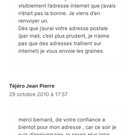
visiblement l’adresse internet que j’avais
n’était pas la bonne. Je viens d’en
renvoyer un.
Dès que j’aurai votre adresse postale
(par mail, c’est plus prudent, je n’aime
pas que des adresses traînent sur
internet) je vous envoie les graines.
Téjéro Jean Pierre
29 octobre 2010 à 17:57
merci bernard, de votre confiance a
bientot pour mon adresse , car ce soir je
suis d’anniversaire ,je serais plus long