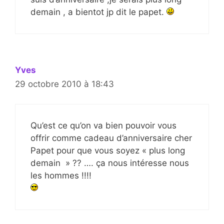
demain , a bientot jp dit le papet.
Yves
29 octobre 2010 à 18:43
Qu’est ce qu’on va bien pouvoir vous
offrir comme cadeau d’anniversaire cher
Papet pour que vous soyez « plus long
demain » ?? …. ça nous intéresse nous
les hommes !!!!