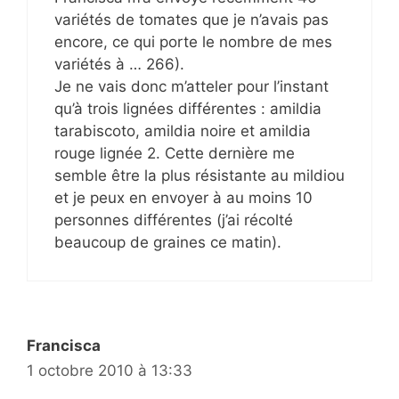
variétés de tomates que je n’avais pas
encore, ce qui porte le nombre de mes
variétés à … 266).
Je ne vais donc m’atteler pour l’instant
qu’à trois lignées différentes : amildia
tarabiscoto, amildia noire et amildia
rouge lignée 2. Cette dernière me
semble être la plus résistante au mildiou
et je peux en envoyer à au moins 10
personnes différentes (j’ai récolté
beaucoup de graines ce matin).
Francisca
1 octobre 2010 à 13:33