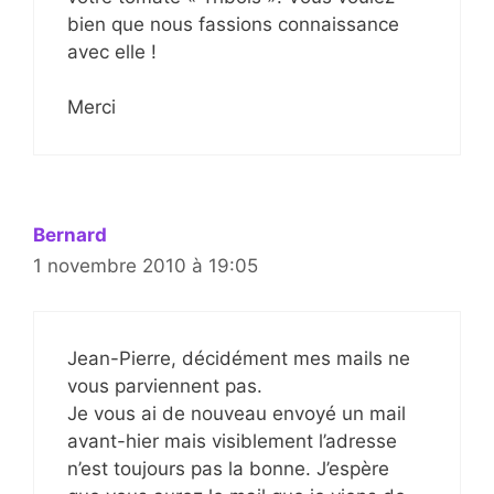
bien que nous fassions connaissance
avec elle !
Merci
Bernard
1 novembre 2010 à 19:05
Jean-Pierre, décidément mes mails ne
vous parviennent pas.
Je vous ai de nouveau envoyé un mail
avant-hier mais visiblement l’adresse
n’est toujours pas la bonne. J’espère