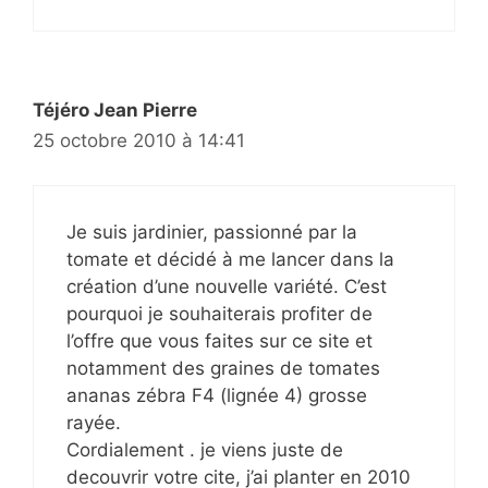
Téjéro Jean Pierre
25 octobre 2010 à 14:41
Je suis jardinier, passionné par la
tomate et décidé à me lancer dans la
création d’une nouvelle variété. C’est
pourquoi je souhaiterais profiter de
l’offre que vous faites sur ce site et
notamment des graines de tomates
ananas zébra F4 (lignée 4) grosse
rayée.
Cordialement . je viens juste de
decouvrir votre cite, j’ai planter en 2010