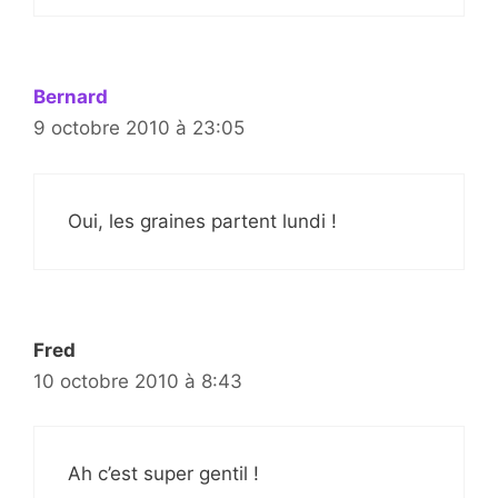
Bernard
9 octobre 2010 à 23:05
Oui, les graines partent lundi !
Fred
10 octobre 2010 à 8:43
Ah c’est super gentil !