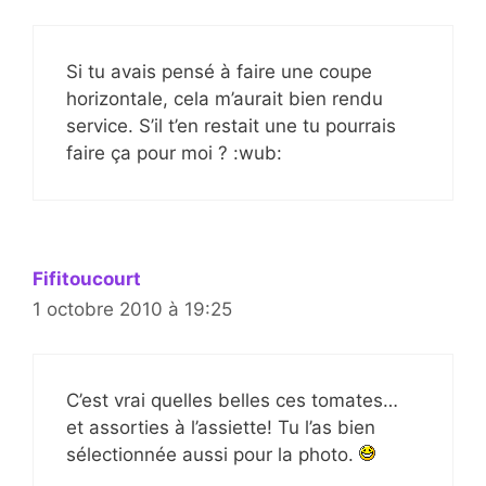
Si tu avais pensé à faire une coupe
horizontale, cela m’aurait bien rendu
service. S’il t’en restait une tu pourrais
faire ça pour moi ? :wub:
Fifitoucourt
1 octobre 2010 à 19:25
C’est vrai quelles belles ces tomates…
et assorties à l’assiette! Tu l’as bien
sélectionnée aussi pour la photo.