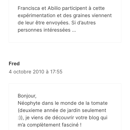
Francisca et Abilio participent à cette
expérimentation et des graines viennent
de leur être envoyées. Si d’autres
personnes intéressées …
Fred
4 octobre 2010 à 17:55
Bonjour,
Néophyte dans le monde de la tomate
(deuxieme année de jardin seulement
:)), je viens de découvrir votre blog qui
m’a complètement fasciné !