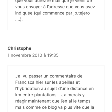
que vous aurez le mail que je viens de
vous envoyer à l’adresse que vous avez
indiquée (qui commence par jp.tejero
….).
Christophe
1 novembre 2010 à 19:35
J’ai vu passer un commentaire de
Francisca hier sur les abeilles et
l’hybridation au sujet d’une distance en
km entre plantations… J’aimerais y
réagir maintenant que j’en ai le temps
mais comme ce blog va plus vite que la