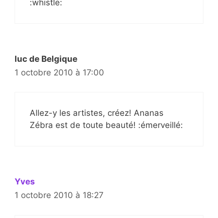
:whistle:
luc de Belgique
1 octobre 2010 à 17:00
Allez-y les artistes, créez! Ananas
Zébra est de toute beauté! :émerveillé:
Yves
1 octobre 2010 à 18:27