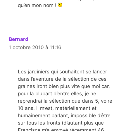
qu’en mon nom !
Bernard
1 octobre 2010 à 11:16
Les jardiniers qui souhaitent se lancer
dans l’aventure de la sélection de ces
graines iront bien plus vite que moi car,
pour la plupart d’entre elles, je ne
reprendrai la sélection que dans 5, voire
10 ans. Il m’est, matériellement et
humainement parlant, impossible d’être
sur tous les fronts (d’autant plus que
Francisca m’a envoyé récemment 46