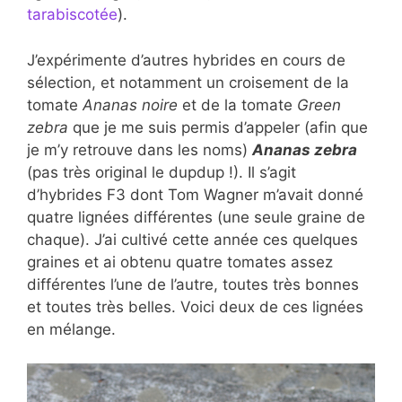
tarabiscotée
).
J’expérimente d’autres hybrides en cours de
sélection, et notamment un croisement de la
tomate
Ananas noire
et de la tomate
Green
zebra
que je me suis permis d’appeler (afin que
je m’y retrouve dans les noms)
Ananas zebra
(pas très original le dupdup !). Il s’agit
d’hybrides F3 dont Tom Wagner m’avait donné
quatre lignées différentes (une seule graine de
chaque). J’ai cultivé cette année ces quelques
graines et ai obtenu quatre tomates assez
différentes l’une de l’autre, toutes très bonnes
et toutes très belles. Voici deux de ces lignées
en mélange.