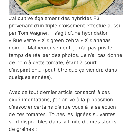
J’ai cultivé également des
hybrides F3
provenant d’un triple croisement effectué aussi
par Tom Wagner. Il s’agit d’une hybridation
« Rue verte » X « green zebra » X « ananas
noire ». Malheureusement, je n’ai pas pris le
temps de réaliser des photos. Je n’ai pas donné
de nom à cette tomate, étant à court
d’inspiration… (peut-être que ça viendra dans
quelques années).
Avec ce tout dernier article consacré à ces
expérimentations, j’en arrive à la proposition
d’associer certains d’entre vous à la sélection
de ces tomates. Toutes les lignées suivantes
sont disponibles dans la limite de mes stocks
de graines :