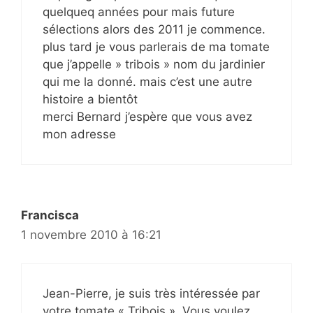
quelqueq années pour mais future
sélections alors des 2011 je commence.
plus tard je vous parlerais de ma tomate
que j’appelle » tribois » nom du jardinier
qui me la donné. mais c’est une autre
histoire a bientôt
merci Bernard j’espère que vous avez
mon adresse
Francisca
1 novembre 2010 à 16:21
Jean-Pierre, je suis très intéressée par
votre tomate « Tribois ». Vous voulez