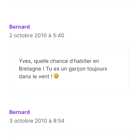
Bernard
2 octobre 2010 à 5:40
Yves, quelle chance d’habiter en
Bretagne ! Tu es un garçon toujours
dans le vent !
Bernard
3 octobre 2010 à 8:54