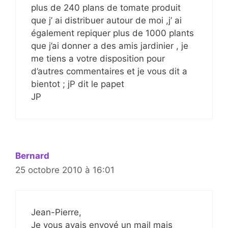
plus de 240 plans de tomate produit
que j’ ai distribuer autour de moi ,j’ ai
également repiquer plus de 1000 plants
que j’ai donner a des amis jardinier , je
me tiens a votre disposition pour
d’autres commentaires et je vous dit a
bientot ; jP dit le papet
JP
Bernard
25 octobre 2010 à 16:01
Jean-Pierre,
Je vous avais envoyé un mail mais