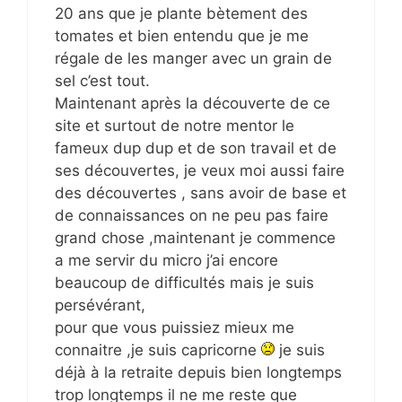
20 ans que je plante bètement des
tomates et bien entendu que je me
régale de les manger avec un grain de
sel c’est tout.
Maintenant après la découverte de ce
site et surtout de notre mentor le
fameux dup dup et de son travail et de
ses découvertes, je veux moi aussi faire
des découvertes , sans avoir de base et
de connaissances on ne peu pas faire
grand chose ,maintenant je commence
a me servir du micro j’ai encore
beaucoup de difficultés mais je suis
persévérant,
pour que vous puissiez mieux me
connaitre ,je suis capricorne
je suis
déjà à la retraite depuis bien longtemps
trop longtemps il ne me reste que