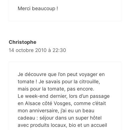
Merci beaucoup !
Christophe
14 octobre 2010 à 22:30
Je découvre que l’on peut voyager en
tomate ! Je savais pour la citrouille,
mais pour la tomate, pas encore.
Le week-end dernier, lors d’un passage
en Alsace côté Vosges, comme c’était
mon anniversaire, j’ai eu un beau
cadeau : séjour dans un super hôtel
avec produits locaux, bio et un accueil