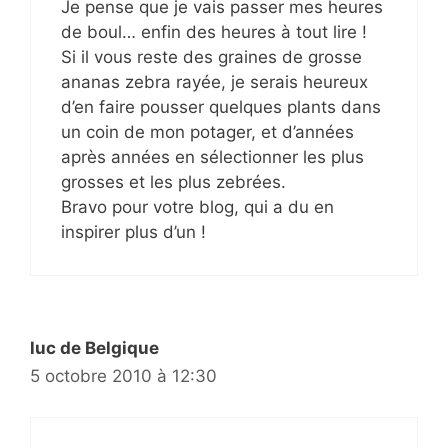
Je pense que je vais passer mes heures
de boul… enfin des heures à tout lire !
Si il vous reste des graines de grosse
ananas zebra rayée, je serais heureux
d’en faire pousser quelques plants dans
un coin de mon potager, et d’années
après années en sélectionner les plus
grosses et les plus zebrées.
Bravo pour votre blog, qui a du en
inspirer plus d’un !
luc de Belgique
5 octobre 2010 à 12:30