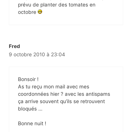
prévu de planter des tomates en
octobre
Fred
9 octobre 2010 à 23:04
Bonsoir !
As tu reçu mon mail avec mes
coordonnées hier ? avec les antispams
ça arrive souvent qu’ils se retrouvent
bloqués …
Bonne nuit !