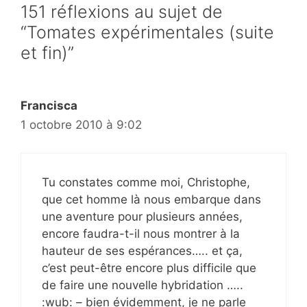
151 réflexions au sujet de
“Tomates expérimentales (suite
et fin)”
Francisca
1 octobre 2010 à 9:02
Tu constates comme moi, Christophe,
que cet homme là nous embarque dans
une aventure pour plusieurs années,
encore faudra-t-il nous montrer à la
hauteur de ses espérances….. et ça,
c’est peut-être encore plus difficile que
de faire une nouvelle hybridation …..
:wub: – bien évidemment, je ne parle