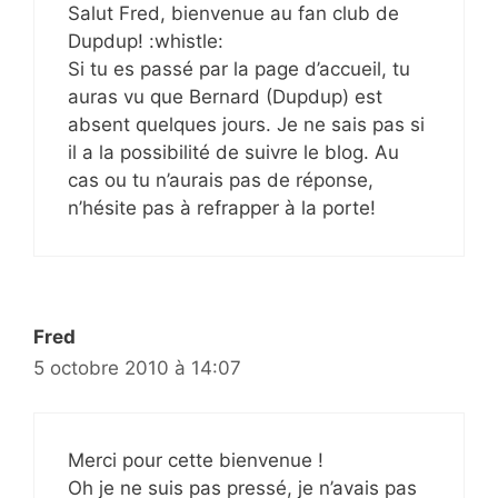
Salut Fred, bienvenue au fan club de
Dupdup! :whistle:
Si tu es passé par la page d’accueil, tu
auras vu que Bernard (Dupdup) est
absent quelques jours. Je ne sais pas si
il a la possibilité de suivre le blog. Au
cas ou tu n’aurais pas de réponse,
n’hésite pas à refrapper à la porte!
Fred
5 octobre 2010 à 14:07
Merci pour cette bienvenue !
Oh je ne suis pas pressé, je n’avais pas