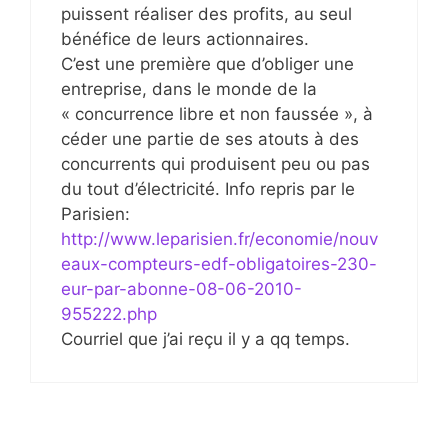
puissent réaliser des profits, au seul
bénéfice de leurs actionnaires.
C’est une première que d’obliger une
entreprise, dans le monde de la
« concurrence libre et non faussée », à
céder une partie de ses atouts à des
concurrents qui produisent peu ou pas
du tout d’électricité. Info repris par le
Parisien:
http://www.leparisien.fr/economie/nouv
eaux-compteurs-edf-obligatoires-230-
eur-par-abonne-08-06-2010-
955222.php
Courriel que j’ai reçu il y a qq temps.