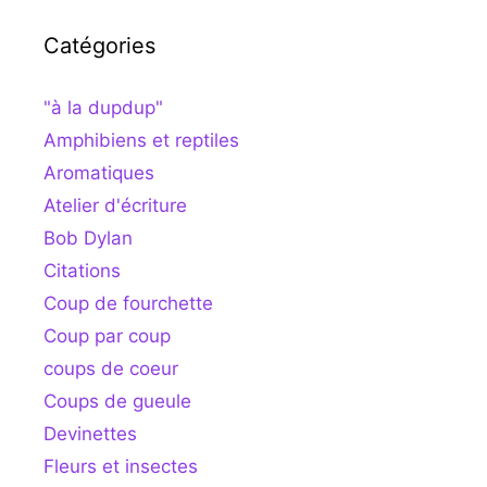
Catégories
"à la dupdup"
Amphibiens et reptiles
Aromatiques
Atelier d'écriture
Bob Dylan
Citations
Coup de fourchette
Coup par coup
coups de coeur
Coups de gueule
Devinettes
Fleurs et insectes