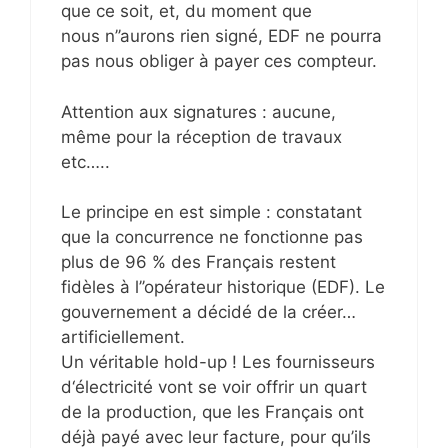
que ce soit, et, du moment que
nous n’’aurons rien signé, EDF ne pourra
pas nous obliger à payer ces compteur.
Attention aux signatures : aucune,
même pour la réception de travaux
etc…..
Le principe en est simple : constatant
que la concurrence ne fonctionne pas
plus de 96 % des Français restent
fidèles à l’’opérateur historique (EDF). Le
gouvernement a décidé de la créer…
artificiellement.
Un véritable hold-up ! Les fournisseurs
d‘électricité vont se voir offrir un quart
de la production, que les Français ont
déjà payé avec leur facture, pour qu’ils