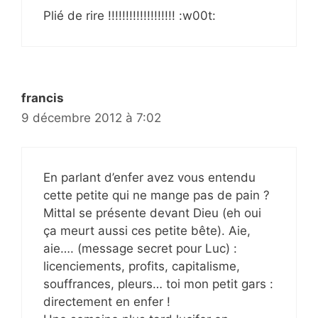
Plié de rire !!!!!!!!!!!!!!!!!!! :w00t:
francis
9 décembre 2012 à 7:02
En parlant d’enfer avez vous entendu
cette petite qui ne mange pas de pain ?
Mittal se présente devant Dieu (eh oui
ça meurt aussi ces petite bête). Aie,
aie…. (message secret pour Luc) :
licenciements, profits, capitalisme,
souffrances, pleurs… toi mon petit gars :
directement en enfer !