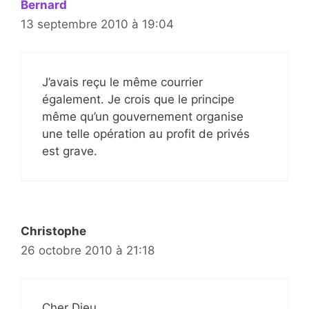
Bernard
13 septembre 2010 à 19:04
J’avais reçu le même courrier
également. Je crois que le principe
même qu’un gouvernement organise
une telle opération au profit de privés
est grave.
Christophe
26 octobre 2010 à 21:18
Cher Dieu