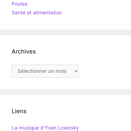
Poules
Santé et alimentation
Archives
Archives
Liens
La musique d'Yvan Lowosky