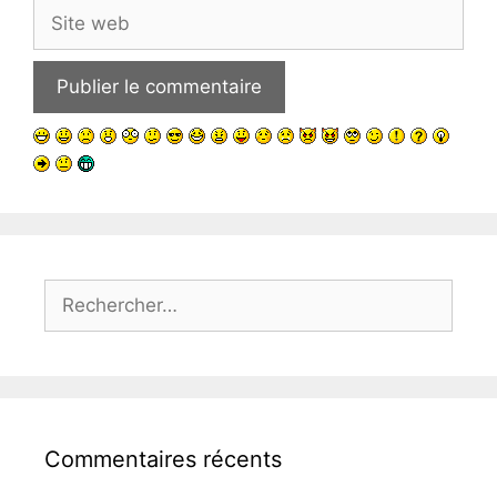
Site
web
Rechercher :
Commentaires récents