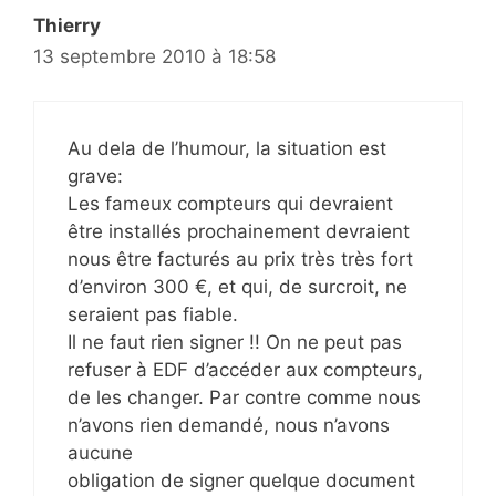
Thierry
13 septembre 2010 à 18:58
Au dela de l’humour, la situation est
grave:
Les fameux compteurs qui devraient
être installés prochainement devraient
nous être facturés au prix très très fort
d’environ 300 €, et qui, de surcroit, ne
seraient pas fiable.
Il ne faut rien signer !! On ne peut pas
refuser à EDF d’accéder aux compteurs,
de les changer. Par contre comme nous
n’avons rien demandé, nous n’avons
aucune
obligation de signer quelque document