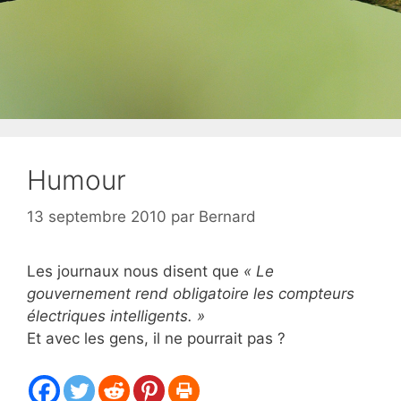
Humour
13 septembre 2010
par
Bernard
Les journaux nous disent que
« Le
gouvernement rend obligatoire les compteurs
électriques intelligents. »
Et avec les gens, il ne pourrait pas ?