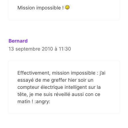
Mission impossible !
Bernard
13 septembre 2010 à 11:30
Effectivement, mission impossible : j’ai
essayé de me greffer hier soir un
compteur électrique intelligent sur la
tête, je me suis réveillé aussi con ce
matin ! :angry: