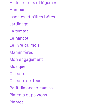
Histoire fruits et légumes
Humour
Insectes et p'tites bêtes
Jardinage
La tomate
Le haricot
Le livre du mois
Mammifères
Mon engagement
Musique
Oiseaux
Oiseaux de Texel
Petit dimanche musical
Piments et poivrons
Plantes