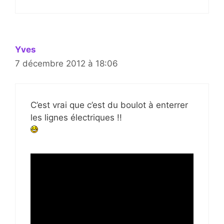
Yves
7 décembre 2012 à 18:06
C’est vrai que c’est du boulot à enterrer
les lignes électriques !!