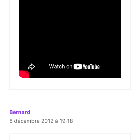
Bernard
8 décembre 2012 à 19:18