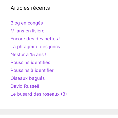
Articles récents
Blog en congés
Milans en lisière
Encore des devinettes !
La phragmite des joncs
Nestor a 15 ans !
Poussins identifiés
Poussins à identifier
Oiseaux bagués
David Russell
Le busard des roseaux (3)