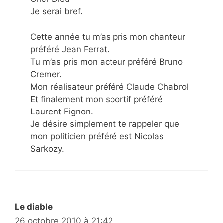
Je serai bref.
Cette année tu m’as pris mon chanteur
préféré Jean Ferrat.
Tu m’as pris mon acteur préféré Bruno
Cremer.
Mon réalisateur préféré Claude Chabrol
Et finalement mon sportif préféré
Laurent Fignon.
Je désire simplement te rappeler que
mon politicien préféré est Nicolas
Sarkozy.
Le diable
26 octobre 2010 à 21:42