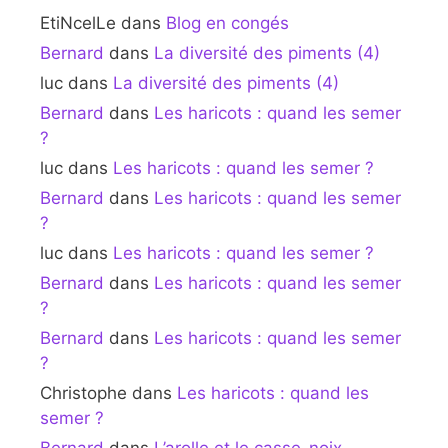
EtiNcelLe
dans
Blog en congés
Bernard
dans
La diversité des piments (4)
luc
dans
La diversité des piments (4)
Bernard
dans
Les haricots : quand les semer
?
luc
dans
Les haricots : quand les semer ?
Bernard
dans
Les haricots : quand les semer
?
luc
dans
Les haricots : quand les semer ?
Bernard
dans
Les haricots : quand les semer
?
Bernard
dans
Les haricots : quand les semer
?
Christophe
dans
Les haricots : quand les
semer ?
Bernard
dans
L’arolle et le casse-noix