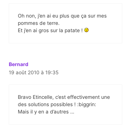
Oh non, j’en ai eu plus que ça sur mes
pommes de terre.
Et j’en ai gros sur la patate !
Bernard
19 août 2010 à 19:35
Bravo Etincelle, c’est effectivement une
des solutions possibles ! :biggrin:
Mais il y en a d’autres …