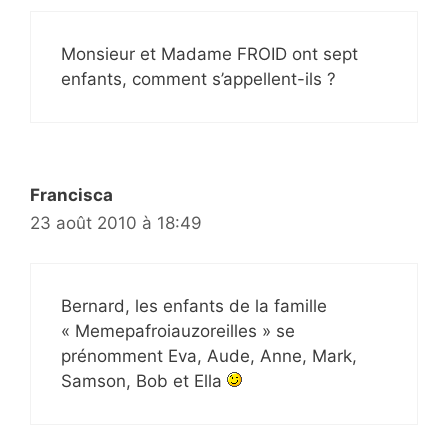
Monsieur et Madame FROID ont sept
enfants, comment s’appellent-ils ?
Francisca
23 août 2010 à 18:49
Bernard, les enfants de la famille
« Memepafroiauzoreilles » se
prénomment Eva, Aude, Anne, Mark,
Samson, Bob et Ella