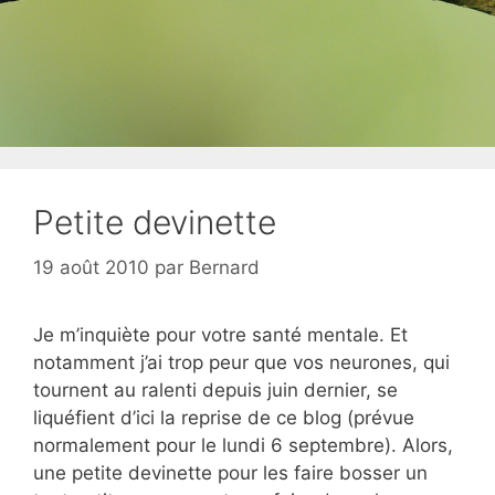
Petite devinette
19 août 2010
par
Bernard
Je m’inquiète pour votre santé mentale. Et
notamment j’ai trop peur que vos neurones, qui
tournent au ralenti depuis juin dernier, se
liquéfient d’ici la reprise de ce blog (prévue
normalement pour le lundi 6 septembre). Alors,
une petite devinette pour les faire bosser un