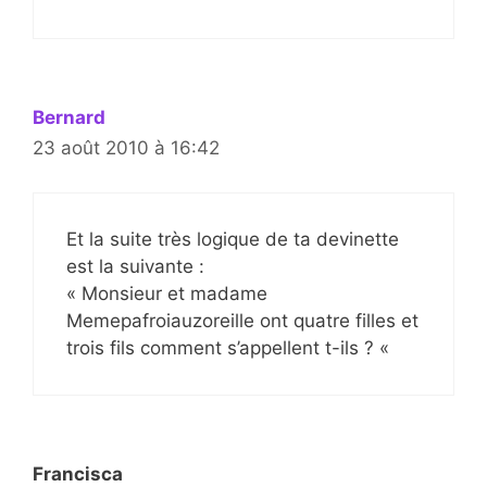
Bernard
23 août 2010 à 16:42
Et la suite très logique de ta devinette
est la suivante :
« Monsieur et madame
Memepafroiauzoreille ont quatre filles et
trois fils comment s’appellent t-ils ? «
Francisca