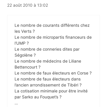
22 août 2010 à 13:02
Le nombre de courants différents chez
les Verts ?
Le nombre de micropartis financeurs de
l’UMP ?
Le nombre de conneries dites par
Ségolène ?
Le nombre de médecins de Liliane
Bettencourt ?
Le nombre de faux électeurs en Corse ?
Le nombre de faux électeurs dans
l’ancien arrondissement de Tibéri ?
La cotisation minimale pour être invité
par Sarko au Fouquet’s ?
…