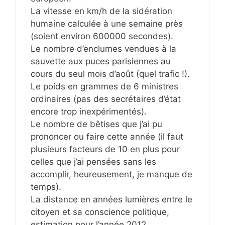
La vitesse en km/h de la sidération
humaine calculée à une semaine près
(soient environ 600000 secondes).
Le nombre d’enclumes vendues à la
sauvette aux puces parisiennes au
cours du seul mois d’août (quel trafic !).
Le poids en grammes de 6 ministres
ordinaires (pas des secrétaires d’état
encore trop inexpérimentés).
Le nombre de bêtises que j’ai pu
prononcer ou faire cette année (il faut
plusieurs facteurs de 10 en plus pour
celles que j’ai pensées sans les
accomplir, heureusement, je manque de
temps).
La distance en années lumières entre le
citoyen et sa conscience politique,
estimation pour l’année 2012…