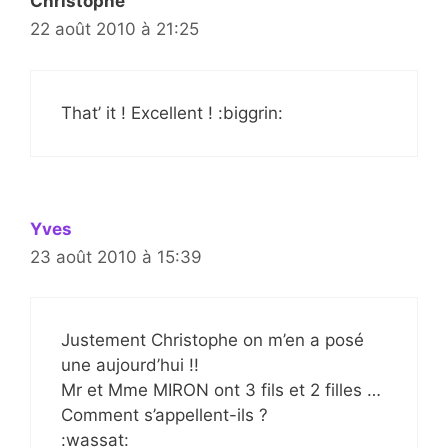
Christophe
22 août 2010 à 21:25
That’ it ! Excellent ! :biggrin:
Yves
23 août 2010 à 15:39
Justement Christophe on m’en a posé
une aujourd’hui !!
Mr et Mme MIRON ont 3 fils et 2 filles …
Comment s’appellent-ils ?
:wassat: