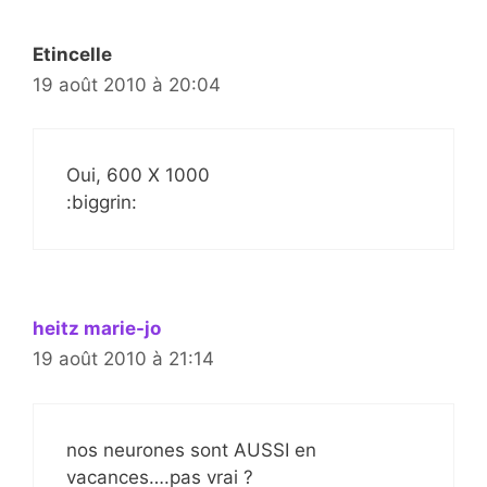
Etincelle
19 août 2010 à 20:04
Oui, 600 X 1000
:biggrin:
heitz marie-jo
19 août 2010 à 21:14
nos neurones sont AUSSI en
vacances….pas vrai ?