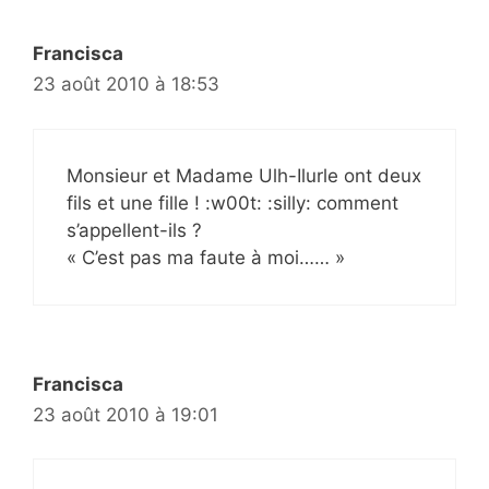
Francisca
23 août 2010 à 18:53
Monsieur et Madame Ulh-Ilurle ont deux
fils et une fille ! :w00t: :silly: comment
s’appellent-ils ?
« C’est pas ma faute à moi…… »
Francisca
23 août 2010 à 19:01