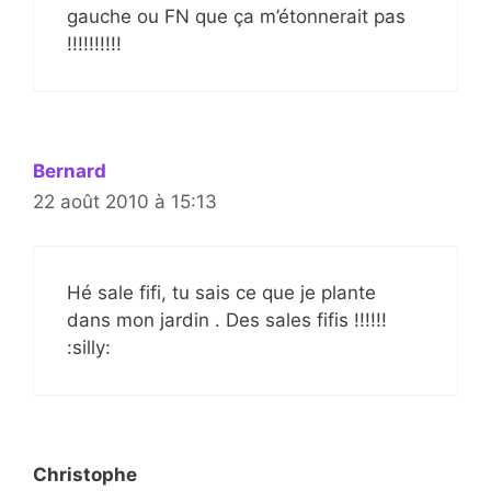
gauche ou FN que ça m’étonnerait pas
!!!!!!!!!!
Bernard
22 août 2010 à 15:13
Hé sale fifi, tu sais ce que je plante
dans mon jardin . Des sales fifis !!!!!!
:silly:
Christophe