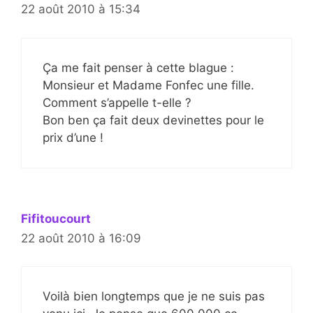
22 août 2010 à 15:34
Ça me fait penser à cette blague :
Monsieur et Madame Fonfec une fille.
Comment s’appelle t-elle ?
Bon ben ça fait deux devinettes pour le
prix d’une !
Fifitoucourt
22 août 2010 à 16:09
Voilà bien longtemps que je ne suis pas