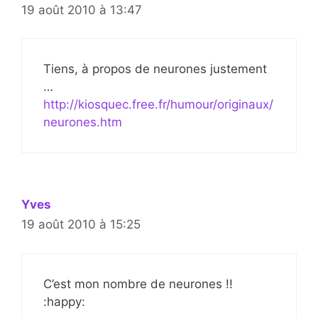
19 août 2010 à 13:47
Tiens, à propos de neurones justement
…
http://kiosquec.free.fr/humour/originaux/
neurones.htm
Yves
19 août 2010 à 15:25
C’est mon nombre de neurones !!
:happy: