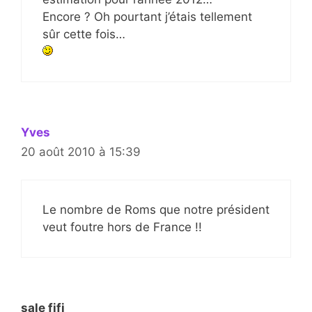
Encore ? Oh pourtant j’étais tellement
sûr cette fois…
Yves
20 août 2010 à 15:39
Le nombre de Roms que notre président
veut foutre hors de France !!
sale fifi