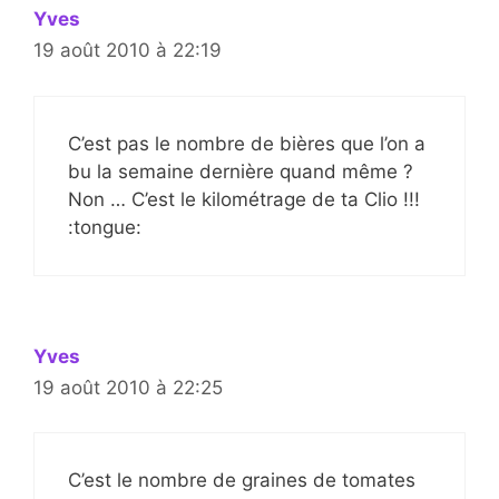
Yves
19 août 2010 à 22:19
C’est pas le nombre de bières que l’on a
bu la semaine dernière quand même ?
Non … C’est le kilométrage de ta Clio !!!
:tongue:
Yves
19 août 2010 à 22:25
C’est le nombre de graines de tomates