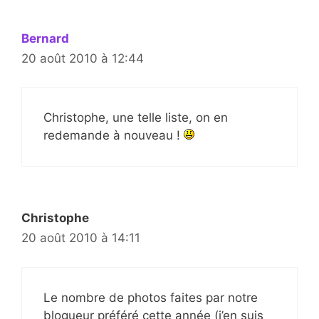
Bernard
20 août 2010 à 12:44
Christophe, une telle liste, on en
redemande à nouveau !
Christophe
20 août 2010 à 14:11
Le nombre de photos faites par notre
blogueur préféré cette année (j’en suis