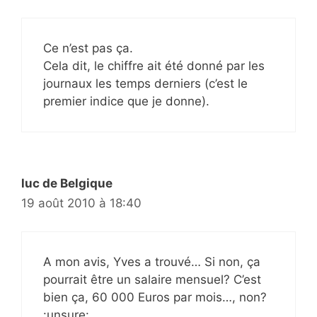
Ce n’est pas ça.
Cela dit, le chiffre ait été donné par les
journaux les temps derniers (c’est le
premier indice que je donne).
luc de Belgique
19 août 2010 à 18:40
A mon avis, Yves a trouvé… Si non, ça
pourrait être un salaire mensuel? C’est
bien ça, 60 000 Euros par mois…, non?
:unsure: