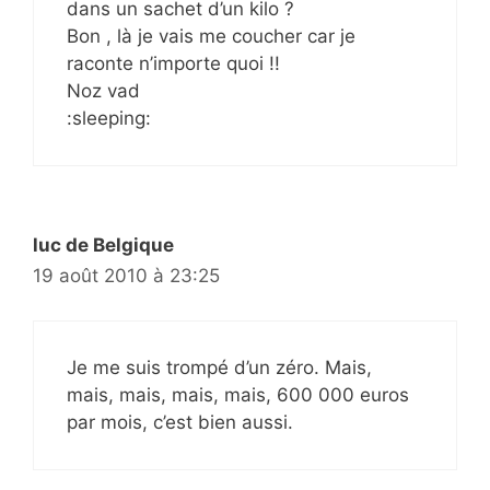
dans un sachet d’un kilo ?
Bon , là je vais me coucher car je
raconte n’importe quoi !!
Noz vad
:sleeping:
luc de Belgique
19 août 2010 à 23:25
Je me suis trompé d’un zéro. Mais,
mais, mais, mais, mais, 600 000 euros
par mois, c’est bien aussi.