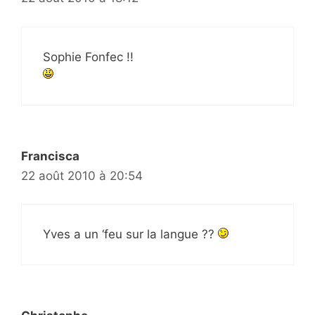
Sophie Fonfec !!
Francisca
22 août 2010 à 20:54
Yves a un ‘feu sur la langue ??