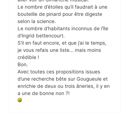
Le nombre d’étoiles qu’il faudrait à une
bouteille de pinard pour être digeste
selon la science.
Le nombre d’habitants inconnus de l’île
d’Ingrid bettencourt.
S’il en faut encore, et que j’ai le temps,
je vous refais une liste… mais moins
crédible !
Bon.
Avec toutes ces propositions issues
d’une recherche bête sur Gougueule et
enrichie de deux ou trois âneries, il y en
a une de bonne non ?!