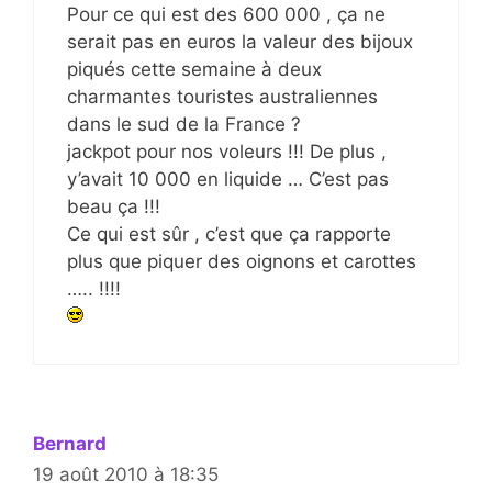
Pour ce qui est des 600 000 , ça ne
serait pas en euros la valeur des bijoux
piqués cette semaine à deux
charmantes touristes australiennes
dans le sud de la France ?
jackpot pour nos voleurs !!! De plus ,
y’avait 10 000 en liquide … C’est pas
beau ça !!!
Ce qui est sûr , c’est que ça rapporte
plus que piquer des oignons et carottes
….. !!!!
Bernard
19 août 2010 à 18:35