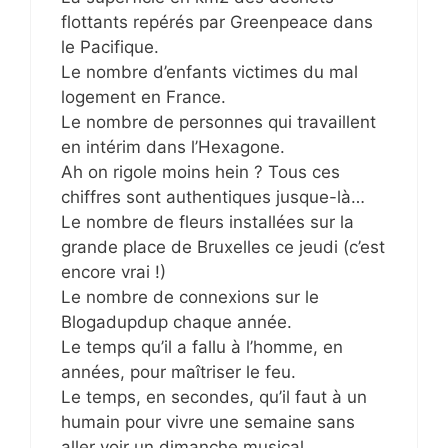
flottants repérés par Greenpeace dans
le Pacifique.
Le nombre d’enfants victimes du mal
logement en France.
Le nombre de personnes qui travaillent
en intérim dans l’Hexagone.
Ah on rigole moins hein ? Tous ces
chiffres sont authentiques jusque-là…
Le nombre de fleurs installées sur la
grande place de Bruxelles ce jeudi (c’est
encore vrai !)
Le nombre de connexions sur le
Blogadupdup chaque année.
Le temps qu’il a fallu à l’homme, en
années, pour maîtriser le feu.
Le temps, en secondes, qu’il faut à un
humain pour vivre une semaine sans
aller voir un dimanche musical.