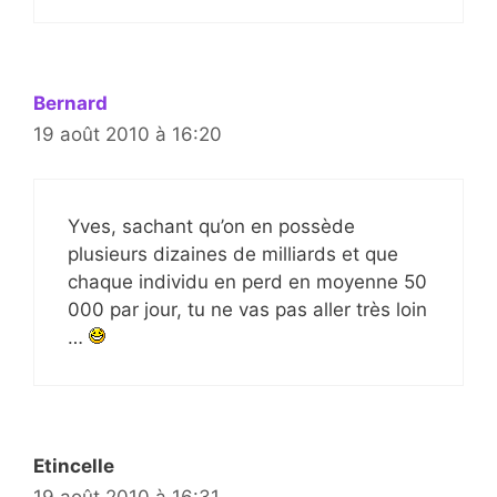
Bernard
19 août 2010 à 16:20
Yves, sachant qu’on en possède
plusieurs dizaines de milliards et que
chaque individu en perd en moyenne 50
000 par jour, tu ne vas pas aller très loin
…
Etincelle