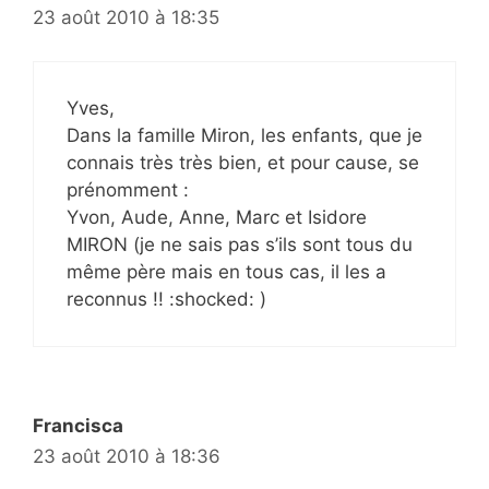
23 août 2010 à 18:35
Yves,
Dans la famille Miron, les enfants, que je
connais très très bien, et pour cause, se
prénomment :
Yvon, Aude, Anne, Marc et Isidore
MIRON (je ne sais pas s’ils sont tous du
même père mais en tous cas, il les a
reconnus !! :shocked: )
Francisca
23 août 2010 à 18:36