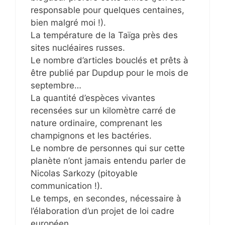
responsable pour quelques centaines,
bien malgré moi !).
La température de la Taïga près des
sites nucléaires russes.
Le nombre d’articles bouclés et prêts à
être publié par Dupdup pour le mois de
septembre…
La quantité d’espèces vivantes
recensées sur un kilomètre carré de
nature ordinaire, comprenant les
champignons et les bactéries.
Le nombre de personnes qui sur cette
planète n’ont jamais entendu parler de
Nicolas Sarkozy (pitoyable
communication !).
Le temps, en secondes, nécessaire à
l’élaboration d’un projet de loi cadre
européen.