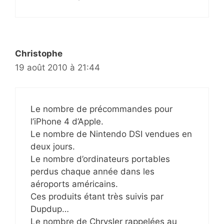
Christophe
19 août 2010 à 21:44
Le nombre de précommandes pour
l’iPhone 4 d’Apple.
Le nombre de Nintendo DSI vendues en
deux jours.
Le nombre d’ordinateurs portables
perdus chaque année dans les
aéroports américains.
Ces produits étant très suivis par
Dupdup…
Le nombre de Chrysler rappelées au