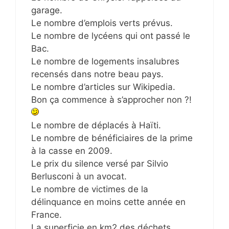
garage.
Le nombre d’emplois verts prévus.
Le nombre de lycéens qui ont passé le
Bac.
Le nombre de logements insalubres
recensés dans notre beau pays.
Le nombre d’articles sur Wikipedia.
Bon ça commence à s’approcher non ?!
Le nombre de déplacés à Haïti.
Le nombre de bénéficiaires de la prime
à la casse en 2009.
Le prix du silence versé par Silvio
Berlusconi à un avocat.
Le nombre de victimes de la
délinquance en moins cette année en
France.
La superficie en km2 des déchets