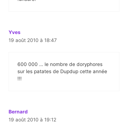
Yves
19 août 2010 à 18:47
600 000 … le nombre de doryphores
sur les patates de Dupdup cette année
!!!
Bernard
19 août 2010 à 19:12