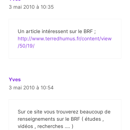
3 mai 2010 à 10:35
Un article intéressent sur le BRF ;
http://www.terredhumus.fr/content/view
/50/19/
Yves
3 mai 2010 à 10:54
Sur ce site vous trouverez beaucoup de
renseignements sur le BRF ( études ,
vidéos , recherches …. )