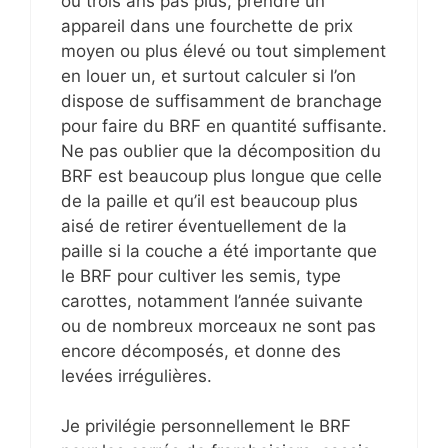
ou trois ans pas plus, prendre un
appareil dans une fourchette de prix
moyen ou plus élevé ou tout simplement
en louer un, et surtout calculer si l’on
dispose de suffisamment de branchage
pour faire du BRF en quantité suffisante.
Ne pas oublier que la décomposition du
BRF est beaucoup plus longue que celle
de la paille et qu’il est beaucoup plus
aisé de retirer éventuellement de la
paille si la couche a été importante que
le BRF pour cultiver les semis, type
carottes, notamment l’année suivante
ou de nombreux morceaux ne sont pas
encore décomposés, et donne des
levées irrégulières.
Je privilégie personnellement le BRF