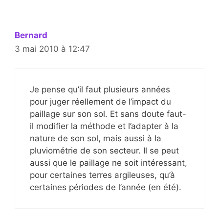
Bernard
3 mai 2010 à 12:47
Je pense qu’il faut plusieurs années
pour juger réellement de l’impact du
paillage sur son sol. Et sans doute faut-
il modifier la méthode et l’adapter à la
nature de son sol, mais aussi à la
pluviométrie de son secteur. Il se peut
aussi que le paillage ne soit intéressant,
pour certaines terres argileuses, qu’à
certaines périodes de l’année (en été).