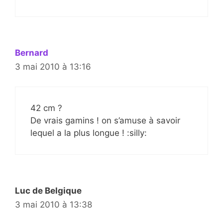
Bernard
3 mai 2010 à 13:16
42 cm ?
De vrais gamins ! on s’amuse à savoir
lequel a la plus longue ! :silly:
Luc de Belgique
3 mai 2010 à 13:38