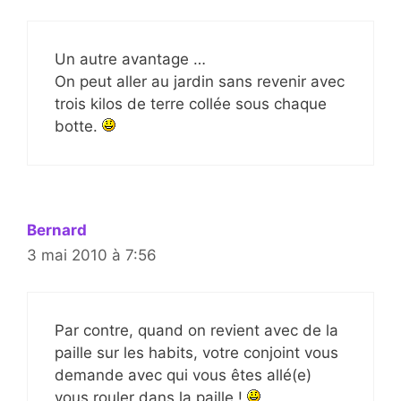
Un autre avantage …
On peut aller au jardin sans revenir avec
trois kilos de terre collée sous chaque
botte.
Bernard
3 mai 2010 à 7:56
Par contre, quand on revient avec de la
paille sur les habits, votre conjoint vous
demande avec qui vous êtes allé(e)
vous rouler dans la paille !