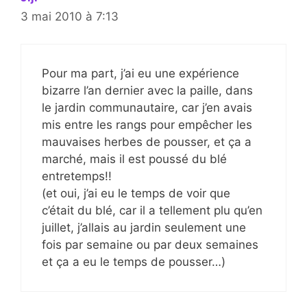
3 mai 2010 à 7:13
Pour ma part, j’ai eu une expérience
bizarre l’an dernier avec la paille, dans
le jardin communautaire, car j’en avais
mis entre les rangs pour empêcher les
mauvaises herbes de pousser, et ça a
marché, mais il est poussé du blé
entretemps!!
(et oui, j’ai eu le temps de voir que
c’était du blé, car il a tellement plu qu’en
juillet, j’allais au jardin seulement une
fois par semaine ou par deux semaines
et ça a eu le temps de pousser…)