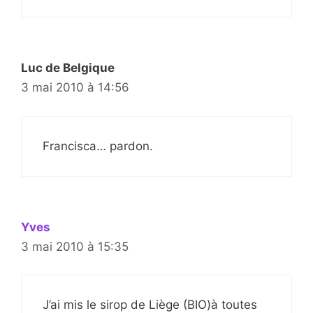
Luc de Belgique
3 mai 2010 à 14:56
Francisca… pardon.
Yves
3 mai 2010 à 15:35
J’ai mis le sirop de Liège (BIO)à toutes