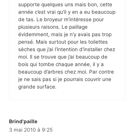
supporte quelques uns mais bon, cette
année c’est vrai qu’il y en a eu beaucoup
de tas. Le broyeur m’intéresse pour
plusieurs raisons. Le paillage
évidemment, mais je n’y avais pas trop
pensé. Mais surtout pour les toilettes
sèches que j’ai l’intention d’installer chez
moi. Il se trouve que j’ai beaucoup de
bois qui tombe chaque année, il y a
beaucoup d’arbres chez moi. Par contre
je ne sais pas si je pourrais couvrir une
grande surface.
Brind'paille
3 mai 2010 à 9:25