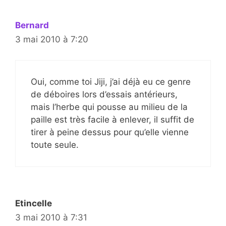
Bernard
3 mai 2010 à 7:20
Oui, comme toi Jiji, j’ai déjà eu ce genre
de déboires lors d’essais antérieurs,
mais l’herbe qui pousse au milieu de la
paille est très facile à enlever, il suffit de
tirer à peine dessus pour qu’elle vienne
toute seule.
Etincelle
3 mai 2010 à 7:31