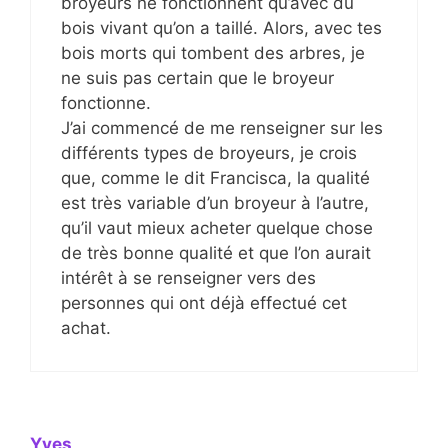
broyeurs ne fonctionnent qu’avec du
bois vivant qu’on a taillé. Alors, avec tes
bois morts qui tombent des arbres, je
ne suis pas certain que le broyeur
fonctionne.
J’ai commencé de me renseigner sur les
différents types de broyeurs, je crois
que, comme le dit Francisca, la qualité
est très variable d’un broyeur à l’autre,
qu’il vaut mieux acheter quelque chose
de très bonne qualité et que l’on aurait
intérêt à se renseigner vers des
personnes qui ont déjà effectué cet
achat.
Yves