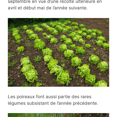
septembre en vue d’une récolte ultérieure en
avril et début mai de l’année suivante.
Les poireaux font aussi partie des rares
légumes subsistant de l’année précédente.