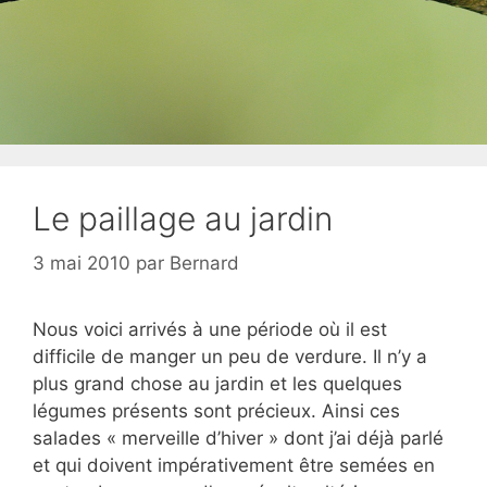
Le paillage au jardin
3 mai 2010
par
Bernard
Nous voici arrivés à une période où il est
difficile de manger un peu de verdure. Il n’y a
plus grand chose au jardin et les quelques
légumes présents sont précieux. Ainsi ces
salades « merveille d’hiver » dont j’ai déjà parlé
et qui doivent impérativement être semées en