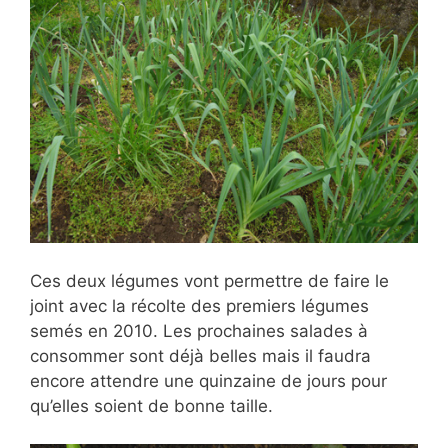
Ces deux légumes vont permettre de faire le
joint avec la récolte des premiers légumes
semés en 2010. Les prochaines salades à
consommer sont déjà belles mais il faudra
encore attendre une quinzaine de jours pour
qu’elles soient de bonne taille.