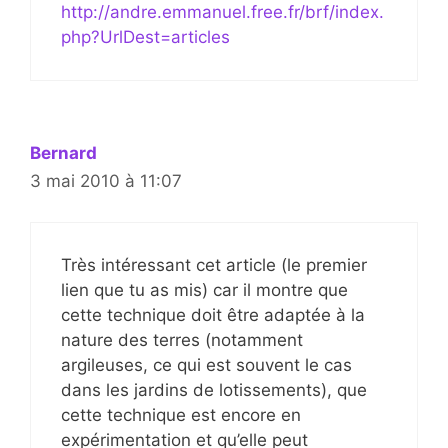
http://andre.emmanuel.free.fr/brf/index.
php?UrlDest=articles
Bernard
3 mai 2010 à 11:07
Très intéressant cet article (le premier
lien que tu as mis) car il montre que
cette technique doit être adaptée à la
nature des terres (notamment
argileuses, ce qui est souvent le cas
dans les jardins de lotissements), que
cette technique est encore en
expérimentation et qu’elle peut