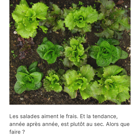
Les salades aiment le frais. Et la tendance,
année après année, est plutôt au sec. Alors que
faire ?