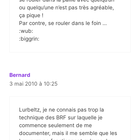
ou quelqu’une n’est pas très agréable,
ça pique !
Par contre, se rouler dans le foin …
:wub:
:biggrin:
Bernard
3 mai 2010 à 10:25
Lurbeltz, je ne connais pas trop la
technique des BRF sur laquelle je
commence seulement de me
documenter, mais il me semble que les