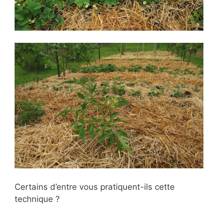
Certains d’entre vous pratiquent-ils cette
technique ?