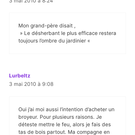
3 mai 2010 à 8:24
Mon grand-père disait ,
» Le désherbant le plus efficace restera
toujours l’ombre du jardinier «
Lurbeltz
3 mai 2010 à 9:08
Oui j’ai moi aussi l’intention d’acheter un
broyeur. Pour plusieurs raisons. Je
déteste mettre le feu, alors je fais des
tas de bois partout. Ma compagne en