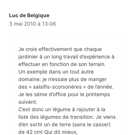
Luc de Belgique
3 mai 2010 à 13:06
Je crois effectivement que chaque
jardinier à un long travail d’expérience à
effectuer en fonction de son terrain.
Un exemple dans un tout autre
domaine: je n’essaie plus de manger
des « salsifis-scorsonères » de l’année.
Je les sème d’office pour le printemps
suivant.
C’est donc un légume à rajouter à la
liste des légumes de transition. Je viens
d’en sortir un de terre (sans le casser)
de 42 cm! Qui dit mieux,