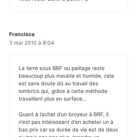
Francisca
3 mai 2010 à 8:04
La terre sous BRF ou paillage reste
beaucoup plus meuble et humide, cela
est sans doute dû au travail des
lombrics qui, grâce à cette méthode
travaillent plus en surface…
Quant à l’achat d’un broyeur à BRF, il
n’est pas intéressant d’en acheter un à
bas prix car sa durée de vie est de deux