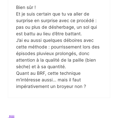
Bien sûr !
Et je suis certain que tu va aller de
surprise en surprise avec ce procédé :
pas ou plus de désherbage, un sol qui
est battu au lieu d’être battant.
J’ai eu aussi quelques déboires avec
cette méthode : pourrissement lors des
épisodes pluvieux prolongés, donc
attention à la qualité de la paille (bien
sèche) et à sa quantité.
Quant au BRF, cette technique
m’intéresse aussi… mais il faut
impérativement un broyeur non ?
Jiji