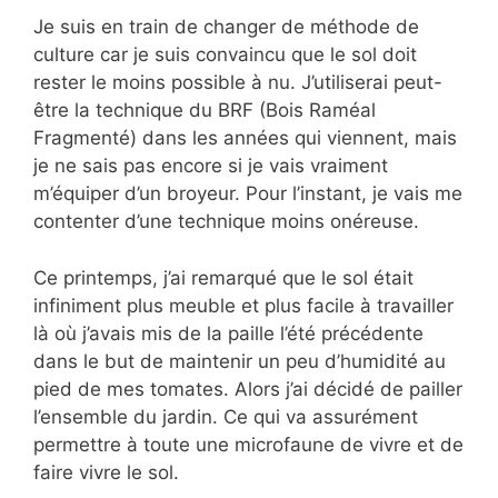
Je suis en train de changer de méthode de
culture car je suis convaincu que le sol doit
rester le moins possible à nu. J’utiliserai peut-
être la technique du BRF (Bois Raméal
Fragmenté) dans les années qui viennent, mais
je ne sais pas encore si je vais vraiment
m’équiper d’un broyeur. Pour l’instant, je vais me
contenter d’une technique moins onéreuse.
Ce printemps, j’ai remarqué que le sol était
infiniment plus meuble et plus facile à travailler
là où j’avais mis de la paille l’été précédente
dans le but de maintenir un peu d’humidité au
pied de mes tomates. Alors j’ai décidé de pailler
l’ensemble du jardin. Ce qui va assurément
permettre à toute une microfaune de vivre et de
faire vivre le sol.