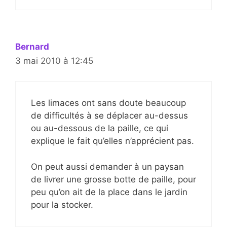
Bernard
3 mai 2010 à 12:45
Les limaces ont sans doute beaucoup
de difficultés à se déplacer au-dessus
ou au-dessous de la paille, ce qui
explique le fait qu’elles n’apprécient pas.
On peut aussi demander à un paysan
de livrer une grosse botte de paille, pour
peu qu’on ait de la place dans le jardin
pour la stocker.