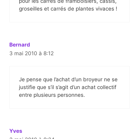
pour les carrés de framboisiers, cassis,
groseilles et carrés de plantes vivaces !
Bernard
3 mai 2010 à 8:12
Je pense que l’achat d’un broyeur ne se
justifie que s’il s’agit d’un achat collectif
entre plusieurs personnes.
Yves