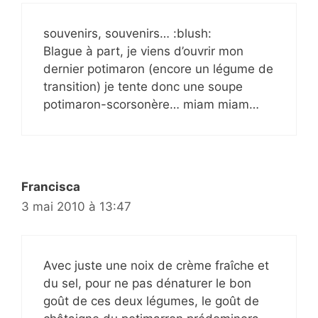
souvenirs, souvenirs… :blush:
Blague à part, je viens d’ouvrir mon
dernier potimaron (encore un légume de
transition) je tente donc une soupe
potimaron-scorsonère… miam miam…
Francisca
3 mai 2010 à 13:47
Avec juste une noix de crème fraîche et
du sel, pour ne pas dénaturer le bon
goût de ces deux légumes, le goût de