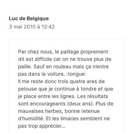
Luc de Belgique
3 mai 2010 à 12:42
Par chez nous, le paillage proprement
dit est difficile car on ne trouve plus de
paille. Sauf en rouleau mais ça n’entre
pas dans la voiture. :tongue:
Il me reste donc trois quatre ares de
pelouse que je continue à tondre et que
je place entre les lignes. Les résultats
sont encourageants (deux ans). Plus de
mauvaises herbes, bonne retenue
d’humidité. Et les limaces semblent ne
pas trop apprécier…