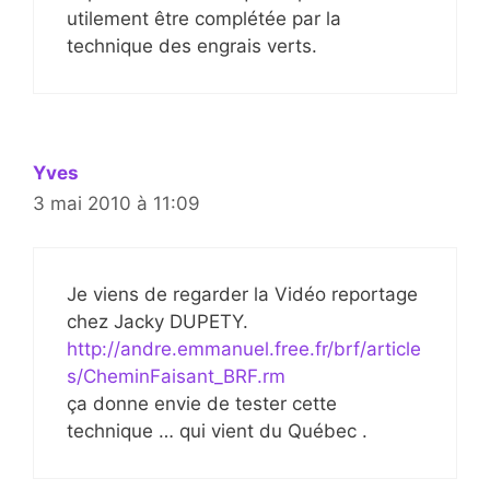
utilement être complétée par la
technique des engrais verts.
Yves
3 mai 2010 à 11:09
Je viens de regarder la Vidéo reportage
chez Jacky DUPETY.
http://andre.emmanuel.free.fr/brf/article
s/CheminFaisant_BRF.rm
ça donne envie de tester cette
technique … qui vient du Québec .