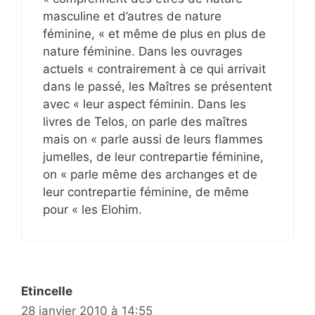
masculine et d’autres de nature
féminine, « et même de plus en plus de
nature féminine. Dans les ouvrages
actuels « contrairement à ce qui arrivait
dans le passé, les Maîtres se présentent
avec « leur aspect féminin. Dans les
livres de Telos, on parle des maîtres
mais on « parle aussi de leurs flammes
jumelles, de leur contrepartie féminine,
on « parle même des archanges et de
leur contrepartie féminine, de même
pour « les Elohim.
Etincelle
28 janvier 2010 à 14:55