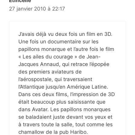
Etincelle
27 janvier 2010 à 22:17
J’avais déjà vu deux fois un film en 3D.
Une fois un documentaire sur les
papillons monarque et l’autre fois le film
« Les ailes du courage » de Jean-
Jacques Annaud, qui retrace l’épopée
des premiers aviateurs de
l’aérospostale, qui traversaient
l’Atlantique jusqu’en Amérique Latine.
Dans ces deux films, l’impression de 3D
était beaucoup plus saisissante que
dans Avatar. Les papillons monarques
se baladaient juste devant vos yeux et
à travers toute la salle, tout comme les
chamallow de la pub Haribo.