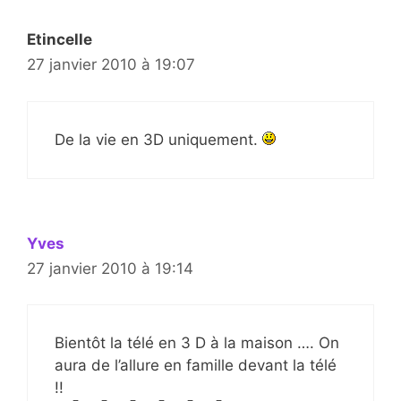
Etincelle
27 janvier 2010 à 19:07
De la vie en 3D uniquement.
Yves
27 janvier 2010 à 19:14
Bientôt la télé en 3 D à la maison …. On
aura de l’allure en famille devant la télé
!!