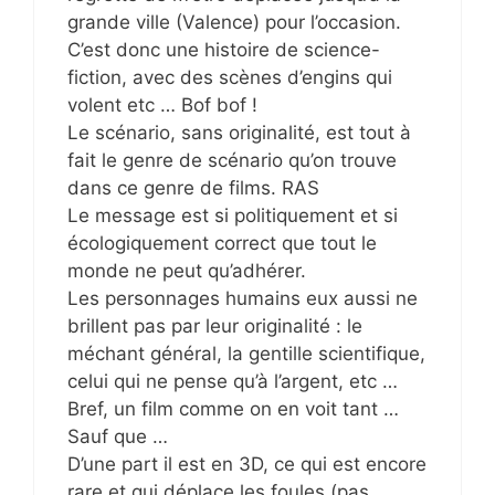
grande ville (Valence) pour l’occasion.
C’est donc une histoire de science-
fiction, avec des scènes d’engins qui
volent etc … Bof bof !
Le scénario, sans originalité, est tout à
fait le genre de scénario qu’on trouve
dans ce genre de films. RAS
Le message est si politiquement et si
écologiquement correct que tout le
monde ne peut qu’adhérer.
Les personnages humains eux aussi ne
brillent pas par leur originalité : le
méchant général, la gentille scientifique,
celui qui ne pense qu’à l’argent, etc …
Bref, un film comme on en voit tant …
Sauf que …
D’une part il est en 3D, ce qui est encore
rare et qui déplace les foules (pas