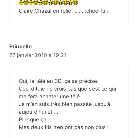
Claire Chazal en relief …… :cheerful:
Etincelle
27 janvier 2010 à 19:21
Oui, la télé en 3D, ça se précise.
Ceci dit, je ne crois pas que c’est ce qui
me fera acheter une télé.
Je m’en suis très bien passée jusqu’à
aujourd’hui et …
Pire que ça …
Mes deux fils n’en ont pas non plus !