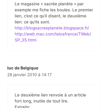
Le magasine « sacrée planète » par
exemple me fiche les boules. Le premier
lien, c’est ce qu’il disent, le deuxième
lien: ce qu’ils sont.
http://blogsacreeplanete.blogspace.fr/
http://web.mac.com/telosfrance/TWeb/
SP_35.html
luc de Belgique
28 janvier 2010 à 14:17
Le deuxième lien renvoie à un article
fort long, inutile de tout lire.
Extraits: