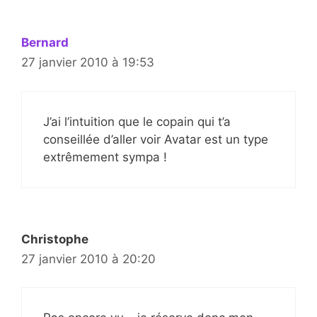
Bernard
27 janvier 2010 à 19:53
J’ai l’intuition que le copain qui t’a
conseillée d’aller voir Avatar est un type
extrêmement sympa !
Christophe
27 janvier 2010 à 20:20