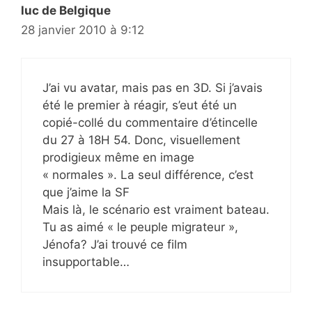
luc de Belgique
28 janvier 2010 à 9:12
J’ai vu avatar, mais pas en 3D. Si j’avais
été le premier à réagir, s’eut été un
copié-collé du commentaire d’étincelle
du 27 à 18H 54. Donc, visuellement
prodigieux même en image
« normales ». La seul différence, c’est
que j’aime la SF
Mais là, le scénario est vraiment bateau.
Tu as aimé « le peuple migrateur »,
Jénofa? J’ai trouvé ce film
insupportable…