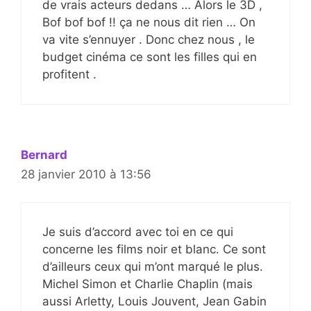
de vrais acteurs dedans … Alors le 3D ,
Bof bof bof !! ça ne nous dit rien … On
va vite s’ennuyer . Donc chez nous , le
budget cinéma ce sont les filles qui en
profitent .
Bernard
28 janvier 2010 à 13:56
Je suis d’accord avec toi en ce qui
concerne les films noir et blanc. Ce sont
d’ailleurs ceux qui m’ont marqué le plus.
Michel Simon et Charlie Chaplin (mais
aussi Arletty, Louis Jouvent, Jean Gabin