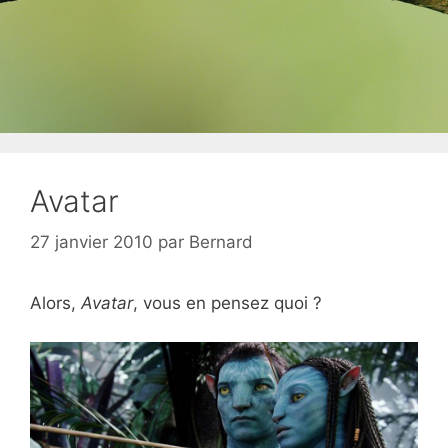
Avatar
27 janvier 2010
par
Bernard
Alors,
Avatar
, vous en pensez quoi ?