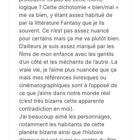
logique ? Cette dichotomie « bien/mal »
me va bien, y étant assez habitué de
par la littérature Fantasy que je lis
souvent. Ce n’est pas assez nuancé
pour certains mais ça me va plutôt bien.
D’ailleurs je suis assez marqué par les
films de mon enfance avec les gentils
d’un côté et les méchants de l’autre. La
vraie vie, je l’aime plus nuancée que ça
mais mes références livresques ou
cinématographiques sont à l’opposé de
ce que j’aime dans notre monde réel
(c’est très bizarre cette apparente
contradiction en moi).
J’ai beaucoup aimé les personnages,
notamment les habitants de cette
planète bizarre ainsi que l’histoire