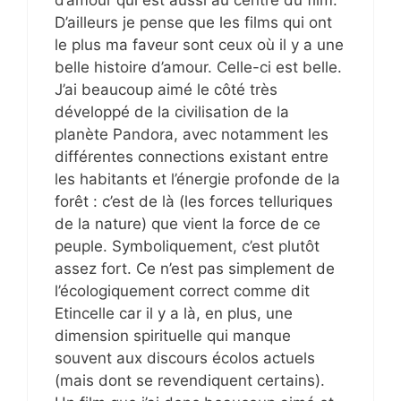
d’amour qui est aussi au centre du film.
D’ailleurs je pense que les films qui ont
le plus ma faveur sont ceux où il y a une
belle histoire d’amour. Celle-ci est belle.
J’ai beaucoup aimé le côté très
développé de la civilisation de la
planète Pandora, avec notamment les
différentes connections existant entre
les habitants et l’énergie profonde de la
forêt : c’est de là (les forces telluriques
de la nature) que vient la force de ce
peuple. Symboliquement, c’est plutôt
assez fort. Ce n’est pas simplement de
l’écologiquement correct comme dit
Etincelle car il y a là, en plus, une
dimension spirituelle qui manque
souvent aux discours écolos actuels
(mais dont se revendiquent certains).