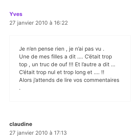
Yves
27 janvier 2010 à 16:22
Je n’en pense rien , je n’ai pas vu .
Une de mes filles a dit …. C’était trop
top , un truc de ouf !!! Et l’autre a dit …
C’était trop nul et trop long et …. !!
Alors j’attends de lire vos commentaires
.
claudine
27 janvier 2010 à 17:13