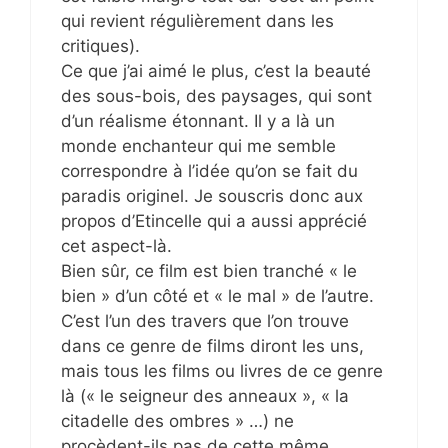
qui revient régulièrement dans les
critiques).
Ce que j’ai aimé le plus, c’est la beauté
des sous-bois, des paysages, qui sont
d’un réalisme étonnant. Il y a là un
monde enchanteur qui me semble
correspondre à l’idée qu’on se fait du
paradis originel. Je souscris donc aux
propos d’Etincelle qui a aussi apprécié
cet aspect-là.
Bien sûr, ce film est bien tranché « le
bien » d’un côté et « le mal » de l’autre.
C’est l’un des travers que l’on trouve
dans ce genre de films diront les uns,
mais tous les films ou livres de ce genre
là (« le seigneur des anneaux », « la
citadelle des ombres » …) ne
procèdent-ils pas de cette même