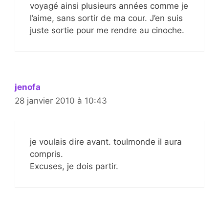
voyagé ainsi plusieurs années comme je
l’aime, sans sortir de ma cour. J’en suis
juste sortie pour me rendre au cinoche.
jenofa
28 janvier 2010 à 10:43
je voulais dire avant. toulmonde il aura
compris.
Excuses, je dois partir.