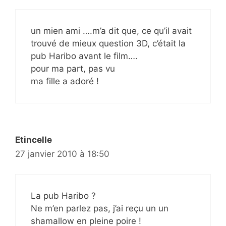
un mien ami ….m’a dit que, ce qu’il avait
trouvé de mieux question 3D, c’était la
pub Haribo avant le film….
pour ma part, pas vu
ma fille a adoré !
Etincelle
27 janvier 2010 à 18:50
La pub Haribo ?
Ne m’en parlez pas, j’ai reçu un un
shamallow en pleine poire !