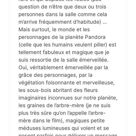
question de n’être que deux ou trois
personnes dans la salle comme cela
m’arrive fréquemment d’habitude) …
Mais surtout, le monde et les
personnages de la planète Pandora
(celle que les humains veulent piller) est
tellement fabuleux et magique que je
suis ressortie de la salle émerveillée.
Oui, véritablement émerveillée par la
grâce des personnages, par la
végétation foisonnante et merveilleuse,
les sous-bois abritant des fleurs
imaginaires inconnues sur notre planète,
les graines de l’arbre-mère (je ne suis
plus très sûre qu’on l’appelle l’arbre-
mère dans le film), magiques petite
méduses lumineuses qui volent et se
posent parfois pour délivrer un message