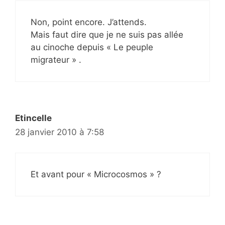
Non, point encore. J’attends.
Mais faut dire que je ne suis pas allée
au cinoche depuis « Le peuple
migrateur » .
Etincelle
28 janvier 2010 à 7:58
Et avant pour « Microcosmos » ?