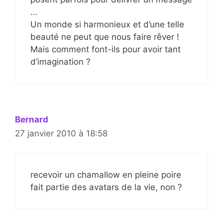
…
Un monde si harmonieux et d’une telle
beauté ne peut que nous faire rêver !
Mais comment font-ils pour avoir tant
d’imagination ?
Bernard
27 janvier 2010 à 18:58
recevoir un chamallow en pleine poire
fait partie des avatars de la vie, non ?