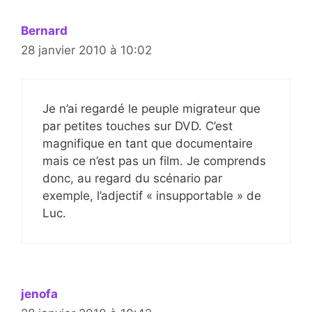
Bernard
28 janvier 2010 à 10:02
Je n’ai regardé le peuple migrateur que
par petites touches sur DVD. C’est
magnifique en tant que documentaire
mais ce n’est pas un film. Je comprends
donc, au regard du scénario par
exemple, l’adjectif « insupportable » de
Luc.
jenofa