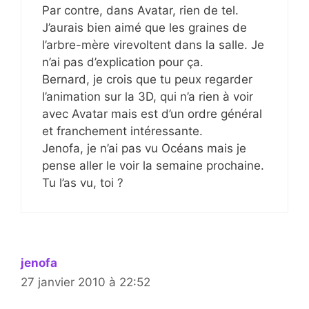
Par contre, dans Avatar, rien de tel.
J’aurais bien aimé que les graines de
l’arbre-mère virevoltent dans la salle. Je
n’ai pas d’explication pour ça.
Bernard, je crois que tu peux regarder
l’animation sur la 3D, qui n’a rien à voir
avec Avatar mais est d’un ordre général
et franchement intéressante.
Jenofa, je n’ai pas vu Océans mais je
pense aller le voir la semaine prochaine.
Tu l’as vu, toi ?
jenofa
27 janvier 2010 à 22:52