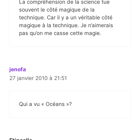
La compréhension de la science tue
souvent le côté magique de la
technique. Car il y a un véritable côté
magique à la technique. Je n’aimerais
pas qu’on me casse cette magie.
jenofa
27 janvier 2010 à 21:51
Qui a vu « Océans »?