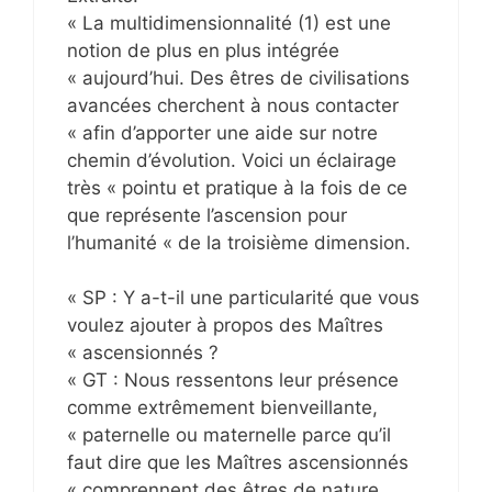
« La multidimensionnalité (1) est une
notion de plus en plus intégrée
« aujourd’hui. Des êtres de civilisations
avancées cherchent à nous contacter
« afin d’apporter une aide sur notre
chemin d’évolution. Voici un éclairage
très « pointu et pratique à la fois de ce
que représente l’ascension pour
l’humanité « de la troisième dimension.
« SP : Y a-t-il une particularité que vous
voulez ajouter à propos des Maîtres
« ascensionnés ?
« GT : Nous ressentons leur présence
comme extrêmement bienveillante,
« paternelle ou maternelle parce qu’il
faut dire que les Maîtres ascensionnés
« comprennent des êtres de nature