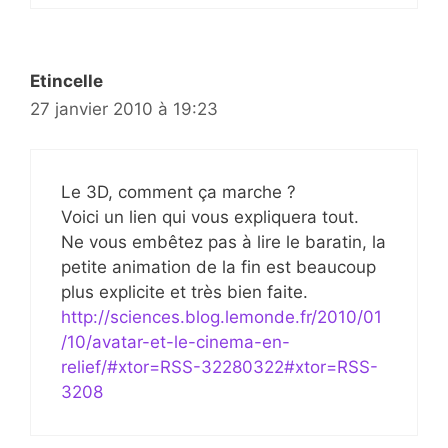
Etincelle
27 janvier 2010 à 19:23
Le 3D, comment ça marche ?
Voici un lien qui vous expliquera tout.
Ne vous embêtez pas à lire le baratin, la
petite animation de la fin est beaucoup
plus explicite et très bien faite.
http://sciences.blog.lemonde.fr/2010/01
/10/avatar-et-le-cinema-en-
relief/#xtor=RSS-32280322#xtor=RSS-
3208