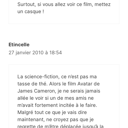
Surtout, si vous allez voir ce film, mettez
un casque !
Etincelle
27 janvier 2010 à 18:54
La science-fiction, ce n’est pas ma
tasse de thé. Alors le film Avatar de
James Cameron, je ne serais jamais
allée le voir si un de mes amis ne
m’avait fortement incitée à le faire.
Malgré tout ce que je vais dire
maintenant, ne croyez pas que je
regrette de m’être déplacée jusqu’à la