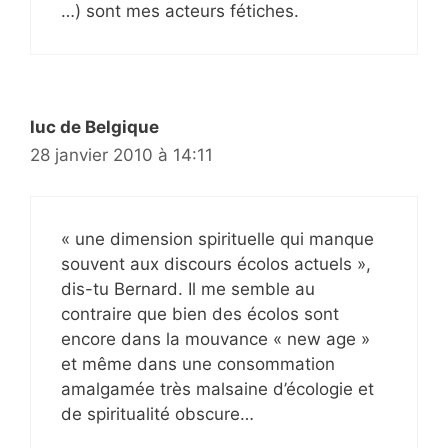
…) sont mes acteurs fétiches.
luc de Belgique
28 janvier 2010 à 14:11
« une dimension spirituelle qui manque
souvent aux discours écolos actuels »,
dis-tu Bernard. Il me semble au
contraire que bien des écolos sont
encore dans la mouvance « new age »
et même dans une consommation
amalgamée très malsaine d’écologie et
de spiritualité obscure…