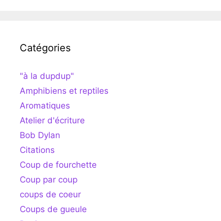
Catégories
"à la dupdup"
Amphibiens et reptiles
Aromatiques
Atelier d'écriture
Bob Dylan
Citations
Coup de fourchette
Coup par coup
coups de coeur
Coups de gueule