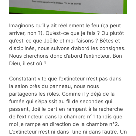
Imaginons qu’il y ait réellement le feu (ça peut
arriver, non ?). Qu’est-ce que je fais ? Ou plutôt
qu’est-ce que Joëlle et moi faisons ? Bêtes et
disciplinés, nous suivons d’abord les consignes.
Nous cherchons donc d’abord l’extincteur. Bon
Dieu, il est où ?
Constatant vite que l’extincteur n’est pas dans
la salon près du panneau, nous nous
partageons les rôles. Comme il y déjà de la
fumée qui s’épaissit au fil de secondes qui
passent, Joëlle part en rampant à la recherche
de l’extincteur dans la chambre n°1 tandis que
moi je rampe en direction de la chambre n°2.
L’extincteur n’est ni dans l’une ni dans l’autre. Un