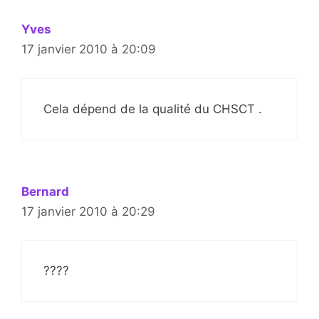
Yves
17 janvier 2010 à 20:09
Cela dépend de la qualité du CHSCT .
Bernard
17 janvier 2010 à 20:29
????