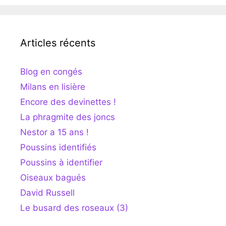
Articles récents
Blog en congés
Milans en lisière
Encore des devinettes !
La phragmite des joncs
Nestor a 15 ans !
Poussins identifiés
Poussins à identifier
Oiseaux bagués
David Russell
Le busard des roseaux (3)