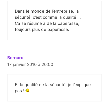
Dans le monde de l’entreprise, la
sécurité, c’est comme la qualité …
Ca se résume à de la paperasse,
toujours plus de paperasse.
Bernard
17 janvier 2010 à 20:00
Et la qualité de la sécurité, je t’explique
pas !