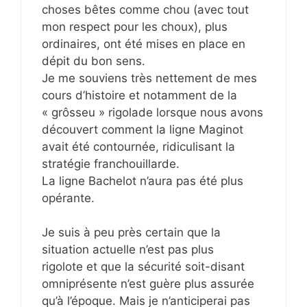
choses bêtes comme chou (avec tout
mon respect pour les choux), plus
ordinaires, ont été mises en place en
dépit du bon sens.
Je me souviens très nettement de mes
cours d’histoire et notamment de la
« grôsseu » rigolade lorsque nous avons
découvert comment la ligne Maginot
avait été contournée, ridiculisant la
stratégie franchouillarde.
La ligne Bachelot n’aura pas été plus
opérante.
Je suis à peu près certain que la
situation actuelle n’est pas plus
rigolote et que la sécurité soit-disant
omniprésente n’est guère plus assurée
qu’à l’époque. Mais je n’anticiperai pas