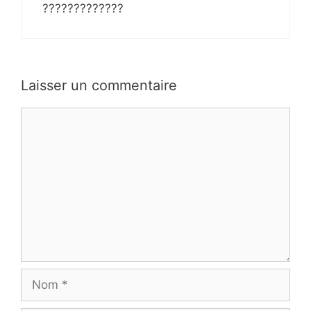
?????????????
Laisser un commentaire
Commentaire
Nom