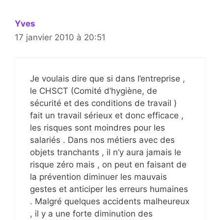
Yves
17 janvier 2010 à 20:51
Je voulais dire que si dans l’entreprise ,
le CHSCT (Comité d’hygiène, de
sécurité et des conditions de travail )
fait un travail sérieux et donc efficace ,
les risques sont moindres pour les
salariés . Dans nos métiers avec des
objets tranchants , il n’y aura jamais le
risque zéro mais , on peut en faisant de
la prévention diminuer les mauvais
gestes et anticiper les erreurs humaines
. Malgré quelques accidents malheureux
, il y a une forte diminution des