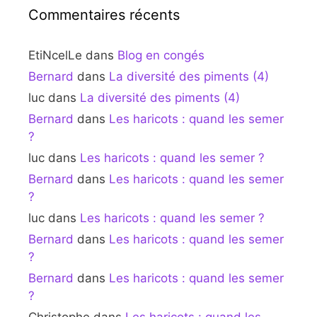
Commentaires récents
EtiNcelLe
dans
Blog en congés
Bernard
dans
La diversité des piments (4)
luc
dans
La diversité des piments (4)
Bernard
dans
Les haricots : quand les semer
?
luc
dans
Les haricots : quand les semer ?
Bernard
dans
Les haricots : quand les semer
?
luc
dans
Les haricots : quand les semer ?
Bernard
dans
Les haricots : quand les semer
?
Bernard
dans
Les haricots : quand les semer
?