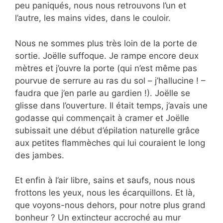
peu paniqués, nous nous retrouvons l’un et
l’autre, les mains vides, dans le couloir.
Nous ne sommes plus très loin de la porte de
sortie. Joëlle suffoque. Je rampe encore deux
mètres et j’ouvre la porte (qui n’est même pas
pourvue de serrure au ras du sol – j’hallucine ! –
faudra que j’en parle au gardien !). Joëlle se
glisse dans l’ouverture. Il était temps, j’avais une
godasse qui commençait à cramer et Joëlle
subissait une début d’épilation naturelle grâce
aux petites flammèches qui lui couraient le long
des jambes.
Et enfin à l’air libre, sains et saufs, nous nous
frottons les yeux, nous les écarquillons. Et là,
que voyons-nous dehors, pour notre plus grand
bonheur ? Un extincteur accroché au mur