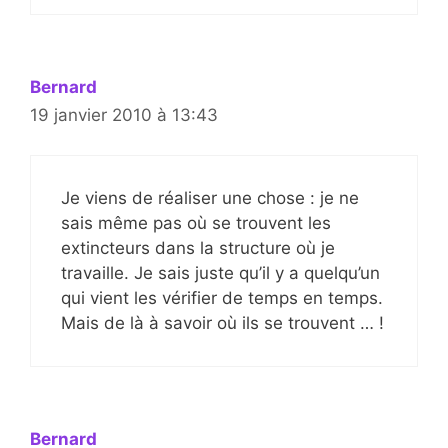
Bernard
19 janvier 2010 à 13:43
Je viens de réaliser une chose : je ne
sais même pas où se trouvent les
extincteurs dans la structure où je
travaille. Je sais juste qu’il y a quelqu’un
qui vient les vérifier de temps en temps.
Mais de là à savoir où ils se trouvent … !
Bernard