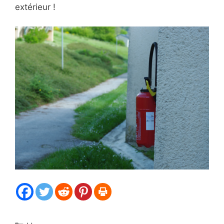
extérieur !