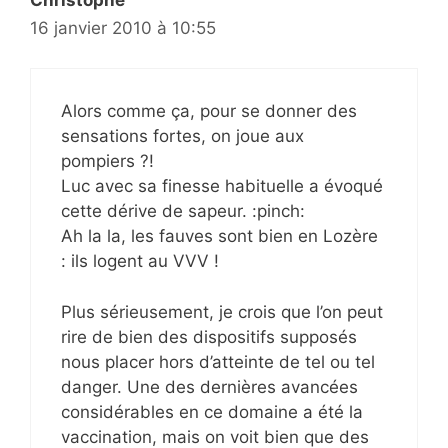
16 janvier 2010 à 10:55
Alors comme ça, pour se donner des
sensations fortes, on joue aux
pompiers ?!
Luc avec sa finesse habituelle a évoqué
cette dérive de sapeur. :pinch:
Ah la la, les fauves sont bien en Lozère
: ils logent au VVV !
Plus sérieusement, je crois que l’on peut
rire de bien des dispositifs supposés
nous placer hors d’atteinte de tel ou tel
danger. Une des dernières avancées
considérables en ce domaine a été la
vaccination, mais on voit bien que des