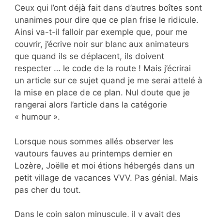
Ceux qui l’ont déjà fait dans d’autres boîtes sont
unanimes pour dire que ce plan frise le ridicule.
Ainsi va-t-il falloir par exemple que, pour me
couvrir, j’écrive noir sur blanc aux animateurs
que quand ils se déplacent, ils doivent
respecter … le code de la route ! Mais j’écrirai
un article sur ce sujet quand je me serai attelé à
la mise en place de ce plan. Nul doute que je
rangerai alors l’article dans la catégorie
« humour ».
Lorsque nous sommes allés observer les
vautours fauves au printemps dernier en
Lozère, Joëlle et moi étions hébergés dans un
petit village de vacances VVV. Pas génial. Mais
pas cher du tout.
Dans le coin salon minuscule, il y avait des