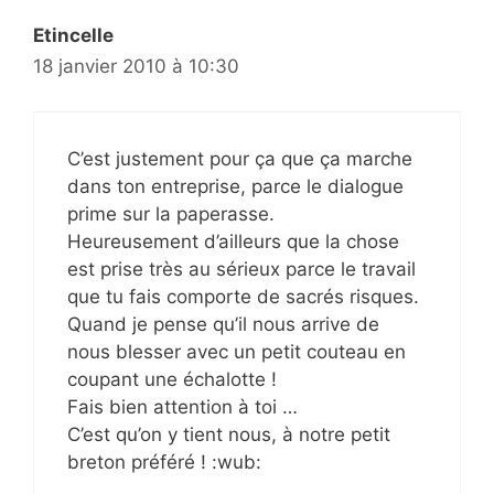
Etincelle
18 janvier 2010 à 10:30
C’est justement pour ça que ça marche
dans ton entreprise, parce le dialogue
prime sur la paperasse.
Heureusement d’ailleurs que la chose
est prise très au sérieux parce le travail
que tu fais comporte de sacrés risques.
Quand je pense qu’il nous arrive de
nous blesser avec un petit couteau en
coupant une échalotte !
Fais bien attention à toi …
C’est qu’on y tient nous, à notre petit
breton préféré ! :wub: