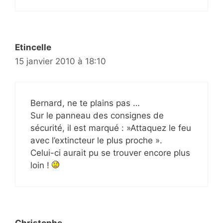
Etincelle
15 janvier 2010 à 18:10
Bernard, ne te plains pas …
Sur le panneau des consignes de
sécurité, il est marqué : »Attaquez le feu
avec l’extincteur le plus proche ».
Celui-ci aurait pu se trouver encore plus
loin !
Christophe