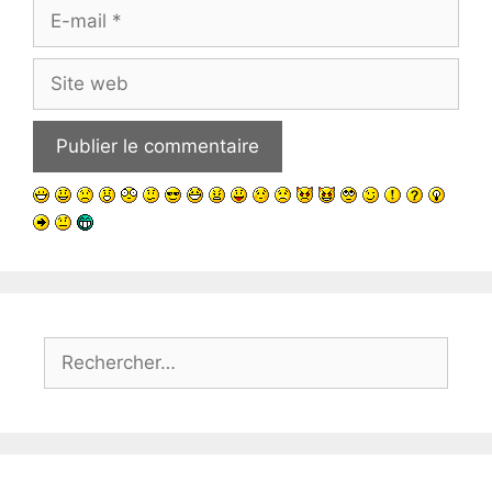
E-
mail
Site
web
Rechercher :