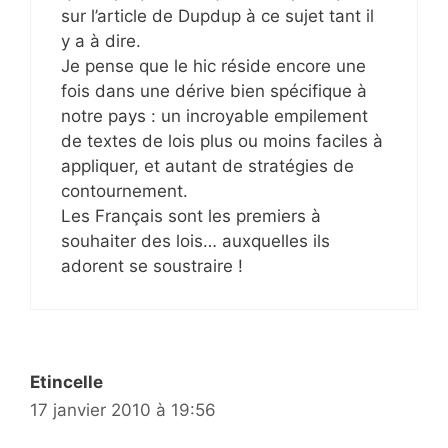
sur l’article de Dupdup à ce sujet tant il
y a à dire.
Je pense que le hic réside encore une
fois dans une dérive bien spécifique à
notre pays : un incroyable empilement
de textes de lois plus ou moins faciles à
appliquer, et autant de stratégies de
contournement.
Les Français sont les premiers à
souhaiter des lois… auxquelles ils
adorent se soustraire !
Etincelle
17 janvier 2010 à 19:56