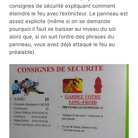
consignes de sécurité expliquant comment
éteindre le feu avec l’extincteur. Le panneau est
assez explicite (même si on se demande
pourquoi il faut se baisser au niveau du sol
alors que, si on suit l’ordre des phrases du
panneau, vous avez déjà attaqué le feu au
préalable).