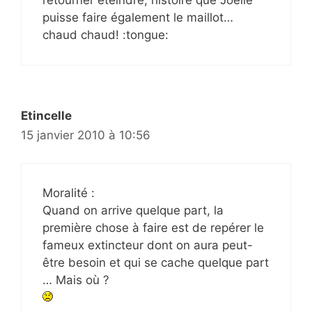
puisse faire également le maillot…
chaud chaud! :tongue:
Etincelle
15 janvier 2010 à 10:56
Moralité :
Quand on arrive quelque part, la
première chose à faire est de repérer le
fameux extincteur dont on aura peut-
être besoin et qui se cache quelque part
… Mais où ?