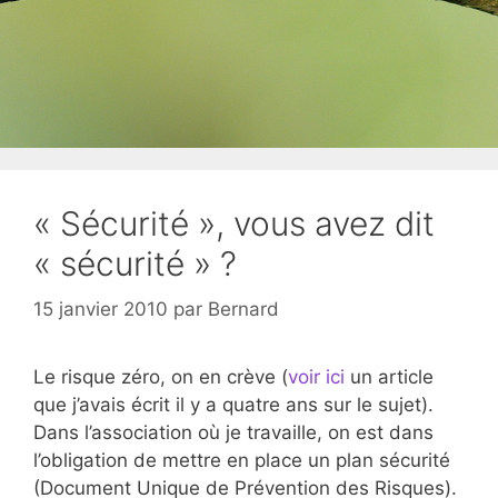
« Sécurité », vous avez dit
« sécurité » ?
15 janvier 2010
par
Bernard
Le risque zéro, on en crève (
voir ici
un article
que j’avais écrit il y a quatre ans sur le sujet).
Dans l’association où je travaille, on est dans
l’obligation de mettre en place un plan sécurité
(Document Unique de Prévention des Risques).