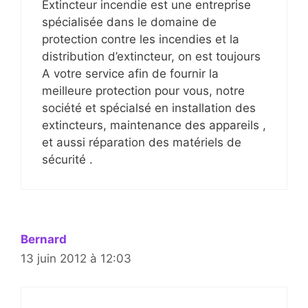
Extincteur incendie est une entreprise
spécialisée dans le domaine de
protection contre les incendies et la
distribution d’extincteur, on est toujours
A votre service afin de fournir la
meilleure protection pour vous, notre
société et spécialsé en installation des
extincteurs, maintenance des appareils ,
et aussi réparation des matériels de
sécurité .
Bernard
13 juin 2012 à 12:03