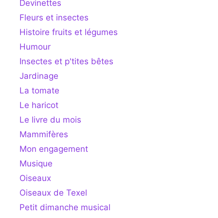
Devinettes
Fleurs et insectes
Histoire fruits et légumes
Humour
Insectes et p'tites bêtes
Jardinage
La tomate
Le haricot
Le livre du mois
Mammifères
Mon engagement
Musique
Oiseaux
Oiseaux de Texel
Petit dimanche musical