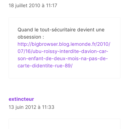
18 juillet 2010 à 11:17
Quand le tout-sécuritaire devient une
obsession :
http://bigbrowser.blog.lemonde.fr/2010/
07/16/ubu-roissy-interdite-davion-car-
son-enfant-de-deux-mois-na-pas-de-
carte-didentite-rue-89/
extincteur
13 juin 2012 à 11:33