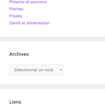
Piments et poivrons
Plantes
Poules
Santé et alimentation
Archives
Archives
Liens