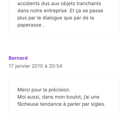
accidents dus aux objets tranchants
dans notre entreprise .Et ça se passe
plus par le dialogue que par de la
paperasse .
Bernard
17 janvier 2010 à 20:54
Merci pour la précision.
Moi aussi, dans mon boulot, j’ai une
fâcheuse tendance à parler par sigles.