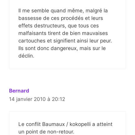
Il me semble quand même, malgré la
bassesse de ces procédés et leurs
effets destructeurs, que tous ces
malfaisants tirent de bien mauvaises
cartouches et signifient ainsi leur peur.
Ils sont donc dangereux, mais sur le
déclin.
Bernard
14 janvier 2010 à 20:12
Le conflit Baumaux / kokopelli a atteint
un point de non-retour.