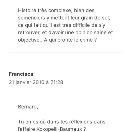
Histoire très complexe, bien des
semenciers y mettent leur grain de sel,
ce qui fait qu’il est très difficile de s’y
retrouver, et d’avoir une opinion saine et
objective.. A qui profite le crime ?
Francisca
21 janvier 2010 à 21:28
Bernard,
Tu en es où dans tes réflexions dans
l’affaire Kokopelli-Baumaux ?