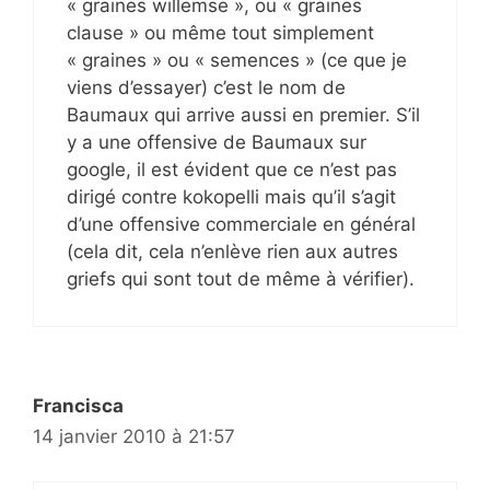
« graines willemse », ou « graines
clause » ou même tout simplement
« graines » ou « semences » (ce que je
viens d’essayer) c’est le nom de
Baumaux qui arrive aussi en premier. S’il
y a une offensive de Baumaux sur
google, il est évident que ce n’est pas
dirigé contre kokopelli mais qu’il s’agit
d’une offensive commerciale en général
(cela dit, cela n’enlève rien aux autres
griefs qui sont tout de même à vérifier).
Francisca
14 janvier 2010 à 21:57