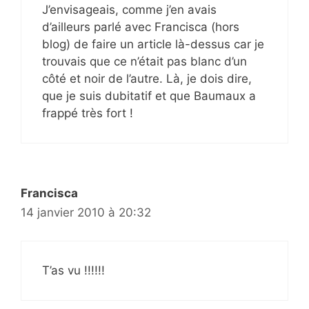
J’envisageais, comme j’en avais
d’ailleurs parlé avec Francisca (hors
blog) de faire un article là-dessus car je
trouvais que ce n’était pas blanc d’un
côté et noir de l’autre. Là, je dois dire,
que je suis dubitatif et que Baumaux a
frappé très fort !
Francisca
14 janvier 2010 à 20:32
T’as vu !!!!!!