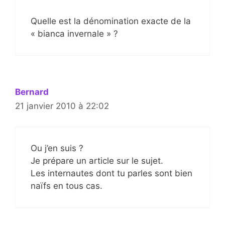
Quelle est la dénomination exacte de la
« bianca invernale » ?
Bernard
21 janvier 2010 à 22:02
Ou j’en suis ?
Je prépare un article sur le sujet.
Les internautes dont tu parles sont bien
naïfs en tous cas.