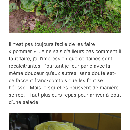
Il n’est pas toujours facile de les faire
« pommer ». Je ne sais d’ailleurs pas comment il
faut faire, j’ai l’impression que certaines sont
récalcitrantes. Pourtant je leur parle avec la
même douceur qu’aux autres, sans doute est-
ce l’accent franc-comtois que les font se
hérisser. Mais lorsqu’elles poussent de manière
serrée, il faut plusieurs repas pour arriver à bout
d’une salade.