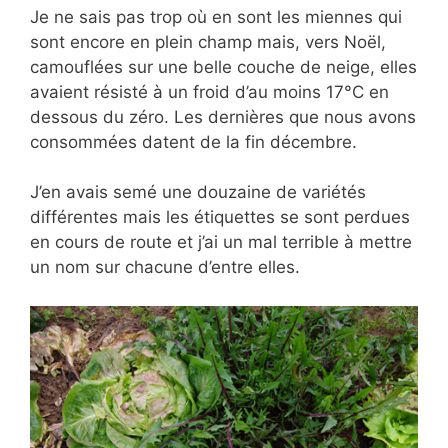
Je ne sais pas trop où en sont les miennes qui
sont encore en plein champ mais, vers Noël,
camouflées sur une belle couche de neige, elles
avaient résisté à un froid d’au moins 17°C en
dessous du zéro. Les dernières que nous avons
consommées datent de la fin décembre.
J’en avais semé une douzaine de variétés
différentes mais les étiquettes se sont perdues
en cours de route et j’ai un mal terrible à mettre
un nom sur chacune d’entre elles.