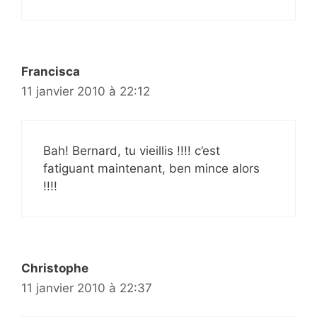
Francisca
11 janvier 2010 à 22:12
Bah! Bernard, tu vieillis !!!! c’est
fatiguant maintenant, ben mince alors
!!!!
Christophe
11 janvier 2010 à 22:37