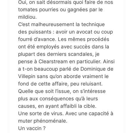
Oui, on sait désormais quoi faire de nos
tomates pourries ou gagnées par le
mildiou.
C’est malheureusement la technique
des puissants : avoir un avocat ou coup
fourré d’avance. Les mêmes procédés
ont été employés avec succès dans la
plupart des derniers scandales, je
pense à Clearstream en particulier. Ainsi
a t-on beaucoup parlé de Dominique de
Villepin sans qu’on aborde vraiment le
fond de cette affaire, peu reluisant.
Quelle que soit l’issue, on s’intéresse
plus aux conséquences qu’à leurs
causes, en ayant affaibli la cible.
Une sorte de virus. Avec une capacité à
muter phénoménale.
Un vaccin ?