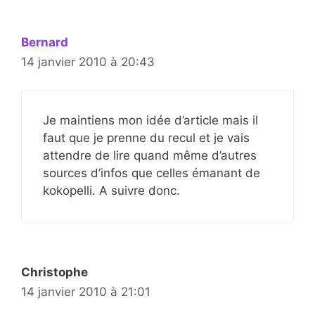
Bernard
14 janvier 2010 à 20:43
Je maintiens mon idée d’article mais il
faut que je prenne du recul et je vais
attendre de lire quand même d’autres
sources d’infos que celles émanant de
kokopelli. A suivre donc.
Christophe
14 janvier 2010 à 21:01