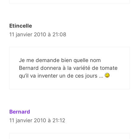
Etincelle
11 janvier 2010 à 21:08
Je me demande bien quelle nom
Bernard donnera à la variété de tomate
qu’il va inventer un de ces jours …
Bernard
11 janvier 2010 à 21:12