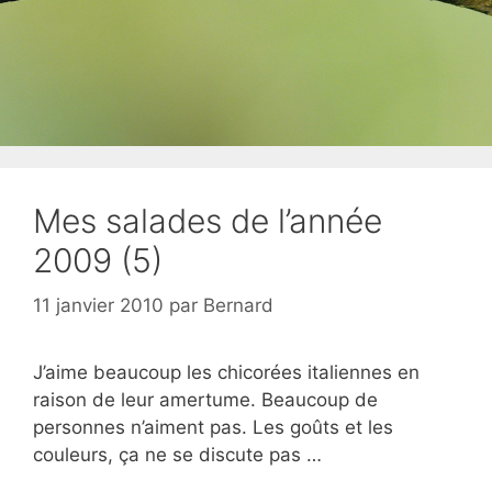
Mes salades de l’année
2009 (5)
11 janvier 2010
par
Bernard
J’aime beaucoup les chicorées italiennes en
raison de leur amertume. Beaucoup de
personnes n’aiment pas. Les goûts et les
couleurs, ça ne se discute pas …