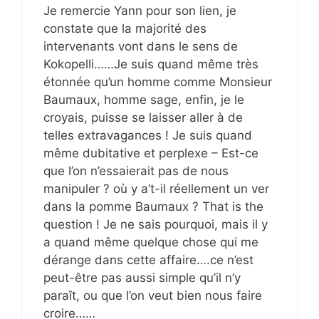
Je remercie Yann pour son lien, je
constate que la majorité des
intervenants vont dans le sens de
Kokopelli……Je suis quand même très
étonnée qu’un homme comme Monsieur
Baumaux, homme sage, enfin, je le
croyais, puisse se laisser aller à de
telles extravagances ! Je suis quand
même dubitative et perplexe – Est-ce
que l’on n’essaierait pas de nous
manipuler ? où y a’t-il réellement un ver
dans la pomme Baumaux ? That is the
question ! Je ne sais pourquoi, mais il y
a quand même quelque chose qui me
dérange dans cette affaire….ce n’est
peut-être pas aussi simple qu’il n’y
paraît, ou que l’on veut bien nous faire
croire……