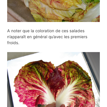
A noter que la coloration de ces salades
n’apparaît en général qu’avec les premiers
froids.