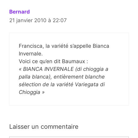
Bernard
21 janvier 2010 à 22:07
Francisca, la variété s’appelle Bianca
Invernale.
Voici ce qu’en dit Baumaux :
« BIANCA INVERNALE (di chioggia a
palla blanca), entièrement blanche
sélection de la variété Variegata di
Chioggia »
Laisser un commentaire