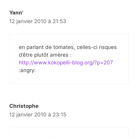
Yann'
12 janvier 2010 à 21:53
en parlant de tomates, celles-ci risques
d’être plutôt amères :
http://www.kokopelli-blog.org/?p=207
:angry:
Christophe
12 janvier 2010 à 23:15