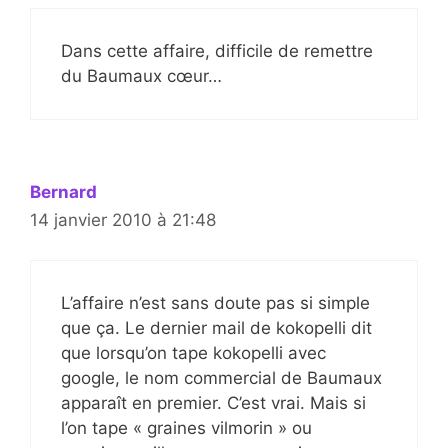
Dans cette affaire, difficile de remettre
du Baumaux cœur…
Bernard
14 janvier 2010 à 21:48
L’affaire n’est sans doute pas si simple
que ça. Le dernier mail de kokopelli dit
que lorsqu’on tape kokopelli avec
google, le nom commercial de Baumaux
apparaît en premier. C’est vrai. Mais si
l’on tape « graines vilmorin » ou