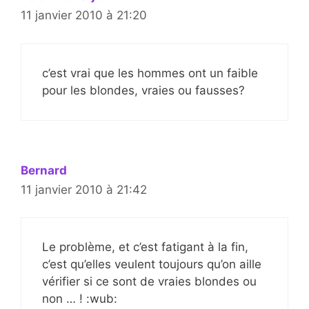
11 janvier 2010 à 21:20
c’est vrai que les hommes ont un faible
pour les blondes, vraies ou fausses?
Bernard
11 janvier 2010 à 21:42
Le problème, et c’est fatigant à la fin,
c’est qu’elles veulent toujours qu’on aille
vérifier si ce sont de vraies blondes ou
non … ! :wub: