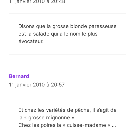
11 janvier 2010 à 20:48
Disons que la grosse blonde paresseuse
est la salade qui a le nom le plus
évocateur.
Bernard
11 janvier 2010 à 20:57
Et chez les variétés de pêche, il s’agit de
la « grosse mignonne » …
Chez les poires la « cuisse-madame » …