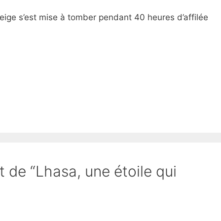
 neige s’est mise à tomber pendant 40 heures d’affilée
t de “Lhasa, une étoile qui