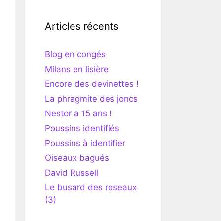
Articles récents
Blog en congés
Milans en lisière
Encore des devinettes !
La phragmite des joncs
Nestor a 15 ans !
Poussins identifiés
Poussins à identifier
Oiseaux bagués
David Russell
Le busard des roseaux
(3)