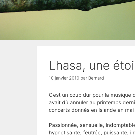
Lhasa, une étoi
10 janvier 2010
par
Bernard
C’est un coup dur pour la musique 
avait dû annuler au printemps der
concerts donnés en Islande en mai 
Passionnée, sensuelle, indomptable,
hypnotisante, feutrée, puissante, i