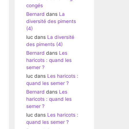
congés
Bernard
dans
La
diversité des piments
(4)
luc
dans
La diversité
des piments (4)
Bernard
dans
Les
haricots : quand les
semer ?
luc
dans
Les haricots :
quand les semer ?
Bernard
dans
Les
haricots : quand les
semer ?
luc
dans
Les haricots :
quand les semer ?