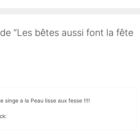
 de “Les bêtes aussi font la fête
singe a la Peau lisse aux fesse !!!!
ck: