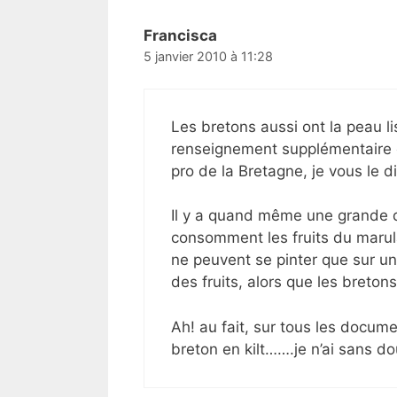
Francisca
5 janvier 2010 à 11:28
Les bretons aussi ont la peau li
renseignement supplémentaire c
pro de la Bretagne, je vous le d
Il y a quand même une grande d
consomment les fruits du marul
ne peuvent se pinter que sur un
des fruits, alors que les breton
Ah! au fait, sur tous les docume
breton en kilt…….je n’ai sans 