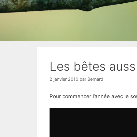
Les bêtes aussi 
2 janvier 2010
par
Bernard
Pour commencer l’année avec le sou