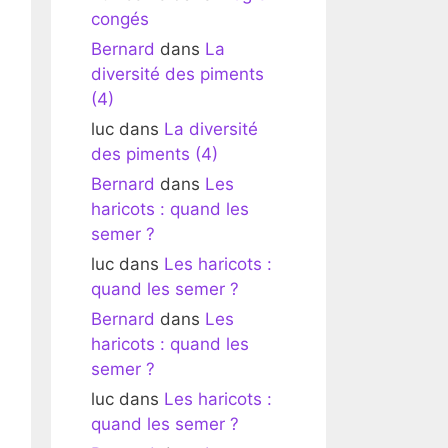
congés
Bernard
dans
La
diversité des piments
(4)
luc
dans
La diversité
des piments (4)
Bernard
dans
Les
haricots : quand les
semer ?
luc
dans
Les haricots :
quand les semer ?
Bernard
dans
Les
haricots : quand les
semer ?
luc
dans
Les haricots :
quand les semer ?