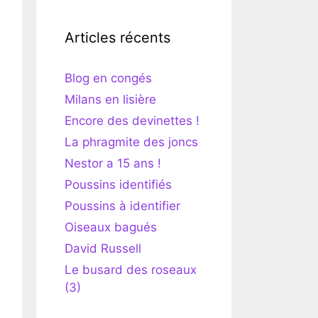
Articles récents
Blog en congés
Milans en lisière
Encore des devinettes !
La phragmite des joncs
Nestor a 15 ans !
Poussins identifiés
Poussins à identifier
Oiseaux bagués
David Russell
Le busard des roseaux
(3)