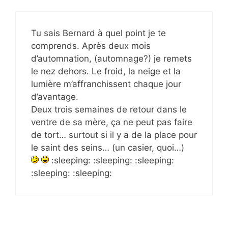
Tu sais Bernard à quel point je te
comprends. Après deux mois
d’automnation, (automnage?) je remets
le nez dehors. Le froid, la neige et la
lumière m’affranchissent chaque jour
d’avantage.
Deux trois semaines de retour dans le
ventre de sa mère, ça ne peut pas faire
de tort… surtout si il y a de la place pour
le saint des seins… (un casier, quoi…)
:sleeping: :sleeping: :sleeping:
:sleeping: :sleeping: