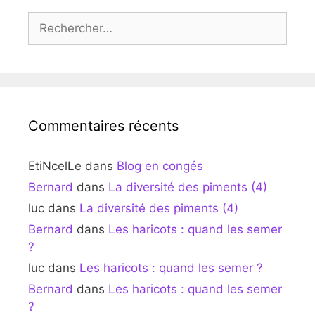
Rechercher :
Commentaires récents
EtiNcelLe
dans
Blog en congés
Bernard
dans
La diversité des piments (4)
luc
dans
La diversité des piments (4)
Bernard
dans
Les haricots : quand les semer
?
luc
dans
Les haricots : quand les semer ?
Bernard
dans
Les haricots : quand les semer
?