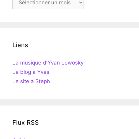
Liens
La musique d'Yvan Lowosky
Le blog à Yves
Le site à Steph
Flux RSS