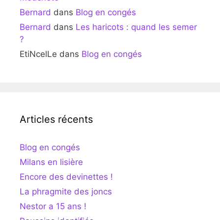
Bernard
dans
Blog en congés
Bernard
dans
Les haricots : quand les semer
?
EtiNcelLe
dans
Blog en congés
Articles récents
Blog en congés
Milans en lisière
Encore des devinettes !
La phragmite des joncs
Nestor a 15 ans !