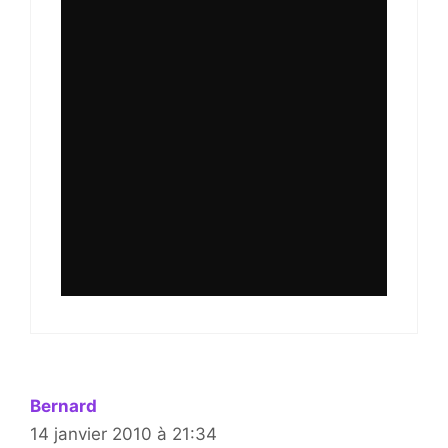
Bernard
14 janvier 2010 à 21:34