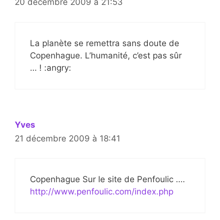
20 décembre 2009 à 21:53
La planète se remettra sans doute de
Copenhague. L’humanité, c’est pas sûr
… ! :angry:
Yves
21 décembre 2009 à 18:41
Copenhague Sur le site de Penfoulic ….
http://www.penfoulic.com/index.php