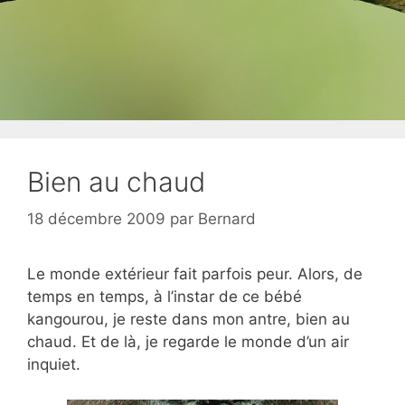
Bien au chaud
18 décembre 2009
par
Bernard
Le monde extérieur fait parfois peur. Alors, de
temps en temps, à l’instar de ce bébé
kangourou, je reste dans mon antre, bien au
chaud. Et de là, je regarde le monde d’un air
inquiet.