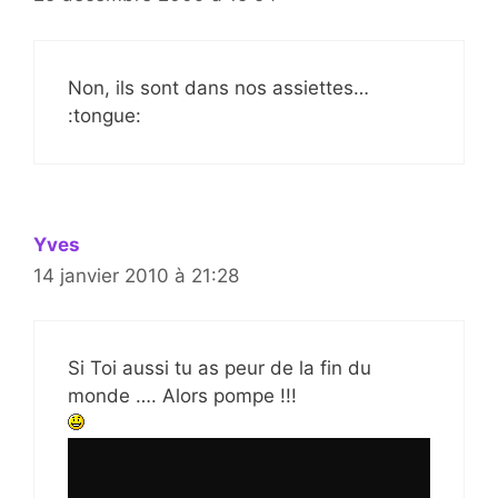
Non, ils sont dans nos assiettes…
:tongue:
Yves
14 janvier 2010 à 21:28
Si Toi aussi tu as peur de la fin du
monde …. Alors pompe !!!