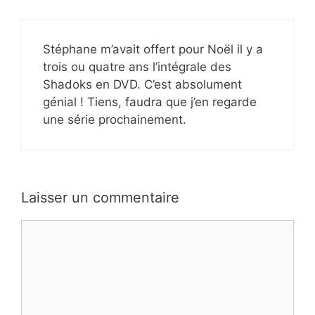
Stéphane m’avait offert pour Noël il y a
trois ou quatre ans l’intégrale des
Shadoks en DVD. C’est absolument
génial ! Tiens, faudra que j’en regarde
une série prochainement.
Laisser un commentaire
Commentaire