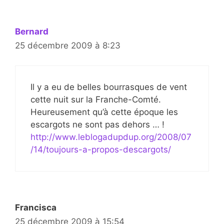
Bernard
25 décembre 2009 à 8:23
Il y a eu de belles bourrasques de vent
cette nuit sur la Franche-Comté.
Heureusement qu’à cette époque les
escargots ne sont pas dehors … !
http://www.leblogadupdup.org/2008/07
/14/toujours-a-propos-descargots/
Francisca
25 décembre 2009 à 15:54