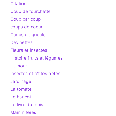
Citations
Coup de fourchette
Coup par coup
coups de coeur
Coups de gueule
Devinettes
Fleurs et insectes
Histoire fruits et légumes
Humour
Insectes et p'tites bêtes
Jardinage
La tomate
Le haricot
Le livre du mois
Mammifères