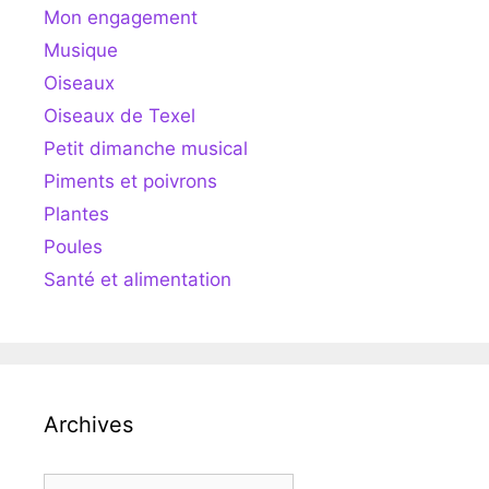
Mon engagement
Musique
Oiseaux
Oiseaux de Texel
Petit dimanche musical
Piments et poivrons
Plantes
Poules
Santé et alimentation
Archives
Archives