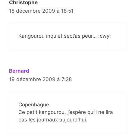
Christophe
18 décembre 2009 à 18:51
Kangourou inquiet sect’as peur… :cwy:
Bernard
19 décembre 2009 à 7:28
Copenhague.
Ce petit kangourou, j’espère qu’il ne lira
pas les journaux aujourd’hui.