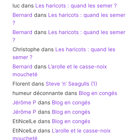
luc
dans
Les haricots : quand les semer ?
Bernard
dans
Les haricots : quand les semer
?
Bernard
dans
Les haricots : quand les semer
?
Christophe
dans
Les haricots : quand les
semer ?
Bernard
dans
L’arolle et le casse-noix
moucheté
Florent
dans
Steve ‘n’ Seagulls (1)
humeur déconnante
dans
Blog en congés
Jérôme P
dans
Blog en congés
Jérôme P
dans
Blog en congés
EtiNcelLe
dans
Blog en congés
EtiNcelLe
dans
L’arolle et le casse-noix
moucheté