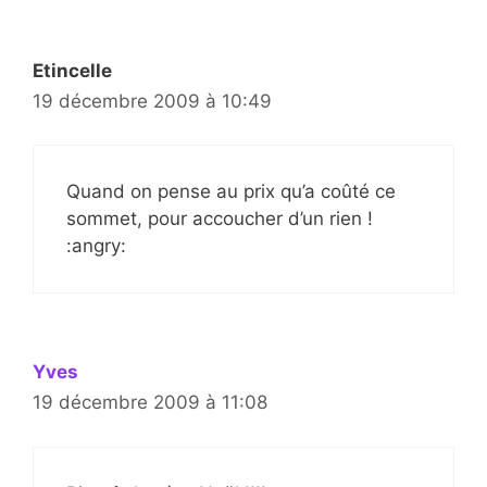
Etincelle
19 décembre 2009 à 10:49
Quand on pense au prix qu’a coûté ce
sommet, pour accoucher d’un rien !
:angry:
Yves
19 décembre 2009 à 11:08