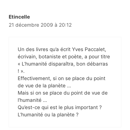
Etincelle
21 décembre 2009 à 20:12
Un des livres qu’a écrit Yves Paccalet,
écrivain, botaniste et poète, a pour titre
« L’humanité disparaîtra, bon débarras
! ».
Effectivement, si on se place du point
de vue de la planète …
Mais si on se place du point de vue de
l’humanité …
Qu’est-ce qui est le plus important ?
L’humanité ou la planète ?