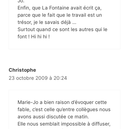
Jo.
Enfin, que La Fontaine avait écrit ça,
parce que le fait que le travail est un
trésor, je le savais déjà …
Surtout quand ce sont les autres qui le
font ! Hi hi hi !
Christophe
23 octobre 2009 à 20:24
Marie-Jo a bien raison d’évoquer cette
fable, c’est celle qu’entre collègues nous
avons aussi discutée ce matin.
Elle nous semblait impossible à diffuser,