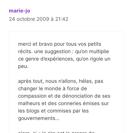
marie-jo
24 octobre 2009 à 21:42
merci et bravo pour tous vos petits
récits. une suggestion : qu’on multiplie
ce genre d’expériences, qu’on rigole un
peu.
après tout, nous n’allons, hélas, pas
changer le monde à force de
compassion et de dénonciation de ses
malheurs et des conneries émises sur
les blogs et commises par les
gouvernements…