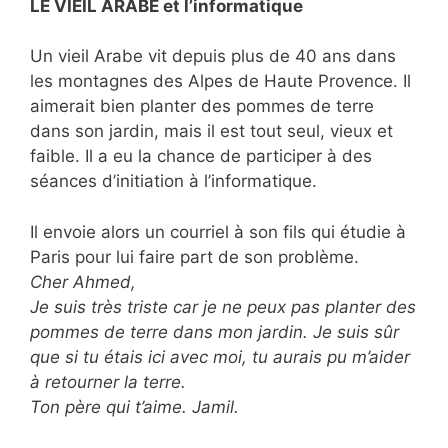
LE VIEIL ARABE et l’informatique
Un vieil Arabe vit depuis plus de 40 ans dans
les montagnes des Alpes de Haute Provence. Il
aimerait bien planter des pommes de terre
dans son jardin, mais il est tout seul, vieux et
faible. Il a eu la chance de participer à des
séances d’initiation à l’informatique.
Il envoie alors un courriel à son fils qui étudie à
Paris pour lui faire part de son problème.
Cher Ahmed,
Je suis très triste car je ne peux pas planter des
pommes de terre dans mon jardin. Je suis sûr
que si tu étais ici avec moi, tu aurais pu m’aider
à retourner la terre.
Ton père qui t’aime. Jamil.