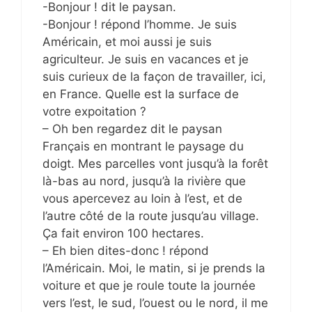
-Bonjour ! dit le paysan.
-Bonjour ! répond l’homme. Je suis
Américain, et moi aussi je suis
agriculteur. Je suis en vacances et je
suis curieux de la façon de travailler, ici,
en France. Quelle est la surface de
votre expoitation ?
– Oh ben regardez dit le paysan
Français en montrant le paysage du
doigt. Mes parcelles vont jusqu’à la forêt
là-bas au nord, jusqu’à la rivière que
vous apercevez au loin à l’est, et de
l’autre côté de la route jusqu’au village.
Ça fait environ 100 hectares.
– Eh bien dites-donc ! répond
l’Américain. Moi, le matin, si je prends la
voiture et que je roule toute la journée
vers l’est, le sud, l’ouest ou le nord, il me