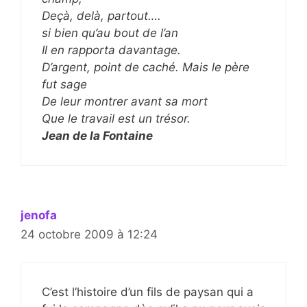
Deçà, delà, partout….
si bien qu’au bout de l’an
Il en rapporta davantage.
D’argent, point de caché. Mais le père
fut sage
De leur montrer avant sa mort
Que le travail est un trésor.
Jean de la Fontaine
jenofa
24 octobre 2009 à 12:24
C’est l’histoire d’un fils de paysan qui a