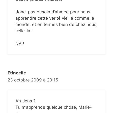
donc, pas besoin d’ahmed pour nous
apprendre cette vérité vieille comme le
monde, et en termes bien de chez nous,
celle-là !
NA !
Etincelle
23 octobre 2009 à 20:15
Ah tiens ?
Tu m’apprends quelque chose, Marie-