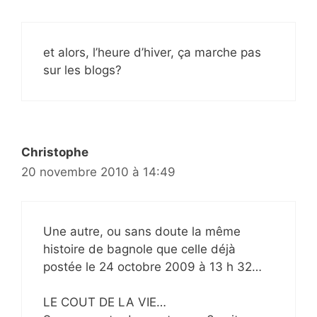
et alors, l’heure d’hiver, ça marche pas
sur les blogs?
Christophe
20 novembre 2010 à 14:49
Une autre, ou sans doute la même
histoire de bagnole que celle déjà
postée le 24 octobre 2009 à 13 h 32…
LE COUT DE LA VIE…