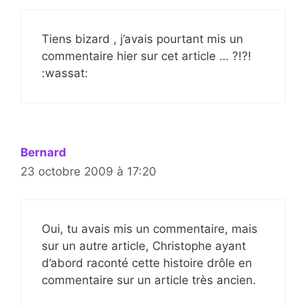
Tiens bizard , j’avais pourtant mis un
commentaire hier sur cet article … ?!?!
:wassat:
Bernard
23 octobre 2009 à 17:20
Oui, tu avais mis un commentaire, mais
sur un autre article, Christophe ayant
d’abord raconté cette histoire drôle en
commentaire sur un article très ancien.