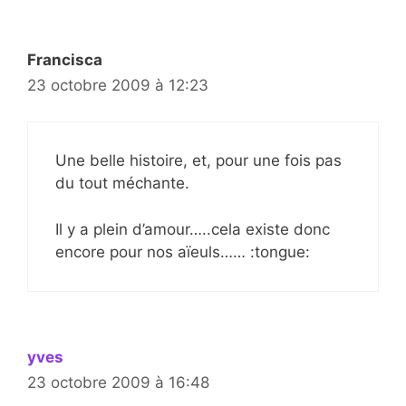
Francisca
23 octobre 2009 à 12:23
Une belle histoire, et, pour une fois pas
du tout méchante.
Il y a plein d’amour…..cela existe donc
encore pour nos aïeuls…… :tongue:
yves
23 octobre 2009 à 16:48