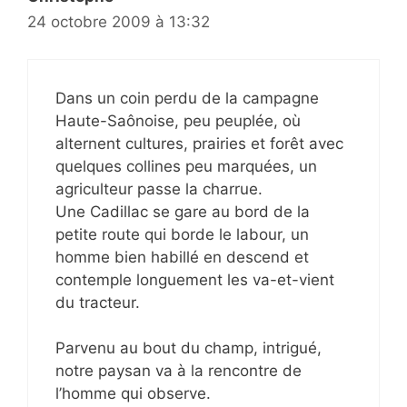
24 octobre 2009 à 13:32
Dans un coin perdu de la campagne
Haute-Saônoise, peu peuplée, où
alternent cultures, prairies et forêt avec
quelques collines peu marquées, un
agriculteur passe la charrue.
Une Cadillac se gare au bord de la
petite route qui borde le labour, un
homme bien habillé en descend et
contemple longuement les va-et-vient
du tracteur.
Parvenu au bout du champ, intrigué,
notre paysan va à la rencontre de
l’homme qui observe.