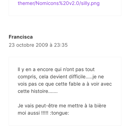
themer/Nomicons%20v2.0/silly.png
Francisca
23 octobre 2009 à 23:35
Il y en a encore qui n’ont pas tout
compris, cela devient difficile…..je ne
vois pas ce que cette fable a à voir avec
cette histoire…….
Je vais peut-être me mettre à la bière
moi aussi !!!!! :tongue: