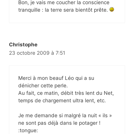
Bon, je vais me coucher la conscience
tranquille : la terre sera bientôt prête.
Christophe
23 octobre 2009 à 7:51
Merci à mon beauf Léo qui a su
dénicher cette perle.
Au fait, ce matin, débit très lent du Net,
temps de chargement ultra lent, etc.
Je me demande si malgré la nuit « ils »
ne sont pas déjà dans le potager !
:tongue: