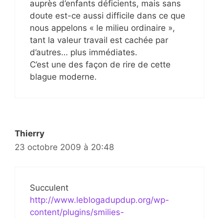
auprès d’enfants déficients, mais sans
doute est-ce aussi difficile dans ce que
nous appelons « le milieu ordinaire »,
tant la valeur travail est cachée par
d’autres… plus immédiates.
C’est une des façon de rire de cette
blague moderne.
Thierry
23 octobre 2009 à 20:48
Succulent
http://www.leblogadupdup.org/wp-
content/plugins/smilies-