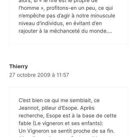
alors, si « le rire est le propre de
l’homme », profitons-en un peu, ce qui
n’empêche pas d’agir à notre minuscule
niveau d’individus, en évitant d’en
rajouter à la méchanceté du monde….
Thierry
27 octobre 2009 à 11:57
C’est bien ce qui me semblait, ce
Jeannot, pilleur d’Esope. Après
recherche, Esope est à la base de cette
fable (Le vigneron et ses enfants):
Un Vigneron se sentit proche de sa fin.