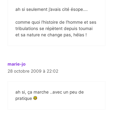
ah si seulement j’avais cité ésope….
comme quoi l’histoire de l’homme et ses
tribulations se répètent depuis toumai
et sa nature ne change pas, hélas !
marie-jo
28 octobre 2009 à 22:02
ah si, ça marche ..avec un peu de
pratique