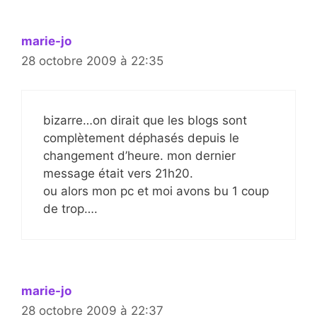
marie-jo
28 octobre 2009 à 22:35
bizarre…on dirait que les blogs sont
complètement déphasés depuis le
changement d’heure. mon dernier
message était vers 21h20.
ou alors mon pc et moi avons bu 1 coup
de trop….
marie-jo
28 octobre 2009 à 22:37