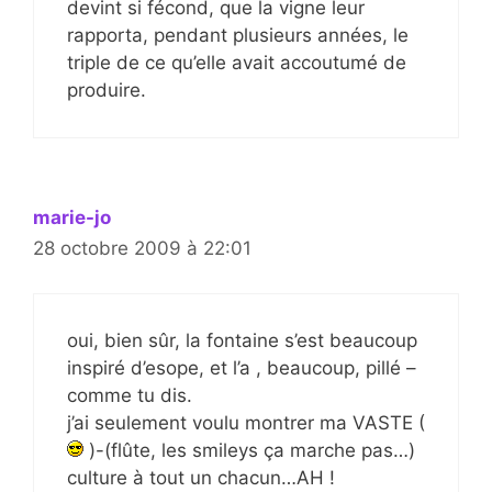
devint si fécond, que la vigne leur
rapporta, pendant plusieurs années, le
triple de ce qu’elle avait accoutumé de
produire.
marie-jo
28 octobre 2009 à 22:01
oui, bien sûr, la fontaine s’est beaucoup
inspiré d’esope, et l’a , beaucoup, pillé –
comme tu dis.
j’ai seulement voulu montrer ma VASTE (
)-(flûte, les smileys ça marche pas…)
culture à tout un chacun…AH !