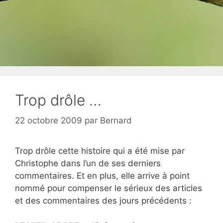
Trop drôle …
22 octobre 2009
par
Bernard
Trop drôle cette histoire qui a été mise par
Christophe dans l’un de ses derniers
commentaires. Et en plus, elle arrive à point
nommé pour compenser le sérieux des articles
et des commentaires des jours précédents :