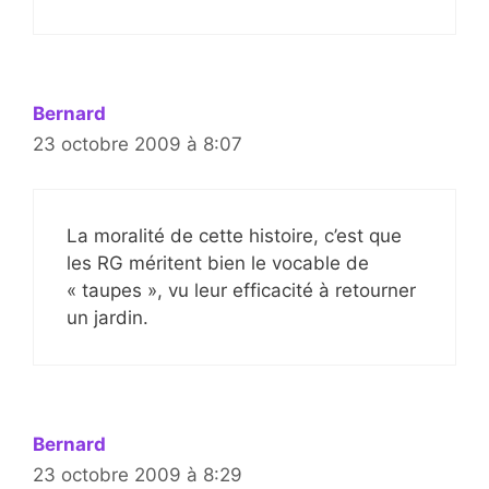
Bernard
23 octobre 2009 à 8:07
La moralité de cette histoire, c’est que
les RG méritent bien le vocable de
« taupes », vu leur efficacité à retourner
un jardin.
Bernard
23 octobre 2009 à 8:29