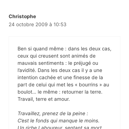
Christophe
24 octobre 2009 à 10:53
Ben si quand même : dans les deux cas,
ceux qui creusent sont animés de
mauvais sentiments : le préjugé ou
l’avidité. Dans les deux cas il y a une
intention cachée et une finesse de la
part de celui qui met les « bourrins » au
boulot… le même : retourner la terre.
Travail, terre et amour.
Travaillez, prenez de la peine :
C’est le fonds qui manque le moins.
Un riche Laboureur, sentant sa mort