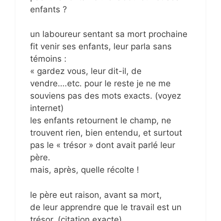
enfants ?
un laboureur sentant sa mort prochaine
fit venir ses enfants, leur parla sans
témoins :
« gardez vous, leur dit-il, de
vendre….etc. pour le reste je ne me
souviens pas des mots exacts. (voyez
internet)
les enfants retournent le champ, ne
trouvent rien, bien entendu, et surtout
pas le « trésor » dont avait parlé leur
père.
mais, après, quelle récolte !
le père eut raison, avant sa mort,
de leur apprendre que le travail est un
trésor. (citation exacte)