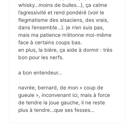
whisky…moins de bulles…), ça calme
l’agressivité et rend pondéré (voir le
flegmatisme des alsaciens, des vrais,
dans l’ensemble…). je n’en suis pas,
mais ma patience m’étonne moi-même
face à certains coups bas.
en plus, la bière, ça aide à dormir : très
bon pour les nerfs.
a bon entendeur…
navrée, bernard, de mon « coup de
gueule », inconvenant ici, mais à force
de tendre la joue gauche, il ne reste
plus à tendre…que ses fesses…