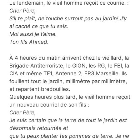
Le lendemain, le vieil homme reçoit ce courriel :
Cher Père,
S’il te plaît, ne touche surtout pas au jardin! J’y
ai caché ce que tu sais.
Moi aussi je t’aime.
Ton fils Ahmed.
À 4 heures du matin arrivent chez le vieillard, la
Brigade Antiterroriste, le GIGN, les RG, le FBI, la
CIA et même TF1, Antenne 2, FR3 Marseille. Ils
fouillent tout le jardin, millimètre par millimètre,
et repartent bredouilles.
Quelques heures plus tard, le vieil homme reçoit
un nouveau courriel de son fils :
Cher Père,
Je suis certain que la terre de tout le jardin est
désormais retournée et
que tu peux planter tes pommes de terre. Je ne