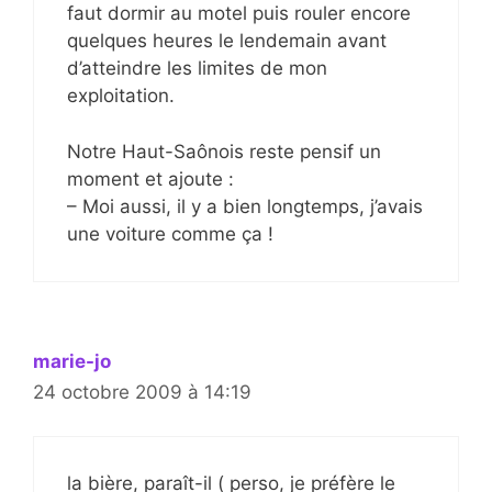
faut dormir au motel puis rouler encore
quelques heures le lendemain avant
d’atteindre les limites de mon
exploitation.
Notre Haut-Saônois reste pensif un
moment et ajoute :
– Moi aussi, il y a bien longtemps, j’avais
une voiture comme ça !
marie-jo
24 octobre 2009 à 14:19
la bière, paraît-il ( perso, je préfère le