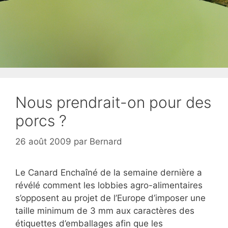
Nous prendrait-on pour des
porcs ?
26 août 2009
par
Bernard
Le Canard Enchaîné de la semaine dernière a
révélé comment les lobbies agro-alimentaires
s’opposent au projet de l’Europe d’imposer une
taille minimum de 3 mm aux caractères des
étiquettes d’emballages afin que les