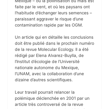
Mexique – où la pollinisation du maïs est
faite par le vent, et où les paysans ont
l’habitude d’échanger leurs semences –
paraissant aggraver le risque d’une
contamination rapide par les OGM.
Un article qui en détaille les conclusions
doit être publié dans le prochain numéro
de la revue Molecular Ecology. Il a été
rédigé par Elena Alvarez-Buylla, de
l’Institut d’écologie de l’Université
nationale autonome du Mexique,
l’UNAM, avec la collaboration d’une
dizaine d’autres scientifiques.
Leur travail pourrait relancer la
polémique déclenchée en 2001 par un
article très controversé de la revue