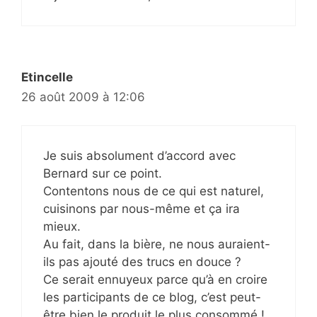
Etincelle
26 août 2009 à 12:06
Je suis absolument d’accord avec
Bernard sur ce point.
Contentons nous de ce qui est naturel,
cuisinons par nous-même et ça ira
mieux.
Au fait, dans la bière, ne nous auraient-
ils pas ajouté des trucs en douce ?
Ce serait ennuyeux parce qu’à en croire
les participants de ce blog, c’est peut-
être bien le produit le plus consommé !