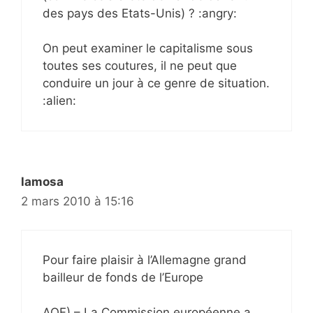
des pays des Etats-Unis) ? :angry:
On peut examiner le capitalisme sous
toutes ses coutures, il ne peut que
conduire un jour à ce genre de situation.
:alien:
lamosa
2 mars 2010 à 15:16
Pour faire plaisir à l’Allemagne grand
bailleur de fonds de l’Europe
AOF) – La Commission européenne a