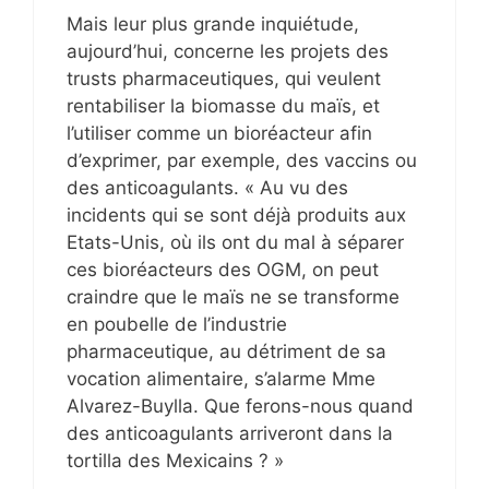
Mais leur plus grande inquiétude,
aujourd’hui, concerne les projets des
trusts pharmaceutiques, qui veulent
rentabiliser la biomasse du maïs, et
l’utiliser comme un bioréacteur afin
d’exprimer, par exemple, des vaccins ou
des anticoagulants. « Au vu des
incidents qui se sont déjà produits aux
Etats-Unis, où ils ont du mal à séparer
ces bioréacteurs des OGM, on peut
craindre que le maïs ne se transforme
en poubelle de l’industrie
pharmaceutique, au détriment de sa
vocation alimentaire, s’alarme Mme
Alvarez-Buylla. Que ferons-nous quand
des anticoagulants arriveront dans la
tortilla des Mexicains ? »