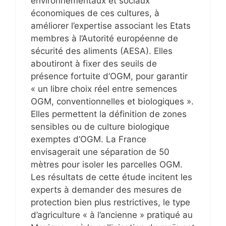
environnementaux et sociaux
économiques de ces cultures, à
améliorer l’expertise associant les Etats
membres à l’Autorité européenne de
sécurité des aliments (AESA). Elles
aboutiront à fixer des seuils de
présence fortuite d’OGM, pour garantir
« un libre choix réel entre semences
OGM, conventionnelles et biologiques ».
Elles permettent la définition de zones
sensibles ou de culture biologique
exemptes d’OGM. La France
envisagerait une séparation de 50
mètres pour isoler les parcelles OGM.
Les résultats de cette étude incitent les
experts à demander des mesures de
protection bien plus restrictives, le type
d’agriculture « à l’ancienne » pratiqué au