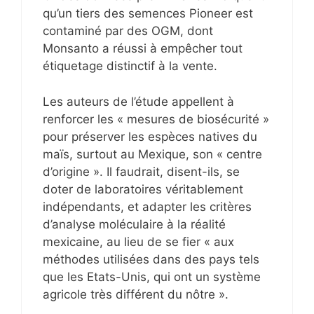
qu’un tiers des semences Pioneer est
contaminé par des OGM, dont
Monsanto a réussi à empêcher tout
étiquetage distinctif à la vente.
Les auteurs de l’étude appellent à
renforcer les « mesures de biosécurité »
pour préserver les espèces natives du
maïs, surtout au Mexique, son « centre
d’origine ». Il faudrait, disent-ils, se
doter de laboratoires véritablement
indépendants, et adapter les critères
d’analyse moléculaire à la réalité
mexicaine, au lieu de se fier « aux
méthodes utilisées dans des pays tels
que les Etats-Unis, qui ont un système
agricole très différent du nôtre ».