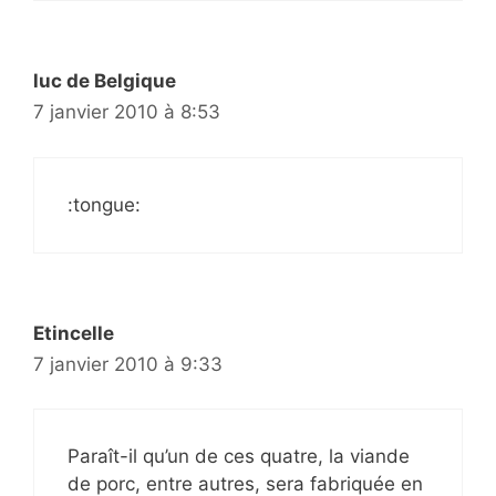
luc de Belgique
7 janvier 2010 à 8:53
:tongue:
Etincelle
7 janvier 2010 à 9:33
Paraît-il qu’un de ces quatre, la viande
de porc, entre autres, sera fabriquée en