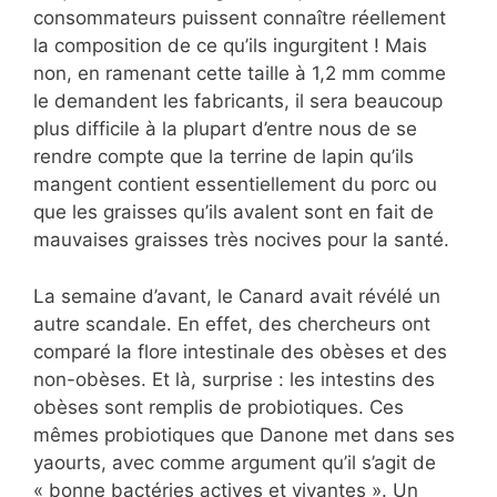
consommateurs puissent connaître réellement
la composition de ce qu’ils ingurgitent ! Mais
non, en ramenant cette taille à 1,2 mm comme
le demandent les fabricants, il sera beaucoup
plus difficile à la plupart d’entre nous de se
rendre compte que la terrine de lapin qu’ils
mangent contient essentiellement du porc ou
que les graisses qu’ils avalent sont en fait de
mauvaises graisses très nocives pour la santé.
La semaine d’avant, le Canard avait révélé un
autre scandale. En effet, des chercheurs ont
comparé la flore intestinale des obèses et des
non-obèses. Et là, surprise : les intestins des
obèses sont remplis de probiotiques. Ces
mêmes probiotiques que Danone met dans ses
yaourts, avec comme argument qu’il s’agit de
« bonne bactéries actives et vivantes ». Un