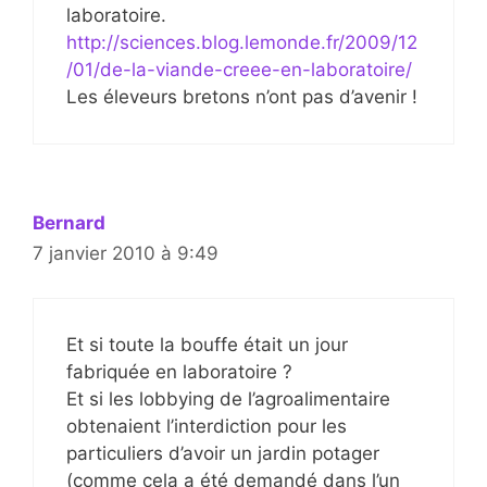
laboratoire.
http://sciences.blog.lemonde.fr/2009/12
/01/de-la-viande-creee-en-laboratoire/
Les éleveurs bretons n’ont pas d’avenir !
Bernard
7 janvier 2010 à 9:49
Et si toute la bouffe était un jour
fabriquée en laboratoire ?
Et si les lobbying de l’agroalimentaire
obtenaient l’interdiction pour les
particuliers d’avoir un jardin potager
(comme cela a été demandé dans l’un