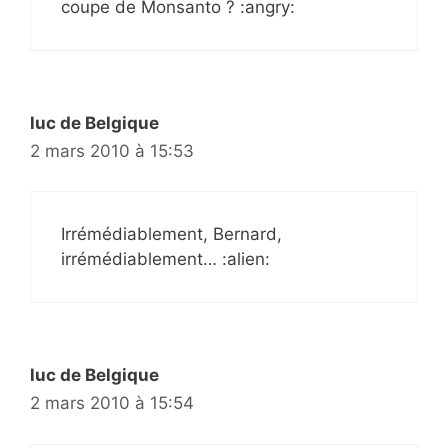
coupe de Monsanto ? :angry:
luc de Belgique
2 mars 2010 à 15:53
Irrémédiablement, Bernard,
irrémédiablement… :alien:
luc de Belgique
2 mars 2010 à 15:54