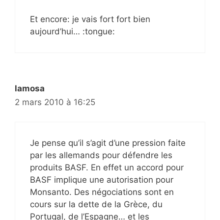
Et encore: je vais fort fort bien
aujourd’hui… :tongue:
lamosa
2 mars 2010 à 16:25
Je pense qu’il s’agit d’une pression faite
par les allemands pour défendre les
produits BASF. En effet un accord pour
BASF implique une autorisation pour
Monsanto. Des négociations sont en
cours sur la dette de la Grèce, du
Portugal, de l’Espagne… et les