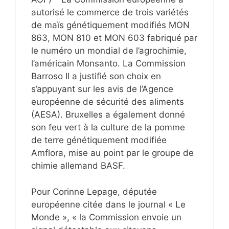
autorisé le commerce de trois variétés
de maïs génétiquement modifiés MON
863, MON 810 et MON 603 fabriqué par
le numéro un mondial de l’agrochimie,
l’américain Monsanto. La Commission
Barroso II a justifié son choix en
s’appuyant sur les avis de l’Agence
européenne de sécurité des aliments
(AESA). Bruxelles a également donné
son feu vert à la culture de la pomme
de terre génétiquement modifiée
Amflora, mise au point par le groupe de
chimie allemand BASF.
Pour Corinne Lepage, députée
européenne citée dans le journal « Le
Monde », « la Commission envoie un