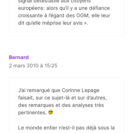
signal détestable aux citoyens
européens: alors qu’il y a une défiance
croissante à l’égard des OGM, elle leur
dit qu’elle méprise leur avis ».
Bernard
2 mars 2010 à 15:25
J’ai remarqué que Corinne Lepage
faisait, sur ce sujet-là et sur d’autres,
des remarques et des analyses très
pertinentes.
Le monde entier n’est-il pas déjà sous la