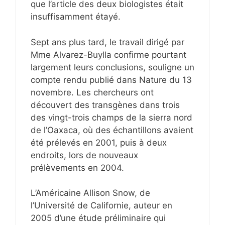
que l’article des deux biologistes était
insuffisamment étayé.
Sept ans plus tard, le travail dirigé par
Mme Alvarez-Buylla confirme pourtant
largement leurs conclusions, souligne un
compte rendu publié dans Nature du 13
novembre. Les chercheurs ont
découvert des transgènes dans trois
des vingt-trois champs de la sierra nord
de l’Oaxaca, où des échantillons avaient
été prélevés en 2001, puis à deux
endroits, lors de nouveaux
prélèvements en 2004.
L’Américaine Allison Snow, de
l’Université de Californie, auteur en
2005 d’une étude préliminaire qui