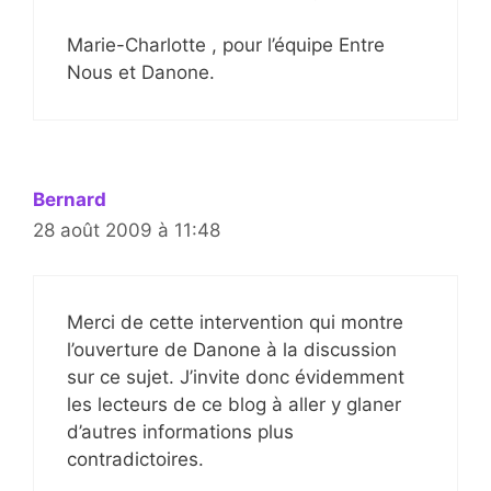
Marie-Charlotte , pour l’équipe Entre
Nous et Danone.
Bernard
28 août 2009 à 11:48
Merci de cette intervention qui montre
l’ouverture de Danone à la discussion
sur ce sujet. J’invite donc évidemment
les lecteurs de ce blog à aller y glaner
d’autres informations plus
contradictoires.