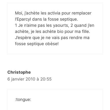
Moi, j’achète les activia pour remplacer
l’Eparcyl dans la fosse septique.
1 Je n’aime pas les yaourts, 2 quand j’en
achète, je les achète bio pour ma fille.
J’espère que je ne vais pas rendre ma
fosse septique obèse!
Christophe
6 janvier 2010 à 20:55
:tongue: