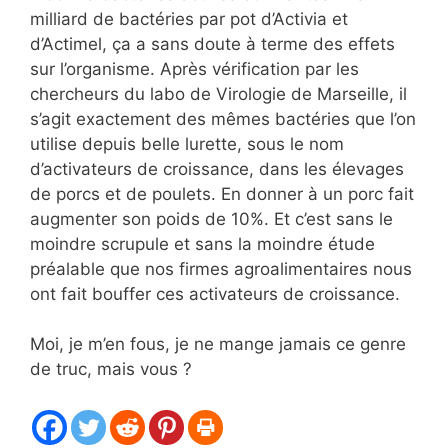
milliard de bactéries par pot d’Activia et
d’Actimel, ça a sans doute à terme des effets
sur l’organisme. Après vérification par les
chercheurs du labo de Virologie de Marseille, il
s’agit exactement des mêmes bactéries que l’on
utilise depuis belle lurette, sous le nom
d’activateurs de croissance, dans les élevages
de porcs et de poulets. En donner à un porc fait
augmenter son poids de 10%. Et c’est sans le
moindre scrupule et sans la moindre étude
préalable que nos firmes agroalimentaires nous
ont fait bouffer ces activateurs de croissance.
Moi, je m’en fous, je ne mange jamais ce genre
de truc, mais vous ?