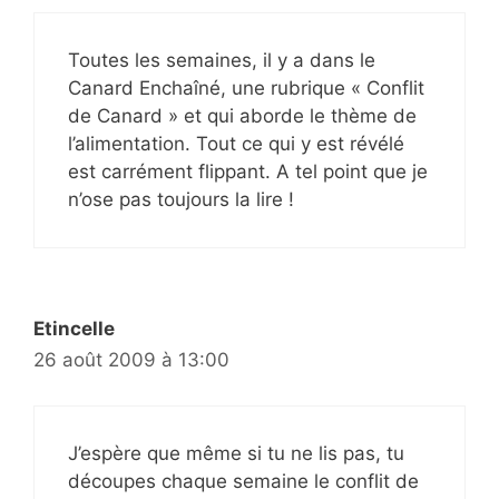
Toutes les semaines, il y a dans le
Canard Enchaîné, une rubrique « Conflit
de Canard » et qui aborde le thème de
l’alimentation. Tout ce qui y est révélé
est carrément flippant. A tel point que je
n’ose pas toujours la lire !
Etincelle
26 août 2009 à 13:00
J’espère que même si tu ne lis pas, tu
découpes chaque semaine le conflit de