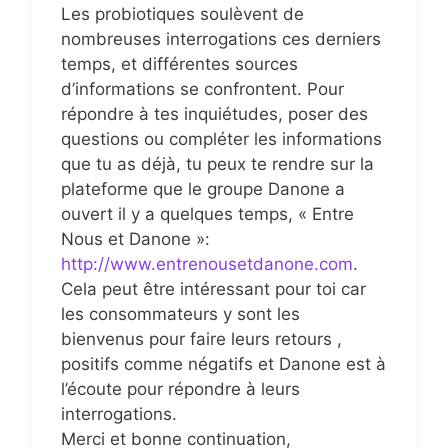
Les probiotiques soulèvent de
nombreuses interrogations ces derniers
temps, et différentes sources
d’informations se confrontent. Pour
répondre à tes inquiétudes, poser des
questions ou compléter les informations
que tu as déjà, tu peux te rendre sur la
plateforme que le groupe Danone a
ouvert il y a quelques temps, « Entre
Nous et Danone »:
http://www.entrenousetdanone.com
.
Cela peut être intéressant pour toi car
les consommateurs y sont les
bienvenus pour faire leurs retours ,
positifs comme négatifs et Danone est à
l’écoute pour répondre à leurs
interrogations.
Merci et bonne continuation,