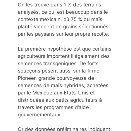
On les trouve dans 1 % des terrains
analysés, ce qui est beaucoup dans le
contexte mexicain, où 75 % du maïs
planté viennent de grains sélectionnés
par les paysans sur leur propre récolte.
La première hypothèse est que certains
agriculteurs importent illégalement des
semences transgéniques. De forts
soupçons pèsent aussi sur la firme
Pioneer, grande pourvoyeuse de
semences de maïs hybrides, achetées
par le Mexique aux Etats-Unis et
distribuées aux petits agriculteurs à
travers les programmes d’aide
gouvernementaux.
Or des données préliminaires indiquent