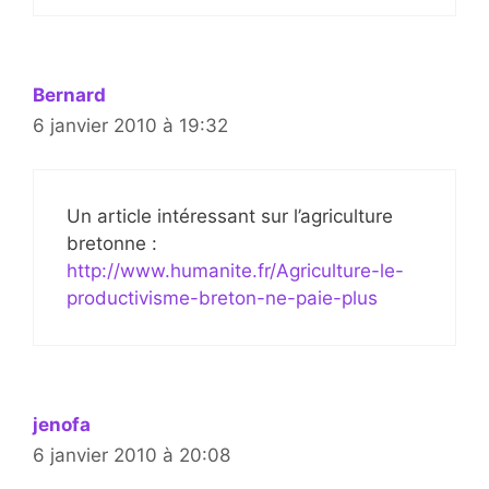
Bernard
6 janvier 2010 à 19:32
Un article intéressant sur l’agriculture
bretonne :
http://www.humanite.fr/Agriculture-le-
productivisme-breton-ne-paie-plus
jenofa
6 janvier 2010 à 20:08