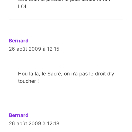
LOL
Bernard
26 août 2009 à 12:15
Hou la la, le Sacré, on n’a pas le droit d’y
toucher !
Bernard
26 août 2009 à 12:18