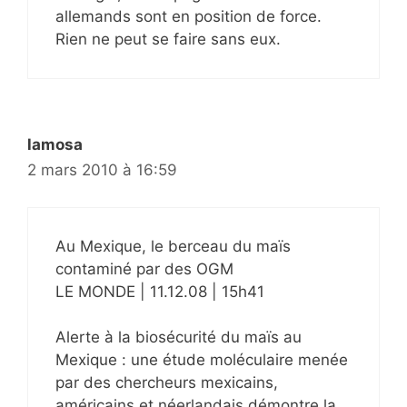
allemands sont en position de force.
Rien ne peut se faire sans eux.
lamosa
2 mars 2010 à 16:59
Au Mexique, le berceau du maïs
contaminé par des OGM
LE MONDE | 11.12.08 | 15h41
Alerte à la biosécurité du maïs au
Mexique : une étude moléculaire menée
par des chercheurs mexicains,
américains et néerlandais démontre la