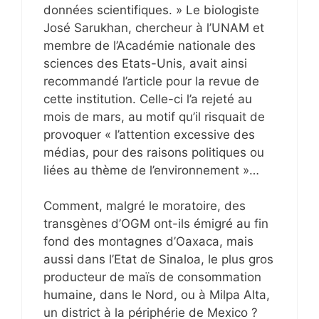
données scientifiques. » Le biologiste
José Sarukhan, chercheur à l’UNAM et
membre de l’Académie nationale des
sciences des Etats-Unis, avait ainsi
recommandé l’article pour la revue de
cette institution. Celle-ci l’a rejeté au
mois de mars, au motif qu’il risquait de
provoquer « l’attention excessive des
médias, pour des raisons politiques ou
liées au thème de l’environnement »…
Comment, malgré le moratoire, des
transgènes d’OGM ont-ils émigré au fin
fond des montagnes d’Oaxaca, mais
aussi dans l’Etat de Sinaloa, le plus gros
producteur de maïs de consommation
humaine, dans le Nord, ou à Milpa Alta,
un district à la périphérie de Mexico ?