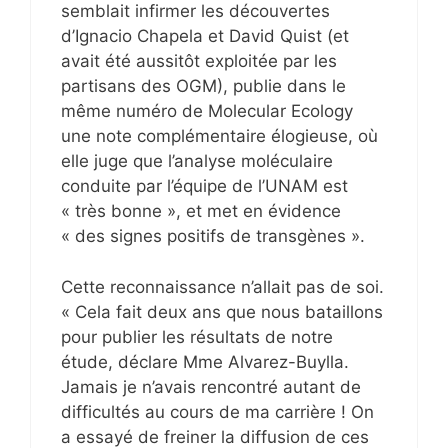
semblait infirmer les découvertes
d’Ignacio Chapela et David Quist (et
avait été aussitôt exploitée par les
partisans des OGM), publie dans le
même numéro de Molecular Ecology
une note complémentaire élogieuse, où
elle juge que l’analyse moléculaire
conduite par l’équipe de l’UNAM est
« très bonne », et met en évidence
« des signes positifs de transgènes ».
Cette reconnaissance n’allait pas de soi.
« Cela fait deux ans que nous bataillons
pour publier les résultats de notre
étude, déclare Mme Alvarez-Buylla.
Jamais je n’avais rencontré autant de
difficultés au cours de ma carrière ! On
a essayé de freiner la diffusion de ces