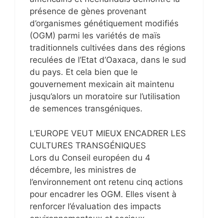
présence de gènes provenant
d’organismes génétiquement modifiés
(OGM) parmi les variétés de maïs
traditionnels cultivées dans des régions
reculées de l’Etat d’Oaxaca, dans le sud
du pays. Et cela bien que le
gouvernement mexicain ait maintenu
jusqu’alors un moratoire sur l’utilisation
de semences transgéniques.
L’EUROPE VEUT MIEUX ENCADRER LES
CULTURES TRANSGÉNIQUES
Lors du Conseil européen du 4
décembre, les ministres de
l’environnement ont retenu cinq actions
pour encadrer les OGM. Elles visent à
renforcer l’évaluation des impacts