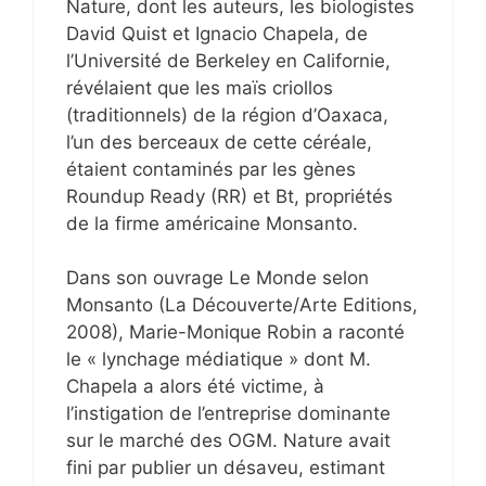
Nature, dont les auteurs, les biologistes
David Quist et Ignacio Chapela, de
l’Université de Berkeley en Californie,
révélaient que les maïs criollos
(traditionnels) de la région d’Oaxaca,
l’un des berceaux de cette céréale,
étaient contaminés par les gènes
Roundup Ready (RR) et Bt, propriétés
de la firme américaine Monsanto.
Dans son ouvrage Le Monde selon
Monsanto (La Découverte/Arte Editions,
2008), Marie-Monique Robin a raconté
le « lynchage médiatique » dont M.
Chapela a alors été victime, à
l’instigation de l’entreprise dominante
sur le marché des OGM. Nature avait
fini par publier un désaveu, estimant