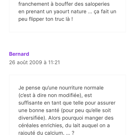
franchement à bouffer des saloperies
en prenant un yaourt nature … ça fait un
peu flipper ton truc là !
Bernard
26 août 2009 à 11:21
Je pense qu’une nourriture normale
(c’est à dire non modifiée), est
suffisante en tant que telle pour assurer
une bonne santé (pour peu qu’elle soit
diversifiée). Alors pourquoi manger des
céréales enrichies, du lait auquel on a
rajouté du calcium, … ?