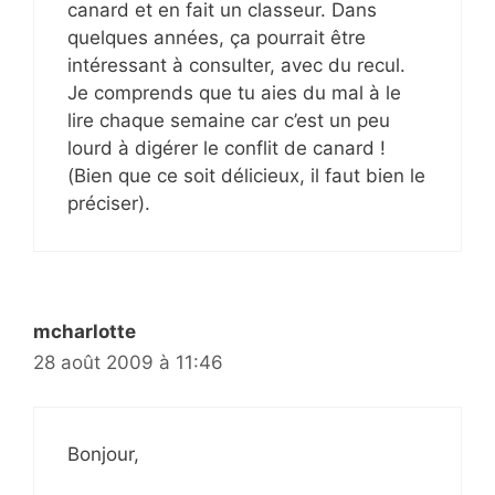
canard et en fait un classeur. Dans
quelques années, ça pourrait être
intéressant à consulter, avec du recul.
Je comprends que tu aies du mal à le
lire chaque semaine car c’est un peu
lourd à digérer le conflit de canard !
(Bien que ce soit délicieux, il faut bien le
préciser).
mcharlotte
28 août 2009 à 11:46
Bonjour,