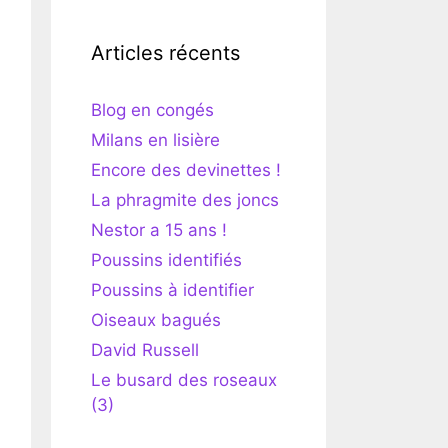
Articles récents
Blog en congés
Milans en lisière
Encore des devinettes !
La phragmite des joncs
Nestor a 15 ans !
Poussins identifiés
Poussins à identifier
Oiseaux bagués
David Russell
Le busard des roseaux
(3)