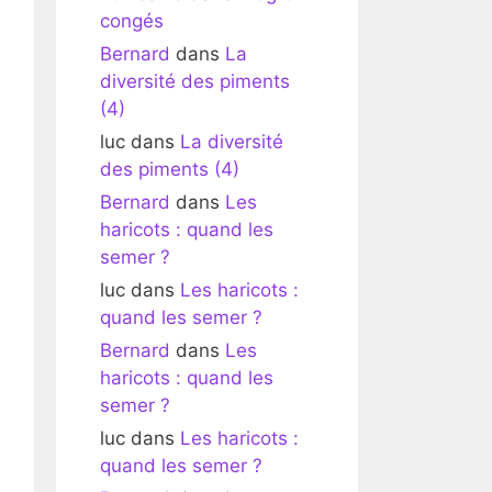
congés
Bernard
dans
La
diversité des piments
(4)
luc
dans
La diversité
des piments (4)
Bernard
dans
Les
haricots : quand les
semer ?
luc
dans
Les haricots :
quand les semer ?
Bernard
dans
Les
haricots : quand les
semer ?
luc
dans
Les haricots :
quand les semer ?