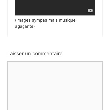
(images sympas mais musique
agaçante)
Laisser un commentaire
Commentaire