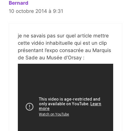
Bernard
10 octobre 2014 à 9:31
je ne savais pas sur quel article mettre
cette vidéo inhabituelle qui est un clip
présentant l’expo consacrée au Marquis
de Sade au Musée d’Orsay :