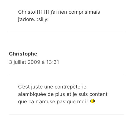
Christoffffffff j’ai rien compris mais
j’adore. :silly:
Christophe
3 juillet 2009 à 13:31
C’est juste une contrepèterie
alambiquée de plus et je suis content
que ça n’amuse pas que moi !