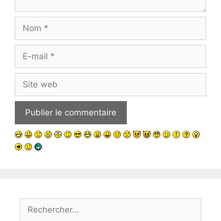
Nom
E-
mail
Site
web
Rechercher :