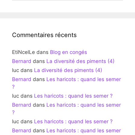
Commentaires récents
EtiNcelLe
dans
Blog en congés
Bernard
dans
La diversité des piments (4)
luc
dans
La diversité des piments (4)
Bernard
dans
Les haricots : quand les semer
?
luc
dans
Les haricots : quand les semer ?
Bernard
dans
Les haricots : quand les semer
?
luc
dans
Les haricots : quand les semer ?
Bernard
dans
Les haricots : quand les semer