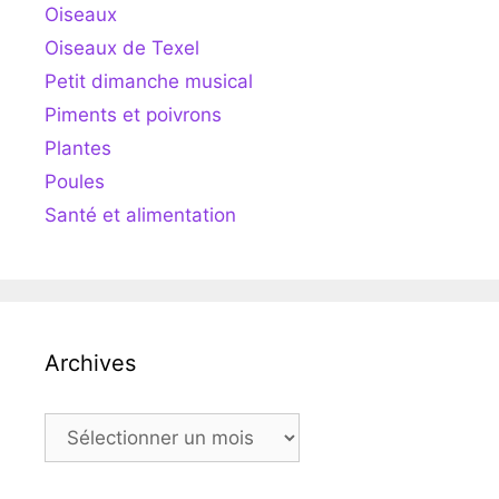
Oiseaux
Oiseaux de Texel
Petit dimanche musical
Piments et poivrons
Plantes
Poules
Santé et alimentation
Archives
Archives