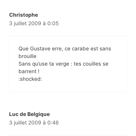
Christophe
3 juillet 2009 à 0:05
Que Gustave erre, ce carabe est sans
brouille
Sans qu’use ta verge : tes couilles se
barrent !
:shocked:
Luc de Belgique
3 juillet 2009 à 0:46