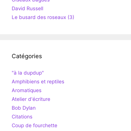
David Russell
Le busard des roseaux (3)
Catégories
"à la dupdup"
Amphibiens et reptiles
Aromatiques
Atelier d'écriture
Bob Dylan
Citations
Coup de fourchette