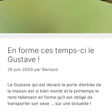
En forme ces temps-ci le
Gustave !
26 juin 2009
par
Bernard
Le Gustave qui est devant la porte d’entrée de
la maison est si bien monté et le printemps le
rend tellement en forme qu’il est obligé de
transporter son sexe … sur une brouette !