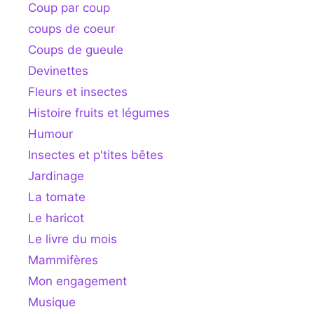
Coup par coup
coups de coeur
Coups de gueule
Devinettes
Fleurs et insectes
Histoire fruits et légumes
Humour
Insectes et p'tites bêtes
Jardinage
La tomate
Le haricot
Le livre du mois
Mammifères
Mon engagement
Musique