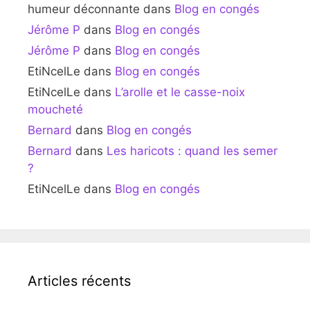
humeur déconnante
dans
Blog en congés
Jérôme P
dans
Blog en congés
Jérôme P
dans
Blog en congés
EtiNcelLe
dans
Blog en congés
EtiNcelLe
dans
L’arolle et le casse-noix
moucheté
Bernard
dans
Blog en congés
Bernard
dans
Les haricots : quand les semer
?
EtiNcelLe
dans
Blog en congés
Articles récents