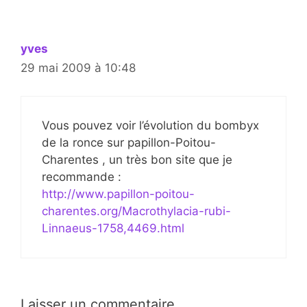
yves
29 mai 2009 à 10:48
Vous pouvez voir l’évolution du bombyx
de la ronce sur papillon-Poitou-
Charentes , un très bon site que je
recommande :
http://www.papillon-poitou-
charentes.org/Macrothylacia-rubi-
Linnaeus-1758,4469.html
Laisser un commentaire