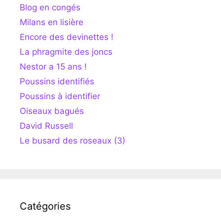
Blog en congés
Milans en lisière
Encore des devinettes !
La phragmite des joncs
Nestor a 15 ans !
Poussins identifiés
Poussins à identifier
Oiseaux bagués
David Russell
Le busard des roseaux (3)
Catégories