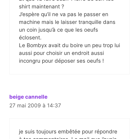
shirt maintenant ?
J’espère qu’il ne va pas le passer en
machine mais le laisser tranquille dans
un coin jusqu’à ce que les oeufs
éclosent.
Le Bombyx avait du boire un peu trop lui
aussi pour choisir un endroit aussi
incongru pour déposer ses oeufs !
beige cannelle
27 mai 2009 à 14:37
je suis toujours embêtée pour répondre