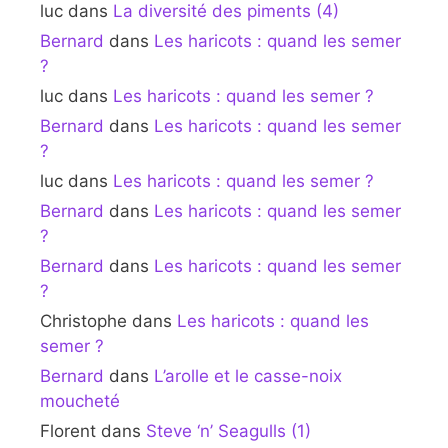
luc
dans
La diversité des piments (4)
Bernard
dans
Les haricots : quand les semer
?
luc
dans
Les haricots : quand les semer ?
Bernard
dans
Les haricots : quand les semer
?
luc
dans
Les haricots : quand les semer ?
Bernard
dans
Les haricots : quand les semer
?
Bernard
dans
Les haricots : quand les semer
?
Christophe
dans
Les haricots : quand les
semer ?
Bernard
dans
L’arolle et le casse-noix
moucheté
Florent
dans
Steve ‘n’ Seagulls (1)