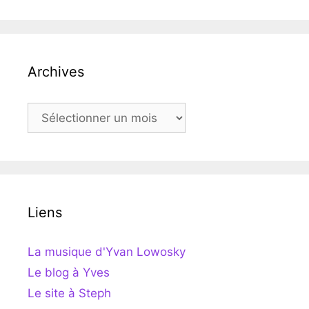
Archives
Archives
Liens
La musique d'Yvan Lowosky
Le blog à Yves
Le site à Steph