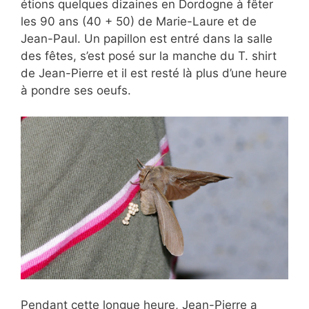
étions quelques dizaines en Dordogne à fêter
les 90 ans (40 + 50) de Marie-Laure et de
Jean-Paul. Un papillon est entré dans la salle
des fêtes, s’est posé sur la manche du T. shirt
de Jean-Pierre et il est resté là plus d’une heure
à pondre ses oeufs.
Pendant cette longue heure, Jean-Pierre a