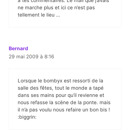
à tes commentaires. Le mail que j’avais
ne marche plus et ici ce n’est pas
tellement le lieu …
Bernard
29 mai 2009 à 8:16
Lorsque le bombyx est ressorti de la
salle des fêtes, tout le monde a tapé
dans ses mains pour qu’il revienne et
nous refasse la scène de la ponte. mais
il n’a pas voulu nous refaire un bon bis !
:biggrin: