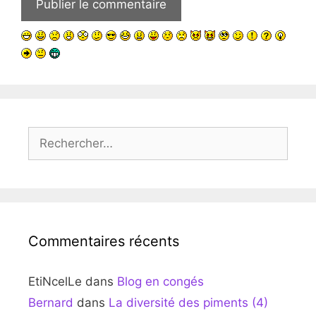
Rechercher :
Commentaires récents
EtiNcelLe
dans
Blog en congés
Bernard
dans
La diversité des piments (4)