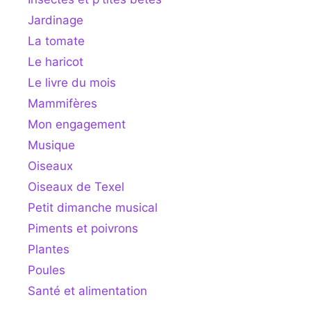
Jardinage
La tomate
Le haricot
Le livre du mois
Mammifères
Mon engagement
Musique
Oiseaux
Oiseaux de Texel
Petit dimanche musical
Piments et poivrons
Plantes
Poules
Santé et alimentation