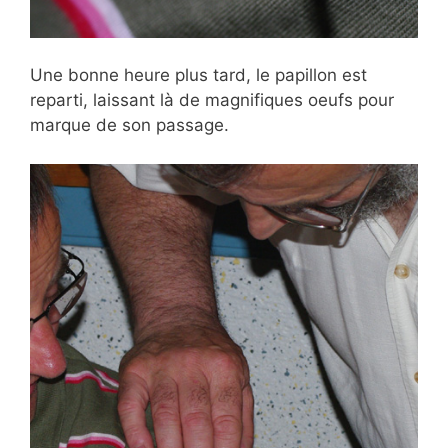
Une bonne heure plus tard, le papillon est
reparti, laissant là de magnifiques oeufs pour
marque de son passage.