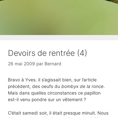
Devoirs de rentrée (4)
26 mai 2009
par
Bernard
Bravo à Yves. il s’agissait bien, sur l’article
précédent, des oeufs du
bombyx de la ronce
.
Mais dans quelles circonstances ce papillon
est-il venu pondre sur un vêtement ?
C’était samedi soir, il était presque minuit. Nous