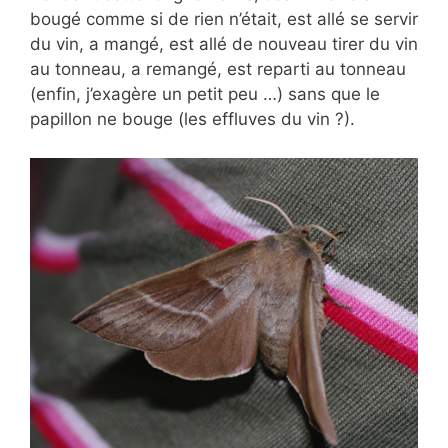
bougé comme si de rien n’était, est allé se servir
du vin, a mangé, est allé de nouveau tirer du vin
au tonneau, a remangé, est reparti au tonneau
(enfin, j’exagère un petit peu …) sans que le
papillon ne bouge (les effluves du vin ?).