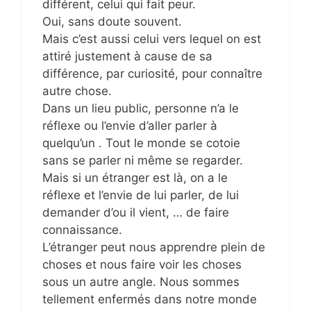
différent, celui qui fait peur.
Oui, sans doute souvent.
Mais c’est aussi celui vers lequel on est
attiré justement à cause de sa
différence, par curiosité, pour connaître
autre chose.
Dans un lieu public, personne n’a le
réflexe ou l’envie d’aller parler à
quelqu’un . Tout le monde se cotoie
sans se parler ni même se regarder.
Mais si un étranger est là, on a le
réflexe et l’envie de lui parler, de lui
demander d’ou il vient, … de faire
connaissance.
L’étranger peut nous apprendre plein de
choses et nous faire voir les choses
sous un autre angle. Nous sommes
tellement enfermés dans notre monde