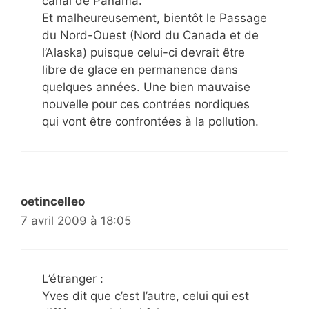
canal de Panama.
Et malheureusement, bientôt le Passage
du Nord-Ouest (Nord du Canada et de
l’Alaska) puisque celui-ci devrait être
libre de glace en permanence dans
quelques années. Une bien mauvaise
nouvelle pour ces contrées nordiques
qui vont être confrontées à la pollution.
oetincelleo
7 avril 2009 à 18:05
L’étranger :
Yves dit que c’est l’autre, celui qui est