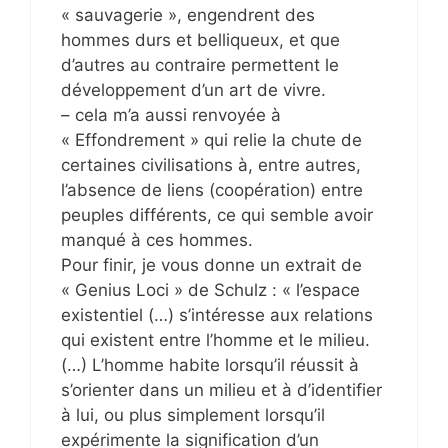
« sauvagerie », engendrent des
hommes durs et belliqueux, et que
d’autres au contraire permettent le
développement d’un art de vivre.
– cela m’a aussi renvoyée à
« Effondrement » qui relie la chute de
certaines civilisations à, entre autres,
l’absence de liens (coopération) entre
peuples différents, ce qui semble avoir
manqué à ces hommes.
Pour finir, je vous donne un extrait de
« Genius Loci » de Schulz : « l’espace
existentiel (…) s’intéresse aux relations
qui existent entre l’homme et le milieu.
(…) L’homme habite lorsqu’il réussit à
s’orienter dans un milieu et à d’identifier
à lui, ou plus simplement lorsqu’il
expérimente la signification d’un