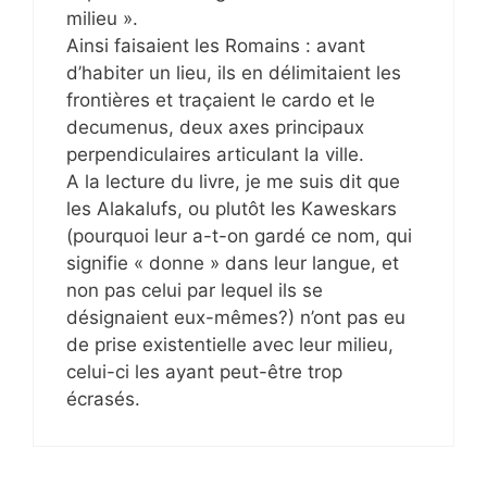
milieu ».
Ainsi faisaient les Romains : avant
d’habiter un lieu, ils en délimitaient les
frontières et traçaient le cardo et le
decumenus, deux axes principaux
perpendiculaires articulant la ville.
A la lecture du livre, je me suis dit que
les Alakalufs, ou plutôt les Kaweskars
(pourquoi leur a-t-on gardé ce nom, qui
signifie « donne » dans leur langue, et
non pas celui par lequel ils se
désignaient eux-mêmes?) n’ont pas eu
de prise existentielle avec leur milieu,
celui-ci les ayant peut-être trop
écrasés.