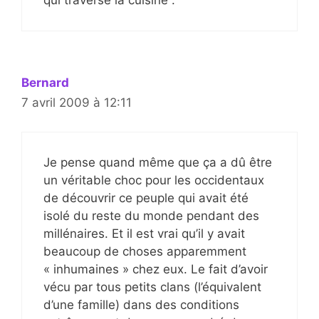
qui traverse la cuisine .
Bernard
7 avril 2009 à 12:11
Je pense quand même que ça a dû être
un véritable choc pour les occidentaux
de découvrir ce peuple qui avait été
isolé du reste du monde pendant des
millénaires. Et il est vrai qu’il y avait
beaucoup de choses apparemment
« inhumaines » chez eux. Le fait d’avoir
vécu par tous petits clans (l’équivalent
d’une famille) dans des conditions