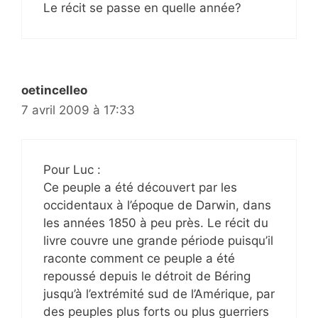
Le récit se passe en quelle année?
oetincelleo
7 avril 2009 à 17:33
Pour Luc :
Ce peuple a été découvert par les
occidentaux à l’époque de Darwin, dans
les années 1850 à peu près. Le récit du
livre couvre une grande période puisqu’il
raconte comment ce peuple a été
repoussé depuis le détroit de Béring
jusqu’à l’extrémité sud de l’Amérique, par
des peuples plus forts ou plus guerriers