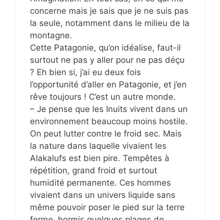
concerne mais je sais que je ne suis pas
la seule, notamment dans le milieu de la
montagne.
Cette Patagonie, qu’on idéalise, faut-il
surtout ne pas y aller pour ne pas déçu
? Eh bien si, j’ai eu deux fois
l’opportunité d’aller en Patagonie, et j’en
rêve toujours ! C’est un autre monde.
– Je pense que les Inuits vivent dans un
environnement beaucoup moins hostile.
On peut lutter contre le froid sec. Mais
la nature dans laquelle vivaient les
Alakalufs est bien pire. Tempêtes à
répétition, grand froid et surtout
humidité permanente. Ces hommes
vivaient dans un univers liquide sans
même pouvoir poser le pied sur la terre
ferme, hormis quelques plages de