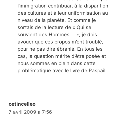
l’immigration contribuait à la disparition
des cultures et à leur uniformisation au
niveau de la planète. Et comme je
sortais de la lecture de « Qui se
souvient des Hommes … », je dois
avouer que ces propos m’ont troublé,
pour ne pas dire ébranlé. En tous les
cas, la question mérite d’être posée et
nous sommes en plein dans cette
problématique avec le livre de Raspail.
oetincelleo
7 avril 2009 à 7:56