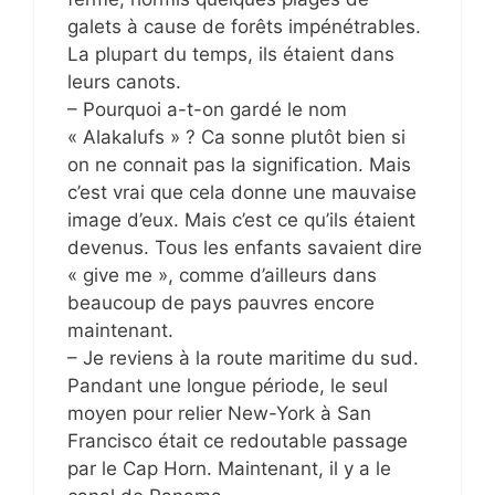
galets à cause de forêts impénétrables.
La plupart du temps, ils étaient dans
leurs canots.
– Pourquoi a-t-on gardé le nom
« Alakalufs » ? Ca sonne plutôt bien si
on ne connait pas la signification. Mais
c’est vrai que cela donne une mauvaise
image d’eux. Mais c’est ce qu’ils étaient
devenus. Tous les enfants savaient dire
« give me », comme d’ailleurs dans
beaucoup de pays pauvres encore
maintenant.
– Je reviens à la route maritime du sud.
Pandant une longue période, le seul
moyen pour relier New-York à San
Francisco était ce redoutable passage
par le Cap Horn. Maintenant, il y a le