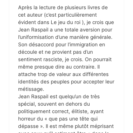
Après la lecture de plusieurs livres de
cet auteur (c’est particulièrement
évident dans Le jeu du roi ), je crois que
Jean Raspail a une totale aversion pour
l’uniformisation d’une manière générale.
Son désaccord pour l’immigration en
découle et ne provient pas d’un
sentiment rasciste, je crois. On pourrait
même presque dire au contraire. Il
attache trop de valeur aux différentes
identités des peuples pour accepter leur
métissage.
Jean Raspail est quelqu’un de très
spécial, souvent en dehors du
politiquement correct, élitiste, ayant
horreur du « que pas une tête qui
dépasse ». Il est même plutôt méprisant