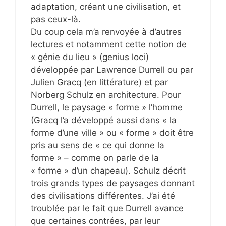
adaptation, créant une civilisation, et
pas ceux-là.
Du coup cela m’a renvoyée à d’autres
lectures et notamment cette notion de
« génie du lieu » (genius loci)
développée par Lawrence Durrell ou par
Julien Gracq (en littérature) et par
Norberg Schulz en architecture. Pour
Durrell, le paysage « forme » l’homme
(Gracq l’a développé aussi dans « la
forme d’une ville » ou « forme » doit être
pris au sens de « ce qui donne la
forme » – comme on parle de la
« forme » d’un chapeau). Schulz décrit
trois grands types de paysages donnant
des civilisations différentes. J’ai été
troublée par le fait que Durrell avance
que certaines contrées, par leur