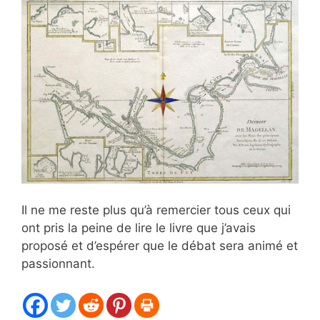
Il ne me reste plus qu’à remercier tous ceux qui
ont pris la peine de lire le livre que j’avais
proposé et d’espérer que le débat sera animé et
passionnant.