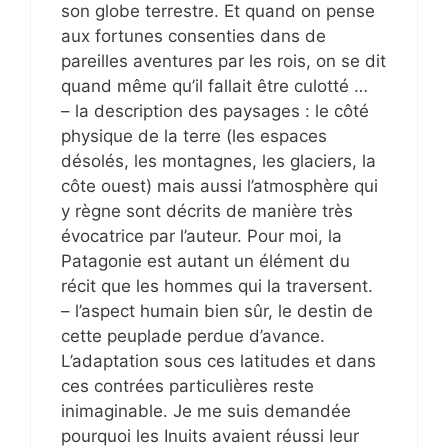
son globe terrestre. Et quand on pense
aux fortunes consenties dans de
pareilles aventures par les rois, on se dit
quand même qu’il fallait être culotté …
– la description des paysages : le côté
physique de la terre (les espaces
désolés, les montagnes, les glaciers, la
côte ouest) mais aussi l’atmosphère qui
y règne sont décrits de manière très
évocatrice par l’auteur. Pour moi, la
Patagonie est autant un élément du
récit que les hommes qui la traversent.
– l’aspect humain bien sûr, le destin de
cette peuplade perdue d’avance.
L’adaptation sous ces latitudes et dans
ces contrées particulières reste
inimaginable. Je me suis demandée
pourquoi les Inuits avaient réussi leur