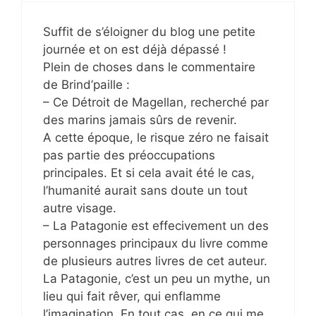
Suffit de s’éloigner du blog une petite
journée et on est déjà dépassé !
Plein de choses dans le commentaire
de Brind’paille :
– Ce Détroit de Magellan, recherché par
des marins jamais sûrs de revenir.
A cette époque, le risque zéro ne faisait
pas partie des préoccupations
principales. Et si cela avait été le cas,
l’humanité aurait sans doute un tout
autre visage.
– La Patagonie est effecivement un des
personnages principaux du livre comme
de plusieurs autres livres de cet auteur.
La Patagonie, c’est un peu un mythe, un
lieu qui fait rêver, qui enflamme
l’imagination. En tout cas, en ce qui me