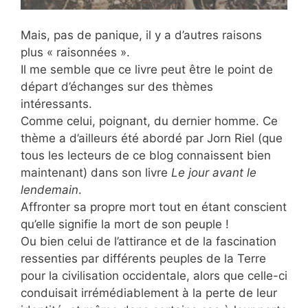
Mais, pas de panique, il y a d’autres raisons
plus « raisonnées ».
Il me semble que ce livre peut être le point de
départ d’échanges sur des thèmes
intéressants.
Comme celui, poignant, du dernier homme. Ce
thème a d’ailleurs été abordé par Jorn Riel (que
tous les lecteurs de ce blog connaissent bien
maintenant) dans son livre
Le jour avant le
lendemain
.
Affronter sa propre mort tout en étant conscient
qu’elle signifie la mort de son peuple !
Ou bien celui de l’attirance et de la fascination
ressenties par différents peuples de la Terre
pour la civilisation occidentale, alors que celle-ci
conduisait irrémédiablement à la perte de leur