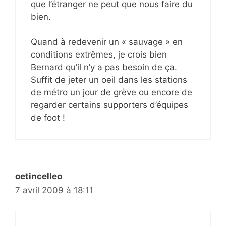
que l’étranger ne peut que nous faire du
bien.
Quand à redevenir un « sauvage » en
conditions extrêmes, je crois bien
Bernard qu’il n’y a pas besoin de ça.
Suffit de jeter un oeil dans les stations
de métro un jour de grève ou encore de
regarder certains supporters d’équipes
de foot !
oetincelleo
7 avril 2009 à 18:11