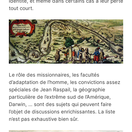
identité, et même dans certains cas à leur perte
tout court.
Le rôle des missionnaires, les facultés
d’adaptation de l’homme, les convictions assez
spéciales de Jean Raspail, la géographie
particulière de l’extrême sud de l’Amérique,
Darwin, … sont des sujets qui peuvent faire
l’objet de discussions enrichissantes. La liste
n’est pas exhaustive bien sûr.