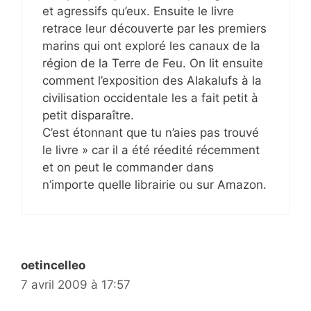
et agressifs qu’eux. Ensuite le livre
retrace leur découverte par les premiers
marins qui ont exploré les canaux de la
région de la Terre de Feu. On lit ensuite
comment l’exposition des Alakalufs à la
civilisation occidentale les a fait petit à
petit disparaître.
C’est étonnant que tu n’aies pas trouvé
le livre » car il a été réedité récemment
et on peut le commander dans
n’importe quelle librairie ou sur Amazon.
oetincelleo
7 avril 2009 à 17:57