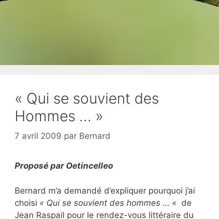
« Qui se souvient des
Hommes … »
7 avril 2009
par
Bernard
Proposé par Oetincelleo
Bernard m’a demandé d’expliquer pourquoi j’ai
choisi
« Qui se souvient des hommes … «
de
Jean Raspail pour le rendez-vous littéraire du