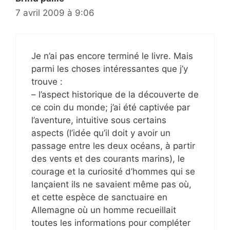
7 avril 2009 à 9:06
Je n’ai pas encore terminé le livre. Mais
parmi les choses intéressantes que j’y
trouve :
– l’aspect historique de la découverte de
ce coin du monde; j’ai été captivée par
l’aventure, intuitive sous certains
aspects (l’idée qu’il doit y avoir un
passage entre les deux océans, à partir
des vents et des courants marins), le
courage et la curiosité d’hommes qui se
lançaient ils ne savaient même pas où,
et cette espèce de sanctuaire en
Allemagne où un homme recueillait
toutes les informations pour compléter