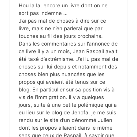
Hou la la, encore un livre dont on ne
sort pas indemne …
J’ai pas mal de choses à dire sur ce
livre, mais ne n’en parlerai que par
touches au fil des jours prochains.
Dans les commentaires sur l’annonce de
ce livre il y a un mois, Jean Raspail avait
été taxé d’extrémisme. J’ai lu pas mal de
choses sur lui depuis et notamment des
choses bien plus nuancées que les
propos qui avaient été tenus sur ce
blog. En particulier sur sa position vis à
vis de l’immigration. Il y a quelques
jours, suite à une petite polémique qui a
eu lieu sur le blog de Jenofa, je me suis
rendu sur le site d’un dénommé Julien
dont les propos allaient dans le même
sens que ceux de Raspail, à savoir que