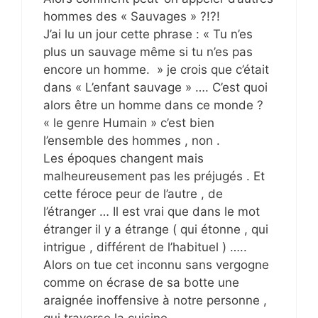
hommes des « Sauvages » ?!?!
J’ai lu un jour cette phrase : « Tu n’es
plus un sauvage même si tu n’es pas
encore un homme. » je crois que c’était
dans « L’enfant sauvage » …. C’est quoi
alors être un homme dans ce monde ?
« le genre Humain » c’est bien
l’ensemble des hommes , non .
Les époques changent mais
malheureusement pas les préjugés . Et
cette féroce peur de l’autre , de
l’étranger … Il est vrai que dans le mot
étranger il y a étrange ( qui étonne , qui
intrigue , différent de l’habituel ) …..
Alors on tue cet inconnu sans vergogne
comme on écrase de sa botte une
araignée inoffensive à notre personne ,