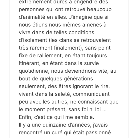
extrêmement dures a engendré des
personnes qui ont retrouvé beaucoup
d’animalité en elles. J’imagine que si
nous étions nous mêmes amenés à
vivre dans de telles conditions
d’isolement (les clans se retrouvaient
très rarement finalement), sans point
fixe de ralliement, en étant toujours
itinérant, en étant dans la survie
quotidienne, nous deviendrions vite, au
bout de quelques générations
seulement, des êtres ignorant le rire,
vivant dans la saleté, communiquant
peu avec les autres, ne connaissant que
le moment présent, sans foi ni loi …
Enfin, c’est ce qu’il me semble.
Il y a une quinzaine d’années, j’avais
rencontré un curé qui était passionné