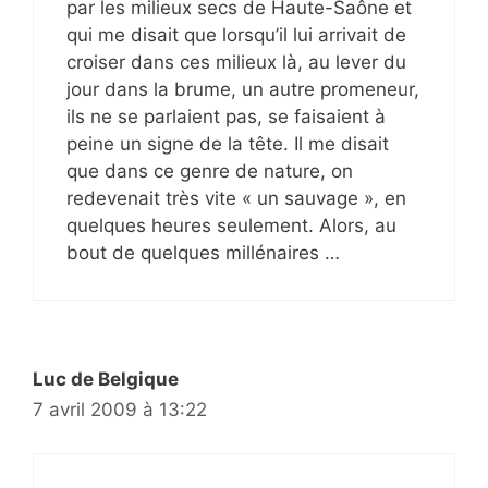
par les milieux secs de Haute-Saône et
qui me disait que lorsqu’il lui arrivait de
croiser dans ces milieux là, au lever du
jour dans la brume, un autre promeneur,
ils ne se parlaient pas, se faisaient à
peine un signe de la tête. Il me disait
que dans ce genre de nature, on
redevenait très vite « un sauvage », en
quelques heures seulement. Alors, au
bout de quelques millénaires …
Luc de Belgique
7 avril 2009 à 13:22