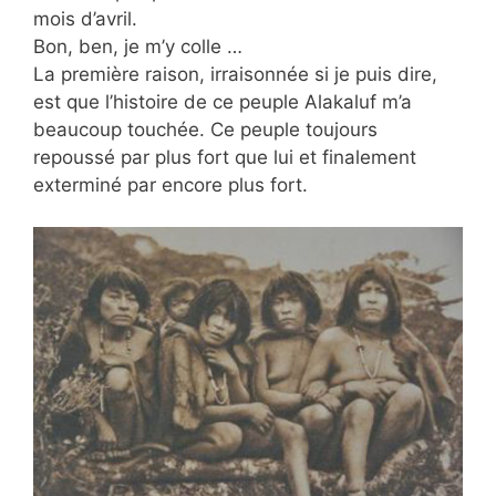
mois d’avril.
Bon, ben, je m’y colle …
La première raison, irraisonnée si je puis dire,
est que l’histoire de ce peuple Alakaluf m’a
beaucoup touchée. Ce peuple toujours
repoussé par plus fort que lui et finalement
exterminé par encore plus fort.