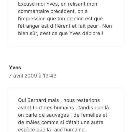
Excuse moi Yves, en relisant mon
commentaire précédent, on a
l’impression que ton opinion est que
l’étranger est différent et fait peur . Non
bien sûr, c’est ce que Yves déplore !
Yves
7 avril 2009 à 19:43
Oui Bernard mais , nous resterions
avant tout des humains , tandis que là
on parle de sauvages , de femelles et
de mâles comme si c’était une autre
espèce que la race humaine .