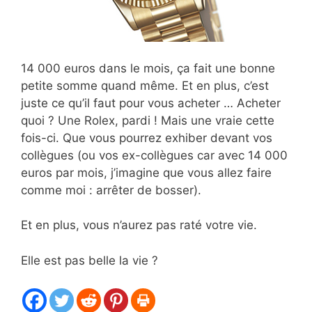
14 000 euros dans le mois, ça fait une bonne
petite somme quand même. Et en plus, c’est
juste ce qu’il faut pour vous acheter … Acheter
quoi ? Une Rolex, pardi ! Mais une vraie cette
fois-ci. Que vous pourrez exhiber devant vos
collègues (ou vos ex-collègues car avec 14 000
euros par mois, j’imagine que vous allez faire
comme moi : arrêter de bosser).
Et en plus, vous n’aurez pas raté votre vie.
Elle est pas belle la vie ?