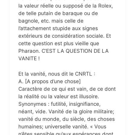
la valeur réelle ou supposé de la Rolex,
de telle putain de baraque ou de
bagnole, etc. mais celle de
l’attachement stupide aux signes
extérieurs de considération sociale. Et
cette question est plus vieille que
Pharaon. C’EST LA QUESTION DE LA
VANITE !
Et la vanité, nous dit le CNRTL :
A. [A propos d’une chose]
Caractère de ce qui est vain, de ce dont
la réalité ou la valeur est illusoire.
Synonymes : futilité, insignifiance,
néant, vide. Vanité de la gloire militaire;
vanité du monde, du siècle, des choses
humaines; universelle vanité. « Vous
n’êtes sensible qu’aux espérances dont