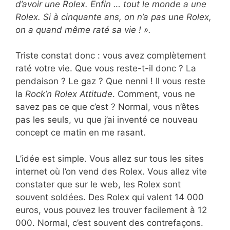
d’avoir une Rolex. Enfin … tout le monde a une
Rolex. Si à cinquante ans, on n’a pas une Rolex,
on a quand même raté sa vie ! ».
Triste constat donc : vous avez complètement
raté votre vie. Que vous reste-t-il donc ? La
pendaison ? Le gaz ? Que nenni ! Il vous reste
la
Rock’n Rolex Attitude
. Comment, vous ne
savez pas ce que c’est ? Normal, vous n’êtes
pas les seuls, vu que j’ai inventé ce nouveau
concept ce matin en me rasant.
L’idée est simple. Vous allez sur tous les sites
internet où l’on vend des Rolex. Vous allez vite
constater que sur le web, les Rolex sont
souvent soldées. Des Rolex qui valent 14 000
euros, vous pouvez les trouver facilement à 12
000. Normal, c’est souvent des contrefaçons.