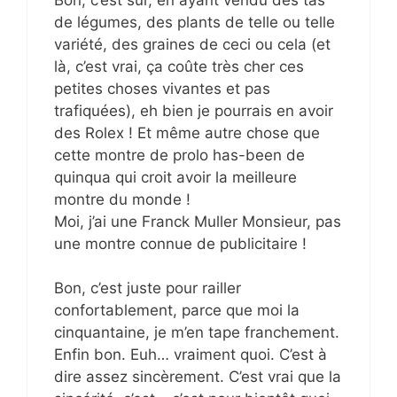
de légumes, des plants de telle ou telle
variété, des graines de ceci ou cela (et
là, c’est vrai, ça coûte très cher ces
petites choses vivantes et pas
trafiquées), eh bien je pourrais en avoir
des Rolex ! Et même autre chose que
cette montre de prolo has-been de
quinqua qui croit avoir la meilleure
montre du monde !
Moi, j’ai une Franck Muller Monsieur, pas
une montre connue de publicitaire !
Bon, c’est juste pour railler
confortablement, parce que moi la
cinquantaine, je m’en tape franchement.
Enfin bon. Euh… vraiment quoi. C’est à
dire assez sincèrement. C’est vrai que la