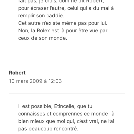
fait pas, je crois, comme dit Robert,
pour écraser l’autre, celui qui a du mal à
remplir son caddie.
Cet autre n’existe même pas pour lui.
Non, la Rolex est là pour être vue par
ceux de son monde.
Robert
10 mars 2009 à 12:03
Il est possible, Etincelle, que tu
connaisses et comprennes ce monde-là
bien mieux que moi qui, c’est vrai, ne l’ai
pas beaucoup rencontré.