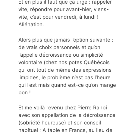
Et en plus il faut que ça urge : rappeler
vite, répondre pour avant-hier, viens-
vite, c’est pour vendredi, à lundi !
Aliénation.
Alors plus que jamais l’option suivante :
de vrais choix personnels et qu’on
l’appelle décroissance ou simplicité
volontaire (chez nos potes Québécois
qui ont tout de même des expressions
limpides, le problème n’est pas l’heure
qu’il est mais quand est-ce qu’on mange
bon !
Et me voilà revenu chez Pierre Rahbi
avec son appellation de la décroissance
(sobriété heureuse) et son conseil
habituel : A table en France, au lieu de