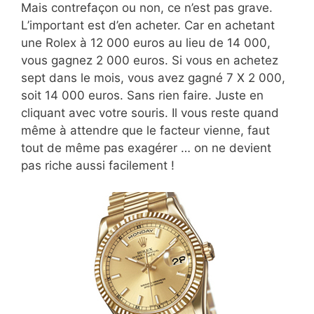
Mais contrefaçon ou non, ce n’est pas grave.
L’important est d’en acheter. Car en achetant
une Rolex à 12 000 euros au lieu de 14 000,
vous gagnez 2 000 euros. Si vous en achetez
sept dans le mois, vous avez gagné 7 X 2 000,
soit 14 000 euros. Sans rien faire. Juste en
cliquant avec votre souris. Il vous reste quand
même à attendre que le facteur vienne, faut
tout de même pas exagérer … on ne devient
pas riche aussi facilement !