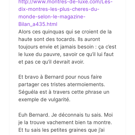
http://www.montres-de-luxe.com/Les-
dix-montres-les-plus-cheres-du-
monde-selon-le-magazine-
Bilan_a435.html
Alors ces quinquas qui se croient de la
haute sont des tocards. Ils auront
toujours envie et jamais besoin : ça c’est
le luxe du pauvre, savoir ce qu’il lui faut
et pas ce qu’il devrait avoir.
Et bravo à Bernard pour nous faire
partager ces tristes atermoiements.
Séguéla est à travers cette phrase un
exemple de vulgarité.
Euh Bernard. Je déconnais tu sais. Moi
je la trouve vachement bien ta montre.
Et tu sais les petites graines que j’ai