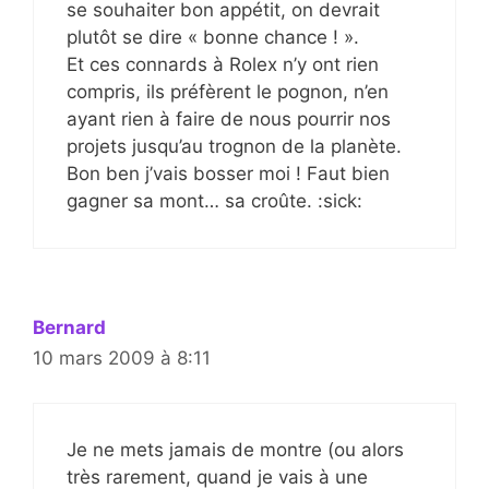
se souhaiter bon appétit, on devrait
plutôt se dire « bonne chance ! ».
Et ces connards à Rolex n’y ont rien
compris, ils préfèrent le pognon, n’en
ayant rien à faire de nous pourrir nos
projets jusqu’au trognon de la planète.
Bon ben j’vais bosser moi ! Faut bien
gagner sa mont… sa croûte. :sick:
Bernard
10 mars 2009 à 8:11
Je ne mets jamais de montre (ou alors
très rarement, quand je vais à une