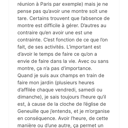
réunion à Paris par exemple) mais je ne
pense pas qu’avoir une montre soit une
tare. Certains trouvent que l’absence de
montre est difficile à gérer. D’autres au
contraire qu’en avoir une est une
contrainte. C’est fonction de ce que l’on
fait, de ses activités. L’important est
d’avoir le temps de faire ce qu’on a
envie de faire dans la vie. Avec ou sans
montre, ça n’a pas d’importance.
Quand je suis aux champs en train de
faire mon jardin (plusieurs heures
d’affilée chaque vendredi, samedi ou
dimanche), je sais toujours l’heure qu’il
est, à cause de la cloche de l’église de
Geneuille que j’entends, et je m’organise
en conséquence. Avoir l’heure, de cette
manière ou d’une autre, ça permet un