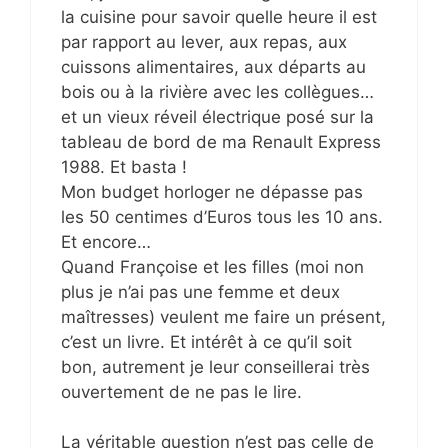
la cuisine pour savoir quelle heure il est
par rapport au lever, aux repas, aux
cuissons alimentaires, aux départs au
bois ou à la rivière avec les collègues…
et un vieux réveil électrique posé sur la
tableau de bord de ma Renault Express
1988. Et basta !
Mon budget horloger ne dépasse pas
les 50 centimes d’Euros tous les 10 ans.
Et encore…
Quand Françoise et les filles (moi non
plus je n’ai pas une femme et deux
maîtresses) veulent me faire un présent,
c’est un livre. Et intérêt à ce qu’il soit
bon, autrement je leur conseillerai très
ouvertement de ne pas le lire.
La véritable question n’est pas celle de