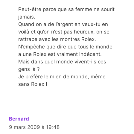
Peut-être parce que sa femme ne sourit
jamais.
Quand on a de l’argent en veux-tu en
voilà et qu’on n’est pas heureux, on se
rattrape avec les montres Rolex.
N’empêche que dire que tous le monde
a une Rolex est vraiment indécent.
Mais dans quel monde vivent-ils ces
gens là ?
Je préfère le mien de monde, même
sans Rolex !
Bernard
9 mars 2009 à 19:48