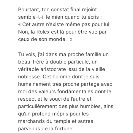
Pourtant, ton constat final rejoint
semble-t-il le mien quand tu écris :
« Cet autre n’existe même pas pour lui.
Non, la Rolex est là pour être vue par
ceux de son monde. »
Tu vois, j’ai dans ma proche famille un
beau-frère à double particule, un
véritable aristocrate issu de la vieille
noblesse. Cet homme dont je suis
humainement très proche partage avec
moi des valeurs fondamentales dont le
respect et le souci de l’autre et
particulièrement des plus humbles, ainsi
qu’un profond mépris pour les
marchands du temple et autres
parvenus de la fortune.