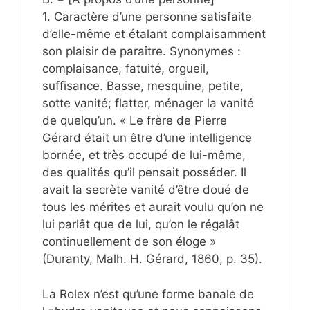
1. Caractère d’une personne satisfaite
d’elle-même et étalant complaisamment
son plaisir de paraître. Synonymes :
complaisance, fatuité, orgueil,
suffisance. Basse, mesquine, petite,
sotte vanité; flatter, ménager la vanité
de quelqu’un. « Le frère de Pierre
Gérard était un être d’une intelligence
bornée, et très occupé de lui-même,
des qualités qu’il pensait posséder. Il
avait la secrète vanité d’être doué de
tous les mérites et aurait voulu qu’on ne
lui parlât que de lui, qu’on le régalât
continuellement de son éloge »
(Duranty, Malh. H. Gérard, 1860, p. 35).
La Rolex n’est qu’une forme banale de