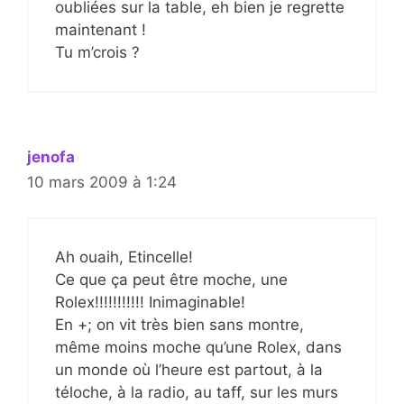
oubliées sur la table, eh bien je regrette
maintenant !
Tu m’crois ?
jenofa
10 mars 2009 à 1:24
Ah ouaih, Etincelle!
Ce que ça peut être moche, une
Rolex!!!!!!!!!!! Inimaginable!
En +; on vit très bien sans montre,
même moins moche qu’une Rolex, dans
un monde où l’heure est partout, à la
téloche, à la radio, au taff, sur les murs