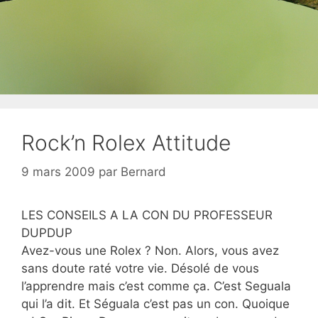
Rock’n Rolex Attitude
9 mars 2009
par
Bernard
LES CONSEILS A LA CON DU PROFESSEUR
DUPDUP
Avez-vous une Rolex ? Non. Alors, vous avez
sans doute raté votre vie. Désolé de vous
l’apprendre mais c’est comme ça. C’est Seguala
qui l’a dit. Et Séguala c’est pas un con. Quoique