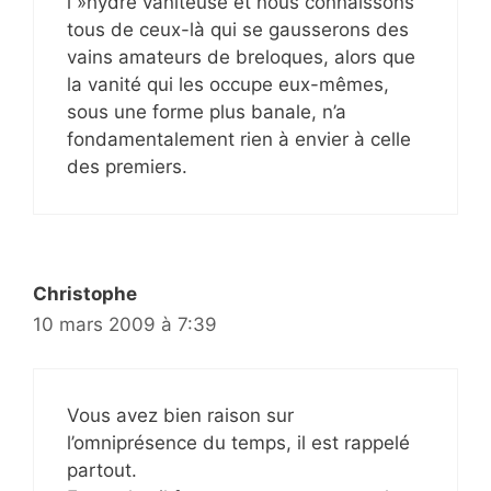
l »hydre vaniteuse et nous connaissons
tous de ceux-là qui se gausserons des
vains amateurs de breloques, alors que
la vanité qui les occupe eux-mêmes,
sous une forme plus banale, n’a
fondamentalement rien à envier à celle
des premiers.
Christophe
10 mars 2009 à 7:39
Vous avez bien raison sur
l’omniprésence du temps, il est rappelé
partout.