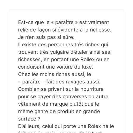
Est-ce que le « paraître » est vraiment
relié de façon si évidente à la richesse.
Je n’en suis pas si sûre.
Il existe des personnes très riches qui
trouvent très vulgaire d’étaler ainsi ses
richesses, en portant une Rollex ou en
conduisant une voiture du luxe.
Chez les moins riches aussi, le
« paraître » fait des ravages aussi.
Combien se privent sur la nourriture
pour se payer des converses ou autre
vêtement de marque plutôt que le
même genre de produit en grande
surface ?
D’ailleurs, celui qui porte une Rolex ne le