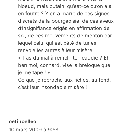
Noeud, mais putain, qu’est-ce qu’on a à
en foutre ? Y en a marre de ces signes
discrets de la bourgeoisie, de ces aveux
d’insignifiance érigés en affirmation de
soi, de ces mouvements de menton par
lequel celui qui est pété de tunes
renvoie les autres à leur misère.
« T’as du mal à remplir ton caddie ? Eh
ben moi, connard, vise la breloque que
je me tape ! »
Ce que je reproche aux riches, au fond,
c’est leur insondable misère !
oetincelleo
10 mars 2009 à 9:58