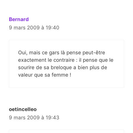
Bernard
9 mars 2009 à 19:40
Oui, mais ce gars là pense peut-être
exactement le contraire : il pense que le
sourire de sa breloque a bien plus de
valeur que sa femme !
oetincelleo
9 mars 2009 à 19:43