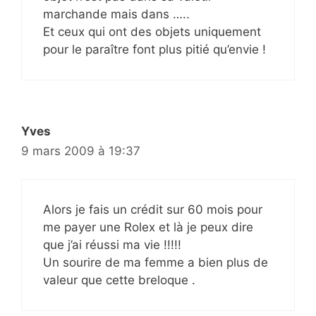
marchande mais dans …..
Et ceux qui ont des objets uniquement
pour le paraître font plus pitié qu’envie !
Yves
9 mars 2009 à 19:37
Alors je fais un crédit sur 60 mois pour
me payer une Rolex et là je peux dire
que j’ai réussi ma vie !!!!!
Un sourire de ma femme a bien plus de
valeur que cette breloque .