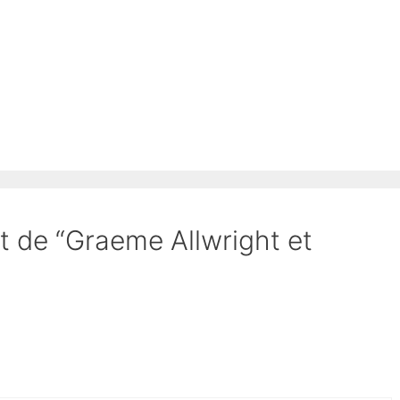
et de “Graeme Allwright et