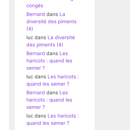
congés
Bernard
dans
La
diversité des piments
(4)
luc
dans
La diversité
des piments (4)
Bernard
dans
Les
haricots : quand les
semer ?
luc
dans
Les haricots :
quand les semer ?
Bernard
dans
Les
haricots : quand les
semer ?
luc
dans
Les haricots :
quand les semer ?