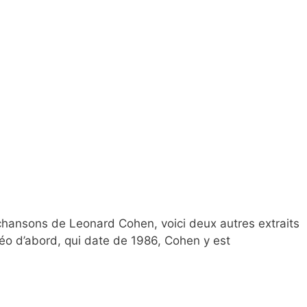
hansons de Leonard Cohen, voici deux autres extraits
o d’abord, qui date de 1986, Cohen y est