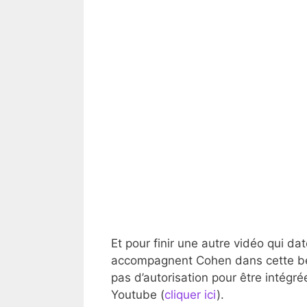
Et pour finir une autre vidéo qui da
accompagnent Cohen dans cette be
pas d’autorisation pour être intégré
Youtube (
cliquer ici
).