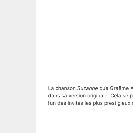
La chanson
Suzanne
que Graëme All
dans sa version originale. Cela se 
l’un des invités les plus prestigieux