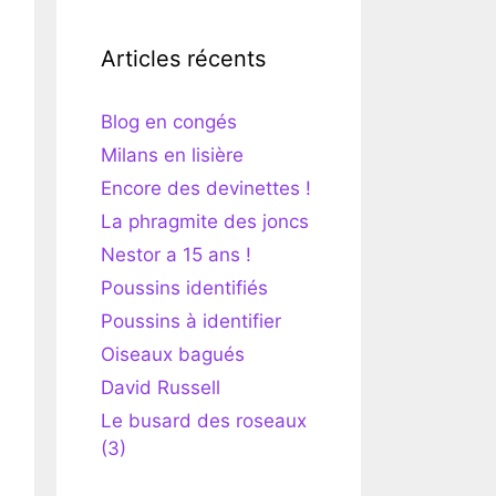
Articles récents
Blog en congés
Milans en lisière
Encore des devinettes !
La phragmite des joncs
Nestor a 15 ans !
Poussins identifiés
Poussins à identifier
Oiseaux bagués
David Russell
Le busard des roseaux
(3)