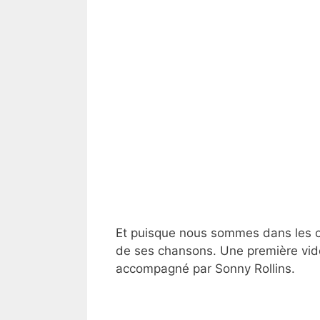
Et puisque nous sommes dans les c
de ses chansons. Une première vidé
accompagné par Sonny Rollins.