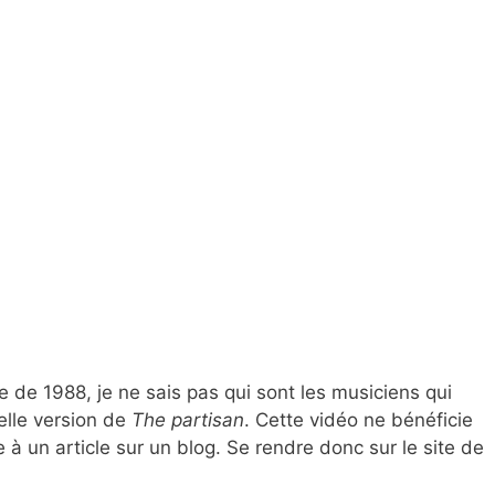
te de 1988, je ne sais pas qui sont les musiciens qui
lle version de
The partisan
. Cette vidéo ne bénéficie
e à un article sur un blog. Se rendre donc sur le site de