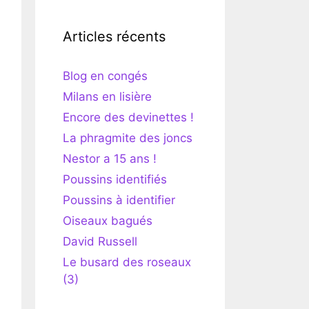
Articles récents
Blog en congés
Milans en lisière
Encore des devinettes !
La phragmite des joncs
Nestor a 15 ans !
Poussins identifiés
Poussins à identifier
Oiseaux bagués
David Russell
Le busard des roseaux
(3)