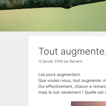
Tout augmente.
12 janvier 2009
par
Bernard
Les jours augmentent.
Que voulez-vous, tout augmente, m
Oui effectivement, chacun a remarqu
mais le soir seulement ! Quelle est 