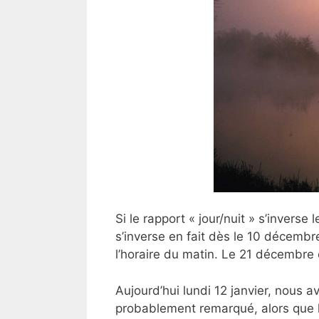
Si le rapport « jour/nuit » s’inverse 
s’inverse en fait dès le 10 décembre
l’horaire du matin. Le 21 décembre
Aujourd’hui lundi 12 janvier, nous 
probablement remarqué, alors que 