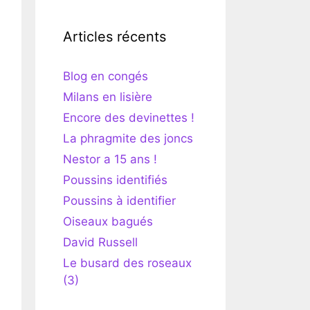
Articles récents
Blog en congés
Milans en lisière
Encore des devinettes !
La phragmite des joncs
Nestor a 15 ans !
Poussins identifiés
Poussins à identifier
Oiseaux bagués
David Russell
Le busard des roseaux
(3)