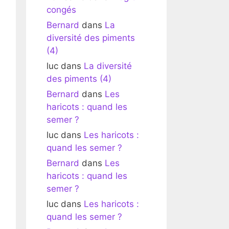
congés
Bernard
dans
La
diversité des piments
(4)
luc
dans
La diversité
des piments (4)
Bernard
dans
Les
haricots : quand les
semer ?
luc
dans
Les haricots :
quand les semer ?
Bernard
dans
Les
haricots : quand les
semer ?
luc
dans
Les haricots :
quand les semer ?