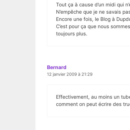
Tout ça à cause d’un midi qui n’e
N’empêche que je ne savais pas
Encore une fois, le Blog à Dupdu
C’est pour ça que nous sommes 
toujours plus.
Bernard
12 janvier 2009 à 21:29
Effectivement, au moins un tu
comment on peut écrire des truc