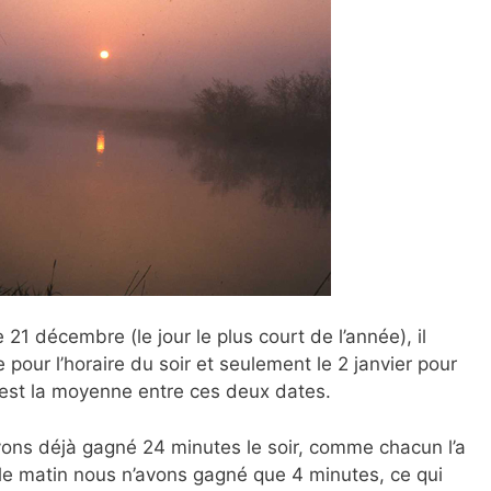
le 21 décembre (le jour le plus court de l’année), il
 pour l’horaire du soir et seulement le 2 janvier pour
 est la moyenne entre ces deux dates.
avons déjà gagné 24 minutes le soir, comme chacun l’a
le matin nous n’avons gagné que 4 minutes, ce qui