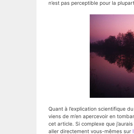
n’est pas perceptible pour la plupar
Quant à l’explication scientifique
viens de m’en apercevoir en tomban
cet article. Si complexe que j’aurai
aller directement vous-mêmes sur