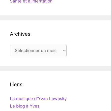
Santé et alimentation
Archives
Archives
Liens
La musique d'Yvan Lowosky
Le blog à Yves