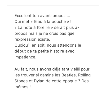
Excellent ton avant-propos …
Qui met » l’eau à la bouche » !
« La note à l’oreille » serait plus à-
propos mais je ne crois pas que
l’expression existe.
Quoiqu’il en soit, nous attendons le
début de ta petite histoire avec
impatience.
Au fait, nous avons déjà tant vieilli pour
les trouver si gamins les Beatles, Rolling
Stones et Dylan de cette époque ? Des
mômes !