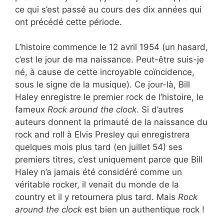
ce qui s’est passé au cours des dix années qui
ont précédé cette période.
L’histoire commence le 12 avril 1954 (un hasard,
c’est le jour de ma naissance. Peut-être suis-je
né, à cause de cette incroyable coïncidence,
sous le signe de la musique). Ce jour-là, Bill
Haley enregistre le premier rock de l’histoire, le
fameux
Rock around the clock
. Si d’autres
auteurs donnent la primauté de la naissance du
rock and roll à Elvis Presley qui enregistrera
quelques mois plus tard (en juillet 54) ses
premiers titres, c’est uniquement parce que Bill
Haley n’a jamais été considéré comme un
véritable rocker, il venait du monde de la
country et il y retournera plus tard. Mais
Rock
around the clock
est bien un authentique rock !