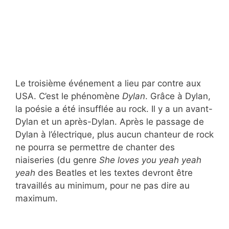
Le troisième événement a lieu par contre aux
USA. C’est le phénomène
Dylan
. Grâce à Dylan,
la poésie a été insufflée au rock. Il y a un avant-
Dylan et un après-Dylan. Après le passage de
Dylan à l’électrique, plus aucun chanteur de rock
ne pourra se permettre de chanter des
niaiseries (du genre
She loves you yeah yeah
yeah
des Beatles et les textes devront être
travaillés au minimum, pour ne pas dire au
maximum.