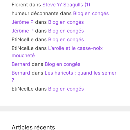
Florent
dans
Steve ‘n’ Seagulls (1)
humeur déconnante
dans
Blog en congés
Jérôme P
dans
Blog en congés
Jérôme P
dans
Blog en congés
EtiNcelLe
dans
Blog en congés
EtiNcelLe
dans
L’arolle et le casse-noix
moucheté
Bernard
dans
Blog en congés
Bernard
dans
Les haricots : quand les semer
?
EtiNcelLe
dans
Blog en congés
Articles récents