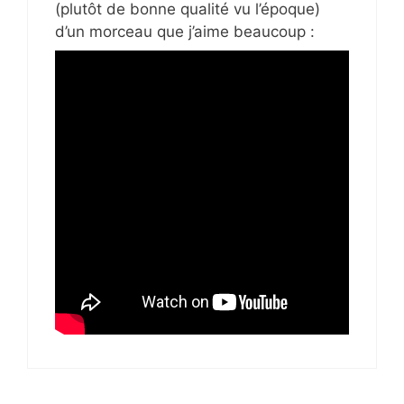
(plutôt de bonne qualité vu l’époque)
d’un morceau que j’aime beaucoup :