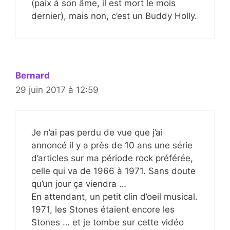
(paix à son âme, il est mort le mois
dernier), mais non, c’est un Buddy Holly.
Bernard
29 juin 2017 à 12:59
Je n’ai pas perdu de vue que j’ai
annoncé il y a près de 10 ans une série
d’articles sur ma période rock préférée,
celle qui va de 1966 à 1971. Sans doute
qu’un jour ça viendra …
En attendant, un petit clin d’oeil musical.
1971, les Stones étaient encore les
Stones … et je tombe sur cette vidéo