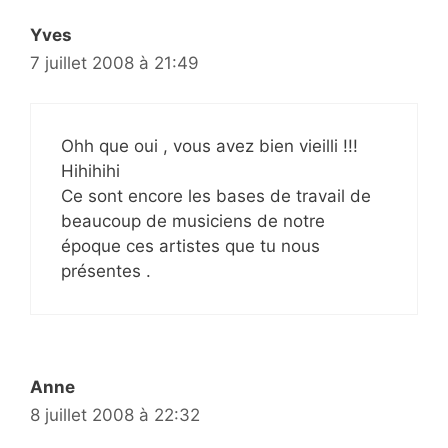
Yves
7 juillet 2008 à 21:49
Ohh que oui , vous avez bien vieilli !!!
Hihihihi
Ce sont encore les bases de travail de
beaucoup de musiciens de notre
époque ces artistes que tu nous
présentes .
Anne
8 juillet 2008 à 22:32