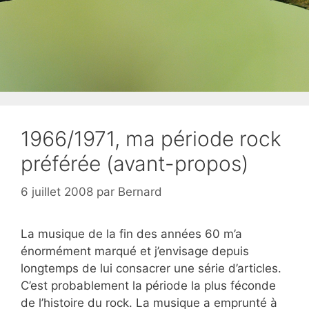
1966/1971, ma période rock
préférée (avant-propos)
6 juillet 2008
par
Bernard
La musique de la fin des années 60 m’a
énormément marqué et j’envisage depuis
longtemps de lui consacrer une série d’articles.
C’est probablement la période la plus féconde
de l’histoire du rock. La musique a emprunté à