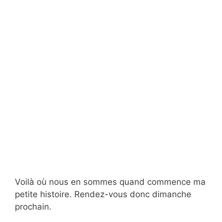
Voilà où nous en sommes quand commence ma
petite histoire. Rendez-vous donc dimanche
prochain.