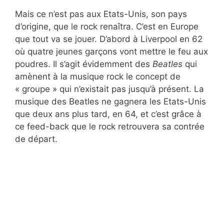
Mais ce n’est pas aux Etats-Unis, son pays
d’origine, que le rock renaîtra. C’est en Europe
que tout va se jouer. D’abord à Liverpool en 62
où quatre jeunes garçons vont mettre le feu aux
poudres. Il s’agit évidemment des
Beatles
qui
amènent à la musique rock le concept de
« groupe » qui n’existait pas jusqu’à présent. La
musique des Beatles ne gagnera les Etats-Unis
que deux ans plus tard, en 64, et c’est grâce à
ce feed-back que le rock retrouvera sa contrée
de départ.