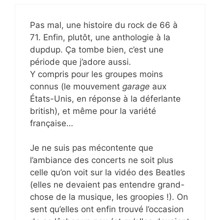
Pas mal, une histoire du rock de 66 à
71. Enfin, plutôt, une anthologie à la
dupdup. Ça tombe bien, c’est une
période que j’adore aussi.
Y compris pour les groupes moins
connus (le mouvement
garage
aux
États-Unis, en réponse à la déferlante
british), et même pour la variété
française…
Je ne suis pas mécontente que
l’ambiance des concerts ne soit plus
celle qu’on voit sur la vidéo des Beatles
(elles ne devaient pas entendre grand-
chose de la musique, les groopies !). On
sent qu’elles ont enfin trouvé l’occasion