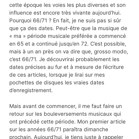
cette époque les voies les plus diverses et son
influence est encore très vivante aujourd’hui.
Pourquoi 66/71 ? En fait, je ne suis pas si sûr
que ça des dates. Peut-être que la musique de
« ma » période musicale préférée a commencé
en 65 et a continué jusqu’en 72. C’est possible,
mais à un an près on va dire que, grosso modo,
c’est 66/71. Je découvrirai probablement les
dates précises au fur et à mesure de l’écriture
de ces articles, lorsque je lirai sur mes
pochettes de disques les vraies dates
d’enregistrement.
Mais avant de commencer, il me faut faire un
retour sur les bouleversements musicaux qui
ont précédé cette période. Mon premier article
sur les années 66/71 paraîtra dimanche
prochain. Aujourd’hui, je tiens juste à rappeler