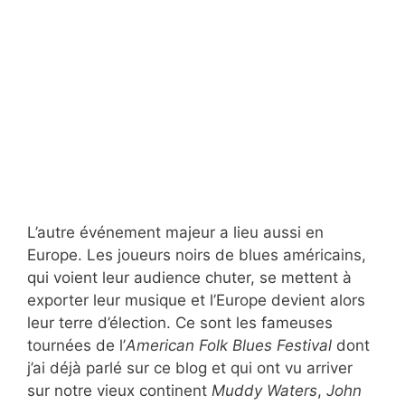
L’autre événement majeur a lieu aussi en
Europe. Les joueurs noirs de blues américains,
qui voient leur audience chuter, se mettent à
exporter leur musique et l’Europe devient alors
leur terre d’élection. Ce sont les fameuses
tournées de l’
American Folk Blues Festival
dont
j’ai déjà parlé sur ce blog et qui ont vu arriver
sur notre vieux continent
Muddy Waters
,
John