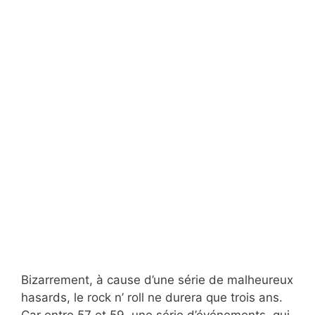
Bizarrement, à cause d’une série de malheureux
hasards, le rock n’ roll ne durera que trois ans.