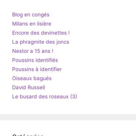
Blog en congés
Milans en lisière
Encore des devinettes !
La phragmite des joncs
Nestor a 15 ans !
Poussins identifiés
Poussins à identifier
Oiseaux bagués
David Russell
Le busard des roseaux (3)