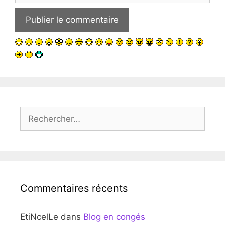
Rechercher :
Commentaires récents
EtiNcelLe
dans
Blog en congés