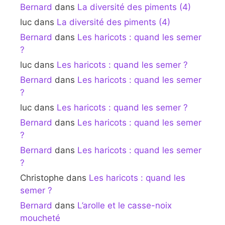
Bernard
dans
La diversité des piments (4)
luc
dans
La diversité des piments (4)
Bernard
dans
Les haricots : quand les semer
?
luc
dans
Les haricots : quand les semer ?
Bernard
dans
Les haricots : quand les semer
?
luc
dans
Les haricots : quand les semer ?
Bernard
dans
Les haricots : quand les semer
?
Bernard
dans
Les haricots : quand les semer
?
Christophe
dans
Les haricots : quand les
semer ?
Bernard
dans
L’arolle et le casse-noix
moucheté