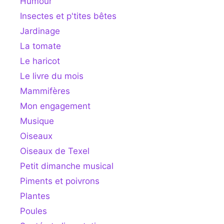
Humour
Insectes et p'tites bêtes
Jardinage
La tomate
Le haricot
Le livre du mois
Mammifères
Mon engagement
Musique
Oiseaux
Oiseaux de Texel
Petit dimanche musical
Piments et poivrons
Plantes
Poules