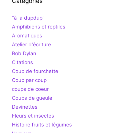
Catégories
"à la dupdup"
Amphibiens et reptiles
Aromatiques
Atelier d'écriture
Bob Dylan
Citations
Coup de fourchette
Coup par coup
coups de coeur
Coups de gueule
Devinettes
Fleurs et insectes
Histoire fruits et légumes