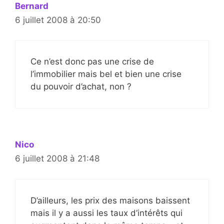
Bernard
6 juillet 2008 à 20:50
Ce n’est donc pas une crise de
l’immobilier mais bel et bien une crise
du pouvoir d’achat, non ?
Nico
6 juillet 2008 à 21:48
D’ailleurs, les prix des maisons baissent
mais il y a aussi les taux d’intérêts qui