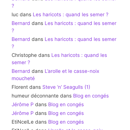
?
luc
dans
Les haricots : quand les semer ?
Bernard
dans
Les haricots : quand les semer
?
Bernard
dans
Les haricots : quand les semer
?
Christophe
dans
Les haricots : quand les
semer ?
Bernard
dans
L’arolle et le casse-noix
moucheté
Florent
dans
Steve ‘n’ Seagulls (1)
humeur déconnante
dans
Blog en congés
Jérôme P
dans
Blog en congés
Jérôme P
dans
Blog en congés
EtiNcelLe
dans
Blog en congés