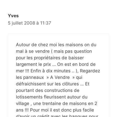
Yves
5 juillet 2008 à 11:37
Autour de chez moi les maisons on du
mal à se vendre ( mais pas question
pour les propriétaires de baisser
largement le prix … On est en bord de
mer !!! Enfin à dix minutes .. ), Regardez
les panneaux » A Vendre » qui
défraichissent sur les clôtures … Et
pourtant des constructions de
lotissements fleurissent autour du
village , une trentaine de maisons en 2
ans !!! Pour moi il est donc plus facile
d’avoir un crédit avec les banques pour