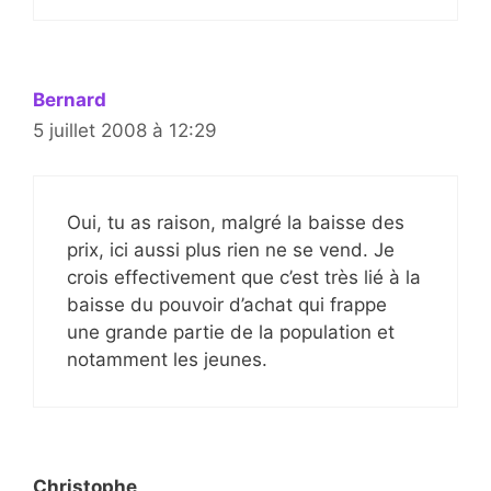
Bernard
5 juillet 2008 à 12:29
Oui, tu as raison, malgré la baisse des
prix, ici aussi plus rien ne se vend. Je
crois effectivement que c’est très lié à la
baisse du pouvoir d’achat qui frappe
une grande partie de la population et
notamment les jeunes.
Christophe