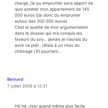
charge, j’ai pu emprunter sans apport de
quoi acheter mon appartement de 145
000 euros (j’ai donc du emprunter
autour des 200 000 euros).
C’est la qualité de mon argumentation
dans le dossier qui m’a conquis les
faveurs du jury… jamais je n’aurais du
avoir ce prêt : j’étais à un mois du
chômage ! Et pourtant…
Bernard
7 juillet 2008 à 12:31
Hé hé, c’est quand même plus facile